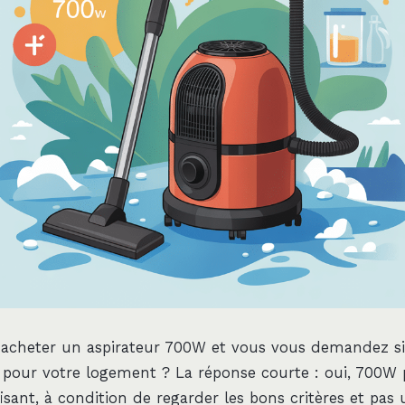
 acheter un aspirateur 700W et vous vous demandez si
e pour votre logement ? La réponse courte : oui, 700W 
isant, à condition de regarder les bons critères et pa