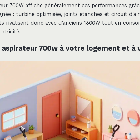
teur 700W affiche généralement ces performances grâc
née : turbine optimisée, joints étanches et circuit d’air
s rivalisent donc avec d’anciens 1800W tout en cons
ctricité.
 aspirateur 700w à votre logement et à 