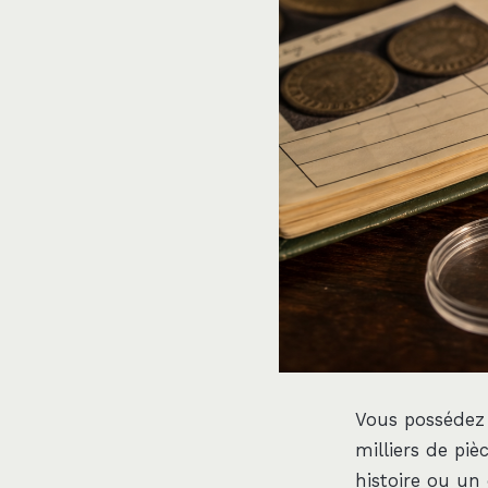
Vous possédez 
milliers de piè
histoire ou un 