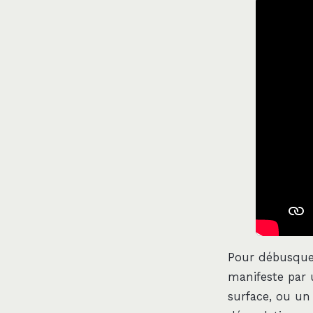
Pour débusquer
manifeste par 
surface, ou un 