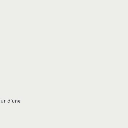
eur d’une