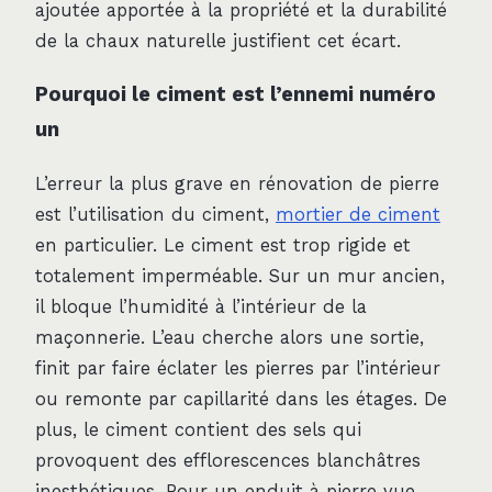
ajoutée apportée à la propriété et la durabilité
de la chaux naturelle justifient cet écart.
Pourquoi le ciment est l’ennemi numéro
un
L’erreur la plus grave en rénovation de pierre
est l’utilisation du ciment,
mortier de ciment
en particulier. Le ciment est trop rigide et
totalement imperméable. Sur un mur ancien,
il bloque l’humidité à l’intérieur de la
maçonnerie. L’eau cherche alors une sortie,
finit par faire éclater les pierres par l’intérieur
ou remonte par capillarité dans les étages. De
plus, le ciment contient des sels qui
provoquent des efflorescences blanchâtres
inesthétiques. Pour un enduit à pierre vue,