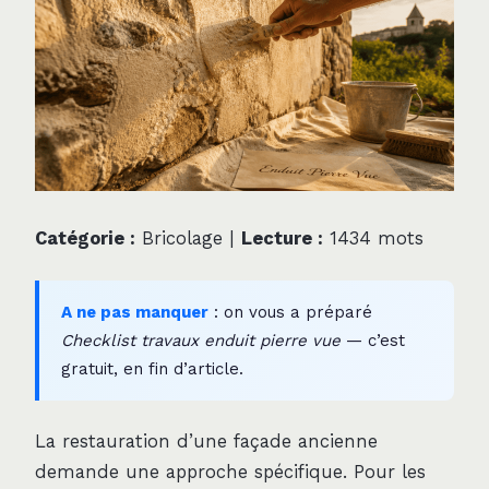
Catégorie :
Bricolage |
Lecture :
1434 mots
A ne pas manquer
: on vous a préparé
Checklist travaux enduit pierre vue
— c’est
gratuit, en fin d’article.
La restauration d’une façade ancienne
demande une approche spécifique. Pour les