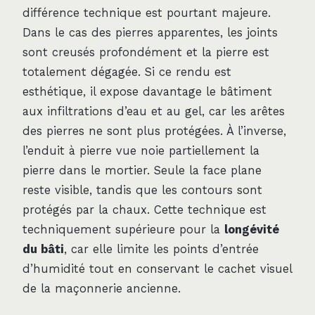
différence technique est pourtant majeure.
Dans le cas des pierres apparentes, les joints
sont creusés profondément et la pierre est
totalement dégagée. Si ce rendu est
esthétique, il expose davantage le bâtiment
aux infiltrations d’eau et au gel, car les arêtes
des pierres ne sont plus protégées. À l’inverse,
l’enduit à pierre vue noie partiellement la
pierre dans le mortier. Seule la face plane
reste visible, tandis que les contours sont
protégés par la chaux. Cette technique est
techniquement supérieure pour la
longévité
du bâti
, car elle limite les points d’entrée
d’humidité tout en conservant le cachet visuel
de la maçonnerie ancienne.