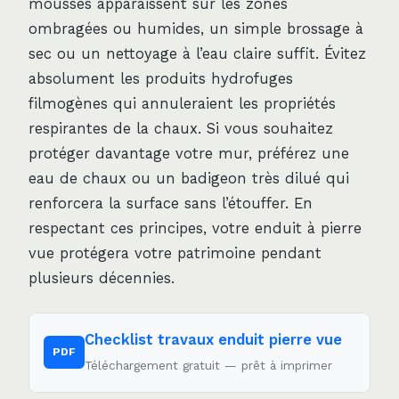
mousses apparaissent sur les zones
ombragées ou humides, un simple brossage à
sec ou un nettoyage à l’eau claire suffit. Évitez
absolument les produits hydrofuges
filmogènes qui annuleraient les propriétés
respirantes de la chaux. Si vous souhaitez
protéger davantage votre mur, préférez une
eau de chaux ou un badigeon très dilué qui
renforcera la surface sans l’étouffer. En
respectant ces principes, votre enduit à pierre
vue protégera votre patrimoine pendant
plusieurs décennies.
Checklist travaux enduit pierre vue
PDF
Téléchargement gratuit — prêt à imprimer