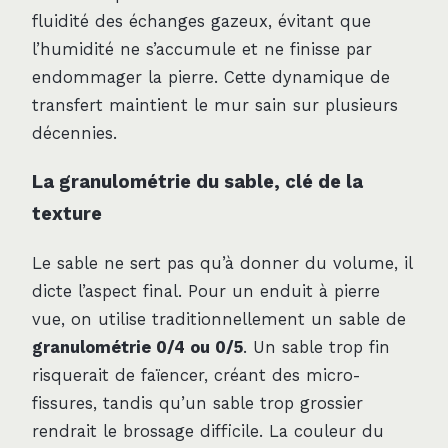
fluidité des échanges gazeux, évitant que
l’humidité ne s’accumule et ne finisse par
endommager la pierre. Cette dynamique de
transfert maintient le mur sain sur plusieurs
décennies.
La granulométrie du sable, clé de la
texture
Le sable ne sert pas qu’à donner du volume, il
dicte l’aspect final. Pour un enduit à pierre
vue, on utilise traditionnellement un sable de
granulométrie 0/4 ou 0/5
. Un sable trop fin
risquerait de faïencer, créant des micro-
fissures, tandis qu’un sable trop grossier
rendrait le brossage difficile. La couleur du