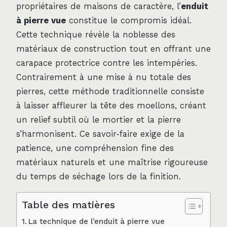
propriétaires de maisons de caractère, l’
enduit
à pierre vue
constitue le compromis idéal.
Cette technique révèle la noblesse des
matériaux de construction tout en offrant une
carapace protectrice contre les intempéries.
Contrairement à une mise à nu totale des
pierres, cette méthode traditionnelle consiste
à laisser affleurer la tête des moellons, créant
un relief subtil où le mortier et la pierre
s’harmonisent. Ce savoir-faire exige de la
patience, une compréhension fine des
matériaux naturels et une maîtrise rigoureuse
du temps de séchage lors de la finition.
Table des matières
La technique de l’enduit à pierre vue