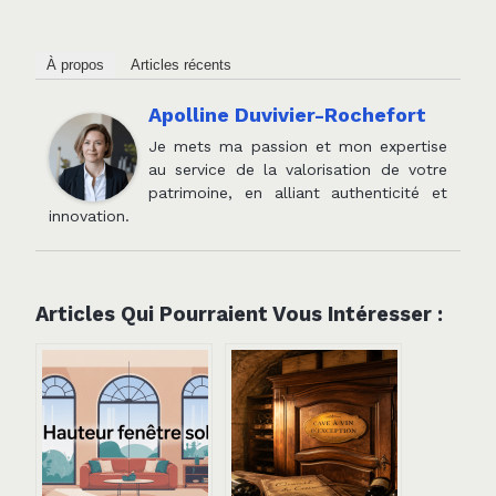
À propos
Articles récents
Apolline Duvivier-Rochefort
Je mets ma passion et mon expertise
au service de la valorisation de votre
patrimoine, en alliant authenticité et
innovation.
Articles Qui Pourraient Vous Intéresser :