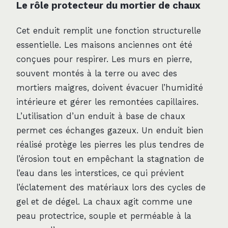
Le rôle protecteur du mortier de chaux
Cet enduit remplit une fonction structurelle
essentielle. Les maisons anciennes ont été
conçues pour respirer. Les murs en pierre,
souvent montés à la terre ou avec des
mortiers maigres, doivent évacuer l’humidité
intérieure et gérer les remontées capillaires.
L’utilisation d’un enduit à base de chaux
permet ces échanges gazeux. Un enduit bien
réalisé protège les pierres les plus tendres de
l’érosion tout en empêchant la stagnation de
l’eau dans les interstices, ce qui prévient
l’éclatement des matériaux lors des cycles de
gel et de dégel. La chaux agit comme une
peau protectrice, souple et perméable à la