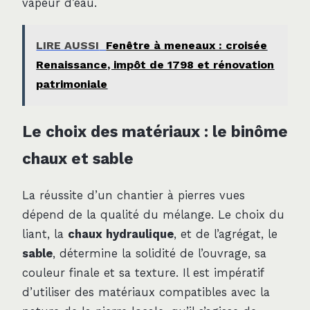
vapeur d’eau.
LIRE AUSSI
Fenêtre à meneaux : croisée
Renaissance, impôt de 1798 et rénovation
patrimoniale
Le choix des matériaux : le binôme
chaux et sable
La réussite d’un chantier à pierres vues
dépend de la qualité du mélange. Le choix du
liant, la
chaux hydraulique
, et de l’agrégat, le
sable
, détermine la solidité de l’ouvrage, sa
couleur finale et sa texture. Il est impératif
d’utiliser des matériaux compatibles avec la