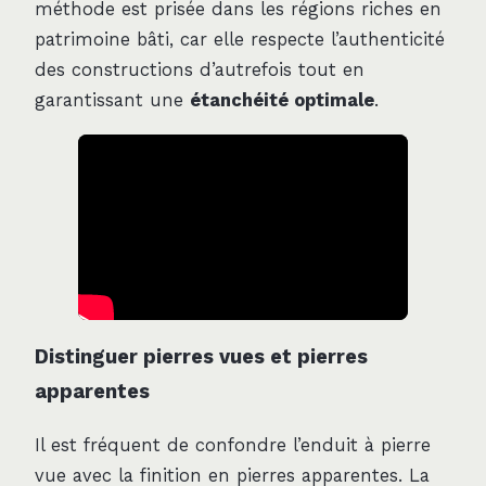
méthode est prisée dans les régions riches en
patrimoine bâti, car elle respecte l’authenticité
des constructions d’autrefois tout en
garantissant une
étanchéité optimale
.
Distinguer pierres vues et pierres
apparentes
Il est fréquent de confondre l’enduit à pierre
vue avec la finition en pierres apparentes. La