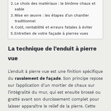
Le choix des matériaux : le binôme chaux et
sable
Mise en œuvre : les étapes d’un chantier
traditionnel
Coût, rentabilité et erreurs fatales à éviter
Entretien de votre façade à pierres vues
La technique de l’enduit à pierre
vue
L’enduit à pierre vue est une finition spécifique
du
ravalement de façade
. Son principe repose
sur l’application d’un mortier de chaux sur
l’intégralité du mur, qui est ensuite brossé ou
gratté avant son durcissement complet pour
laisser apparaître le relief de la pierre. Cette