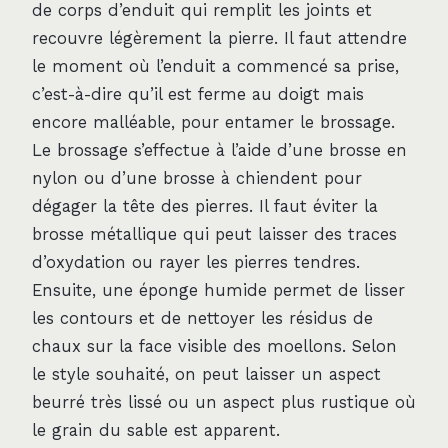
de corps d’enduit qui remplit les joints et
recouvre légèrement la pierre. Il faut attendre
le moment où l’enduit a commencé sa prise,
c’est-à-dire qu’il est ferme au doigt mais
encore malléable, pour entamer le brossage.
Le brossage s’effectue à l’aide d’une brosse en
nylon ou d’une brosse à chiendent pour
dégager la tête des pierres. Il faut éviter la
brosse métallique qui peut laisser des traces
d’oxydation ou rayer les pierres tendres.
Ensuite, une éponge humide permet de lisser
les contours et de nettoyer les résidus de
chaux sur la face visible des moellons. Selon
le style souhaité, on peut laisser un aspect
beurré très lissé ou un aspect plus rustique où
le grain du sable est apparent.