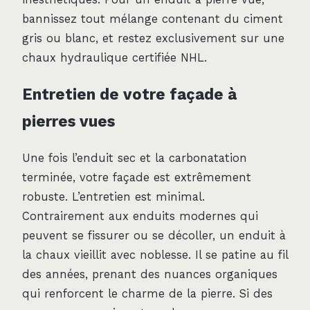
bannissez tout mélange contenant du ciment
gris ou blanc, et restez exclusivement sur une
chaux hydraulique certifiée NHL.
Entretien de votre façade à
pierres vues
Une fois l’enduit sec et la carbonatation
terminée, votre façade est extrêmement
robuste. L’entretien est minimal.
Contrairement aux enduits modernes qui
peuvent se fissurer ou se décoller, un enduit à
la chaux vieillit avec noblesse. Il se patine au fil
des années, prenant des nuances organiques
qui renforcent le charme de la pierre. Si des