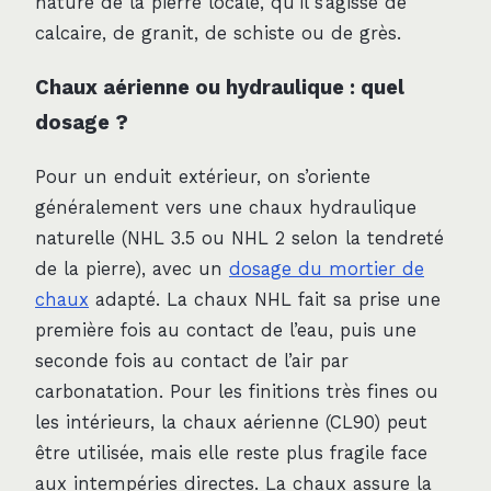
nature de la pierre locale, qu’il s’agisse de
calcaire, de granit, de schiste ou de grès.
Chaux aérienne ou hydraulique : quel
dosage ?
Pour un enduit extérieur, on s’oriente
généralement vers une chaux hydraulique
naturelle (NHL 3.5 ou NHL 2 selon la tendreté
de la pierre), avec un
dosage du mortier de
chaux
adapté. La chaux NHL fait sa prise une
première fois au contact de l’eau, puis une
seconde fois au contact de l’air par
carbonatation. Pour les finitions très fines ou
les intérieurs, la chaux aérienne (CL90) peut
être utilisée, mais elle reste plus fragile face
aux intempéries directes. La chaux assure la