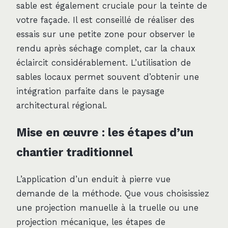
sable est également cruciale pour la teinte de
votre façade. Il est conseillé de réaliser des
essais sur une petite zone pour observer le
rendu après séchage complet, car la chaux
éclaircit considérablement. L’utilisation de
sables locaux permet souvent d’obtenir une
intégration parfaite dans le paysage
architectural régional.
Mise en œuvre : les étapes d’un
chantier traditionnel
L’application d’un enduit à pierre vue
demande de la méthode. Que vous choisissiez
une projection manuelle à la truelle ou une
projection mécanique, les étapes de