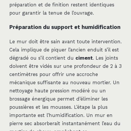
préparation et de finition restent identiques
pour garantir la tenue de l’ouvrage.
Préparation du support et humidification
Le mur doit être sain avant toute intervention.
Cela implique de piquer l’ancien enduit s’il est
dégradé ou s’il contient du
ciment
. Les joints
doivent être vidés sur une profondeur de 2 à 3
centimètres pour offrir une accroche
mécanique suffisante au nouveau mortier. Un
nettoyage haute pression modéré ou un
brossage énergique permet d’éliminer les
poussières et les mousses. L’étape la plus
importante est l’humidification. Un mur en
pierre sec absorberait instantanément l’eau du