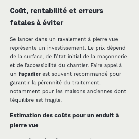
Coût, rentabilité et erreurs
fatales à éviter
Se lancer dans un ravalement à pierre vue
représente un investissement. Le prix dépend
de la surface, de l’état initial de la maçonnerie
et de l’accessibilité du chantier. Faire appel à
un
façadier
est souvent recommandé pour
garantir la pérennité du traitement,
notamment pour les maisons anciennes dont
l’équilibre est fragile.
Estimation des coûts pour un enduit à
pierre vue