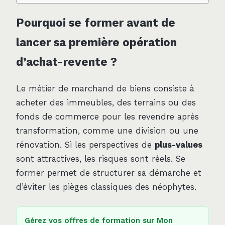
Pourquoi se former avant de
lancer sa première opération
d’achat-revente ?
Le métier de marchand de biens consiste à
acheter des immeubles, des terrains ou des
fonds de commerce pour les revendre après
transformation, comme une division ou une
rénovation. Si les perspectives de
plus-values
sont attractives, les risques sont réels. Se
former permet de structurer sa démarche et
d’éviter les pièges classiques des néophytes.
Gérez vos offres de formation sur Mon