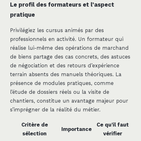
Le profil des formateurs et l’aspect
pratique
Privilégiez les cursus animés par des
professionnels en activité. Un formateur qui
réalise lui-même des opérations de marchand
de biens partage des cas concrets, des astuces
de négociation et des retours d’expérience
terrain absents des manuels théoriques. La
présence de modules pratiques, comme
l’étude de dossiers réels ou la visite de
chantiers, constitue un avantage majeur pour
s’imprégner de la réalité du métier.
Critère de
Ce qu’il faut
Importance
sélection
vérifier