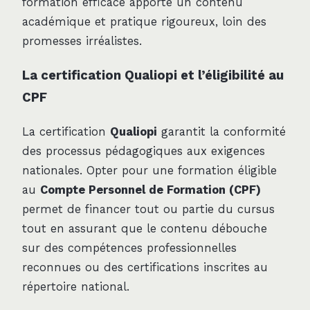
formation efficace apporte un contenu
académique et pratique rigoureux, loin des
promesses irréalistes.
La certification Qualiopi et l’éligibilité au
CPF
La certification
Qualiopi
garantit la conformité
des processus pédagogiques aux exigences
nationales. Opter pour une formation éligible
au
Compte Personnel de Formation (CPF)
permet de financer tout ou partie du cursus
tout en assurant que le contenu débouche
sur des compétences professionnelles
reconnues ou des certifications inscrites au
répertoire national.