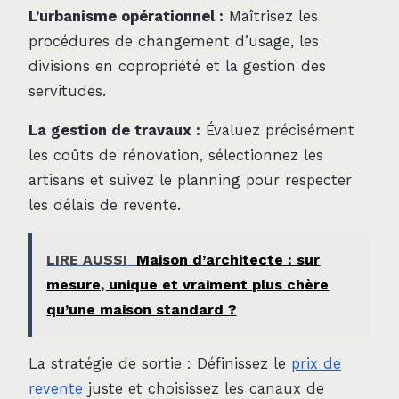
L’urbanisme opérationnel :
Maîtrisez les
procédures de changement d’usage, les
divisions en copropriété et la gestion des
servitudes.
La gestion de travaux :
Évaluez précisément
les coûts de rénovation, sélectionnez les
artisans et suivez le planning pour respecter
les délais de revente.
LIRE AUSSI
Maison d’architecte : sur
mesure, unique et vraiment plus chère
qu’une maison standard ?
La stratégie de sortie : Définissez le
prix de
revente
juste et choisissez les canaux de