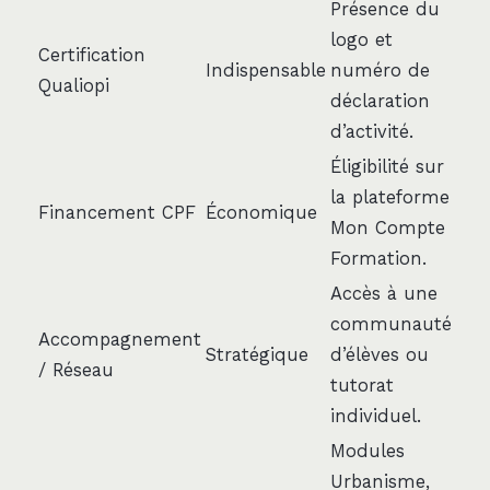
Présence du
logo et
Certification
Indispensable
numéro de
Qualiopi
déclaration
d’activité.
Éligibilité sur
la plateforme
Financement CPF
Économique
Mon Compte
Formation.
Accès à une
communauté
Accompagnement
Stratégique
d’élèves ou
/ Réseau
tutorat
individuel.
Modules
Urbanisme,