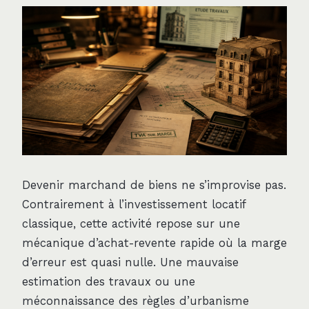
Devenir marchand de biens ne s’improvise pas.
Contrairement à l’investissement locatif
classique, cette activité repose sur une
mécanique d’achat-revente rapide où la marge
d’erreur est quasi nulle. Une mauvaise
estimation des travaux ou une
méconnaissance des règles d’urbanisme