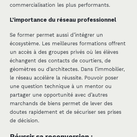
commercialisation les plus performants.
L’importance du réseau professionnel
Se former permet aussi d’intégrer un
écosystème. Les meilleures formations offrent
un accès à des groupes privés où les élèves
échangent des contacts de courtiers, de
géomètres ou d’architectes. Dans l’immobilier,
le réseau accélère la réussite. Pouvoir poser
une question technique à un mentor ou
partager une opportunité avec d’autres
marchands de biens permet de lever des
doutes rapidement et de sécuriser ses prises
de décision.
Réussir sa reconversion :