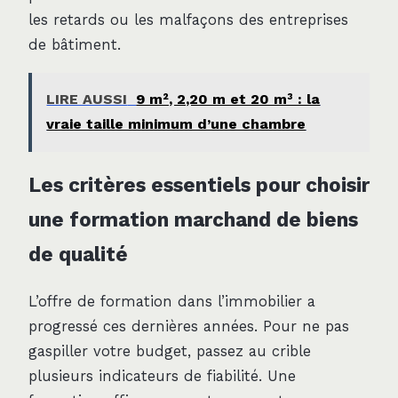
les retards ou les malfaçons des entreprises
de bâtiment.
LIRE AUSSI
9 m², 2,20 m et 20 m³ : la
vraie taille minimum d’une chambre
Les critères essentiels pour choisir
une formation marchand de biens
de qualité
L’offre de formation dans l’immobilier a
progressé ces dernières années. Pour ne pas
gaspiller votre budget, passez au crible
plusieurs indicateurs de fiabilité. Une