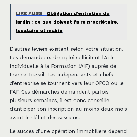
LIRE AUSSI
Obligation d’entretien du
jardin : ce que doivent faire propriétaire,
locataire et mairie
D’autres leviers existent selon votre situation.
Les demandeurs d’emploi sollicitent l’Aide
Individuelle à la Formation (AIF) auprès de
France Travail. Les indépendants et chefs
d’entreprise se tournent vers leur OPCO ou le
FAF. Ces démarches demandent parfois
plusieurs semaines, il est donc conseillé
d’anticiper son inscription au moins deux mois
avant le début des sessions.
Le succès d’une opération immobilière dépend