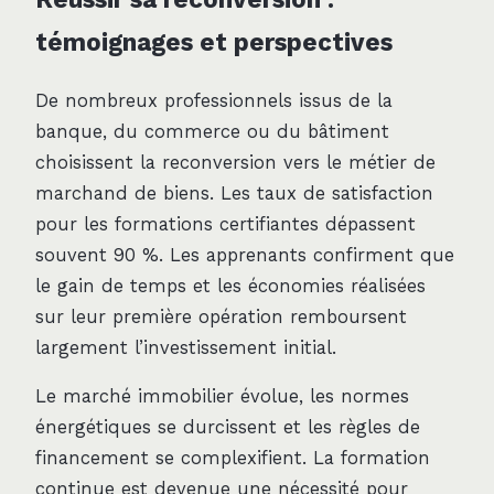
témoignages et perspectives
De nombreux professionnels issus de la
banque, du commerce ou du bâtiment
choisissent la reconversion vers le métier de
marchand de biens. Les taux de satisfaction
pour les formations certifiantes dépassent
souvent 90 %. Les apprenants confirment que
le gain de temps et les économies réalisées
sur leur première opération remboursent
largement l’investissement initial.
Le marché immobilier évolue, les normes
énergétiques se durcissent et les règles de
financement se complexifient. La formation
continue est devenue une nécessité pour