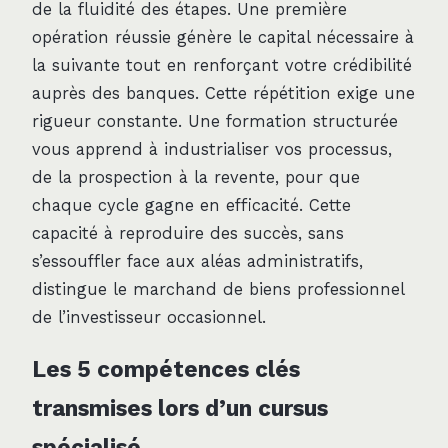
de la fluidité des étapes. Une première
opération réussie génère le capital nécessaire à
la suivante tout en renforçant votre crédibilité
auprès des banques. Cette répétition exige une
rigueur constante. Une formation structurée
vous apprend à industrialiser vos processus,
de la prospection à la revente, pour que
chaque cycle gagne en efficacité. Cette
capacité à reproduire des succès, sans
s’essouffler face aux aléas administratifs,
distingue le marchand de biens professionnel
de l’investisseur occasionnel.
Les 5 compétences clés
transmises lors d’un cursus
spécialisé