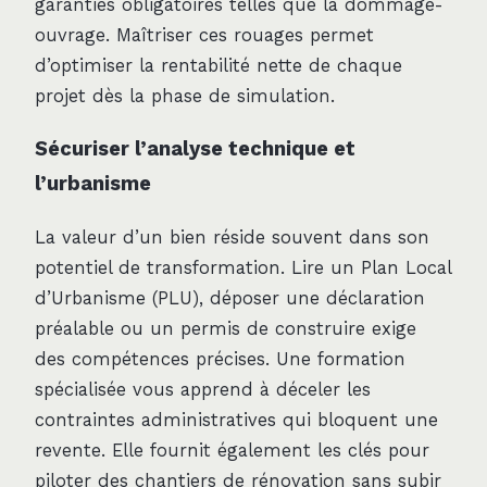
garanties obligatoires telles que la dommage-
ouvrage. Maîtriser ces rouages permet
d’optimiser la rentabilité nette de chaque
projet dès la phase de simulation.
Sécuriser l’analyse technique et
l’urbanisme
La valeur d’un bien réside souvent dans son
potentiel de transformation. Lire un Plan Local
d’Urbanisme (PLU), déposer une déclaration
préalable ou un permis de construire exige
des compétences précises. Une formation
spécialisée vous apprend à déceler les
contraintes administratives qui bloquent une
revente. Elle fournit également les clés pour
piloter des chantiers de rénovation sans subir