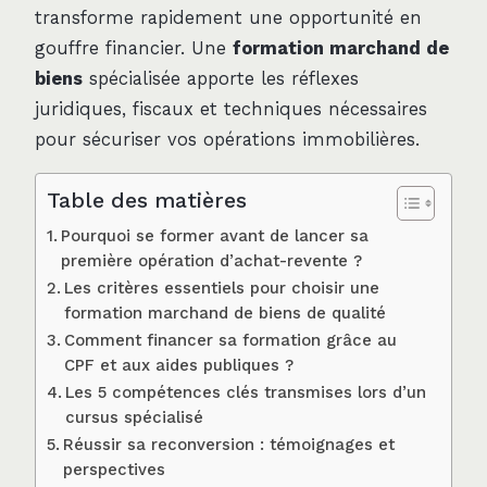
transforme rapidement une opportunité en
gouffre financier. Une
formation marchand de
biens
spécialisée apporte les réflexes
juridiques, fiscaux et techniques nécessaires
pour sécuriser vos opérations immobilières.
Table des matières
Pourquoi se former avant de lancer sa
première opération d’achat-revente ?
Les critères essentiels pour choisir une
formation marchand de biens de qualité
Comment financer sa formation grâce au
CPF et aux aides publiques ?
Les 5 compétences clés transmises lors d’un
cursus spécialisé
Réussir sa reconversion : témoignages et
perspectives