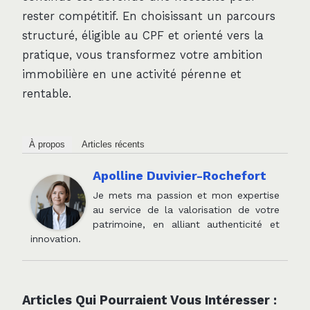
rester compétitif. En choisissant un parcours
structuré, éligible au CPF et orienté vers la
pratique, vous transformez votre ambition
immobilière en une activité pérenne et
rentable.
À propos
Articles récents
Apolline Duvivier-Rochefort
Je mets ma passion et mon expertise
au service de la valorisation de votre
patrimoine, en alliant authenticité et
innovation.
Articles Qui Pourraient Vous Intéresser :