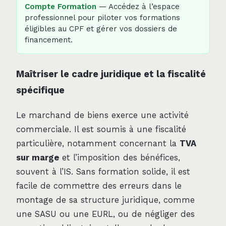
Compte Formation
— Accédez à l’espace
professionnel pour piloter vos formations
éligibles au CPF et gérer vos dossiers de
financement.
Maîtriser le cadre juridique et la fiscalité
spécifique
Le marchand de biens exerce une activité
commerciale. Il est soumis à une fiscalité
particulière, notamment concernant la
TVA
sur marge
et l’imposition des bénéfices,
souvent à l’IS. Sans formation solide, il est
facile de commettre des erreurs dans le
montage de sa structure juridique, comme
une SASU ou une EURL, ou de négliger des