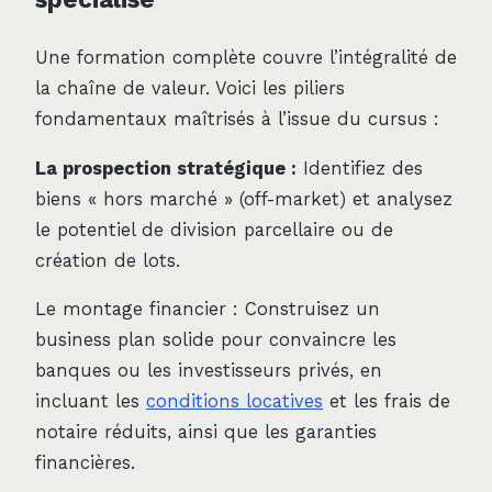
Une formation complète couvre l’intégralité de
la chaîne de valeur. Voici les piliers
fondamentaux maîtrisés à l’issue du cursus :
La prospection stratégique :
Identifiez des
biens « hors marché » (off-market) et analysez
le potentiel de division parcellaire ou de
création de lots.
Le montage financier : Construisez un
business plan solide pour convaincre les
banques ou les investisseurs privés, en
incluant les
conditions locatives
et les frais de
notaire réduits, ainsi que les garanties
financières.