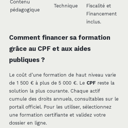
Contenu
Technique
Fiscalité et
pédagogique
Financement
inclus.
Comment financer sa formation
grâce au CPF et aux aides
publiques ?
Le coût d’une formation de haut niveau varie
de 1 500 € à plus de 5 000 €. Le
CPF
reste la
solution la plus courante. Chaque actif
cumule des droits annuels, consultables sur le
portail officiel. Pour les utiliser, sélectionnez
une formation certifiante et validez votre
dossier en ligne.