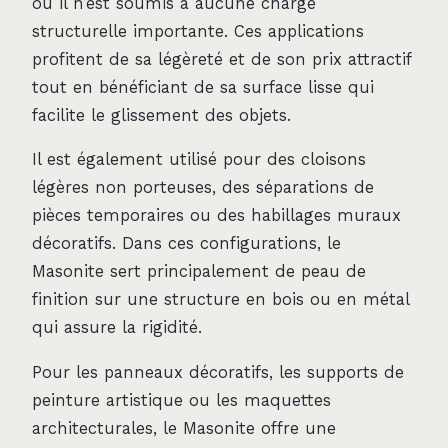
où il n’est soumis à aucune charge
structurelle importante. Ces applications
profitent de sa légèreté et de son prix attractif
tout en bénéficiant de sa surface lisse qui
facilite le glissement des objets.
Il est également utilisé pour des cloisons
légères non porteuses, des séparations de
pièces temporaires ou des habillages muraux
décoratifs. Dans ces configurations, le
Masonite sert principalement de peau de
finition sur une structure en bois ou en métal
qui assure la rigidité.
Pour les panneaux décoratifs, les supports de
peinture artistique ou les maquettes
architecturales, le Masonite offre une