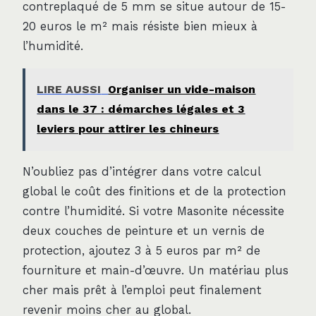
contreplaqué de 5 mm se situe autour de 15-
20 euros le m² mais résiste bien mieux à
l’humidité.
LIRE AUSSI
Organiser un vide-maison
dans le 37 : démarches légales et 3
leviers pour attirer les chineurs
N’oubliez pas d’intégrer dans votre calcul
global le coût des finitions et de la protection
contre l’humidité. Si votre Masonite nécessite
deux couches de peinture et un vernis de
protection, ajoutez 3 à 5 euros par m² de
fourniture et main-d’œuvre. Un matériau plus
cher mais prêt à l’emploi peut finalement
revenir moins cher au global.