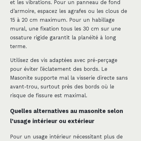
et les vibrations. Pour un panneau de fond
d’armoire, espacez les agrafes ou les clous de
15 à 20 cm maximum. Pour un habillage
mural, une fixation tous les 30 cm sur une
ossature rigide garantit la planéité à long
terme.
Utilisez des vis adaptées avec pré-perçage
pour éviter l’éclatement des bords. Le
Masonite supporte mal la visserie directe sans
avant-trou, surtout près des bords où le
risque de fissure est maximal.
Quelles alternatives au masonite selon
l’usage intérieur ou extérieur
Pour un usage intérieur nécessitant plus de