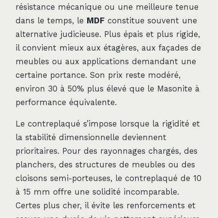
résistance mécanique ou une meilleure tenue
dans le temps, le
MDF
constitue souvent une
alternative judicieuse. Plus épais et plus rigide,
il convient mieux aux étagères, aux façades de
meubles ou aux applications demandant une
certaine portance. Son prix reste modéré,
environ 30 à 50% plus élevé que le Masonite à
performance équivalente.
Le contreplaqué s’impose lorsque la rigidité et
la stabilité dimensionnelle deviennent
prioritaires. Pour des rayonnages chargés, des
planchers, des structures de meubles ou des
cloisons semi-porteuses, le contreplaqué de 10
à 15 mm offre une solidité incomparable.
Certes plus cher, il évite les renforcements et