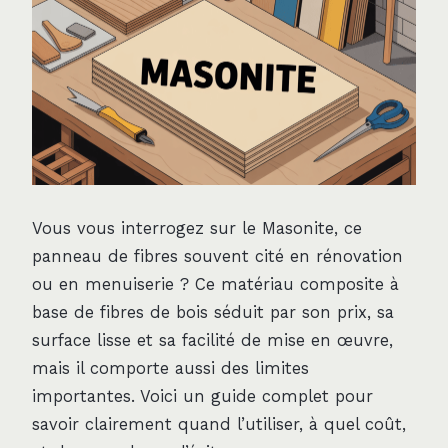
Vous vous interrogez sur le Masonite, ce
panneau de fibres souvent cité en rénovation
ou en menuiserie ? Ce matériau composite à
base de fibres de bois séduit par son prix, sa
surface lisse et sa facilité de mise en œuvre,
mais il comporte aussi des limites
importantes. Voici un guide complet pour
savoir clairement quand l’utiliser, à quel coût,