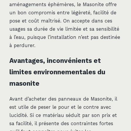
aménagements éphémères, le Masonite offre
un bon compromis entre légèreté, facilité de
pose et coût maîtrisé. On accepte dans ces
usages sa durée de vie limitée et sa sensibilité
à l’eau, puisque l’installation n’est pas destinée
à perdurer.
Avantages, inconvénients et
limites environnementales du
masonite
Avant d’acheter des panneaux de Masonite, il
est utile de peser le pour et le contre avec
lucidité. Si ce matériau séduit par son prix et
sa facilité, il présente des contraintes fortes