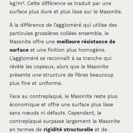
kg/m³. Cette différence se traduit par une
surface plus dure et plus lisse sur le Masonite.
À la différence de l’aggloméré qui utilise des
particules grossières collées ensemble, le
Masonite offre une
meilleure résistance de
surface
et une finition plus homogène.
L’aggloméré se reconnaît à sa tranche qui
révèle les copeaux, alors que le Masonite
présente une structure de fibres beaucoup
plus fine et uniforme.
Face au contreplaqué, le Masonite reste plus
économique et offre une surface plus lisse
sans nœuds ni défauts. Cependant, le
contreplaqué surpasse largement le Masonite
en termes de
rigidité structurelle
et de