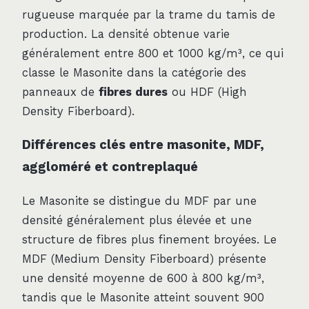
rugueuse marquée par la trame du tamis de
production. La densité obtenue varie
généralement entre 800 et 1000 kg/m³, ce qui
classe le Masonite dans la catégorie des
panneaux de
fibres dures
ou HDF (High
Density Fiberboard).
Différences clés entre masonite, MDF,
aggloméré et contreplaqué
Le Masonite se distingue du MDF par une
densité généralement plus élevée et une
structure de fibres plus finement broyées. Le
MDF (Medium Density Fiberboard) présente
une densité moyenne de 600 à 800 kg/m³,
tandis que le Masonite atteint souvent 900