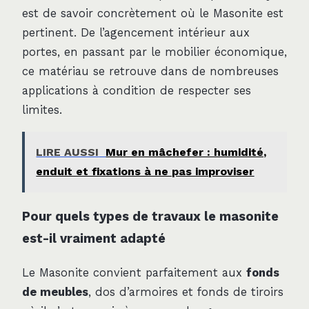
est de savoir concrètement où le Masonite est
pertinent. De l’agencement intérieur aux
portes, en passant par le mobilier économique,
ce matériau se retrouve dans de nombreuses
applications à condition de respecter ses
limites.
LIRE AUSSI
Mur en mâchefer : humidité,
enduit et fixations à ne pas improviser
Pour quels types de travaux le masonite
est-il vraiment adapté
Le Masonite convient parfaitement aux
fonds
de meubles
, dos d’armoires et fonds de tiroirs