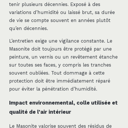
tenir plusieurs décennies. Exposé à des
variations d’humidité ou laissé brut, sa durée
de vie se compte souvent en années plutôt
qu’en décennies.
L’entretien exige une vigilance constante. Le
Masonite doit toujours être protégé par une
peinture, un vernis ou un revêtement étanche
sur toutes ses faces, y compris les tranches
souvent oubliées. Tout dommage à cette
protection doit être immédiatement réparé
pour éviter la pénétration d’humidité.
Impact environnemental, colle utilisée et
qualité de l’air intérieur
Le Masonite valorise souvent des résidus de