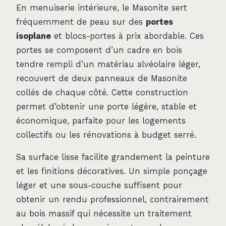
En menuiserie intérieure, le Masonite sert
fréquemment de peau sur des
portes
isoplane
et blocs-portes à prix abordable. Ces
portes se composent d’un cadre en bois
tendre rempli d’un matériau alvéolaire léger,
recouvert de deux panneaux de Masonite
collés de chaque côté. Cette construction
permet d’obtenir une porte légère, stable et
économique, parfaite pour les logements
collectifs ou les rénovations à budget serré.
Sa surface lisse facilite grandement la peinture
et les finitions décoratives. Un simple ponçage
léger et une sous-couche suffisent pour
obtenir un rendu professionnel, contrairement
au bois massif qui nécessite un traitement