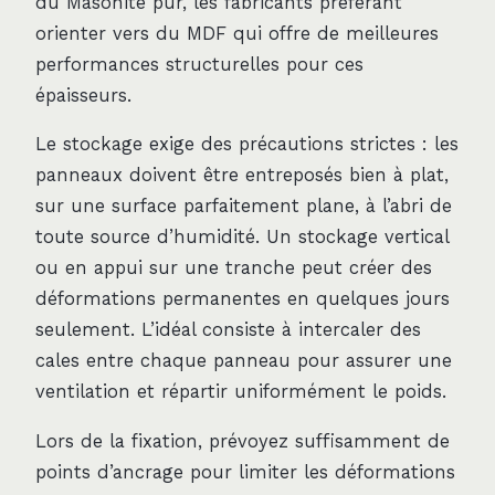
du Masonite pur, les fabricants préférant
orienter vers du MDF qui offre de meilleures
performances structurelles pour ces
épaisseurs.
Le stockage exige des précautions strictes : les
panneaux doivent être entreposés bien à plat,
sur une surface parfaitement plane, à l’abri de
toute source d’humidité. Un stockage vertical
ou en appui sur une tranche peut créer des
déformations permanentes en quelques jours
seulement. L’idéal consiste à intercaler des
cales entre chaque panneau pour assurer une
ventilation et répartir uniformément le poids.
Lors de la fixation, prévoyez suffisamment de
points d’ancrage pour limiter les déformations