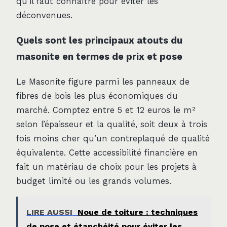
qu’il faut connaître pour éviter les
déconvenues.
Quels sont les principaux atouts du
masonite en termes de prix et pose
Le Masonite figure parmi les panneaux de
fibres de bois les plus économiques du
marché. Comptez entre 5 et 12 euros le m²
selon l’épaisseur et la qualité, soit deux à trois
fois moins cher qu’un contreplaqué de qualité
équivalente. Cette accessibilité financière en
fait un matériau de choix pour les projets à
budget limité ou les grands volumes.
LIRE AUSSI
Noue de toiture : techniques
de pose et étanchéité pour éviter les