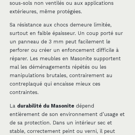
sous-sols non ventilés ou aux applications
extérieures, même protégées.
Sa résistance aux chocs demeure limitée,
surtout en faible épaisseur. Un coup porté sur
un panneau de 3 mm peut facilement le
perforer ou créer un enfoncement difficile à
réparer. Les meubles en Masonite supportent
mal les déménagements répétés ou les
manipulations brutales, contrairement au
contreplaqué qui encaisse mieux ces
contraintes.
La
durabilité du Masonite
dépend
entièrement de son environnement d’usage et
de sa protection. Dans un intérieur sec et
stable, correctement peint ou verni, il peut