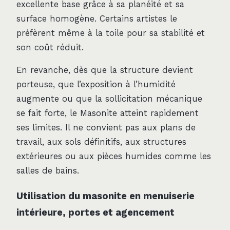
excellente base grâce à sa planéité et sa
surface homogène. Certains artistes le
préfèrent même à la toile pour sa stabilité et
son coût réduit.
En revanche, dès que la structure devient
porteuse, que l’exposition à l’humidité
augmente ou que la sollicitation mécanique
se fait forte, le Masonite atteint rapidement
ses limites. Il ne convient pas aux plans de
travail, aux sols définitifs, aux structures
extérieures ou aux pièces humides comme les
salles de bains.
Utilisation du masonite en menuiserie
intérieure, portes et agencement