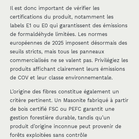
Il est donc important de vérifier les
certifications du produit, notamment les
labels E1 ou E0 qui garantissent des émissions
de formaldéhyde limitées. Les normes
européennes de 2025 imposent désormais des
seuils stricts, mais tous les panneaux
commercialisés ne se valent pas. Privilégiez les
produits affichant clairement leurs émissions
de COV et leur classe environnementale.
L’origine des fibres constitue également un
critère pertinent. Un Masonite fabriqué à partir
de bois certifié FSC ou PEFC garantit une
gestion forestière durable, tandis qu’un
produit d’origine inconnue peut provenir de
forêts exploitées sans contrôle