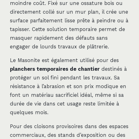
moindre coût. Fixé sur une ossature bois ou
directement collé sur un mur plan, il crée une
surface parfaitement lisse prête à peindre ou à
tapisser. Cette solution temporaire permet de
masquer rapidement des défauts sans
engager de lourds travaux de plâtrerie.
Le Masonite est également utilisé pour des
planchers temporaires de chantier
destinés à
protéger un sol fini pendant les travaux. Sa
résistance à l’abrasion et son prix modique en
font un matériau sacrificiel idéal, même si sa
durée de vie dans cet usage reste limitée à
quelques mois.
Pour des cloisons provisoires dans des espaces
commerciaux, des stands d’exposition ou des