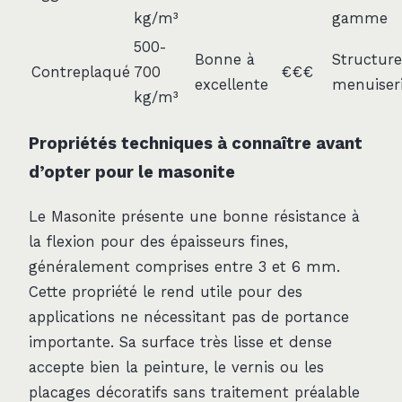
kg/m³
gamme
500-
Bonne à
Structure
Contreplaqué
700
€€€
excellente
menuiser
kg/m³
Propriétés techniques à connaître avant
d’opter pour le masonite
Le Masonite présente une bonne résistance à
la flexion pour des épaisseurs fines,
généralement comprises entre 3 et 6 mm.
Cette propriété le rend utile pour des
applications ne nécessitant pas de portance
importante. Sa surface très lisse et dense
accepte bien la peinture, le vernis ou les
placages décoratifs sans traitement préalable