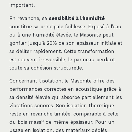
important.
En revanche, sa
sensibilité à l’humidité
constitue sa principale faiblesse. Exposé à l’eau
ou à une humidité élevée, le Masonite peut
gonfler jusqu’à 20% de son épaisseur initiale et
se déliter rapidement. Cette transformation
est souvent irréversible, le panneau perdant
toute sa cohésion structurelle.
Concernant l’isolation, le Masonite offre des
performances correctes en acoustique grâce à
sa densité élevée qui absorbe partiellement les
vibrations sonores. Son isolation thermique
reste en revanche limitée, comparable à celle
du bois massif de même épaisseur. Pour un
usage en isolation, des matériaux dédiés