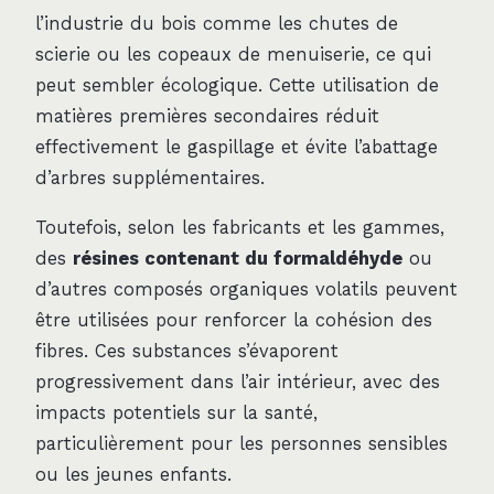
l’industrie du bois comme les chutes de
scierie ou les copeaux de menuiserie, ce qui
peut sembler écologique. Cette utilisation de
matières premières secondaires réduit
effectivement le gaspillage et évite l’abattage
d’arbres supplémentaires.
Toutefois, selon les fabricants et les gammes,
des
résines contenant du formaldéhyde
ou
d’autres composés organiques volatils peuvent
être utilisées pour renforcer la cohésion des
fibres. Ces substances s’évaporent
progressivement dans l’air intérieur, avec des
impacts potentiels sur la santé,
particulièrement pour les personnes sensibles
ou les jeunes enfants.