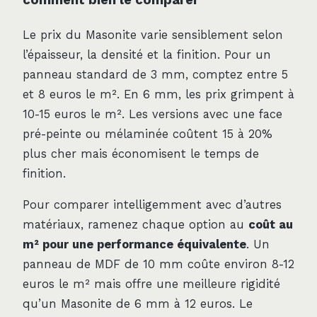
Le prix du Masonite varie sensiblement selon
l’épaisseur, la densité et la finition. Pour un
panneau standard de 3 mm, comptez entre 5
et 8 euros le m². En 6 mm, les prix grimpent à
10-15 euros le m². Les versions avec une face
pré-peinte ou mélaminée coûtent 15 à 20%
plus cher mais économisent le temps de
finition.
Pour comparer intelligemment avec d’autres
matériaux, ramenez chaque option au
coût au
m² pour une performance équivalente
. Un
panneau de MDF de 10 mm coûte environ 8-12
euros le m² mais offre une meilleure rigidité
qu’un Masonite de 6 mm à 12 euros. Le