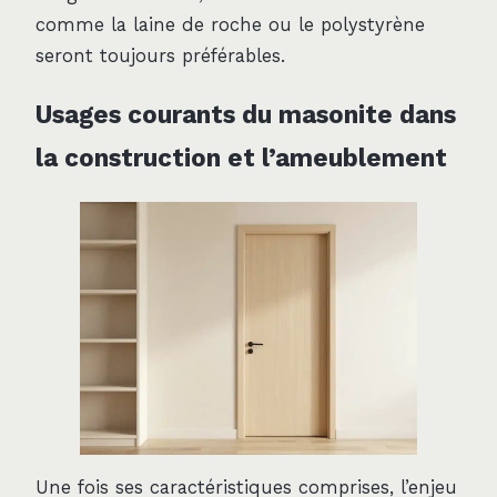
comme la laine de roche ou le polystyrène
seront toujours préférables.
Usages courants du masonite dans
la construction et l’ameublement
Une fois ses caractéristiques comprises, l’enjeu