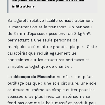
infiltrations
Sa légèreté relative facilite considérablement
la manutention et le transport. Un panneau
de 3 mm d’épaisseur pèse environ 3 kg/m²,
permettant à une seule personne de
manipuler aisément de grandes plaques. Cette
caractéristique réduit également les
contraintes sur les structures porteuses et
simplifie la logistique de chantier.
La
découpe du Masonite
ne nécessite qu’un
outillage basique : une scie circulaire, une scie
sauteuse ou même un simple cutter pour les
épaisseurs les plus fines. Le matériau ne se
fend pas comme le bois massif et produit peu