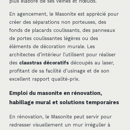
plus élaboré de ses veines et nœuds.
En agencement, le Masonite est apprécié pour
créer des séparations non porteuses, des
fonds de placards coulissants, des panneaux
de portes coulissantes légères ou des
éléments de décoration murale. Les
architectes d’intérieur l’utilisent pour réaliser
des
claustras décoratifs
découpés au laser,
profitant de sa facilité d’usinage et de son
excellent rapport qualité-prix.
Emploi du masonite en rénovation,
habillage mural et solutions temporaires
En rénovation, le Masonite peut servir pour
redresser visuellement un mur irrégulier à