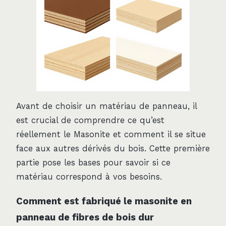
Avant de choisir un matériau de panneau, il
est crucial de comprendre ce qu’est
réellement le Masonite et comment il se situe
face aux autres dérivés du bois. Cette première
partie pose les bases pour savoir si ce
matériau correspond à vos besoins.
Comment est fabriqué le masonite en
panneau de fibres de bois dur