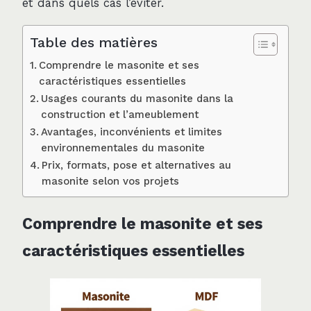
et dans quels cas l’éviter.
Table des matières
Comprendre le masonite et ses
caractéristiques essentielles
Usages courants du masonite dans la
construction et l’ameublement
Avantages, inconvénients et limites
environnementales du masonite
Prix, formats, pose et alternatives au
masonite selon vos projets
Comprendre le masonite et ses
caractéristiques essentielles