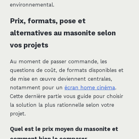
environnemental.
Prix, formats, pose et
alternatives au masonite selon
vos projets
Au moment de passer commande, les
questions de coût, de formats disponibles et
de mise en œuvre deviennent centrales,
notamment pour un
écran home cinéma
.
Cette dernière partie vous guide pour choisir
la solution la plus rationnelle selon votre
projet.
Quel est le prix moyen du masonite et
comment bien le comparer