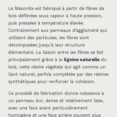
Le Masonite est fabriqué à partir de fibres de
bois défibrées sous vapeur à haute pression,
puis pressées à température élevée.
Contrairement aux panneaux d’aggloméré qui
utilisent des particules, les fibres sont
décomposées jusqu’à leur structure
élémentaire. La liaison entre les fibres se fait
principalement grâce à la
lignine naturelle
du
bois, cette résine végétale qui agit comme un
liant naturel, parfois complétée par des résines
synthétiques pour renforcer la cohésion.
Ce procédé de fabrication donne naissance à
un panneau dur, dense et relativement lisse,
avec une face avant particulièrement
homogène et une face arrière souvent plus