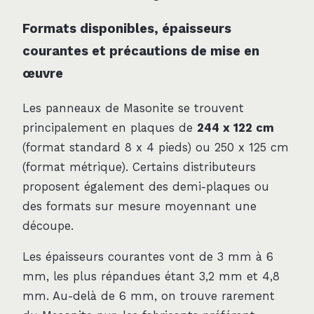
Formats disponibles, épaisseurs
courantes et précautions de mise en
œuvre
Les panneaux de Masonite se trouvent
principalement en plaques de
244 x 122 cm
(format standard 8 x 4 pieds) ou 250 x 125 cm
(format métrique). Certains distributeurs
proposent également des demi-plaques ou
des formats sur mesure moyennant une
découpe.
Les épaisseurs courantes vont de 3 mm à 6
mm, les plus répandues étant 3,2 mm et 4,8
mm. Au-delà de 6 mm, on trouve rarement