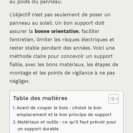
au poids du panneau.
L’objectif n’est pas seulement de poser un
panneau au soleil. Un bon support doit
assurer la
bonne orientation
, faciliter
l’entretien, limiter les risques électriques et
rester stable pendant des années. Voici une
méthode claire pour concevoir un support
fiable, avec les bons matériaux, les étapes de
montage et les points de vigilance à ne pas
négliger.
Table des matières
Avant de couper le bois : choisir le bon
emplacement et le bon principe de support
Matériaux et outils : ce qu’il faut prévoir pour
un support durable