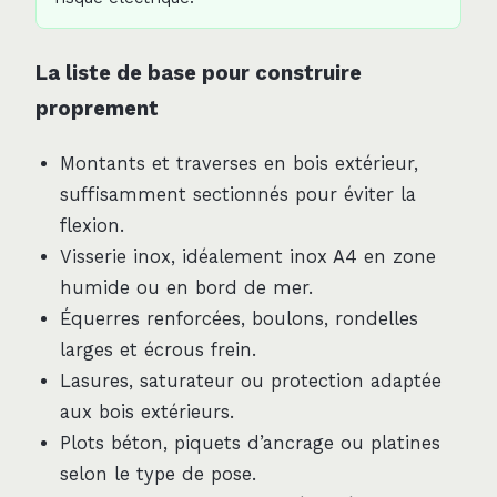
La liste de base pour construire
proprement
Montants et traverses en bois extérieur,
suffisamment sectionnés pour éviter la
flexion.
Visserie inox, idéalement inox A4 en zone
humide ou en bord de mer.
Équerres renforcées, boulons, rondelles
larges et écrous frein.
Lasures, saturateur ou protection adaptée
aux bois extérieurs.
Plots béton, piquets d’ancrage ou platines
selon le type de pose.