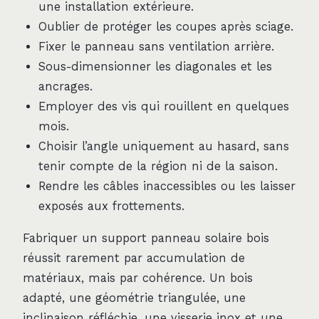
une installation extérieure.
Oublier de protéger les coupes après sciage.
Fixer le panneau sans ventilation arrière.
Sous-dimensionner les diagonales et les
ancrages.
Employer des vis qui rouillent en quelques
mois.
Choisir l’angle uniquement au hasard, sans
tenir compte de la région ni de la saison.
Rendre les câbles inaccessibles ou les laisser
exposés aux frottements.
Fabriquer un support panneau solaire bois
réussit rarement par accumulation de
matériaux, mais par cohérence. Un bois
adapté, une géométrie triangulée, une
inclinaison réfléchie, une visserie inox et une