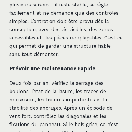
plusieurs saisons : il reste stable, se règle
facilement et ne demande que des contrôles
simples. L’entretien doit être prévu dès la
conception, avec des vis visibles, des zones
accessibles et des pièces remplaçables. C’est ce
qui permet de garder une structure fiable
sans tout démonter.
Prévoir une maintenance rapide
Deux fois par an, vérifiez le serrage des
boulons, l’état de la lasure, les traces de
moisissure, les fissures importantes et la
stabilité des ancrages. Après un épisode de
vent fort, contrôlez les diagonales et les
fixations du panneau. Si le bois grise, ce n’est