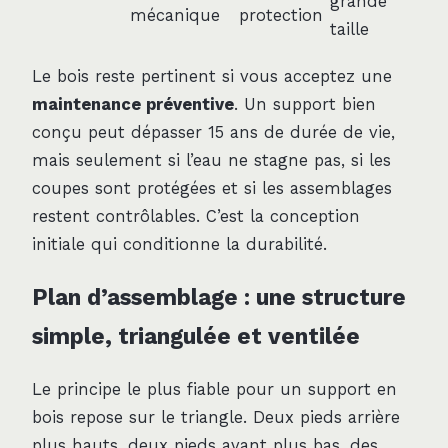
grande
mécanique
protection
taille
Le bois reste pertinent si vous acceptez une
maintenance préventive
. Un support bien
conçu peut dépasser 15 ans de durée de vie,
mais seulement si l’eau ne stagne pas, si les
coupes sont protégées et si les assemblages
restent contrôlables. C’est la conception
initiale qui conditionne la durabilité.
Plan d’assemblage : une structure
simple, triangulée et ventilée
Le principe le plus fiable pour un support en
bois repose sur le triangle. Deux pieds arrière
plus hauts, deux pieds avant plus bas, des