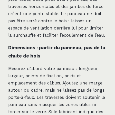
traverses horizontales et des jambes de force
créent une pente stable. Le panneau ne doit
pas être serré contre le bois : laissez un
espace de ventilation derrière lui pour limiter
la surchauffe et faciliter l’écoulement de l’eau.
Dimensions : partir du panneau, pas de la
chute de bois
Mesurez d’abord votre panneau : longueur,
largeur, points de fixation, poids et
emplacement des câbles. Ajoutez une marge
autour du cadre, mais ne laissez pas de longs
porte-à-faux. Les traverses doivent soutenir le
panneau sans masquer les zones utiles ni
forcer sur le verre. Si le fabricant indique des