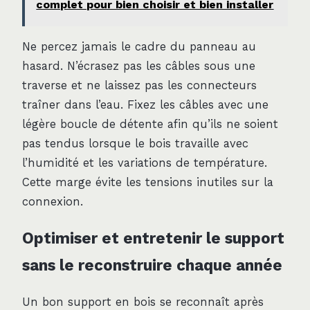
complet pour bien choisir et bien installer
Ne percez jamais le cadre du panneau au
hasard. N’écrasez pas les câbles sous une
traverse et ne laissez pas les connecteurs
traîner dans l’eau. Fixez les câbles avec une
légère boucle de détente afin qu’ils ne soient
pas tendus lorsque le bois travaille avec
l’humidité et les variations de température.
Cette marge évite les tensions inutiles sur la
connexion.
Optimiser et entretenir le support
sans le reconstruire chaque année
Un bon support en bois se reconnaît après