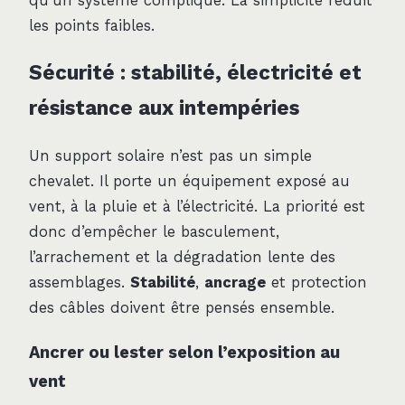
qu’un système compliqué. La simplicité réduit
les points faibles.
Sécurité : stabilité, électricité et
résistance aux intempéries
Un support solaire n’est pas un simple
chevalet. Il porte un équipement exposé au
vent, à la pluie et à l’électricité. La priorité est
donc d’empêcher le basculement,
l’arrachement et la dégradation lente des
assemblages.
Stabilité
,
ancrage
et protection
des câbles doivent être pensés ensemble.
Ancrer ou lester selon l’exposition au
vent