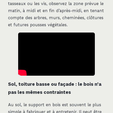
tasseaux ou les vis, observez la zone prévue le
matin, à midi et en fin d’après-midi, en tenant
compte des arbres, murs, cheminées, clôtures
et futures pousses végétales.
Sol, toiture basse ou façade : le bois n’a
pas les mêmes contraintes
Au sol, le support en bois est souvent le plus
simple à fabriquer et à entretenir. Il peut être