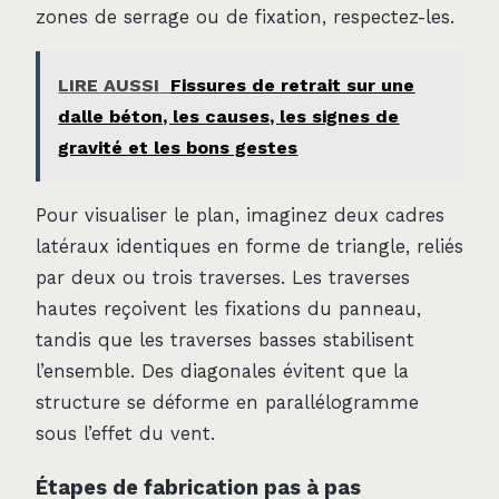
zones de serrage ou de fixation, respectez-les.
LIRE AUSSI
Fissures de retrait sur une
dalle béton, les causes, les signes de
gravité et les bons gestes
Pour visualiser le plan, imaginez deux cadres
latéraux identiques en forme de triangle, reliés
par deux ou trois traverses. Les traverses
hautes reçoivent les fixations du panneau,
tandis que les traverses basses stabilisent
l’ensemble. Des diagonales évitent que la
structure se déforme en parallélogramme
sous l’effet du vent.
Étapes de fabrication pas à pas