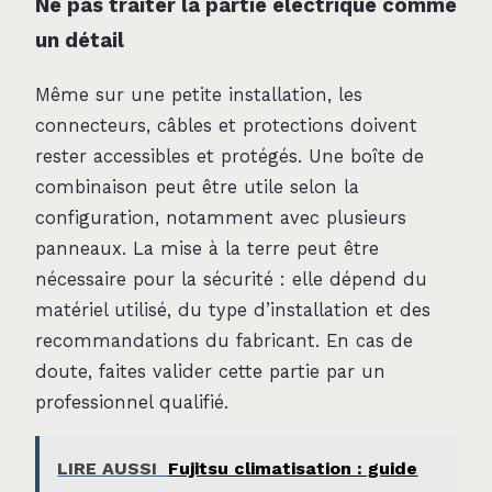
Ne pas traiter la partie électrique comme
un détail
Même sur une petite installation, les
connecteurs, câbles et protections doivent
rester accessibles et protégés. Une boîte de
combinaison peut être utile selon la
configuration, notamment avec plusieurs
panneaux. La mise à la terre peut être
nécessaire pour la sécurité : elle dépend du
matériel utilisé, du type d’installation et des
recommandations du fabricant. En cas de
doute, faites valider cette partie par un
professionnel qualifié.
LIRE AUSSI
Fujitsu climatisation : guide