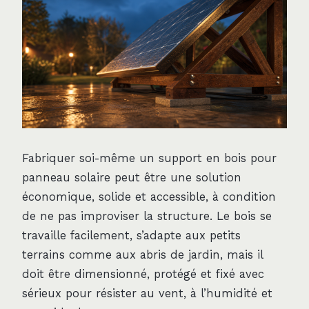
Fabriquer soi-même un support en bois pour
panneau solaire peut être une solution
économique, solide et accessible, à condition
de ne pas improviser la structure. Le bois se
travaille facilement, s’adapte aux petits
terrains comme aux abris de jardin, mais il
doit être dimensionné, protégé et fixé avec
sérieux pour résister au vent, à l’humidité et