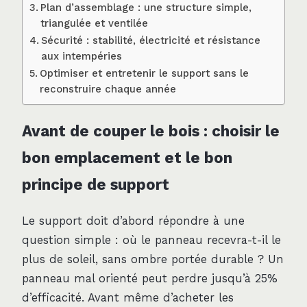
Plan d’assemblage : une structure simple,
triangulée et ventilée
Sécurité : stabilité, électricité et résistance
aux intempéries
Optimiser et entretenir le support sans le
reconstruire chaque année
Avant de couper le bois : choisir le
bon emplacement et le bon
principe de support
Le support doit d’abord répondre à une
question simple : où le panneau recevra-t-il le
plus de soleil, sans ombre portée durable ? Un
panneau mal orienté peut perdre jusqu’à 25%
d’efficacité. Avant même d’acheter les