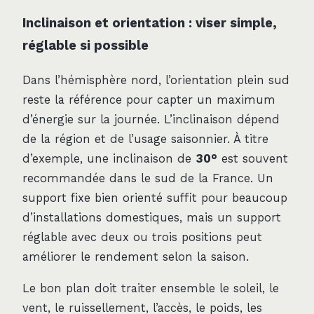
Inclinaison et orientation : viser simple,
réglable si possible
Dans l’hémisphère nord, l’orientation plein sud
reste la référence pour capter un maximum
d’énergie sur la journée. L’inclinaison dépend
de la région et de l’usage saisonnier. À titre
d’exemple, une inclinaison de
30°
est souvent
recommandée dans le sud de la France. Un
support fixe bien orienté suffit pour beaucoup
d’installations domestiques, mais un support
réglable avec deux ou trois positions peut
améliorer le rendement selon la saison.
Le bon plan doit traiter ensemble le soleil, le
vent, le ruissellement, l’accès, le poids, les