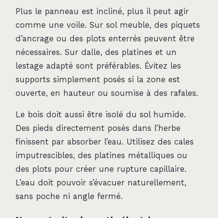
Plus le panneau est incliné, plus il peut agir
comme une voile. Sur sol meuble, des piquets
d’ancrage ou des plots enterrés peuvent être
nécessaires. Sur dalle, des platines et un
lestage adapté sont préférables. Évitez les
supports simplement posés si la zone est
ouverte, en hauteur ou soumise à des rafales.
Le bois doit aussi être isolé du sol humide.
Des pieds directement posés dans l’herbe
finissent par absorber l’eau. Utilisez des cales
imputrescibles, des platines métalliques ou
des plots pour créer une rupture capillaire.
L’eau doit pouvoir s’évacuer naturellement,
sans poche ni angle fermé.