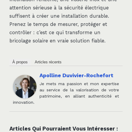
attention sérieuse à la sécurité électrique
suffisent à créer une installation durable.
Prenez le temps de mesurer, protéger et
contrôler : c’est ce qui transforme un
bricolage solaire en vraie solution fiable.
À propos
Articles récents
Apolline Duvivier-Rochefort
Je mets ma passion et mon expertise
au service de la valorisation de votre
patrimoine, en alliant authenticité et
innovation.
Articles Qui Pourraient Vous Intéresser :