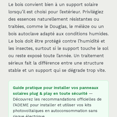
Le bois convient bien à un support solaire
lorsqu’il est choisi pour l’extérieur. Privilégiez
des essences naturellement résistantes ou
traitées, comme le Douglas, le mélèze ou un
bois autoclave adapté aux conditions humides.
Le bois doit être protégé contre l’humidité et
les insectes, surtout si le support touche le sol
ou reste exposé toute l’année. Un traitement
sérieux fait la différence entre une structure
stable et un support qui se dégrade trop vite.
Guide pratique pour installer vos panneaux
solaires plug & play en toute sécurité
—
Découvrez les recommandations officielles de
l’ADEME pour installer et utiliser vos kits
photovoltaïques en autoconsommation sans
risque électrique.