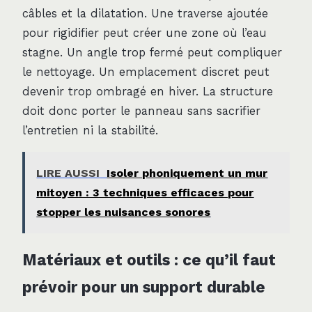
câbles et la dilatation. Une traverse ajoutée
pour rigidifier peut créer une zone où l’eau
stagne. Un angle trop fermé peut compliquer
le nettoyage. Un emplacement discret peut
devenir trop ombragé en hiver. La structure
doit donc porter le panneau sans sacrifier
l’entretien ni la stabilité.
LIRE AUSSI
Isoler phoniquement un mur
mitoyen : 3 techniques efficaces pour
stopper les nuisances sonores
Matériaux et outils : ce qu’il faut
prévoir pour un support durable