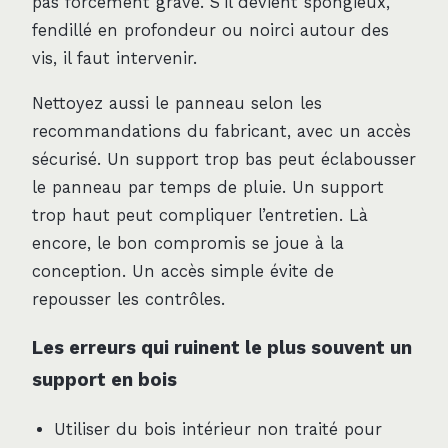
pas forcément grave. S’il devient spongieux,
fendillé en profondeur ou noirci autour des
vis, il faut intervenir.
Nettoyez aussi le panneau selon les
recommandations du fabricant, avec un accès
sécurisé. Un support trop bas peut éclabousser
le panneau par temps de pluie. Un support
trop haut peut compliquer l’entretien. Là
encore, le bon compromis se joue à la
conception. Un accès simple évite de
repousser les contrôles.
Les erreurs qui ruinent le plus souvent un
support en bois
Utiliser du bois intérieur non traité pour