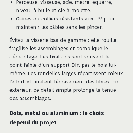
Perceuse, visseuse, scie, mètre, équerre,
niveau à bulle et clé à molette.
Gaines ou colliers résistants aux UV pour
maintenir les câbles sans les pincer.
Évitez la visserie bas de gamme : elle rouille,
fragilise les assemblages et complique le
démontage. Les fixations sont souvent le
point faible d’un support DIY, pas le bois lui-
même. Les rondelles larges répartissent mieux
l’effort et limitent l’écrasement des fibres. En
extérieur, ce détail simple prolonge la tenue
des assemblages.
Bois, métal ou aluminium : le choix
dépend du projet