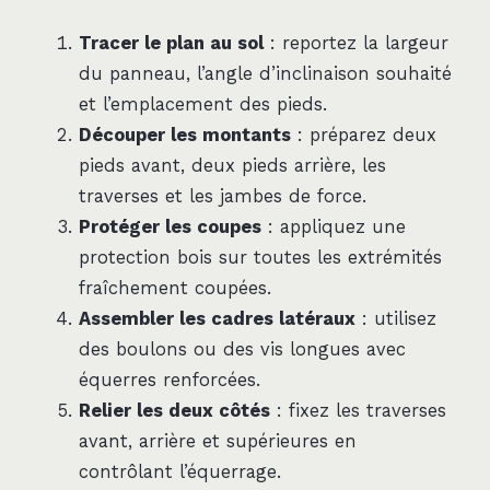
Tracer le plan au sol
: reportez la largeur
du panneau, l’angle d’inclinaison souhaité
et l’emplacement des pieds.
Découper les montants
: préparez deux
pieds avant, deux pieds arrière, les
traverses et les jambes de force.
Protéger les coupes
: appliquez une
protection bois sur toutes les extrémités
fraîchement coupées.
Assembler les cadres latéraux
: utilisez
des boulons ou des vis longues avec
équerres renforcées.
Relier les deux côtés
: fixez les traverses
avant, arrière et supérieures en
contrôlant l’équerrage.