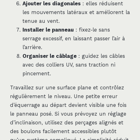
Ajouter les diagonales
: elles réduisent
les mouvements latéraux et améliorent la
tenue au vent.
Installer le panneau
: fixez-le sans
serrage excessif, en laissant passer l’air à
l’arrière.
Organiser le câblage
: guidez les câbles
avec des colliers UV, sans traction ni
pincement.
Travaillez sur une surface plane et contrôlez
régulièrement le niveau. Une petite erreur
d’équerrage au départ devient visible une fois
le panneau posé. Si vous prévoyez un réglage
d’inclinaison, utilisez des perçages alignés et
des boulons facilement accessibles plutôt