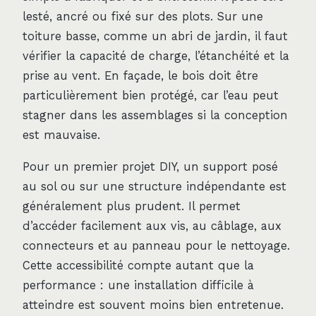
lesté, ancré ou fixé sur des plots. Sur une
toiture basse, comme un abri de jardin, il faut
vérifier la capacité de charge, l’étanchéité et la
prise au vent. En façade, le bois doit être
particulièrement bien protégé, car l’eau peut
stagner dans les assemblages si la conception
est mauvaise.
Pour un premier projet DIY, un support posé
au sol ou sur une structure indépendante est
généralement plus prudent. Il permet
d’accéder facilement aux vis, au câblage, aux
connecteurs et au panneau pour le nettoyage.
Cette accessibilité compte autant que la
performance : une installation difficile à
atteindre est souvent moins bien entretenue.