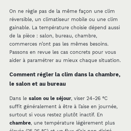
On ne règle pas de la même façon une clim
réversible, un climatiseur mobile ou une clim
gainable. La température choisie dépend aussi
de la pièce : salon, bureau, chambre,
commerces n’ont pas les mêmes besoins.
Passons en revue les cas concrets pour vous
aider à paramétrer au mieux chaque situation.
Comment régler la clim dans la chambre,
le salon et au bureau
Dans le
salon ou le séjour
, viser 24–26 °C
suffit généralement à être à l’aise en journée,
surtout si vous restez plutôt inactif. En
chambre
, une température légèrement plus