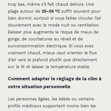
trop bas, même s’il fait chaud dehors. Une
plage autour de
25–26 °C
suffit souvent pour
bien dormir, surtout si vous faites circuler l’air
doucement avec le mode nuit ou ventilation.
Baisser plus augmente le risque de maux de
gorge, de courbatures au réveil et de
surconsommation électrique. Si vous avez
vraiment chaud, mieux vaut orienter le flux
d’air vers le plafond plutôt que directement
sur le lit et laisser la température stable.
Comment adapter le réglage de la clim à
votre situation personnelle
Les personnes âgées, les bébés ou certains
profils médicaux supportent moins bien les