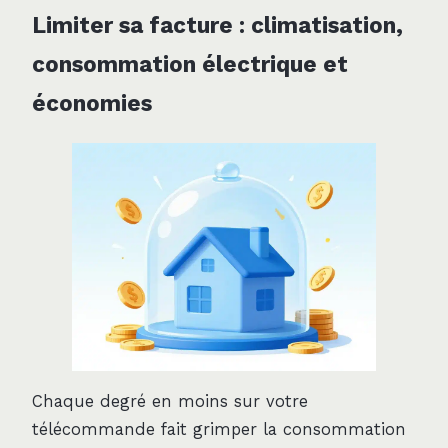
Limiter sa facture : climatisation,
consommation électrique et
économies
Chaque degré en moins sur votre
télécommande fait grimper la consommation