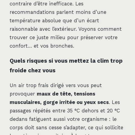
contraire d’être inefficace. Les
recommandations parlent moins d’une
température absolue que d’un écart
raisonnable avec l’extérieur. Voyons comment
trouver ce juste milieu pour préserver votre
confort… et vos bronches.
Quels risques si vous mettez la clim trop
froide chez vous
Un air trop frais dirigé vers vous peut
provoquer
maux de tête, tensions
musculaires, gorge irritée ou yeux secs
. Les
passages répétés entre 35 °C dehors et 20 °C
dedans fatiguent aussi votre organisme : le
corps doit sans cesse s’adapter, ce qui sollicite