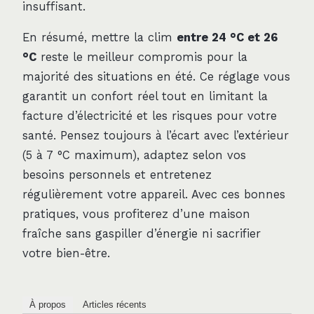
insuffisant.
En résumé, mettre la clim
entre 24 °C et 26
°C
reste le meilleur compromis pour la
majorité des situations en été. Ce réglage vous
garantit un confort réel tout en limitant la
facture d’électricité et les risques pour votre
santé. Pensez toujours à l’écart avec l’extérieur
(5 à 7 °C maximum), adaptez selon vos
besoins personnels et entretenez
régulièrement votre appareil. Avec ces bonnes
pratiques, vous profiterez d’une maison
fraîche sans gaspiller d’énergie ni sacrifier
votre bien-être.
À propos
Articles récents