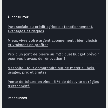
À consulter
Part sociale du crédit agricole : fonctionnement,
avantages et risques
Mieux vivre votre argent abonnement : bien choisir
et vraiment en profiter
Prix d'un joint de pierre au m2 : quel budget prévoir
pour vos travaux de rénovation ?
Masonite : tout comprendre sur ce matériau bois,
usages, prix et limites
Pente de toiture en zinc : 5 % de déclivité et règles
d'étanchéité
Ressources