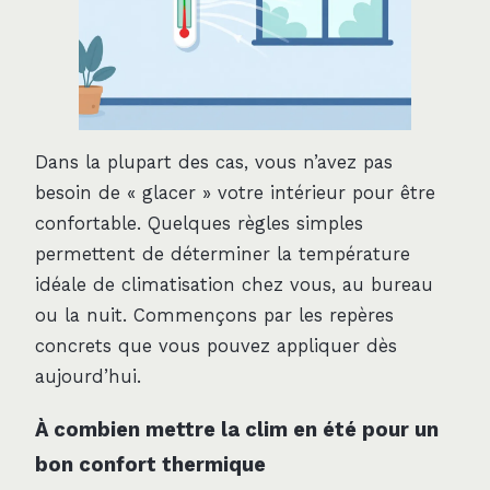
Dans la plupart des cas, vous n’avez pas
besoin de « glacer » votre intérieur pour être
confortable. Quelques règles simples
permettent de déterminer la température
idéale de climatisation chez vous, au bureau
ou la nuit. Commençons par les repères
concrets que vous pouvez appliquer dès
aujourd’hui.
À combien mettre la clim en été pour un
bon confort thermique