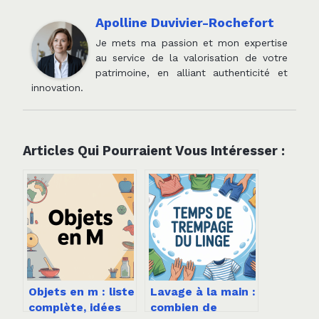
Apolline Duvivier-Rochefort
Je mets ma passion et mon expertise
au service de la valorisation de votre
patrimoine, en alliant authenticité et
innovation.
Articles Qui Pourraient Vous Intéresser :
Objets en m : liste
Lavage à la main :
complète, idées
combien de