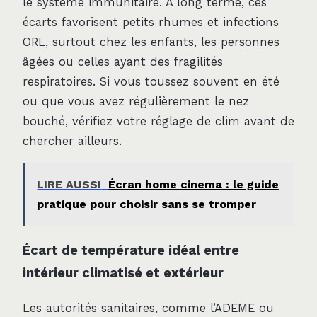
le système immunitaire. À long terme, ces
écarts favorisent petits rhumes et infections
ORL, surtout chez les enfants, les personnes
âgées ou celles ayant des fragilités
respiratoires. Si vous toussez souvent en été
ou que vous avez régulièrement le nez
bouché, vérifiez votre réglage de clim avant de
chercher ailleurs.
LIRE AUSSI
Écran home cinema : le guide
pratique pour choisir sans se tromper
Écart de température idéal entre
intérieur climatisé et extérieur
Les autorités sanitaires, comme l’ADEME ou