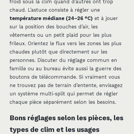
froid sous la clim quand d’autres ont trop
chaud. L’astuce consiste à régler une
température médiane (24–26 °C)
et à jouer
sur la position des bouches d’air, les
vêtements ou un petit plaid pour les plus
frileux. Orientez le flux vers les zones les plus
chaudes plutôt que directement sur les
personnes. Discuter du réglage commun en
famille ou au bureau évite aussi la guerre des
boutons de télécommande. Si vraiment vous
ne trouvez pas de terrain d’entente, envisagez
un système multi-split qui permet de régler
chaque pièce séparément selon les besoins.
Bons réglages selon les pièces, les
types de clim et les usages