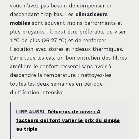
vous n’avez pas besoin de compenser en
descendant trop bas. Les
climatiseurs
mobiles
sont souvent moins performants et
plus bruyants : il peut être préférable de viser
1 °C de plus (26-27 °C) et de renforcer
l’isolation avec stores et rideaux thermiques.
Dans tous les cas, un bon entretien des filtres
améliore le confort ressenti sans avoir à
descendre la température : nettoyez-les
toutes les deux semaines en période
d’utilisation intensive.
LIRE AUSSI
Débarras de cave : 4
facteurs qui font varier le prix du simple
au triple