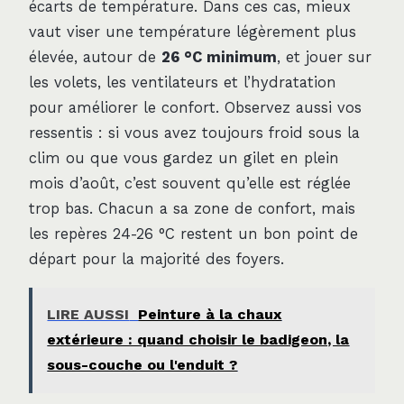
écarts de température. Dans ces cas, mieux
vaut viser une température légèrement plus
élevée, autour de
26 °C minimum
, et jouer sur
les volets, les ventilateurs et l’hydratation
pour améliorer le confort. Observez aussi vos
ressentis : si vous avez toujours froid sous la
clim ou que vous gardez un gilet en plein
mois d’août, c’est souvent qu’elle est réglée
trop bas. Chacun a sa zone de confort, mais
les repères 24-26 °C restent un bon point de
départ pour la majorité des foyers.
LIRE AUSSI
Peinture à la chaux
extérieure : quand choisir le badigeon, la
sous-couche ou l'enduit ?