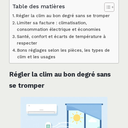
Table des matières
Régler la clim au bon degré sans se tromper
Limiter sa facture : climatisation,
consommation électrique et économies
Santé, confort et écarts de température à
respecter
Bons réglages selon les pièces, les types de
clim et les usages
Régler la clim au bon degré sans
se tromper