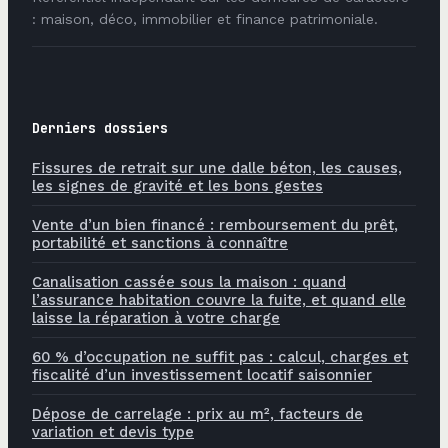
: maison, déco, immobilier et finance patrimoniale.
Derniers dossiers
Fissures de retrait sur une dalle béton, les causes,
les signes de gravité et les bons gestes
Vente d’un bien financé : remboursement du prêt,
portabilité et sanctions à connaître
Canalisation cassée sous la maison : quand
l’assurance habitation couvre la fuite, et quand elle
laisse la réparation à votre charge
60 % d’occupation ne suffit pas : calcul, charges et
fiscalité d’un investissement locatif saisonnier
Dépose de carrelage : prix au m², facteurs de
variation et devis type