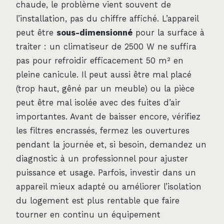
chaude, le problème vient souvent de
l’installation, pas du chiffre affiché. L’appareil
peut être
sous-dimensionné
pour la surface à
traiter : un climatiseur de 2500 W ne suffira
pas pour refroidir efficacement 50 m² en
pleine canicule. Il peut aussi être mal placé
(trop haut, gêné par un meuble) ou la pièce
peut être mal isolée avec des fuites d’air
importantes. Avant de baisser encore, vérifiez
les filtres encrassés, fermez les ouvertures
pendant la journée et, si besoin, demandez un
diagnostic à un professionnel pour ajuster
puissance et usage. Parfois, investir dans un
appareil mieux adapté ou améliorer l’isolation
du logement est plus rentable que faire
tourner en continu un équipement