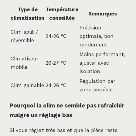
Type de
Température
Remarques
climatisation
conseillée
Précision
Clim split /
24-26 °C
optimale, bon
réversible
rendement
Moins performant,
Climatiseur
26-27 °C
ajuster avec
mobile
isolation
Régulation par
Clim gainable
24-26 °C
zone possible
Pourquoi la clim ne semble pas rafraîchir
malgré un réglage bas
Si vous réglez très bas et que la pièce reste