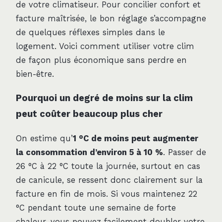
de votre climatiseur. Pour concilier confort et
facture maîtrisée, le bon réglage s’accompagne
de quelques réflexes simples dans le
logement. Voici comment utiliser votre clim
de façon plus économique sans perdre en
bien-être.
Pourquoi un degré de moins sur la clim
peut coûter beaucoup plus cher
On estime qu’
1 °C de moins peut augmenter
la consommation d’environ 5 à 10 %
. Passer de
26 °C à 22 °C toute la journée, surtout en cas
de canicule, se ressent donc clairement sur la
facture en fin de mois. Si vous maintenez 22
°C pendant toute une semaine de forte
chaleur, vous pouvez facilement doubler votre