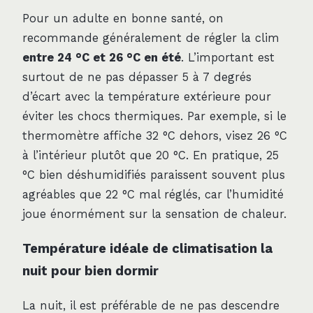
Pour un adulte en bonne santé, on
recommande généralement de régler la clim
entre 24 °C et 26 °C en été
. L’important est
surtout de ne pas dépasser 5 à 7 degrés
d’écart avec la température extérieure pour
éviter les chocs thermiques. Par exemple, si le
thermomètre affiche 32 °C dehors, visez 26 °C
à l’intérieur plutôt que 20 °C. En pratique, 25
°C bien déshumidifiés paraissent souvent plus
agréables que 22 °C mal réglés, car l’humidité
joue énormément sur la sensation de chaleur.
Température idéale de climatisation la
nuit pour bien dormir
La nuit, il est préférable de ne pas descendre