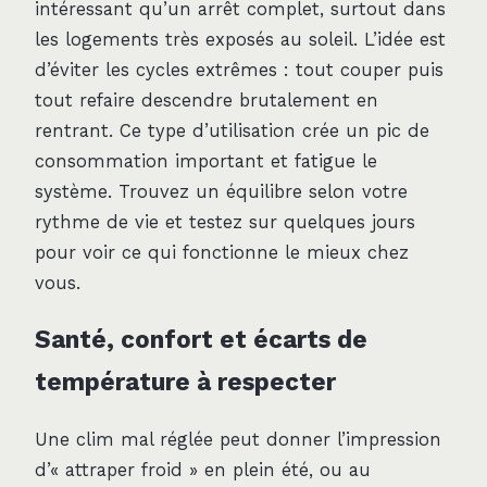
intéressant qu’un arrêt complet, surtout dans
les logements très exposés au soleil. L’idée est
d’éviter les cycles extrêmes : tout couper puis
tout refaire descendre brutalement en
rentrant. Ce type d’utilisation crée un pic de
consommation important et fatigue le
système. Trouvez un équilibre selon votre
rythme de vie et testez sur quelques jours
pour voir ce qui fonctionne le mieux chez
vous.
Santé, confort et écarts de
température à respecter
Une clim mal réglée peut donner l’impression
d’« attraper froid » en plein été, ou au