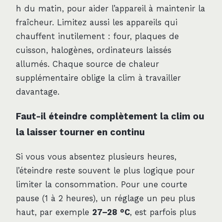
h du matin, pour aider l’appareil à maintenir la
fraîcheur. Limitez aussi les appareils qui
chauffent inutilement : four, plaques de
cuisson, halogènes, ordinateurs laissés
allumés. Chaque source de chaleur
supplémentaire oblige la clim à travailler
davantage.
Faut-il éteindre complètement la clim ou
la laisser tourner en continu
Si vous vous absentez plusieurs heures,
l’éteindre reste souvent le plus logique pour
limiter la consommation. Pour une courte
pause (1 à 2 heures), un réglage un peu plus
haut, par exemple
27–28 °C
, est parfois plus