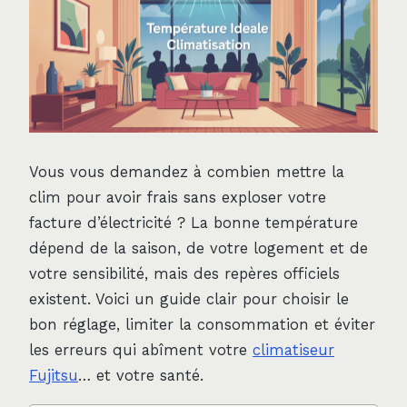
Vous vous demandez à combien mettre la
clim pour avoir frais sans exploser votre
facture d’électricité ? La bonne température
dépend de la saison, de votre logement et de
votre sensibilité, mais des repères officiels
existent. Voici un guide clair pour choisir le
bon réglage, limiter la consommation et éviter
les erreurs qui abîment votre
climatiseur
Fujitsu
… et votre santé.