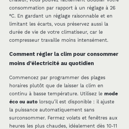
consommation par rapport à un réglage à 26
°C. En gardant un réglage raisonnable et en
limitant les écarts, vous préservez aussi la
durée de vie de votre climatiseur, car le
compresseur travaille moins intensément.
Comment régler la clim pour consommer
moins d’électricité au quotidien
Commencez par programmer des plages
horaires plutôt que de laisser la clim en
continu à basse température. Utilisez le
mode
éco ou auto
lorsqu’il est disponible : il ajuste
la puissance automatiquement sans
surconsommer. Fermez volets et fenêtres aux
heures les plus chaudes, idéalement dès 10-11