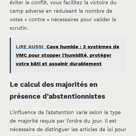
éviter le conflit, vous facilitez la victoire du
camp adverse en réduisant le nombre de
votes « contre » nécessaires pour valider le
scrutin.
LIRE AUSSI
Cave humide : 3 systèmes de
VMC pour stopper l'humidité, protéger
votre bâti et assainir durablement
Le calcul des majorités en
présence d’abstentionnistes
L’influence de l’abstention varie selon le type
de majorité requis par l’ordre du jour. Il est
nécessaire de distinguer les articles de loi pour