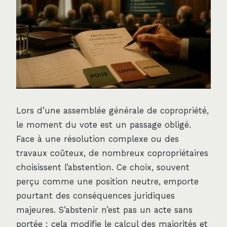
Lors d’une assemblée générale de copropriété,
le moment du vote est un passage obligé.
Face à une résolution complexe ou des
travaux coûteux, de nombreux copropriétaires
choisissent l’abstention. Ce choix, souvent
perçu comme une position neutre, emporte
pourtant des conséquences juridiques
majeures. S’abstenir n’est pas un acte sans
portée : cela modifie le calcul des majorités et