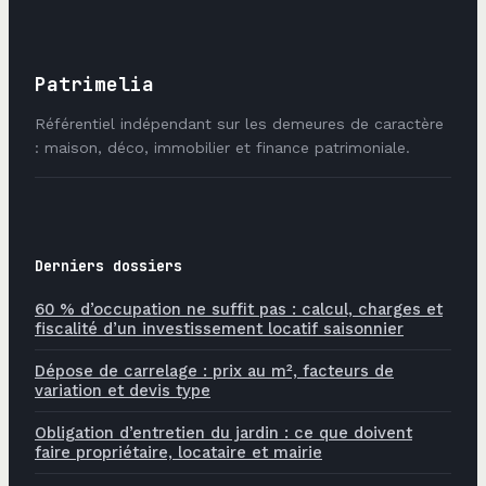
Patrimelia
Référentiel indépendant sur les demeures de caractère
: maison, déco, immobilier et finance patrimoniale.
Derniers dossiers
60 % d’occupation ne suffit pas : calcul, charges et
fiscalité d’un investissement locatif saisonnier
Dépose de carrelage : prix au m², facteurs de
variation et devis type
Obligation d’entretien du jardin : ce que doivent
faire propriétaire, locataire et mairie