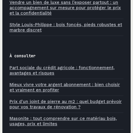
Vendre un bien de luxe sans l’exposer partout : un
accompagnement sur mesure pour protéger le prix
et la confidentialité
Style Louis-Philippe : bois foncés, pieds robustes et
marbre discret
À consulter
Part sociale du crédit agricole : fonctionnement,
avantages et risques
Mieux vivre votre argent abonnement : bien choisir
et vraiment en profiter
Prix d'un joint de pierre au m2 : quel budget prévoir
pour vos travaux de rénovation ?
Masonite : tout comprendre sur ce matériau bois,
usages, prix et limites