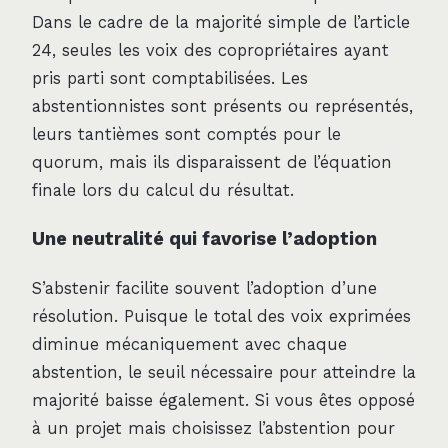
Dans le cadre de la majorité simple de l’article
24, seules les voix des copropriétaires ayant
pris parti sont comptabilisées. Les
abstentionnistes sont présents ou représentés,
leurs tantièmes sont comptés pour le
quorum, mais ils disparaissent de l’équation
finale lors du calcul du résultat.
Une neutralité qui favorise l’adoption
S’abstenir facilite souvent l’adoption d’une
résolution. Puisque le total des voix exprimées
diminue mécaniquement avec chaque
abstention, le seuil nécessaire pour atteindre la
majorité baisse également. Si vous êtes opposé
à un projet mais choisissez l’abstention pour