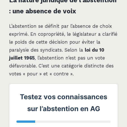
La nature juridique de l’abstention
: une absence de voix
L’abstention se définit par l’absence de choix
exprimé. En copropriété, le législateur a clarifié
le poids de cette décision pour éviter la
paralysie des syndicats. Selon la
loi du 10
juillet 1965
, l’abstention n’est pas un vote
défavorable. C’est une catégorie distincte des
votes « pour » et « contre ».
Testez vos connaissances
sur l’abstention en AG