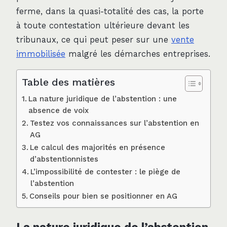
ferme, dans la quasi-totalité des cas, la porte
à toute contestation ultérieure devant les
tribunaux, ce qui peut peser sur une
vente
immobilisée
malgré les démarches entreprises.
Table des matières
La nature juridique de l’abstention : une
absence de voix
Testez vos connaissances sur l’abstention en
AG
Le calcul des majorités en présence
d’abstentionnistes
L’impossibilité de contester : le piège de
l’abstention
Conseils pour bien se positionner en AG