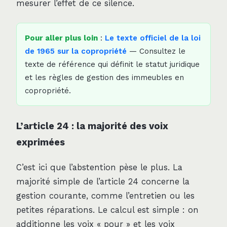
mesurer l’effet de ce silence.
Pour aller plus loin
:
Le texte officiel de la loi
de 1965 sur la copropriété
— Consultez le
texte de référence qui définit le statut juridique
et les règles de gestion des immeubles en
copropriété.
L’article 24 : la majorité des voix
exprimées
C’est ici que l’abstention pèse le plus. La
majorité simple de l’article 24 concerne la
gestion courante, comme l’entretien ou les
petites réparations. Le calcul est simple : on
additionne les voix « pour » et les voix