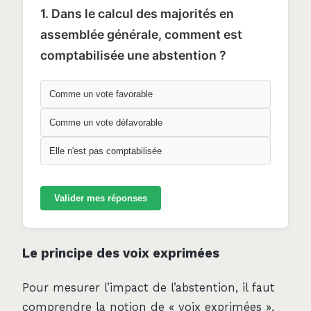
1. Dans le calcul des majorités en
assemblée générale, comment est
comptabilisée une abstention ?
Comme un vote favorable
Comme un vote défavorable
Elle n'est pas comptabilisée
Valider mes réponses
Le principe des voix exprimées
Pour mesurer l’impact de l’abstention, il faut
comprendre la notion de « voix exprimées ».