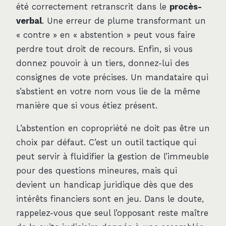
été correctement retranscrit dans le
procès-
verbal
. Une erreur de plume transformant un
« contre » en « abstention » peut vous faire
perdre tout droit de recours. Enfin, si vous
donnez pouvoir à un tiers, donnez-lui des
consignes de vote précises. Un mandataire qui
s’abstient en votre nom vous lie de la même
manière que si vous étiez présent.
L’abstention en copropriété ne doit pas être un
choix par défaut. C’est un outil tactique qui
peut servir à fluidifier la gestion de l’immeuble
pour des questions mineures, mais qui
devient un handicap juridique dès que des
intérêts financiers sont en jeu. Dans le doute,
rappelez-vous que seul l’opposant reste maître