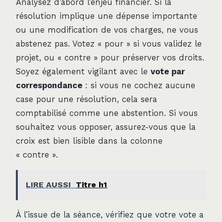
Analysez d’abord l’enjeu financier. Si la
résolution implique une dépense importante
ou une modification de vos charges, ne vous
abstenez pas. Votez « pour » si vous validez le
projet, ou « contre » pour préserver vos droits.
Soyez également vigilant avec le
vote par
correspondance
: si vous ne cochez aucune
case pour une résolution, cela sera
comptabilisé comme une abstention. Si vous
souhaitez vous opposer, assurez-vous que la
croix est bien lisible dans la colonne
« contre ».
LIRE AUSSI
Titre h1
À l’issue de la séance, vérifiez que votre vote a