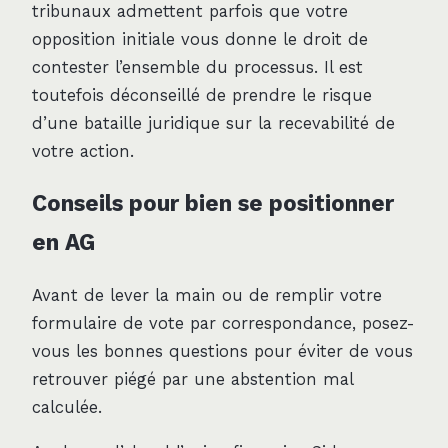
tribunaux admettent parfois que votre
opposition initiale vous donne le droit de
contester l’ensemble du processus. Il est
toutefois déconseillé de prendre le risque
d’une bataille juridique sur la recevabilité de
votre action.
Conseils pour bien se positionner
en AG
Avant de lever la main ou de remplir votre
formulaire de vote par correspondance, posez-
vous les bonnes questions pour éviter de vous
retrouver piégé par une abstention mal
calculée.