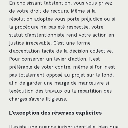
En choisissant l’abstention, vous vous privez
de votre droit de recours. Même si la
résolution adoptée vous porte préjudice ou si
la procédure n’a pas été respectée, votre
statut d’abstentionniste rend votre action en
justice irrecevable. C’est une forme
d’acceptation tacite de la décision collective.
Pour conserver un levier d’action, il est
préférable de voter contre, même si l’on n’est
pas totalement opposé au projet sur le fond,
afin de garder une marge de manœuvre si
l’exécution des travaux ou la répartition des
charges s’avère litigieuse.
L’exception des réserves explicites
Il existe une nuance jurisprudentielle, bien que