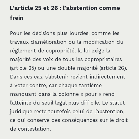
L’article 25 et 26 : l’abstention comme
frein
Pour les décisions plus lourdes, comme les
travaux d’amélioration ou la modification du
règlement de copropriété, la loi exige la
majorité des voix de tous les copropriétaires
(article 25) ou une double majorité (article 26).
Dans ces cas, s’abstenir revient indirectement
à voter contre, car chaque tantième
manquant dans la colonne « pour » rend
l’atteinte du seuil légal plus difficile. Le statut
juridique reste toutefois celui de l’abstention,
ce qui conserve des conséquences sur le droit
de contestation.