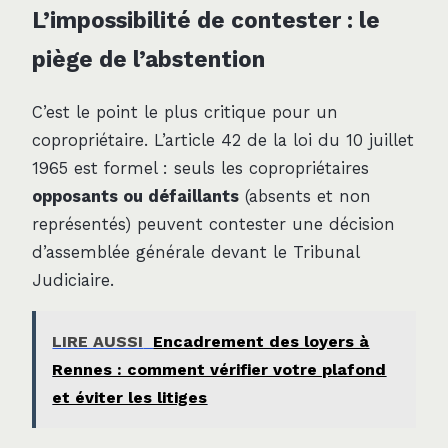
L’impossibilité de contester : le
piège de l’abstention
C’est le point le plus critique pour un
copropriétaire. L’article 42 de la loi du 10 juillet
1965 est formel : seuls les copropriétaires
opposants ou défaillants
(absents et non
représentés) peuvent contester une décision
d’assemblée générale devant le Tribunal
Judiciaire.
LIRE AUSSI
Encadrement des loyers à
Rennes : comment vérifier votre plafond
et éviter les litiges