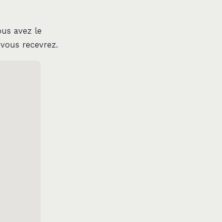
ous avez le
vous recevrez.