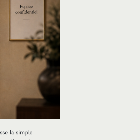
sse la simple