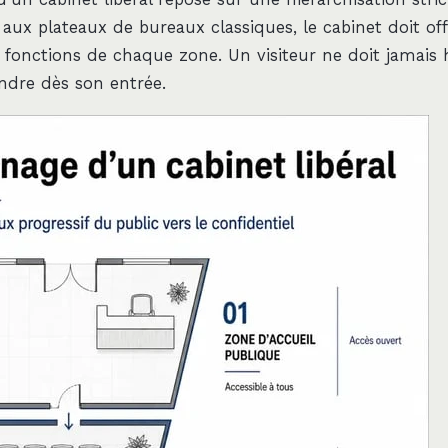
aux plateaux de bureaux classiques, le cabinet doit off
fonctions de chaque zone. Un visiteur ne doit jamais h
endre dès son entrée.