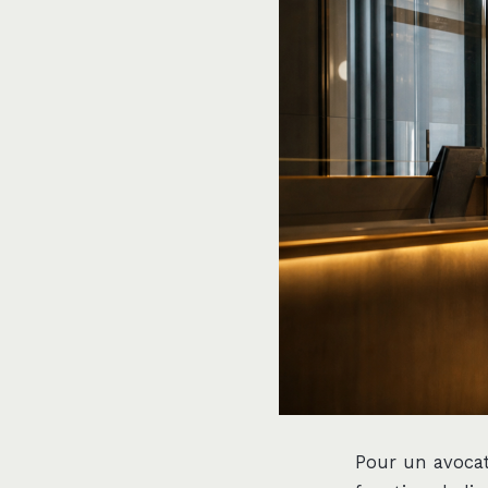
Pour un avocat