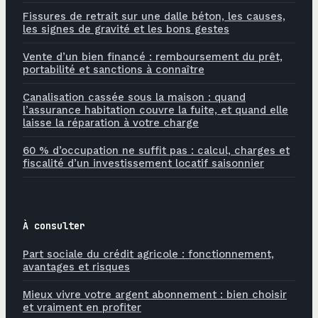
Fissures de retrait sur une dalle béton, les causes,
les signes de gravité et les bons gestes
Vente d’un bien financé : remboursement du prêt,
portabilité et sanctions à connaître
Canalisation cassée sous la maison : quand
l’assurance habitation couvre la fuite, et quand elle
laisse la réparation à votre charge
60 % d’occupation ne suffit pas : calcul, charges et
fiscalité d’un investissement locatif saisonnier
À consulter
Part sociale du crédit agricole : fonctionnement,
avantages et risques
Mieux vivre votre argent abonnement : bien choisir
et vraiment en profiter