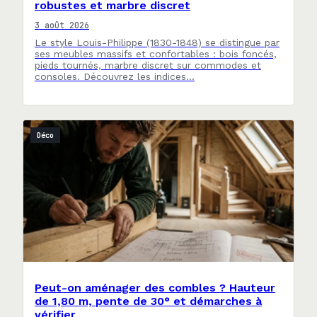
robustes et marbre discret
3 août 2026
Le style Louis-Philippe (1830-1848) se distingue par
ses meubles massifs et confortables : bois foncés,
pieds tournés, marbre discret sur commodes et
consoles. Découvrez les indices…
Déco
Peut-on aménager des combles ? Hauteur
de 1,80 m, pente de 30° et démarches à
vérifier