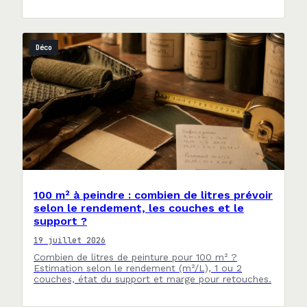
Déco
100 m² à peindre : combien de litres prévoir
selon le rendement, les couches et le
support ?
19 juillet 2026
Combien de litres de peinture pour 100 m² ?
Estimation selon le rendement (m²/L), 1 ou 2
couches, état du support et marge pour retouches.