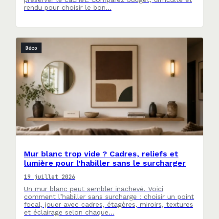
rendu pour choisir le bon…
Déco
Mur blanc trop vide ? Cadres, reliefs et
lumière pour l’habiller sans le surcharger
19 juillet 2026
Un mur blanc peut sembler inachevé. Voici
comment l’habiller sans surcharge : choisir un point
focal, jouer avec cadres, étagères, miroirs, textures
et éclairage selon chaque…