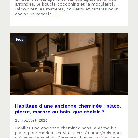
arrondies, le bouclé cocooning et la modularité.
Découvrez les matières, couleurs et critères pour
choisir un modèle…
Déco
Habillage d’une ancienne cheminée : placo,
pierre, marbre ou bois, que choisir ?
21 juillet 2026
Habiller une ancienne cheminée sans la démolir :
placo pour moderniser vite, pierre/marbre/bois pour
préserver le cachet. Comparez budget, difficulté et