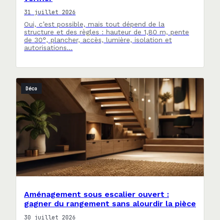
31 juillet 2026
Oui, c’est possible, mais tout dépend de la
structure et des règles : hauteur de 1,80 m, pente
de 30°, plancher, accès, lumière, isolation et
autorisations…
Déco
Aménagement sous escalier ouvert :
gagner du rangement sans alourdir la pièce
30 juillet 2026