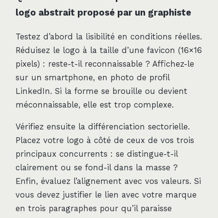
logo abstrait proposé par un graphiste
Testez d’abord la lisibilité en conditions réelles.
Réduisez le logo à la taille d’une favicon (16×16
pixels) : reste-t-il reconnaissable ? Affichez-le
sur un smartphone, en photo de profil
LinkedIn. Si la forme se brouille ou devient
méconnaissable, elle est trop complexe.
Vérifiez ensuite la différenciation sectorielle.
Placez votre logo à côté de ceux de vos trois
principaux concurrents : se distingue-t-il
clairement ou se fond-il dans la masse ?
Enfin, évaluez l’alignement avec vos valeurs. Si
vous devez justifier le lien avec votre marque
en trois paragraphes pour qu’il paraisse