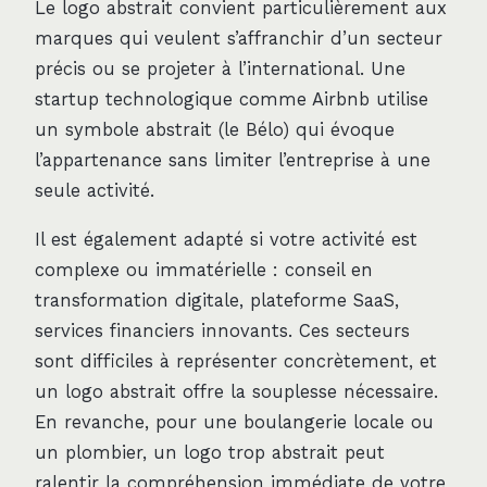
Le logo abstrait convient particulièrement aux
marques qui veulent s’affranchir d’un secteur
précis ou se projeter à l’international. Une
startup technologique comme Airbnb utilise
un symbole abstrait (le Bélo) qui évoque
l’appartenance sans limiter l’entreprise à une
seule activité.
Il est également adapté si votre activité est
complexe ou immatérielle : conseil en
transformation digitale, plateforme SaaS,
services financiers innovants. Ces secteurs
sont difficiles à représenter concrètement, et
un logo abstrait offre la souplesse nécessaire.
En revanche, pour une boulangerie locale ou
un plombier, un logo trop abstrait peut
ralentir la compréhension immédiate de votre