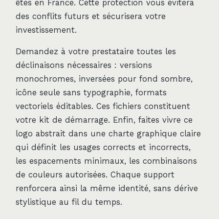
êtes en France. Cette protection vous évitera
des conflits futurs et sécurisera votre
investissement.
Demandez à votre prestataire toutes les
déclinaisons nécessaires : versions
monochromes, inversées pour fond sombre,
icône seule sans typographie, formats
vectoriels éditables. Ces fichiers constituent
votre kit de démarrage. Enfin, faites vivre ce
logo abstrait dans une charte graphique claire
qui définit les usages corrects et incorrects,
les espacements minimaux, les combinaisons
de couleurs autorisées. Chaque support
renforcera ainsi la même identité, sans dérive
stylistique au fil du temps.