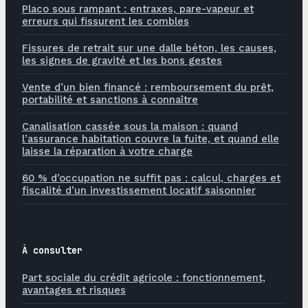
Placo sous rampant : entraxes, pare-vapeur et
erreurs qui fissurent les combles
Fissures de retrait sur une dalle béton, les causes,
les signes de gravité et les bons gestes
Vente d’un bien financé : remboursement du prêt,
portabilité et sanctions à connaître
Canalisation cassée sous la maison : quand
l’assurance habitation couvre la fuite, et quand elle
laisse la réparation à votre charge
60 % d’occupation ne suffit pas : calcul, charges et
fiscalité d’un investissement locatif saisonnier
À consulter
Part sociale du crédit agricole : fonctionnement,
avantages et risques