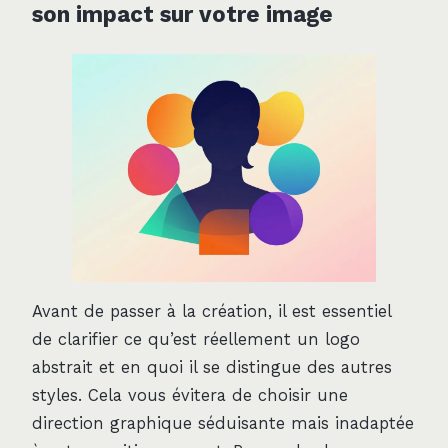
son impact sur votre image
Avant de passer à la création, il est essentiel
de clarifier ce qu’est réellement un logo
abstrait et en quoi il se distingue des autres
styles. Cela vous évitera de choisir une
direction graphique séduisante mais inadaptée