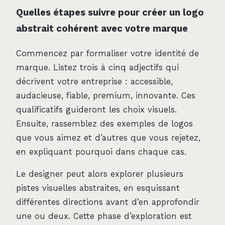
Quelles étapes suivre pour créer un logo
abstrait cohérent avec votre marque
Commencez par formaliser votre identité de
marque. Listez trois à cinq adjectifs qui
décrivent votre entreprise : accessible,
audacieuse, fiable, premium, innovante. Ces
qualificatifs guideront les choix visuels.
Ensuite, rassemblez des exemples de logos
que vous aimez et d’autres que vous rejetez,
en expliquant pourquoi dans chaque cas.
Le designer peut alors explorer plusieurs
pistes visuelles abstraites, en esquissant
différentes directions avant d’en approfondir
une ou deux. Cette phase d’exploration est