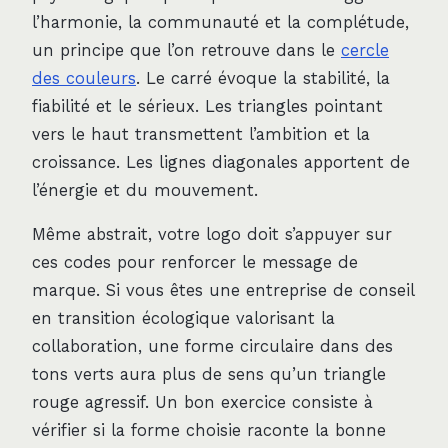
l’harmonie, la communauté et la complétude,
un principe que l’on retrouve dans le
cercle
des couleurs
. Le carré évoque la stabilité, la
fiabilité et le sérieux. Les triangles pointant
vers le haut transmettent l’ambition et la
croissance. Les lignes diagonales apportent de
l’énergie et du mouvement.
Même abstrait, votre logo doit s’appuyer sur
ces codes pour renforcer le message de
marque. Si vous êtes une entreprise de conseil
en transition écologique valorisant la
collaboration, une forme circulaire dans des
tons verts aura plus de sens qu’un triangle
rouge agressif. Un bon exercice consiste à
vérifier si la forme choisie raconte la bonne