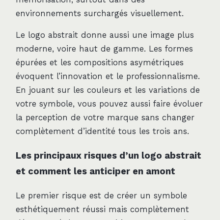
environnements surchargés visuellement.
Le logo abstrait donne aussi une image plus
moderne, voire haut de gamme. Les formes
épurées et les compositions asymétriques
évoquent l’innovation et le professionnalisme.
En jouant sur les couleurs et les variations de
votre symbole, vous pouvez aussi faire évoluer
la perception de votre marque sans changer
complètement d’identité tous les trois ans.
Les principaux risques d’un logo abstrait
et comment les anticiper en amont
Le premier risque est de créer un symbole
esthétiquement réussi mais complètement