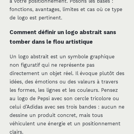
à votre positionnement. Posons les bases :
fonctions, avantages, limites et cas où ce type
de logo est pertinent.
Comment définir un logo abstrait sans
tomber dans le flou artistique
Un logo abstrait est un symbole graphique
non figuratif qui ne représente pas
directement un objet réel. Il évoque plutôt des
idées, des émotions ou des valeurs à travers
les formes, les lignes et les couleurs. Pensez
au logo de Pepsi avec son cercle tricolore ou
celui d’Adidas avec ses trois bandes : aucun ne
dessine un produit concret, mais tous
véhiculent une énergie et un positionnement
clairs.