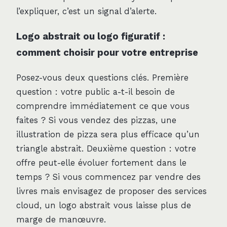
l’expliquer, c’est un signal d’alerte.
Logo abstrait ou logo figuratif :
comment choisir pour votre entreprise
Posez-vous deux questions clés. Première
question : votre public a-t-il besoin de
comprendre immédiatement ce que vous
faites ? Si vous vendez des pizzas, une
illustration de pizza sera plus efficace qu’un
triangle abstrait. Deuxième question : votre
offre peut-elle évoluer fortement dans le
temps ? Si vous commencez par vendre des
livres mais envisagez de proposer des services
cloud, un logo abstrait vous laisse plus de
marge de manœuvre.