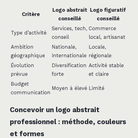
Logo abstrait
Logo figuratif
Critère
conseillé
conseillé
Services, tech,
Commerce
Type d’activité
conseil
local, artisanat
Ambition
Nationale,
Locale,
géographique
internationale
régionale
Évolution
Diversification
Activité stable
prévue
forte
et claire
Budget
Moyen à élevé
Limité
communication
Concevoir un logo abstrait
professionnel : méthode, couleurs
et formes