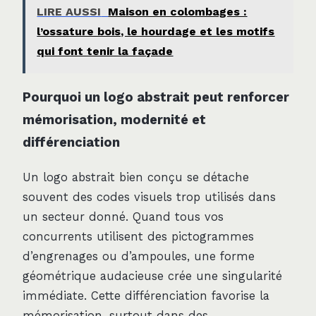
LIRE AUSSI
Maison en colombages :
l’ossature bois, le hourdage et les motifs
qui font tenir la façade
Pourquoi un logo abstrait peut renforcer
mémorisation, modernité et
différenciation
Un logo abstrait bien conçu se détache
souvent des codes visuels trop utilisés dans
un secteur donné. Quand tous vos
concurrents utilisent des pictogrammes
d’engrenages ou d’ampoules, une forme
géométrique audacieuse crée une singularité
immédiate. Cette différenciation favorise la
mémorisation, surtout dans des