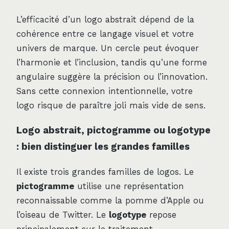
L’efficacité d’un logo abstrait dépend de la
cohérence entre ce langage visuel et votre
univers de marque. Un cercle peut évoquer
l’harmonie et l’inclusion, tandis qu’une forme
angulaire suggère la précision ou l’innovation.
Sans cette connexion intentionnelle, votre
logo risque de paraître joli mais vide de sens.
Logo abstrait, pictogramme ou logotype
: bien distinguer les grandes familles
Il existe trois grandes familles de logos. Le
pictogramme
utilise une représentation
reconnaissable comme la pomme d’Apple ou
l’oiseau de Twitter. Le
logotype
repose