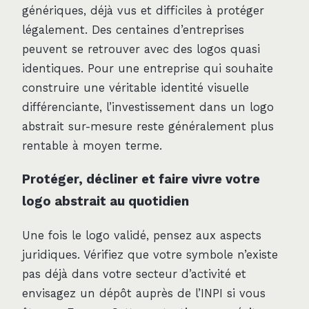
génériques, déjà vus et difficiles à protéger
légalement. Des centaines d’entreprises
peuvent se retrouver avec des logos quasi
identiques. Pour une entreprise qui souhaite
construire une véritable identité visuelle
différenciante, l’investissement dans un logo
abstrait sur-mesure reste généralement plus
rentable à moyen terme.
Protéger, décliner et faire vivre votre
logo abstrait au quotidien
Une fois le logo validé, pensez aux aspects
juridiques. Vérifiez que votre symbole n’existe
pas déjà dans votre secteur d’activité et
envisagez un dépôt auprès de l’INPI si vous