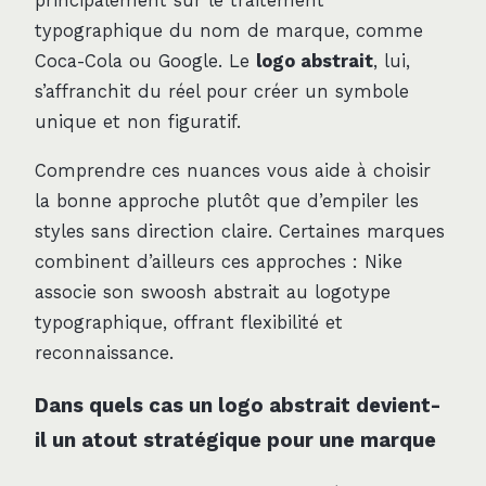
principalement sur le traitement
typographique du nom de marque, comme
Coca-Cola ou Google. Le
logo abstrait
, lui,
s’affranchit du réel pour créer un symbole
unique et non figuratif.
Comprendre ces nuances vous aide à choisir
la bonne approche plutôt que d’empiler les
styles sans direction claire. Certaines marques
combinent d’ailleurs ces approches : Nike
associe son swoosh abstrait au logotype
typographique, offrant flexibilité et
reconnaissance.
Dans quels cas un logo abstrait devient-
il un atout stratégique pour une marque