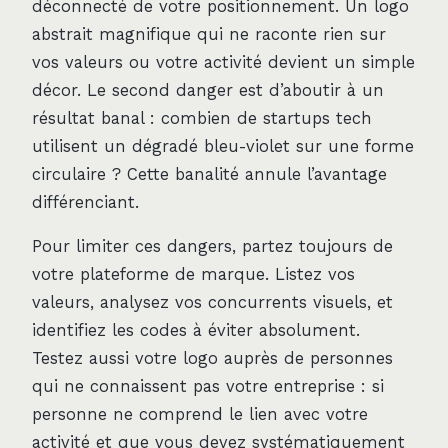
déconnecté de votre positionnement. Un logo
abstrait magnifique qui ne raconte rien sur
vos valeurs ou votre activité devient un simple
décor. Le second danger est d’aboutir à un
résultat banal : combien de startups tech
utilisent un dégradé bleu-violet sur une forme
circulaire ? Cette banalité annule l’avantage
différenciant.
Pour limiter ces dangers, partez toujours de
votre plateforme de marque. Listez vos
valeurs, analysez vos concurrents visuels, et
identifiez les codes à éviter absolument.
Testez aussi votre logo auprès de personnes
qui ne connaissent pas votre entreprise : si
personne ne comprend le lien avec votre
activité et que vous devez systématiquement