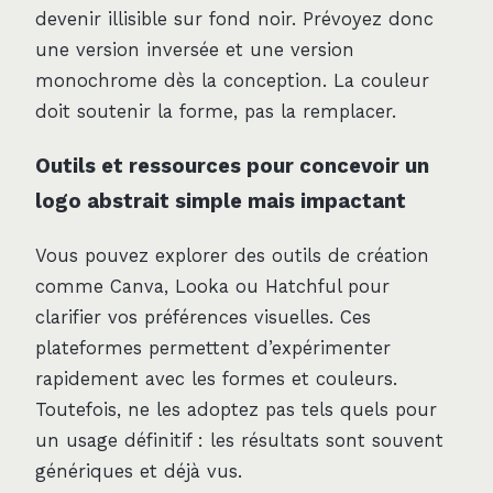
devenir illisible sur fond noir. Prévoyez donc
une version inversée et une version
monochrome dès la conception. La couleur
doit soutenir la forme, pas la remplacer.
Outils et ressources pour concevoir un
logo abstrait simple mais impactant
Vous pouvez explorer des outils de création
comme Canva, Looka ou Hatchful pour
clarifier vos préférences visuelles. Ces
plateformes permettent d’expérimenter
rapidement avec les formes et couleurs.
Toutefois, ne les adoptez pas tels quels pour
un usage définitif : les résultats sont souvent
génériques et déjà vus.