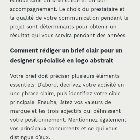
échoue sans un brief solide et un bon
accompagnement. Le choix du prestataire et
la qualité de votre communication pendant le
projet sont déterminants pour obtenir un
résultat qui vous servira pendant des années.
Comment rédiger un brief clair pour un
designer spécialisé en logo abstrait
Votre brief doit préciser plusieurs éléments
essentiels. D’abord, décrivez votre activité en
une phrase claire, puis identifiez votre cible
principale. Ensuite, listez vos valeurs de
marque et les trois adjectifs qui définissent
votre positionnement. Mentionnez également
vos principaux concurrents et ce qui vous
distingue d’eux.