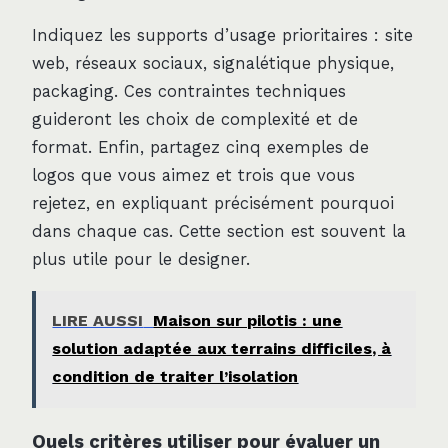
Indiquez les supports d’usage prioritaires : site
web, réseaux sociaux, signalétique physique,
packaging. Ces contraintes techniques
guideront les choix de complexité et de
format. Enfin, partagez cinq exemples de
logos que vous aimez et trois que vous
rejetez, en expliquant précisément pourquoi
dans chaque cas. Cette section est souvent la
plus utile pour le designer.
LIRE AUSSI
Maison sur pilotis : une
solution adaptée aux terrains difficiles, à
condition de traiter l’isolation
Quels critères utiliser pour évaluer un