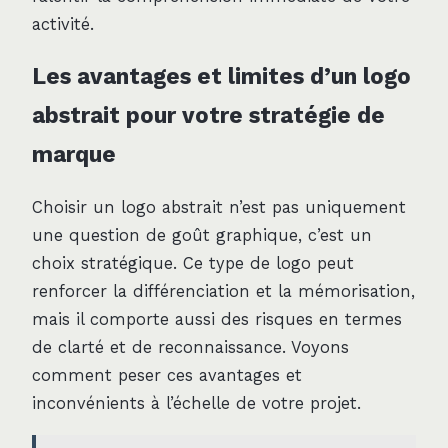
activité.
Les avantages et limites d’un logo
abstrait pour votre stratégie de
marque
Choisir un logo abstrait n’est pas uniquement
une question de goût graphique, c’est un
choix stratégique. Ce type de logo peut
renforcer la différenciation et la mémorisation,
mais il comporte aussi des risques en termes
de clarté et de reconnaissance. Voyons
comment peser ces avantages et
inconvénients à l’échelle de votre projet.