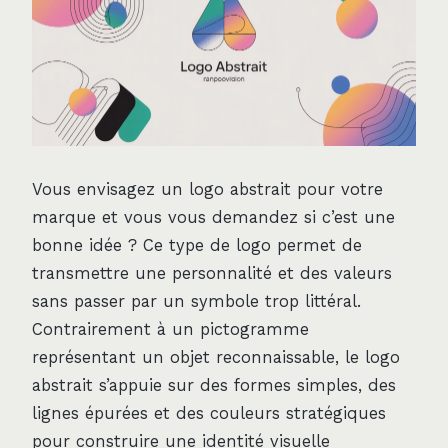
Vous envisagez un logo abstrait pour votre
marque et vous vous demandez si c’est une
bonne idée ? Ce type de logo permet de
transmettre une personnalité et des valeurs
sans passer par un symbole trop littéral.
Contrairement à un pictogramme
représentant un objet reconnaissable, le logo
abstrait s’appuie sur des formes simples, des
lignes épurées et des couleurs stratégiques
pour construire une identité visuelle