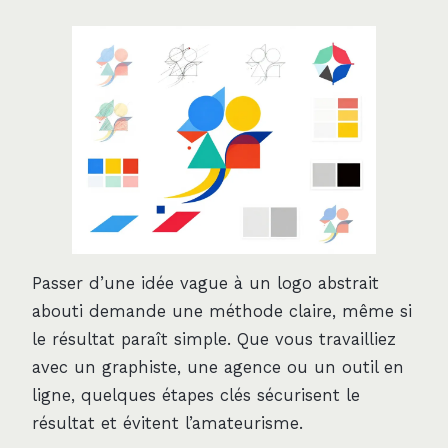
Passer d’une idée vague à un logo abstrait
abouti demande une méthode claire, même si
le résultat paraît simple. Que vous travailliez
avec un graphiste, une agence ou un outil en
ligne, quelques étapes clés sécurisent le
résultat et évitent l’amateurisme.