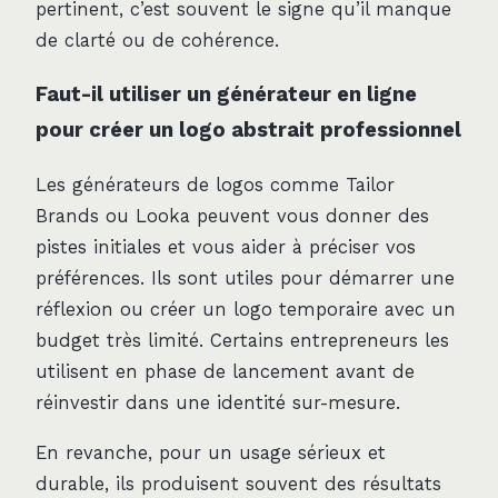
pertinent, c’est souvent le signe qu’il manque
de clarté ou de cohérence.
Faut-il utiliser un générateur en ligne
pour créer un logo abstrait professionnel
Les générateurs de logos comme Tailor
Brands ou Looka peuvent vous donner des
pistes initiales et vous aider à préciser vos
préférences. Ils sont utiles pour démarrer une
réflexion ou créer un logo temporaire avec un
budget très limité. Certains entrepreneurs les
utilisent en phase de lancement avant de
réinvestir dans une identité sur-mesure.
En revanche, pour un usage sérieux et
durable, ils produisent souvent des résultats