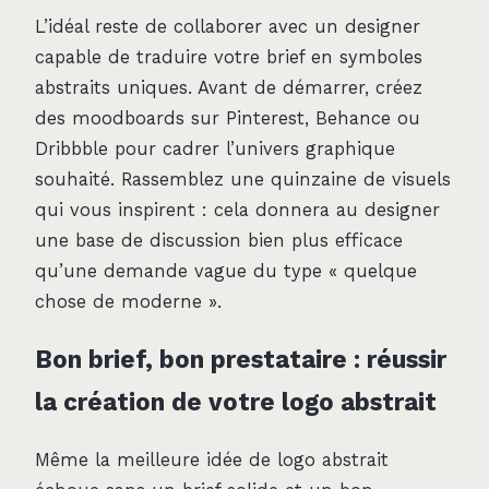
L’idéal reste de collaborer avec un designer
capable de traduire votre brief en symboles
abstraits uniques. Avant de démarrer, créez
des moodboards sur Pinterest, Behance ou
Dribbble pour cadrer l’univers graphique
souhaité. Rassemblez une quinzaine de visuels
qui vous inspirent : cela donnera au designer
une base de discussion bien plus efficace
qu’une demande vague du type « quelque
chose de moderne ».
Bon brief, bon prestataire : réussir
la création de votre logo abstrait
Même la meilleure idée de logo abstrait