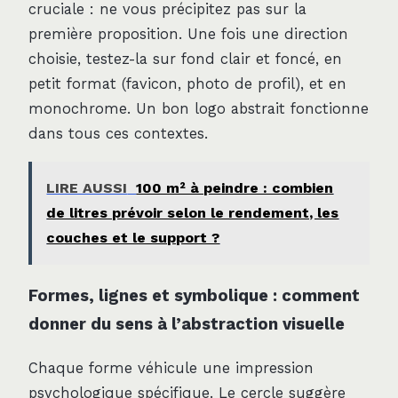
cruciale : ne vous précipitez pas sur la
première proposition. Une fois une direction
choisie, testez-la sur fond clair et foncé, en
petit format (favicon, photo de profil), et en
monochrome. Un bon logo abstrait fonctionne
dans tous ces contextes.
LIRE AUSSI
100 m² à peindre : combien
de litres prévoir selon le rendement, les
couches et le support ?
Formes, lignes et symbolique : comment
donner du sens à l’abstraction visuelle
Chaque forme véhicule une impression
psychologique spécifique. Le cercle suggère