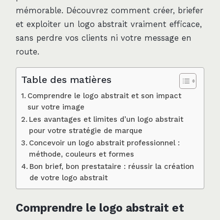
mémorable. Découvrez comment créer, briefer
et exploiter un logo abstrait vraiment efficace,
sans perdre vos clients ni votre message en
route.
Table des matières
Comprendre le logo abstrait et son impact
sur votre image
Les avantages et limites d’un logo abstrait
pour votre stratégie de marque
Concevoir un logo abstrait professionnel :
méthode, couleurs et formes
Bon brief, bon prestataire : réussir la création
de votre logo abstrait
Comprendre le logo abstrait et