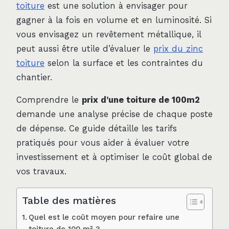
toiture
est une solution à envisager pour
gagner à la fois en volume et en luminosité. Si
vous envisagez un revêtement métallique, il
peut aussi être utile d’évaluer le
prix du zinc
toiture
selon la surface et les contraintes du
chantier.
Comprendre le
prix d’une toiture de 100m2
demande une analyse précise de chaque poste
de dépense. Ce guide détaille les tarifs
pratiqués pour vous aider à évaluer votre
investissement et à optimiser le coût global de
vos travaux.
Table des matières
Quel est le coût moyen pour refaire une
toiture de 100 m² ?