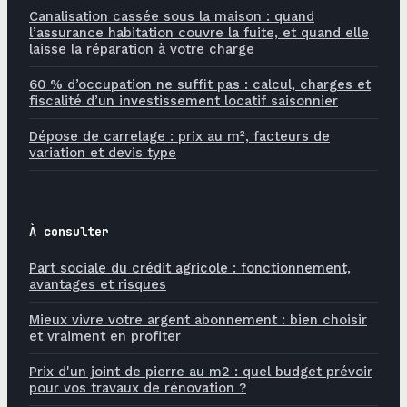
Canalisation cassée sous la maison : quand
l’assurance habitation couvre la fuite, et quand elle
laisse la réparation à votre charge
60 % d’occupation ne suffit pas : calcul, charges et
fiscalité d’un investissement locatif saisonnier
Dépose de carrelage : prix au m², facteurs de
variation et devis type
À consulter
Part sociale du crédit agricole : fonctionnement,
avantages et risques
Mieux vivre votre argent abonnement : bien choisir
et vraiment en profiter
Prix d'un joint de pierre au m2 : quel budget prévoir
pour vos travaux de rénovation ?