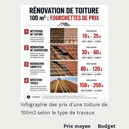
Infographie des prix d’une toiture de
100m2 selon le type de travaux
Prix moyen
Budget