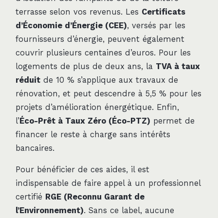
terrasse selon vos revenus. Les
Certificats
d’Économie d’Énergie (CEE)
, versés par les
fournisseurs d’énergie, peuvent également
couvrir plusieurs centaines d’euros. Pour les
logements de plus de deux ans, la
TVA à taux
réduit
de 10 % s’applique aux travaux de
rénovation, et peut descendre à 5,5 % pour les
projets d’amélioration énergétique. Enfin,
l’
Éco-Prêt à Taux Zéro (Éco-PTZ)
permet de
financer le reste à charge sans intérêts
bancaires.
Pour bénéficier de ces aides, il est
indispensable de faire appel à un professionnel
certifié
RGE (Reconnu Garant de
l’Environnement)
. Sans ce label, aucune