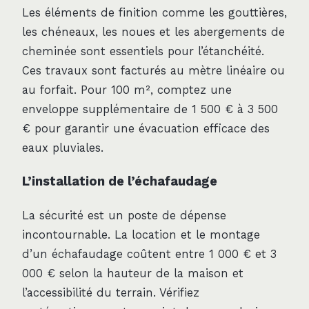
Les éléments de finition comme les gouttières,
les chéneaux, les noues et les abergements de
cheminée sont essentiels pour l’étanchéité.
Ces travaux sont facturés au mètre linéaire ou
au forfait. Pour 100 m², comptez une
enveloppe supplémentaire de 1 500 € à 3 500
€ pour garantir une évacuation efficace des
eaux pluviales.
L’installation de l’échafaudage
La sécurité est un poste de dépense
incontournable. La location et le montage
d’un échafaudage coûtent entre 1 000 € et 3
000 € selon la hauteur de la maison et
l’accessibilité du terrain. Vérifiez