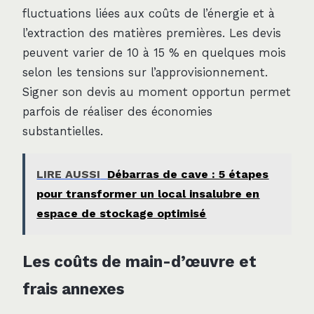
fluctuations liées aux coûts de l’énergie et à
l’extraction des matières premières. Les devis
peuvent varier de 10 à 15 % en quelques mois
selon les tensions sur l’approvisionnement.
Signer son devis au moment opportun permet
parfois de réaliser des économies
substantielles.
LIRE AUSSI
Débarras de cave : 5 étapes
pour transformer un local insalubre en
espace de stockage optimisé
Les coûts de main-d’œuvre et
frais annexes