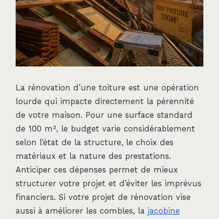
La rénovation d’une toiture est une opération
lourde qui impacte directement la pérennité
de votre maison. Pour une surface standard
de 100 m², le budget varie considérablement
selon l’état de la structure, le choix des
matériaux et la nature des prestations.
Anticiper ces dépenses permet de mieux
structurer votre projet et d’éviter les imprévus
financiers. Si votre projet de rénovation vise
aussi à améliorer les combles, la
jacobine