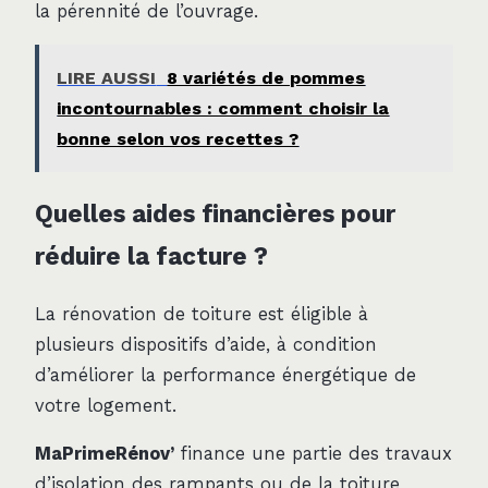
la pérennité de l’ouvrage.
LIRE AUSSI
8 variétés de pommes
incontournables : comment choisir la
bonne selon vos recettes ?
Quelles aides financières pour
réduire la facture ?
La rénovation de toiture est éligible à
plusieurs dispositifs d’aide, à condition
d’améliorer la performance énergétique de
votre logement.
MaPrimeRénov’
finance une partie des travaux
d’isolation des rampants ou de la toiture