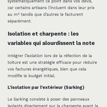
systématiquement ce point dans vos devis,
car certains artisans l’incluent dans leur prix
au m² tandis que d’autres le facturent
séparément.
Isolation et charpente : les
variables qui alourdissent la note
Intégrer l’isolation lors de la réfection de la
toiture est une stratégie efficace pour réduire
vos factures énergétiques, bien que cela
modifie le budget initial.
L’isolation par l’extérieur (Sarking)
Le Sarking consiste à poser des panneaux
isolants directement sur la charpente avant la