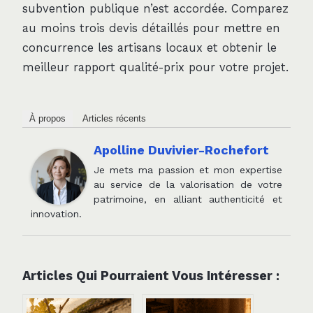
subvention publique n’est accordée. Comparez
au moins trois devis détaillés pour mettre en
concurrence les artisans locaux et obtenir le
meilleur rapport qualité-prix pour votre projet.
À propos
Articles récents
Apolline Duvivier-Rochefort
Je mets ma passion et mon expertise
au service de la valorisation de votre
patrimoine, en alliant authenticité et
innovation.
Articles Qui Pourraient Vous Intéresser :