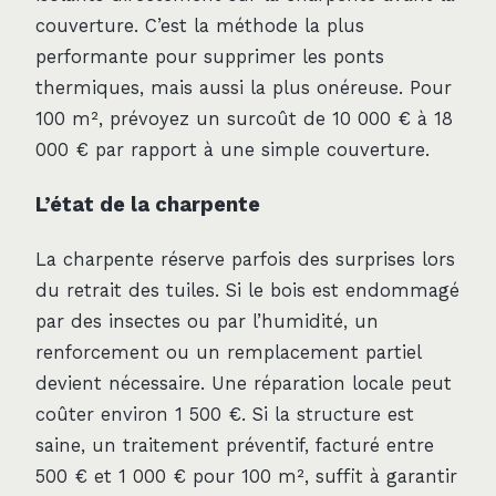
couverture. C’est la méthode la plus
performante pour supprimer les ponts
thermiques, mais aussi la plus onéreuse. Pour
100 m², prévoyez un surcoût de 10 000 € à 18
000 € par rapport à une simple couverture.
L’état de la charpente
La charpente réserve parfois des surprises lors
du retrait des tuiles. Si le bois est endommagé
par des insectes ou par l’humidité, un
renforcement ou un remplacement partiel
devient nécessaire. Une réparation locale peut
coûter environ 1 500 €. Si la structure est
saine, un traitement préventif, facturé entre
500 € et 1 000 € pour 100 m², suffit à garantir