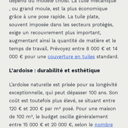
dépend du modèle choisi. La tuile mécanique
, ou grand moule, est la plus économique
grâce à une pose rapide. La tuile plate,
souvent imposée dans les secteurs protégés,
exige un recouvrement plus important,
augmentant ainsi la quantité de matière et le
temps de travail. Prévoyez entre 8 000 € et 14
000 € pour une
couverture en tuiles
standard.
L’ardoise : durabilité et esthétique
L’ardoise naturelle est prisée pour sa longévité
exceptionnelle, qui peut dépasser 100 ans. Son
coût est toutefois plus élevé, se situant entre
120 € et 200 € par m² posé. Pour une maison
de 100 m², le budget oscille généralement
entre 15 000 € et 20 000 €, selon le
nombre