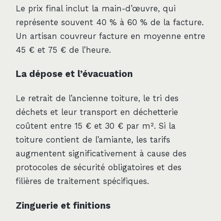
Le prix final inclut la main-d’œuvre, qui
représente souvent 40 % à 60 % de la facture.
Un artisan couvreur facture en moyenne entre
45 € et 75 € de l’heure.
La dépose et l’évacuation
Le retrait de l’ancienne toiture, le tri des
déchets et leur transport en déchetterie
coûtent entre 15 € et 30 € par m². Si la
toiture contient de l’amiante, les tarifs
augmentent significativement à cause des
protocoles de sécurité obligatoires et des
filières de traitement spécifiques.
Zinguerie et finitions