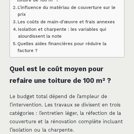
L’influence du matériau de couverture sur le
prix
Les coûts de main-d’œuvre et frais annexes
Isolation et charpente : les variables qui
alourdissent la note
Quelles aides financières pour réduire la
facture ?
Quel est le coût moyen pour
refaire une toiture de 100 m² ?
Le budget total dépend de l’ampleur de
l’intervention. Les travaux se divisent en trois
catégories : l’entretien léger, la réfection de la
couverture et la rénovation complète incluant
l’isolation ou la charpente.