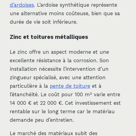
d’ardoises
. L’ardoise synthétique représente
une alternative moins coûteuse, bien que sa
durée de vie soit inférieure.
Zinc et toitures métalliques
Le zinc offre un aspect moderne et une
excellente résistance à la corrosion. Son
installation nécessite l’intervention d’un
zingueur spécialisé, avec une attention
particulière à la
pente de toiture
et à
l’étanchéité. Le coût pour 100 m² varie entre
14 000 € et 22 000 €. Cet investissement est
rentable sur le long terme car le matériau
demande peu d’entretien.
Le marché des matériaux subit des