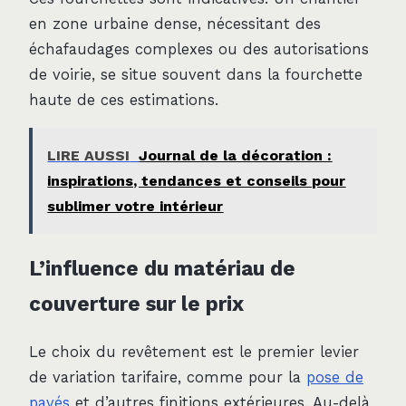
en zone urbaine dense, nécessitant des
échafaudages complexes ou des autorisations
de voirie, se situe souvent dans la fourchette
haute de ces estimations.
LIRE AUSSI
Journal de la décoration :
inspirations, tendances et conseils pour
sublimer votre intérieur
L’influence du matériau de
couverture sur le prix
Le choix du revêtement est le premier levier
de variation tarifaire, comme pour la
pose de
pavés
et d’autres finitions extérieures. Au-delà