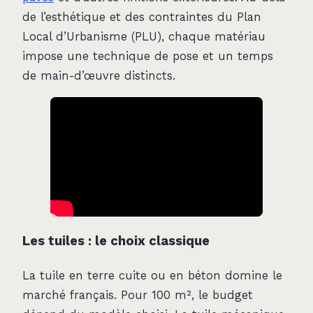
de l’esthétique et des contraintes du Plan
Local d’Urbanisme (PLU), chaque matériau
impose une technique de pose et un temps
de main-d’œuvre distincts.
Les tuiles : le choix classique
La tuile en terre cuite ou en béton domine le
marché français. Pour 100 m², le budget