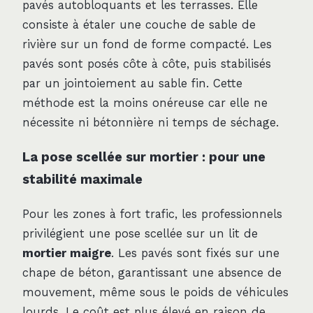
pavés autobloquants et les terrasses. Elle
consiste à étaler une couche de sable de
rivière sur un fond de forme compacté. Les
pavés sont posés côte à côte, puis stabilisés
par un jointoiement au sable fin. Cette
méthode est la moins onéreuse car elle ne
nécessite ni bétonnière ni temps de séchage.
La pose scellée sur mortier : pour une
stabilité maximale
Pour les zones à fort trafic, les professionnels
privilégient une pose scellée sur un lit de
mortier maigre
. Les pavés sont fixés sur une
chape de béton, garantissant une absence de
mouvement, même sous le poids de véhicules
lourds. Le coût est plus élevé en raison de