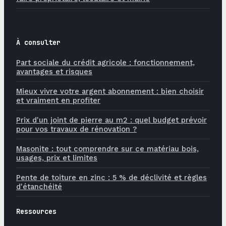
À consulter
Part sociale du crédit agricole : fonctionnement,
avantages et risques
Mieux vivre votre argent abonnement : bien choisir
et vraiment en profiter
Prix d'un joint de pierre au m2 : quel budget prévoir
pour vos travaux de rénovation ?
Masonite : tout comprendre sur ce matériau bois,
usages, prix et limites
Pente de toiture en zinc : 5 % de déclivité et règles
d'étanchéité
Ressources