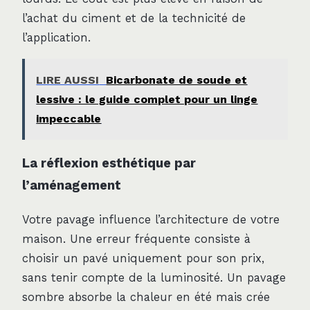
l’achat du ciment et de la technicité de
l’application.
LIRE AUSSI
Bicarbonate de soude et
lessive : le guide complet pour un linge
impeccable
La réflexion esthétique par
l’aménagement
Votre pavage influence l’architecture de votre
maison. Une erreur fréquente consiste à
choisir un pavé uniquement pour son prix,
sans tenir compte de la luminosité. Un pavage
sombre absorbe la chaleur en été mais crée