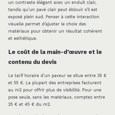
un contraste élégant avec un enduit clair,
tandis qu’un pavé clair peut éblouir s’il est
exposé plein sud. Penser à cette interaction
visuelle permet d’ajuster le choix des
matériaux pour obtenir un résultat cohérent
et esthétique.
Le coût de la main-d’œuvre et le
contenu du devis
Le tarif horaire d’un paveur se situe entre 35 €
et 55 €. La plupart des entreprises facturent
au m2 pour offrir plus de visibilité. Pour une
pose seule, sans les matériaux, comptez entre
25 € et 45 € du m2.