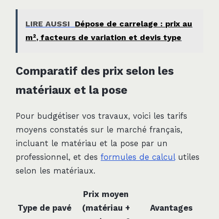
LIRE AUSSI
Dépose de carrelage : prix au
m², facteurs de variation et devis type
Comparatif des prix selon les
matériaux et la pose
Pour budgétiser vos travaux, voici les tarifs
moyens constatés sur le marché français,
incluant le matériau et la pose par un
professionnel, et des
formules de calcul
utiles
selon les matériaux.
Prix moyen
Type de pavé
(matériau +
Avantages