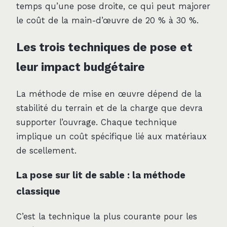
temps qu’une pose droite, ce qui peut majorer
le coût de la main-d’œuvre de 20 % à 30 %.
Les trois techniques de pose et
leur impact budgétaire
La méthode de mise en œuvre dépend de la
stabilité du terrain et de la charge que devra
supporter l’ouvrage. Chaque technique
implique un coût spécifique lié aux matériaux
de scellement.
La pose sur lit de sable : la méthode
classique
C’est la technique la plus courante pour les