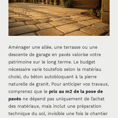
Aménager une allée, une terrasse ou une
descente de garage en pavés valorise votre
patrimoine sur le long terme. Le budget
nécessaire varie toutefois selon le matériau
choisi, du béton autobloquant à la pierre
naturelle de granit. Pour anticiper vos travaux,
comprenez que le
prix au m2 de la pose de
pavés
ne dépend pas uniquement de l’achat
des matériaux, mais inclut une préparation
technique du sol, invisible une fois le chantier