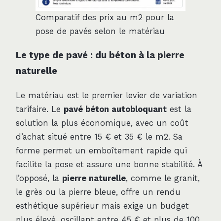
Comparatif des prix au m2 pour la
pose de pavés selon le matériau
Le type de pavé : du béton à la pierre
naturelle
Le matériau est le premier levier de variation
tarifaire. Le
pavé béton autobloquant
est la
solution la plus économique, avec un coût
d’achat situé entre 15 € et 35 € le m2. Sa
forme permet un emboîtement rapide qui
facilite la pose et assure une bonne stabilité. À
l’opposé, la
pierre naturelle
, comme le granit,
le grès ou la pierre bleue, offre un rendu
esthétique supérieur mais exige un budget
plus élevé, oscillant entre 45 € et plus de 100