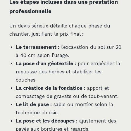
Les étapes incluses dans une prestation
professionnelle
Un devis sérieux détaille chaque phase du
chantier, justifiant le prix final :
Le terrassement :
l’excavation du sol sur 20
à 40 cm selon l’usage.
La pose d’un géotextile :
pour empêcher la
repousse des herbes et stabiliser les
couches.
La création de la fondation :
apport et
compactage de gravats ou de tout-venant.
Le lit de pose :
sable ou mortier selon la
technique choisie.
La pose et les découpes :
ajustement des
pavés aux bordures et regards.