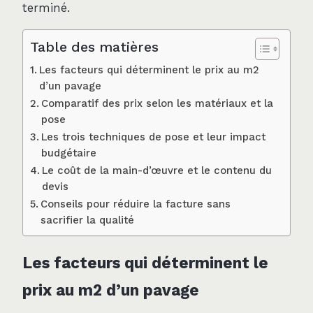
terminé.
Table des matières
Les facteurs qui déterminent le prix au m2
d’un pavage
Comparatif des prix selon les matériaux et la
pose
Les trois techniques de pose et leur impact
budgétaire
Le coût de la main-d’œuvre et le contenu du
devis
Conseils pour réduire la facture sans
sacrifier la qualité
Les facteurs qui déterminent le
prix au m2 d’un pavage