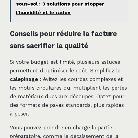
sous-sol : 3 solutions pour stopper
l'humidité et le radon
Conseils pour réduire la facture
sans sacrifier la qualité
Si votre budget est limité, plusieurs astuces
permettent d’optimiser le coût. Simplifiez le
calepinage
: évitez les courbes complexes et
les motifs circulaires qui multiplient les pertes
de matériaux dues aux découpes. Optez pour
des formats de pavés standards, plus rapides
à poser.
Vous pouvez prendre en charge la partie
préparatoire, comme le décaissement de la