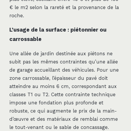
€ le m2 selon la rareté et la provenance de la
roche.
L’usage de la surface : piétonnier ou
carrossable
Une allée de jardin destinée aux piétons ne
subit pas les mêmes contraintes qu’une allée
de garage accueillant des véhicules. Pour une
zone carrossable, l’épaisseur du pavé doit
atteindre au moins 6 cm, correspondant aux
classes T1 ou T2. Cette contrainte technique
impose une fondation plus profonde et
robuste, ce qui augmente le prix de la main-
d’œuvre et des matériaux de remblai comme
le tout-venant ou le sable de concassage.