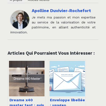
Apolline Duvivier-Rochefort
Je mets ma passion et mon expertise
au service de la valorisation de votre
patrimoine, en alliant authenticité et
innovation.
Articles Qui Pourraient Vous Intéresser :
Dreame x40
Enveloppe libellée
master test : avis
: usages,