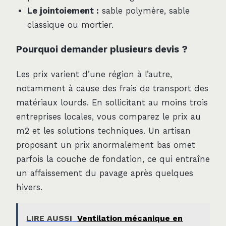
Le jointoiement :
sable polymère, sable
classique ou mortier.
Pourquoi demander plusieurs devis ?
Les prix varient d’une région à l’autre,
notamment à cause des frais de transport des
matériaux lourds. En sollicitant au moins trois
entreprises locales, vous comparez le prix au
m2 et les solutions techniques. Un artisan
proposant un prix anormalement bas omet
parfois la couche de fondation, ce qui entraîne
un affaissement du pavage après quelques
hivers.
LIRE AUSSI
Ventilation mécanique en