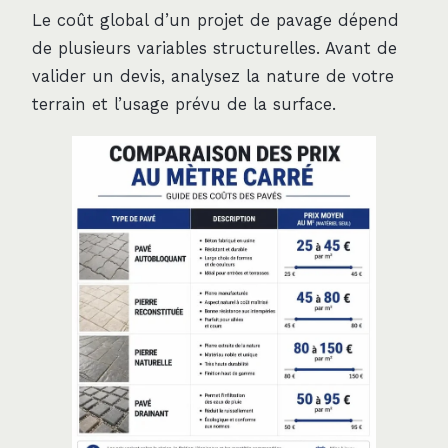
Le coût global d’un projet de pavage dépend
de plusieurs variables structurelles. Avant de
valider un devis, analysez la nature de votre
terrain et l’usage prévu de la surface.