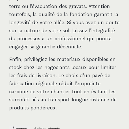
terre ou l’évacuation des gravats. Attention
toutefois, la qualité de la fondation garantit la
longévité de votre allée. Si vous avez un doute
sur la nature de votre sol, laissez l’intégralité
du processus à un professionnel qui pourra
engager sa garantie décennale.
Enfin, privilégiez les matériaux disponibles en
stock chez les négociants locaux pour limiter
les frais de livraison. Le choix d’un pavé de
fabrication régionale réduit l’empreinte
carbone de votre chantier tout en évitant les
surcoûts liés au transport longue distance de
produits pondéreux.
À propos
Articles récents