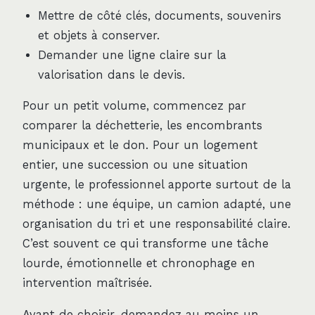
Mettre de côté clés, documents, souvenirs
et objets à conserver.
Demander une ligne claire sur la
valorisation dans le devis.
Pour un petit volume, commencez par
comparer la déchetterie, les encombrants
municipaux et le don. Pour un logement
entier, une succession ou une situation
urgente, le professionnel apporte surtout de la
méthode : une équipe, un camion adapté, une
organisation du tri et une responsabilité claire.
C’est souvent ce qui transforme une tâche
lourde, émotionnelle et chronophage en
intervention maîtrisée.
Avant de choisir, demandez au moins un