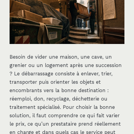
Besoin de vider une maison, une cave, un
grenier ou un logement après une succession
? Le débarrassage consiste à enlever, trier,
transporter puis orienter les objets et
encombrants vers la bonne destination :
réemploi, don, recyclage, déchetterie ou
traitement spécialisé. Pour choisir la bonne
solution, il faut comprendre ce qui fait varier
le prix, ce qu’un prestataire prend réellement
en charge et dans quels cas le service peut