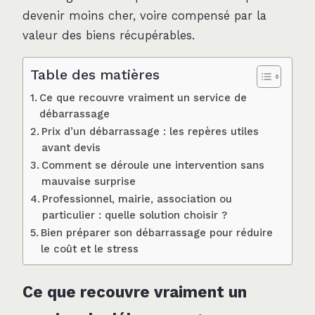
devenir moins cher, voire compensé par la
valeur des biens récupérables.
Table des matières
Ce que recouvre vraiment un service de
débarrassage
Prix d’un débarrassage : les repères utiles
avant devis
Comment se déroule une intervention sans
mauvaise surprise
Professionnel, mairie, association ou
particulier : quelle solution choisir ?
Bien préparer son débarrassage pour réduire
le coût et le stress
Ce que recouvre vraiment un