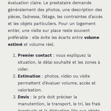
évaluation claire. Le prestataire demande
généralement des photos, une description des
pièces, l’adresse, l’étage, les contraintes d’accès
et les objets particuliers. Pour un logement
entier, une visite sur place reste souvent
préférable : elle évite les écarts entre
volume
estimé
et volume réel.
Premier contact
: vous expliquez la
situation, le délai souhaité et les zones à
vider.
Estimation
: photos, vidéo ou visite
permettent d’évaluer volume, accès et
valorisation.
Devis
: le prix doit préciser la
manutention, le transport, le tri, les frais
éventuels et la déduction liée aux objets