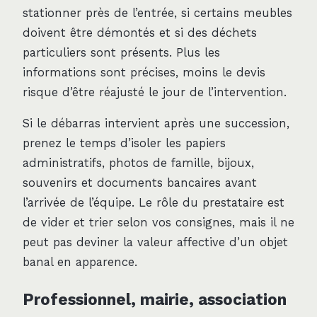
stationner près de l’entrée, si certains meubles
doivent être démontés et si des déchets
particuliers sont présents. Plus les
informations sont précises, moins le devis
risque d’être réajusté le jour de l’intervention.
Si le débarras intervient après une succession,
prenez le temps d’isoler les papiers
administratifs, photos de famille, bijoux,
souvenirs et documents bancaires avant
l’arrivée de l’équipe. Le rôle du prestataire est
de vider et trier selon vos consignes, mais il ne
peut pas deviner la valeur affective d’un objet
banal en apparence.
Professionnel, mairie, association