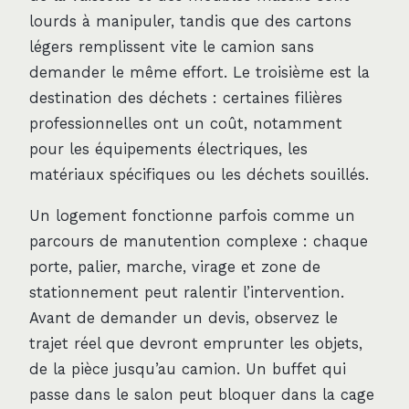
lourds à manipuler, tandis que des cartons
légers remplissent vite le camion sans
demander le même effort. Le troisième est la
destination des déchets : certaines filières
professionnelles ont un coût, notamment
pour les équipements électriques, les
matériaux spécifiques ou les déchets souillés.
Un logement fonctionne parfois comme un
parcours de manutention complexe : chaque
porte, palier, marche, virage et zone de
stationnement peut ralentir l’intervention.
Avant de demander un devis, observez le
trajet réel que devront emprunter les objets,
de la pièce jusqu’au camion. Un buffet qui
passe dans le salon peut bloquer dans la cage