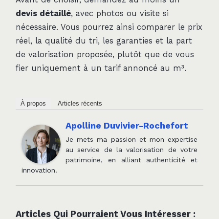
devis détaillé
, avec photos ou visite si
nécessaire. Vous pourrez ainsi comparer le prix
réel, la qualité du tri, les garanties et la part
de valorisation proposée, plutôt que de vous
fier uniquement à un tarif annoncé au m³.
À propos
Articles récents
Apolline Duvivier-Rochefort
Je mets ma passion et mon expertise
au service de la valorisation de votre
patrimoine, en alliant authenticité et
innovation.
Articles Qui Pourraient Vous Intéresser :