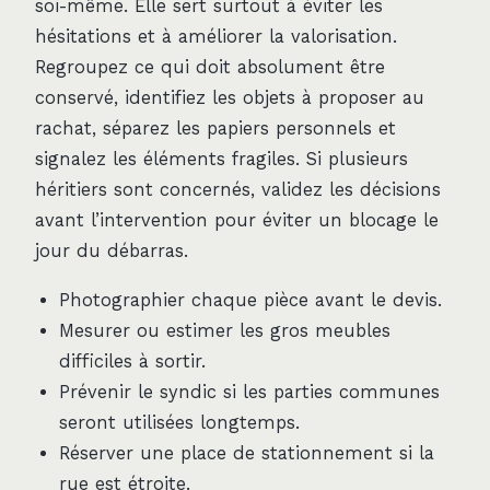
soi-même. Elle sert surtout à éviter les
hésitations et à améliorer la valorisation.
Regroupez ce qui doit absolument être
conservé, identifiez les objets à proposer au
rachat, séparez les papiers personnels et
signalez les éléments fragiles. Si plusieurs
héritiers sont concernés, validez les décisions
avant l’intervention pour éviter un blocage le
jour du débarras.
Photographier chaque pièce avant le devis.
Mesurer ou estimer les gros meubles
difficiles à sortir.
Prévenir le syndic si les parties communes
seront utilisées longtemps.
Réserver une place de stationnement si la
rue est étroite.