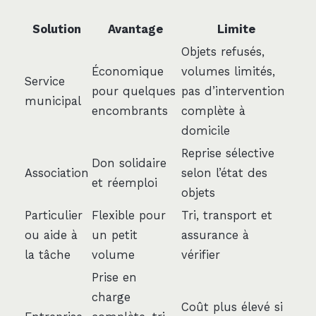
Solution
Avantage
Limite
Objets refusés,
Économique
volumes limités,
Service
pour quelques
pas d’intervention
municipal
encombrants
complète à
domicile
Reprise sélective
Don solidaire
Association
selon l’état des
et réemploi
objets
Particulier
Flexible pour
Tri, transport et
ou aide à
un petit
assurance à
la tâche
volume
vérifier
Prise en
charge
Coût plus élevé si