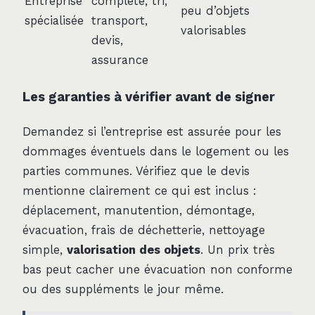
Entreprise
complète, tri,
peu d’objets
spécialisée
transport,
valorisables
devis,
assurance
Les garanties à vérifier avant de signer
Demandez si l’entreprise est assurée pour les
dommages éventuels dans le logement ou les
parties communes. Vérifiez que le devis
mentionne clairement ce qui est inclus :
déplacement, manutention, démontage,
évacuation, frais de déchetterie, nettoyage
simple,
valorisation des objets
. Un prix très
bas peut cacher une évacuation non conforme
ou des suppléments le jour même.