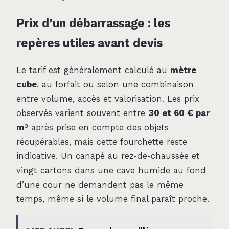
Prix d’un débarrassage : les
repères utiles avant devis
Le tarif est généralement calculé au
mètre
cube
, au forfait ou selon une combinaison
entre volume, accès et valorisation. Les prix
observés varient souvent entre
30 et 60 € par
m³
après prise en compte des objets
récupérables, mais cette fourchette reste
indicative. Un canapé au rez-de-chaussée et
vingt cartons dans une cave humide au fond
d’une cour ne demandent pas le même
temps, même si le volume final paraît proche.