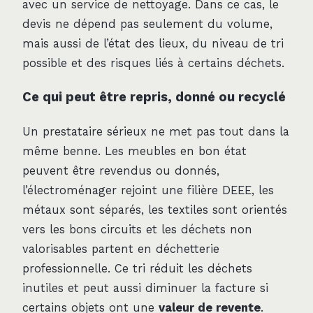
avec un service de nettoyage. Dans ce cas, le
devis ne dépend pas seulement du volume,
mais aussi de l’état des lieux, du niveau de tri
possible et des risques liés à certains déchets.
Ce qui peut être repris, donné ou recyclé
Un prestataire sérieux ne met pas tout dans la
même benne. Les meubles en bon état
peuvent être revendus ou donnés,
l’électroménager rejoint une filière DEEE, les
métaux sont séparés, les textiles sont orientés
vers les bons circuits et les déchets non
valorisables partent en déchetterie
professionnelle. Ce tri réduit les déchets
inutiles et peut aussi diminuer la facture si
certains objets ont une
valeur de revente
.