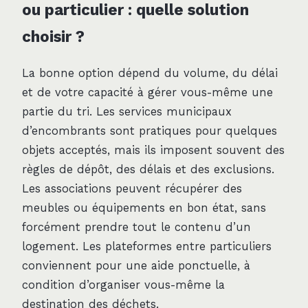
ou particulier : quelle solution
choisir ?
La bonne option dépend du volume, du délai
et de votre capacité à gérer vous-même une
partie du tri. Les services municipaux
d’encombrants sont pratiques pour quelques
objets acceptés, mais ils imposent souvent des
règles de dépôt, des délais et des exclusions.
Les associations peuvent récupérer des
meubles ou équipements en bon état, sans
forcément prendre tout le contenu d’un
logement. Les plateformes entre particuliers
conviennent pour une aide ponctuelle, à
condition d’organiser vous-même la
destination des déchets.