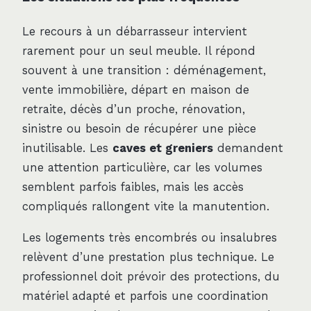
Le recours à un débarrasseur intervient
rarement pour un seul meuble. Il répond
souvent à une transition : déménagement,
vente immobilière, départ en maison de
retraite, décès d’un proche, rénovation,
sinistre ou besoin de récupérer une pièce
inutilisable. Les
caves et greniers
demandent
une attention particulière, car les volumes
semblent parfois faibles, mais les accès
compliqués rallongent vite la manutention.
Les logements très encombrés ou insalubres
relèvent d’une prestation plus technique. Le
professionnel doit prévoir des protections, du
matériel adapté et parfois une coordination