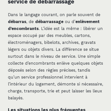
service de débarrassage
Dans le langage courant, on parle souvent de
débarras
, de
débarrassage
ou d’
enlèvement
d’encombrants
. L’idée est la même : libérer un
espace occupé par des meubles, cartons,
électroménagers, bibelots, archives, gravats
légers ou objets divers. La différence se situe
surtout dans le niveau de service. Une simple
collecte d’encombrants enlève quelques objets
déposés selon des règles précises, tandis
qu’un service professionnel intervient à
l’intérieur du logement, démonte si nécessaire,
charge, transporte, trie et peut laisser les lieux
balayés.
Les situations les plus fréquentes