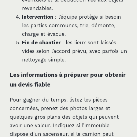
revendables.
Intervention
: l’équipe protège si besoin
les parties communes, trie, démonte,
charge et évacue.
Fin de chantier
: les lieux sont laissés
vides selon l’accord prévu, avec parfois un
nettoyage simple.
Les informations à préparer pour obtenir
un devis fiable
Pour gagner du temps, listez les pièces
concernées, prenez des photos larges et
quelques gros plans des objets qui peuvent
avoir une valeur. Indiquez si l’immeuble
dispose d’un ascenseur, si le camion peut