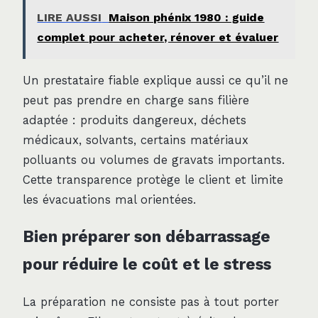
LIRE AUSSI
Maison phénix 1980 : guide
complet pour acheter, rénover et évaluer
Un prestataire fiable explique aussi ce qu’il ne
peut pas prendre en charge sans filière
adaptée : produits dangereux, déchets
médicaux, solvants, certains matériaux
polluants ou volumes de gravats importants.
Cette transparence protège le client et limite
les évacuations mal orientées.
Bien préparer son débarrassage
pour réduire le coût et le stress
La préparation ne consiste pas à tout porter