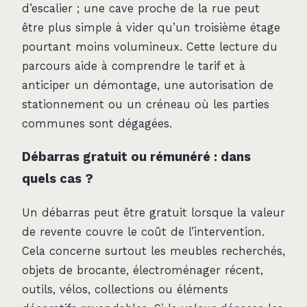
d’escalier ; une cave proche de la rue peut
être plus simple à vider qu’un troisième étage
pourtant moins volumineux. Cette lecture du
parcours aide à comprendre le tarif et à
anticiper un démontage, une autorisation de
stationnement ou un créneau où les parties
communes sont dégagées.
Débarras gratuit ou rémunéré : dans
quels cas ?
Un débarras peut être gratuit lorsque la valeur
de revente couvre le coût de l’intervention.
Cela concerne surtout les meubles recherchés,
objets de brocante, électroménager récent,
outils, vélos, collections ou éléments