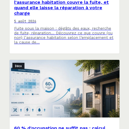
l’assurance habitation couvre la fuite, et
quand elle laisse la réparation à votre
charge
5 août 2026
Fuite sous la maison : dégâts des eaux, recherche
de fuite, réparation… Découvrez ce que couvre (ou
non) l’assurance habitation selon l’emplacement et
la cause de…
Déco
60 % d’occupation ne suffit pas : calcul,