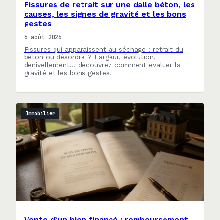
Fissures de retrait sur une dalle béton, les
causes, les signes de gravité et les bons
gestes
6 août 2026
Fissures qui apparaissent au séchage : retrait du
béton ou désordre ? Largeur, évolution,
dénivellement… découvrez comment évaluer la
gravité et les bons gestes.
Immobilier
Vente d’un bien financé : remboursement