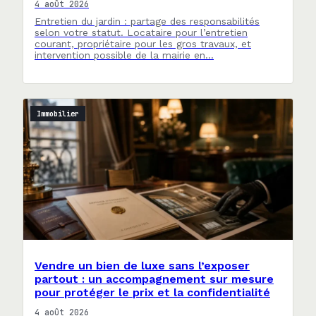
4 août 2026
Entretien du jardin : partage des responsabilités
selon votre statut. Locataire pour l’entretien
courant, propriétaire pour les gros travaux, et
intervention possible de la mairie en…
Immobilier
Vendre un bien de luxe sans l’exposer
partout : un accompagnement sur mesure
pour protéger le prix et la confidentialité
4 août 2026