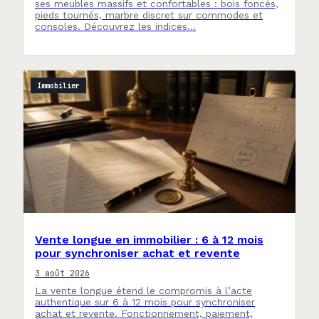
ses meubles massifs et confortables : bois foncés,
pieds tournés, marbre discret sur commodes et
consoles. Découvrez les indices…
Immobilier
Vente longue en immobilier : 6 à 12 mois
pour synchroniser achat et revente
3 août 2026
La vente longue étend le compromis à l’acte
authentique sur 6 à 12 mois pour synchroniser
achat et revente. Fonctionnement, paiement,