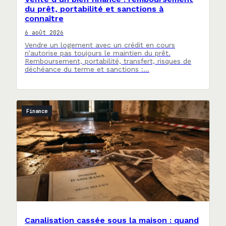
du prêt, portabilité et sanctions à
connaître
6 août 2026
Vendre un logement avec un crédit en cours
n’autorise pas toujours le maintien du prêt.
Remboursement, portabilité, transfert, risques de
déchéance du terme et sanctions :…
Finance
Canalisation cassée sous la maison : quand