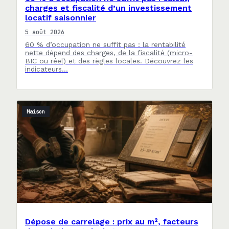
charges et fiscalité d’un investissement
locatif saisonnier
5 août 2026
60 % d’occupation ne suffit pas : la rentabilité
nette dépend des charges, de la fiscalité (micro-
BIC ou réel) et des règles locales. Découvrez les
indicateurs…
Maison
Dépose de carrelage : prix au m², facteurs