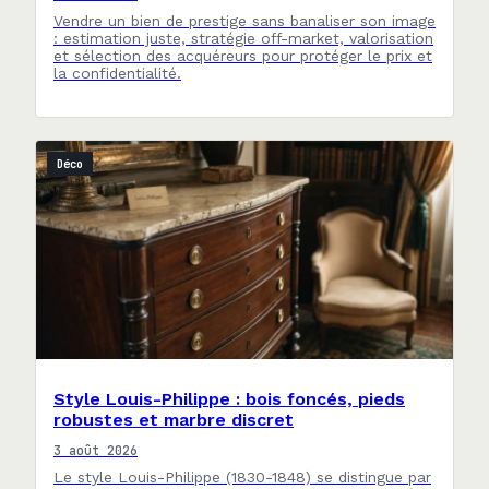
Vendre un bien de prestige sans banaliser son image
: estimation juste, stratégie off-market, valorisation
et sélection des acquéreurs pour protéger le prix et
la confidentialité.
Déco
Style Louis-Philippe : bois foncés, pieds
robustes et marbre discret
3 août 2026
Le style Louis-Philippe (1830-1848) se distingue par