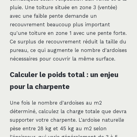
pluie. Une toiture située en zone 3 (ventée)
avec une faible pente demande un
recouvrement beaucoup plus important
qu'une toiture en zone 1 avec une pente forte.
Ce surplus de recouvrement réduit la taille du
pureau, ce qui augmente le nombre d'ardoises
nécessaires pour couvrir la même surface.
Calculer le poids total : un enjeu
pour la charpente
Une fois le nombre d'ardoises au m2
déterminé, calculez la charge totale que devra
supporter votre charpente. L'ardoise naturelle
pèse entre 28 kg et 45 kg au m2 selon