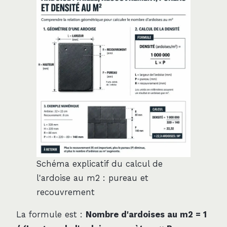
Schéma explicatif du calcul de
l'ardoise au m2 : pureau et
recouvrement
La formule est :
Nombre d'ardoises au m2 = 1