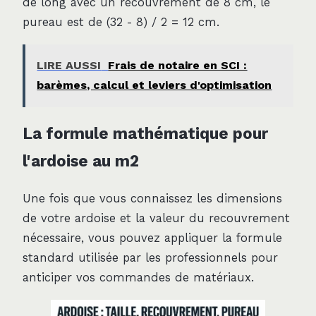
de long avec un recouvrement de 8 cm, le
pureau est de (32 - 8) / 2 = 12 cm.
LIRE AUSSI
Frais de notaire en SCI :
barèmes, calcul et leviers d'optimisation
La formule mathématique pour
l'ardoise au m2
Une fois que vous connaissez les dimensions
de votre ardoise et la valeur du recouvrement
nécessaire, vous pouvez appliquer la formule
standard utilisée par les professionnels pour
anticiper vos commandes de matériaux.