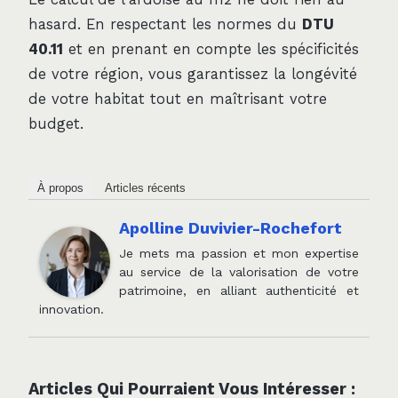
hasard. En respectant les normes du
DTU
40.11
et en prenant en compte les spécificités
de votre région, vous garantissez la longévité
de votre habitat tout en maîtrisant votre
budget.
À propos
Articles récents
Apolline Duvivier-Rochefort
Je mets ma passion et mon expertise
au service de la valorisation de votre
patrimoine, en alliant authenticité et
innovation.
Articles Qui Pourraient Vous Intéresser :