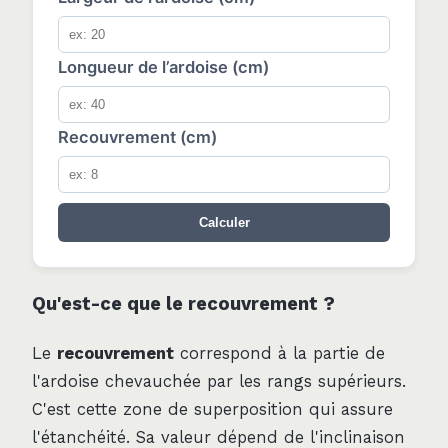
Longueur de l’ardoise (cm)
Recouvrement (cm)
Calculer
Qu'est-ce que le recouvrement ?
Le
recouvrement
correspond à la partie de
l'ardoise chevauchée par les rangs supérieurs.
C'est cette zone de superposition qui assure
l'étanchéité. Sa valeur dépend de l'inclinaison