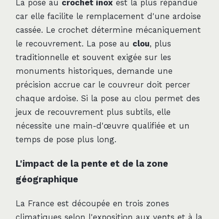
La pose au
crochet inox
est la plus répandue
car elle facilite le remplacement d'une ardoise
cassée. Le crochet détermine mécaniquement
le recouvrement. La pose au
clou
, plus
traditionnelle et souvent exigée sur les
monuments historiques, demande une
précision accrue car le couvreur doit percer
chaque ardoise. Si la pose au clou permet des
jeux de recouvrement plus subtils, elle
nécessite une main-d'œuvre qualifiée et un
temps de pose plus long.
L'impact de la pente et de la zone
géographique
La France est découpée en trois zones
climatiques selon l'exposition aux vents et à la