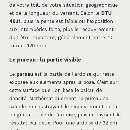
de votre toit, de votre situation géographique
et de la longueur du versant. Selon le
DTU
40.11
, plus la pente est faible ou l'exposition
aux intempéries forte, plus le recouvrement
doit être important, généralement entre 70
mm et 120 mm.
Le pureau : la partie visible
Le
pureau
est la partie de l'ardoise qui reste
exposée aux éléments après la pose. C'est sur
cette surface que l'on base le calcul de
densité. Mathématiquement, le pureau se
calcule en soustrayant le recouvrement de la
longueur totale de l'ardoise, puis en divisant le
résultat par deux. Pour une ardoise de 32 cm