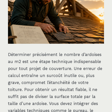
Déterminer précisément le nombre d’ardoises
au m2 est une étape technique indispensable
pour tout projet de couverture. Une erreur de
calcul entraîne un surcoût inutile ou, plus
grave, compromet l’étanchéité de votre
toiture. Pour obtenir un résultat fiable, il ne
suffit pas de diviser la surface totale par la
taille d’une ardoise. Vous devez intégrer des
variables techniques comme le pureau, le