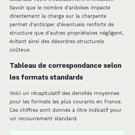
Savoir que le nombre d'ardoises impacte
directement la charge sur la charpente
permet d'anticiper d'éventuels renforts de
structure que d'autres propriétaires négligent,
évitant ainsi des désordres structurels
coûteux.
Tableau de correspondance selon
les formats standards
Voici un récapitulatif des densités moyennes
pour les formats les plus courants en France.
Ces chiffres sont donnés à titre indicatif pour
un recouvrement standard.