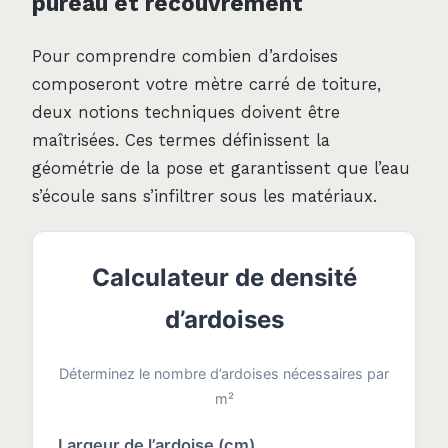
pureau et recouvrement
Pour comprendre combien d’ardoises
composeront votre mètre carré de toiture,
deux notions techniques doivent être
maîtrisées. Ces termes définissent la
géométrie de la pose et garantissent que l’eau
s’écoule sans s’infiltrer sous les matériaux.
Calculateur de densité
d’ardoises
Déterminez le nombre d’ardoises nécessaires par
m²
Largeur de l’ardoise (cm)