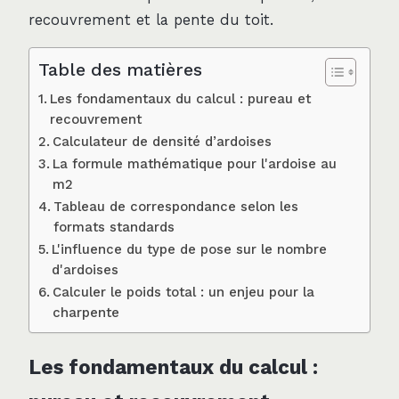
recouvrement et la pente du toit.
Table des matières
Les fondamentaux du calcul : pureau et
recouvrement
Calculateur de densité d’ardoises
La formule mathématique pour l'ardoise au
m2
Tableau de correspondance selon les
formats standards
L'influence du type de pose sur le nombre
d'ardoises
Calculer le poids total : un enjeu pour la
charpente
Les fondamentaux du calcul :