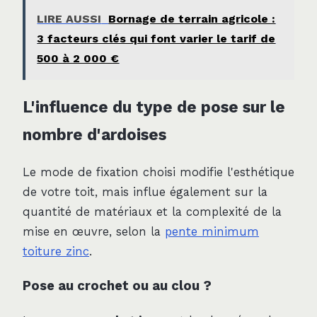
LIRE AUSSI
Bornage de terrain agricole :
3 facteurs clés qui font varier le tarif de
500 à 2 000 €
L'influence du type de pose sur le
nombre d'ardoises
Le mode de fixation choisi modifie l'esthétique
de votre toit, mais influe également sur la
quantité de matériaux et la complexité de la
mise en œuvre, selon la
pente minimum
toiture zinc
.
Pose au crochet ou au clou ?