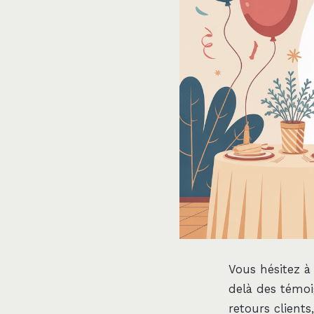
Vous hésitez à
delà des témoi
retours client