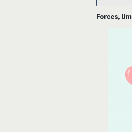
Forces, lim