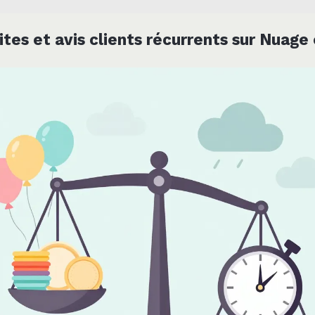
ites et avis clients récurrents sur Nuage