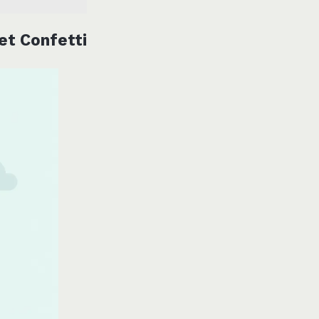
 et Confetti