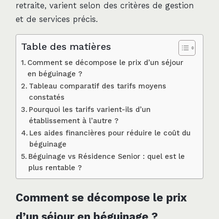
retraite, varient selon des critères de gestion
et de services précis.
Table des matières
Comment se décompose le prix d’un séjour
en béguinage ?
Tableau comparatif des tarifs moyens
constatés
Pourquoi les tarifs varient-ils d’un
établissement à l’autre ?
Les aides financières pour réduire le coût du
béguinage
Béguinage vs Résidence Senior : quel est le
plus rentable ?
Comment se décompose le prix
d’un séjour en béguinage ?