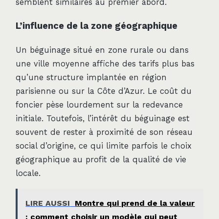
semblent similaires au premier abord.
L’influence de la zone géographique
Un béguinage situé en zone rurale ou dans
une ville moyenne affiche des tarifs plus bas
qu’une structure implantée en région
parisienne ou sur la Côte d’Azur. Le coût du
foncier pèse lourdement sur la redevance
initiale. Toutefois, l’intérêt du béguinage est
souvent de rester à proximité de son réseau
social d’origine, ce qui limite parfois le choix
géographique au profit de la qualité de vie
locale.
LIRE AUSSI
Montre qui prend de la valeur
: comment choisir un modèle qui peut