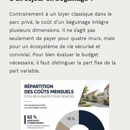
Contrairement à un loyer classique dans le
parc privé, le coût d’un béguinage intègre
plusieurs dimensions. Il ne s’agit pas
seulement de payer pour quatre murs, mais
pour un écosystème de vie sécurisé et
convivial. Pour bien évaluer le budget
nécessaire, il faut distinguer la part fixe de la
part variable.