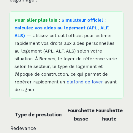
Pour aller plus loin
:
Simulateur officiel :
calculez vos aides au logement (APL, ALF,
ALS)
— Utilisez cet outil officiel pour estimer
rapidement vos droits aux aides personnelles
au logement (APL, ALF, ALS) selon votre
situation. À Rennes, le loyer de référence varie
selon le secteur, le type de logement et
l’époque de construction, ce qui permet de
repérer rapidement un
plafond de loyer
avant
de signer.
Fourchette
Fourchette
Type de prestation
basse
haute
Redevance