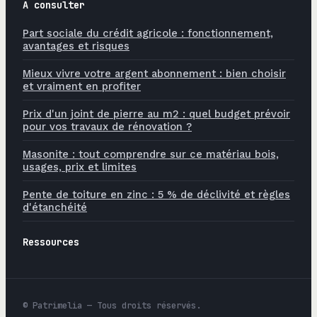
À consulter
Part sociale du crédit agricole : fonctionnement,
avantages et risques
Mieux vivre votre argent abonnement : bien choisir
et vraiment en profiter
Prix d'un joint de pierre au m2 : quel budget prévoir
pour vos travaux de rénovation ?
Masonite : tout comprendre sur ce matériau bois,
usages, prix et limites
Pente de toiture en zinc : 5 % de déclivité et règles
d'étanchéité
Ressources
© Patrimelia — Tous droits réservés.