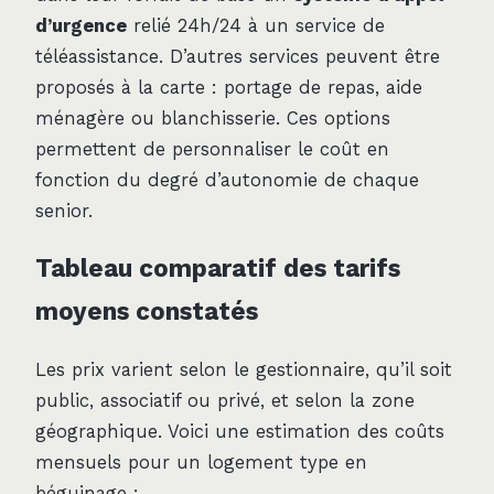
d’urgence
relié 24h/24 à un service de
téléassistance. D’autres services peuvent être
proposés à la carte : portage de repas, aide
ménagère ou blanchisserie. Ces options
permettent de personnaliser le coût en
fonction du degré d’autonomie de chaque
senior.
Tableau comparatif des tarifs
moyens constatés
Les prix varient selon le gestionnaire, qu’il soit
public, associatif ou privé, et selon la zone
géographique. Voici une estimation des coûts
mensuels pour un logement type en
béguinage :