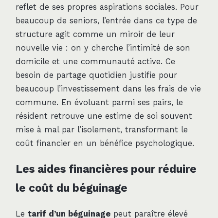
reflet de ses propres aspirations sociales. Pour
beaucoup de seniors, l’entrée dans ce type de
structure agit comme un miroir de leur
nouvelle vie : on y cherche l’intimité de son
domicile et une communauté active. Ce
besoin de partage quotidien justifie pour
beaucoup l’investissement dans les frais de vie
commune. En évoluant parmi ses pairs, le
résident retrouve une estime de soi souvent
mise à mal par l’isolement, transformant le
coût financier en un bénéfice psychologique.
Les aides financières pour réduire
le coût du béguinage
Le
tarif d’un béguinage
peut paraître élevé