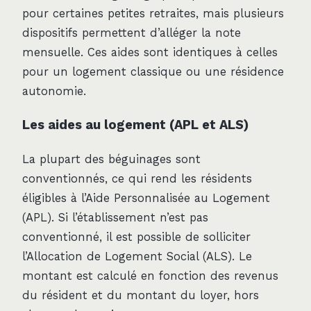
pour certaines petites retraites, mais plusieurs
dispositifs permettent d’alléger la note
mensuelle. Ces aides sont identiques à celles
pour un logement classique ou une résidence
autonomie.
Les aides au logement (APL et ALS)
La plupart des béguinages sont
conventionnés, ce qui rend les résidents
éligibles à l’Aide Personnalisée au Logement
(APL). Si l’établissement n’est pas
conventionné, il est possible de solliciter
l’Allocation de Logement Social (ALS). Le
montant est calculé en fonction des revenus
du résident et du montant du loyer, hors