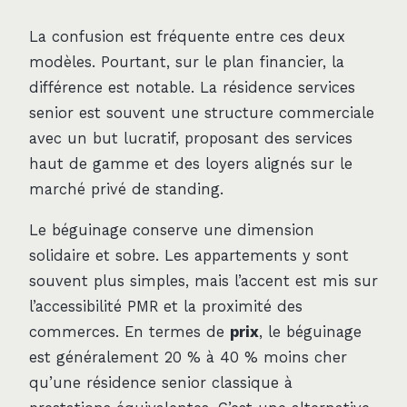
La confusion est fréquente entre ces deux
modèles. Pourtant, sur le plan financier, la
différence est notable. La résidence services
senior est souvent une structure commerciale
avec un but lucratif, proposant des services
haut de gamme et des loyers alignés sur le
marché privé de standing.
Le béguinage conserve une dimension
solidaire et sobre. Les appartements y sont
souvent plus simples, mais l’accent est mis sur
l’accessibilité PMR et la proximité des
commerces. En termes de
prix
, le béguinage
est généralement 20 % à 40 % moins cher
qu’une résidence senior classique à