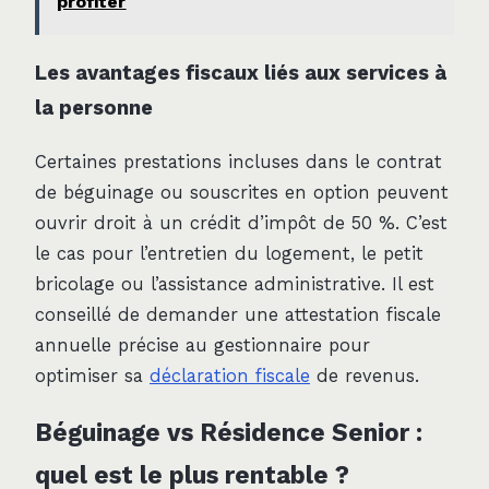
profiter
Les avantages fiscaux liés aux services à
la personne
Certaines prestations incluses dans le contrat
de béguinage ou souscrites en option peuvent
ouvrir droit à un crédit d’impôt de 50 %. C’est
le cas pour l’entretien du logement, le petit
bricolage ou l’assistance administrative. Il est
conseillé de demander une attestation fiscale
annuelle précise au gestionnaire pour
optimiser sa
déclaration fiscale
de revenus.
Béguinage vs Résidence Senior :
quel est le plus rentable ?