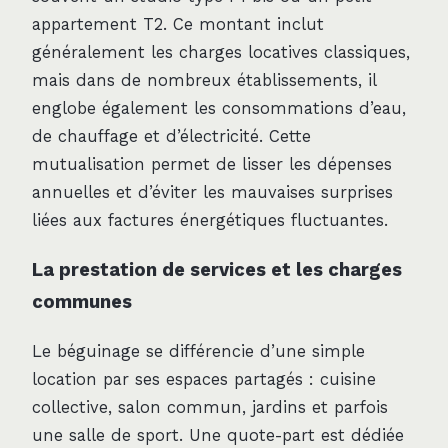
appartement T2. Ce montant inclut
généralement les charges locatives classiques,
mais dans de nombreux établissements, il
englobe également les consommations d’eau,
de chauffage et d’électricité. Cette
mutualisation permet de lisser les dépenses
annuelles et d’éviter les mauvaises surprises
liées aux factures énergétiques fluctuantes.
La prestation de services et les charges
communes
Le béguinage se différencie d’une simple
location par ses espaces partagés : cuisine
collective, salon commun, jardins et parfois
une salle de sport. Une quote-part est dédiée