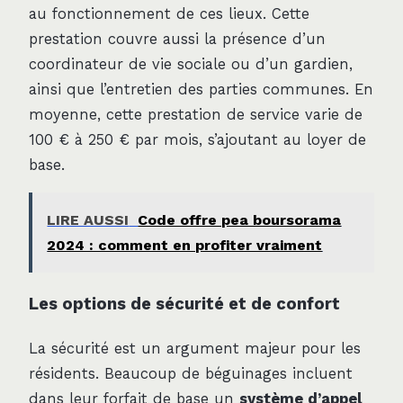
au fonctionnement de ces lieux. Cette
prestation couvre aussi la présence d’un
coordinateur de vie sociale ou d’un gardien,
ainsi que l’entretien des parties communes. En
moyenne, cette prestation de service varie de
100 € à 250 € par mois, s’ajoutant au loyer de
base.
LIRE AUSSI
Code offre pea boursorama
2024 : comment en profiter vraiment
Les options de sécurité et de confort
La sécurité est un argument majeur pour les
résidents. Beaucoup de béguinages incluent
dans leur forfait de base un
système d’appel