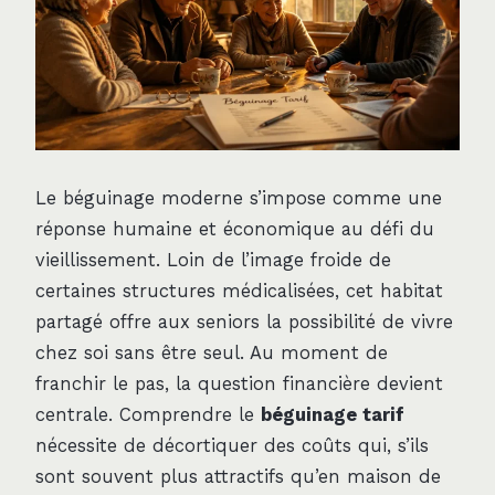
Le béguinage moderne s’impose comme une
réponse humaine et économique au défi du
vieillissement. Loin de l’image froide de
certaines structures médicalisées, cet habitat
partagé offre aux seniors la possibilité de vivre
chez soi sans être seul. Au moment de
franchir le pas, la question financière devient
centrale. Comprendre le
béguinage tarif
nécessite de décortiquer des coûts qui, s’ils
sont souvent plus attractifs qu’en maison de