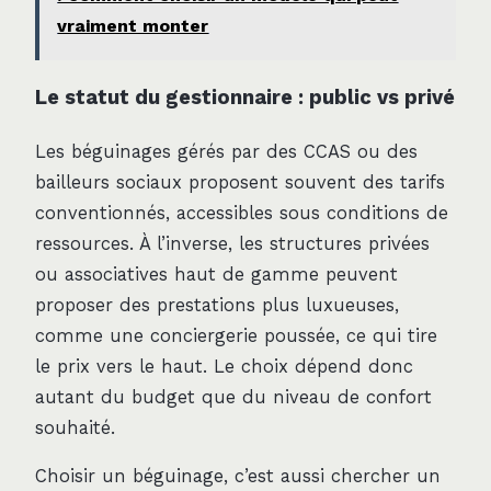
vraiment monter
Le statut du gestionnaire : public vs privé
Les béguinages gérés par des CCAS ou des
bailleurs sociaux proposent souvent des tarifs
conventionnés, accessibles sous conditions de
ressources. À l’inverse, les structures privées
ou associatives haut de gamme peuvent
proposer des prestations plus luxueuses,
comme une conciergerie poussée, ce qui tire
le prix vers le haut. Le choix dépend donc
autant du budget que du niveau de confort
souhaité.
Choisir un béguinage, c’est aussi chercher un