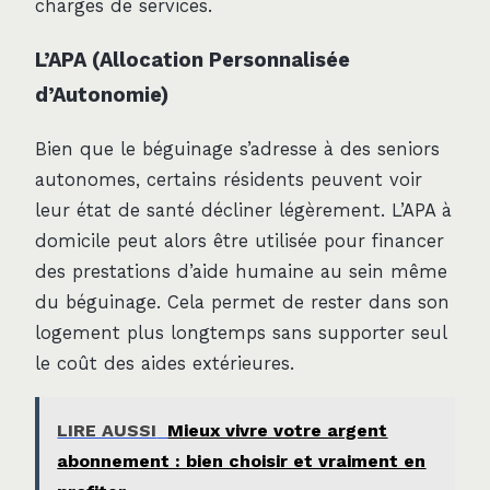
charges de services.
L’APA (Allocation Personnalisée
d’Autonomie)
Bien que le béguinage s’adresse à des seniors
autonomes, certains résidents peuvent voir
leur état de santé décliner légèrement. L’APA à
domicile peut alors être utilisée pour financer
des prestations d’aide humaine au sein même
du béguinage. Cela permet de rester dans son
logement plus longtemps sans supporter seul
le coût des aides extérieures.
LIRE AUSSI
Mieux vivre votre argent
abonnement : bien choisir et vraiment en