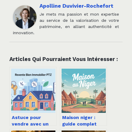
Apolline Duvivier-Rochefort
Je mets ma passion et mon expertise
au service de la valorisation de votre
patrimoine, en alliant authenticité et
innovation.
Articles Qui Pourraient Vous Intéresser :
Astuce pour
Maison niger :
vendre avec un
guide complet
ptz : stratégies
pour comprendre,