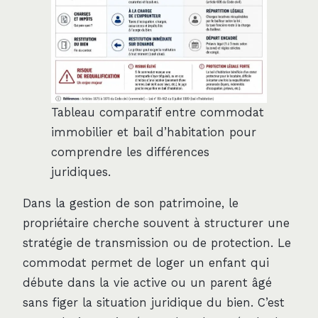
Tableau comparatif entre commodat
immobilier et bail d’habitation pour
comprendre les différences
juridiques.
Dans la gestion de son patrimoine, le
propriétaire cherche souvent à structurer une
stratégie de transmission ou de protection. Le
commodat permet de loger un enfant qui
débute dans la vie active ou un parent âgé
sans figer la situation juridique du bien. C’est