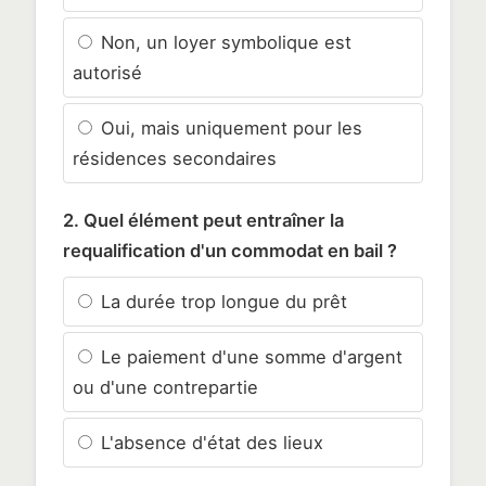
Non, un loyer symbolique est
autorisé
Oui, mais uniquement pour les
résidences secondaires
2. Quel élément peut entraîner la
requalification d'un commodat en bail ?
La durée trop longue du prêt
Le paiement d'une somme d'argent
ou d'une contrepartie
L'absence d'état des lieux