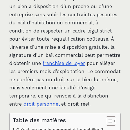
un bien à disposition d’un proche ou d’une
entreprise sans subir les contraintes pesantes
du bail d’habitation ou commercial, à
condition de respecter un cadre légal strict
pour éviter toute requalification coûteuse. À
l’inverse d’une mise à disposition gratuite, la
signature d’un bail commercial peut permettre
d’obtenir une
franchise de loyer
pour alléger
les premiers mois d’exploitation. Le commodat
ne confère pas un droit sur le bien lui-même,
mais seulement une faculté d’usage
temporaire, ce qui renvoie à la distinction
entre
droit personnel
et droit réel.
Table des matières
Qu’est-ce que le commodat immobilier ?