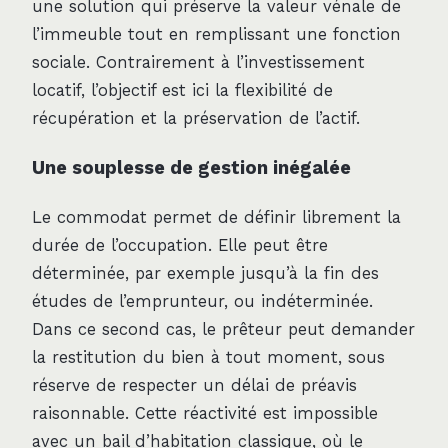
une solution qui préserve la valeur vénale de
l’immeuble tout en remplissant une fonction
sociale. Contrairement à l’investissement
locatif, l’objectif est ici la flexibilité de
récupération et la préservation de l’actif.
Une souplesse de gestion inégalée
Le commodat permet de définir librement la
durée de l’occupation. Elle peut être
déterminée, par exemple jusqu’à la fin des
études de l’emprunteur, ou indéterminée.
Dans ce second cas, le prêteur peut demander
la restitution du bien à tout moment, sous
réserve de respecter un délai de préavis
raisonnable. Cette réactivité est impossible
avec un bail d’habitation classique, où le