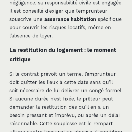
négligence, sa responsabilité civile est engagée.
Il est conseillé d’exiger que l’emprunteur
souscrive une
assurance habitation
spécifique
pour couvrir les risques locatifs, même en
l’absence de loyer.
La restitution du logement : le moment
critique
Si le contrat prévoit un terme, l’emprunteur
doit quitter les lieux à cette date sans qu’il
soit nécessaire de lui délivrer un congé formel.
Si aucune durée n’est fixée, le prêteur peut
demander la restitution dès qu’il en a un
besoin pressant et imprévu, ou après un délai
raisonnable. Cette souplesse est le rempart
ultime contre l’occupation abusive, à condition