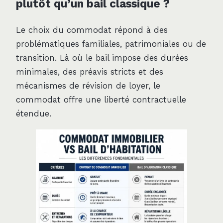
plutôt qu’un bail classique ?
Le choix du commodat répond à des
problématiques familiales, patrimoniales ou de
transition. Là où le bail impose des durées
minimales, des préavis stricts et des
mécanismes de révision de loyer, le
commodat offre une liberté contractuelle
étendue.