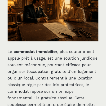
Le
commodat immobilier
, plus couramment
appelé prêt à usage, est une solution juridique
souvent méconnue, pourtant efficace pour
organiser l’occupation gratuite d’un logement
ou d’un local. Contrairement à une location
classique régie par des lois protectrices, le
commodat repose sur un principe
fondamental : la gratuité absolue. Cette
souplesse permet à un propriétaire de mettre