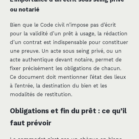
ou notarié
Bien que le Code civil n’impose pas d’écrit
pour la validité d’un prêt à usage, la rédaction
d’un contrat est indispensable pour constituer
une preuve. Un acte sous seing privé, ou un
acte authentique devant notaire, permet de
fixer précisément les obligations de chacun.
Ce document doit mentionner l’état des lieux
à l’entrée, la destination du bien et les
modalités de restitution.
Obligations et fin du prêt : ce qu’il
faut prévoir