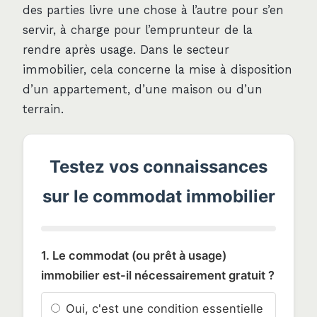
des parties livre une chose à l’autre pour s’en
servir, à charge pour l’emprunteur de la
rendre après usage. Dans le secteur
immobilier, cela concerne la mise à disposition
d’un appartement, d’une maison ou d’un
terrain.
Testez vos connaissances
sur le commodat immobilier
1. Le commodat (ou prêt à usage)
immobilier est-il nécessairement gratuit ?
Oui, c'est une condition essentielle