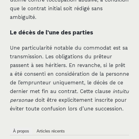
que le contrat initial soit rédigé sans
ambiguïté.
Le décès de l’une des parties
Une particularité notable du commodat est sa
transmission. Les obligations du prêteur
passent à ses héritiers. En revanche, si le prêt
a été consenti en considération de la personne
de l’emprunteur uniquement, le décès de ce
dernier met fin au contrat. Cette clause
intuitu
personae
doit être explicitement inscrite pour
éviter toute confusion lors d’une succession.
À propos
Articles récents