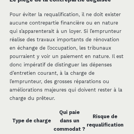
Pour éviter la requalification, il ne doit exister
aucune contrepartie financière ou en nature
qui s’apparenterait à un loyer. Si l’emprunteur
réalise des travaux importants de rénovation
en échange de l’occupation, les tribunaux
pourraient y voir un paiement en nature. Il est
donc impératif de distinguer les dépenses
d’entretien courant, à la charge de
l’emprunteur, des grosses réparations ou
améliorations majeures qui doivent rester à la
charge du prêteur.
Qui paie
Risque de
Type de charge
dans un
requalification
commodat ?