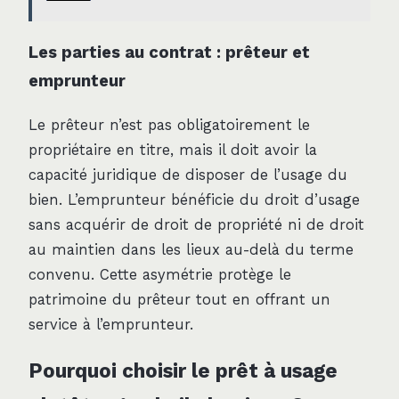
Les parties au contrat : prêteur et
emprunteur
Le prêteur n’est pas obligatoirement le
propriétaire en titre, mais il doit avoir la
capacité juridique de disposer de l’usage du
bien. L’emprunteur bénéficie du droit d’usage
sans acquérir de droit de propriété ni de droit
au maintien dans les lieux au-delà du terme
convenu. Cette asymétrie protège le
patrimoine du prêteur tout en offrant un
service à l’emprunteur.
Pourquoi choisir le prêt à usage