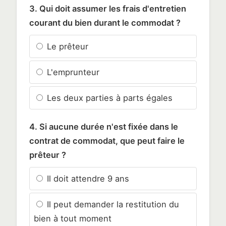
3. Qui doit assumer les frais d'entretien
courant du bien durant le commodat ?
Le prêteur
L'emprunteur
Les deux parties à parts égales
4. Si aucune durée n'est fixée dans le
contrat de commodat, que peut faire le
prêteur ?
Il doit attendre 9 ans
Il peut demander la restitution du
bien à tout moment