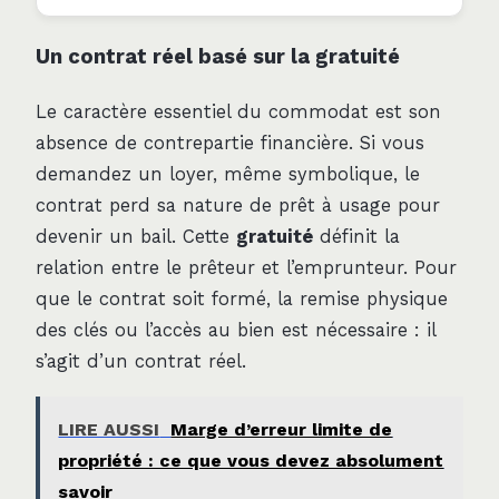
Un contrat réel basé sur la gratuité
Le caractère essentiel du commodat est son
absence de contrepartie financière. Si vous
demandez un loyer, même symbolique, le
contrat perd sa nature de prêt à usage pour
devenir un bail. Cette
gratuité
définit la
relation entre le prêteur et l’emprunteur. Pour
que le contrat soit formé, la remise physique
des clés ou l’accès au bien est nécessaire : il
s’agit d’un contrat réel.
LIRE AUSSI
Marge d’erreur limite de
propriété : ce que vous devez absolument
savoir