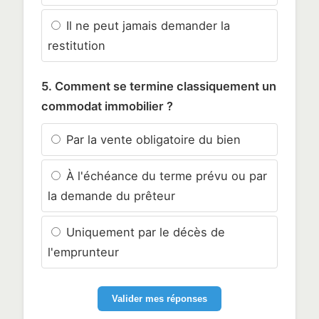
Il ne peut jamais demander la
restitution
5. Comment se termine classiquement un
commodat immobilier ?
Par la vente obligatoire du bien
À l'échéance du terme prévu ou par
la demande du prêteur
Uniquement par le décès de
l'emprunteur
Valider mes réponses