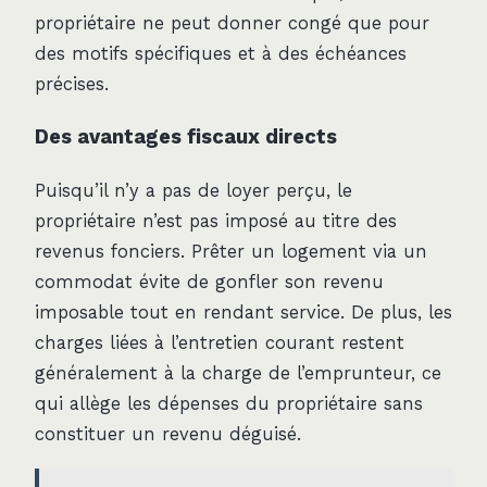
propriétaire ne peut donner congé que pour
des motifs spécifiques et à des échéances
précises.
Des avantages fiscaux directs
Puisqu’il n’y a pas de loyer perçu, le
propriétaire n’est pas imposé au titre des
revenus fonciers. Prêter un logement via un
commodat évite de gonfler son revenu
imposable tout en rendant service. De plus, les
charges liées à l’entretien courant restent
généralement à la charge de l’emprunteur, ce
qui allège les dépenses du propriétaire sans
constituer un revenu déguisé.