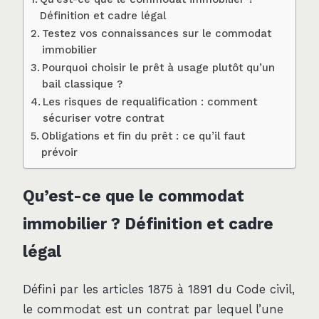
Définition et cadre légal
Testez vos connaissances sur le commodat
immobilier
Pourquoi choisir le prêt à usage plutôt qu’un
bail classique ?
Les risques de requalification : comment
sécuriser votre contrat
Obligations et fin du prêt : ce qu’il faut
prévoir
Qu’est-ce que le commodat
immobilier ? Définition et cadre
légal
Défini par les articles 1875 à 1891 du Code civil,
le commodat est un contrat par lequel l’une