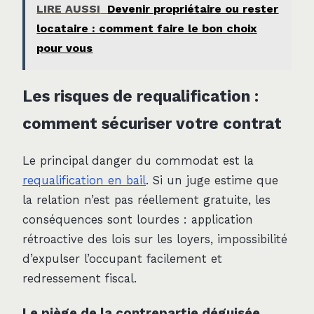
LIRE AUSSI
Devenir propriétaire ou rester
locataire : comment faire le bon choix
pour vous
Les risques de requalification :
comment sécuriser votre contrat
Le principal danger du commodat est la
requalification en bail
. Si un juge estime que
la relation n’est pas réellement gratuite, les
conséquences sont lourdes : application
rétroactive des lois sur les loyers, impossibilité
d’expulser l’occupant facilement et
redressement fiscal.
Le piège de la contrepartie déguisée