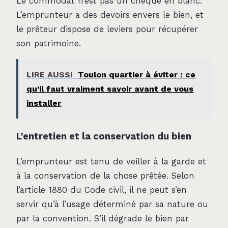
Le commodat n’est pas un chèque en blanc.
L’emprunteur a des devoirs envers le bien, et
le prêteur dispose de leviers pour récupérer
son patrimoine.
LIRE AUSSI
Toulon quartier à éviter : ce
qu’il faut vraiment savoir avant de vous
installer
L’entretien et la conservation du bien
L’emprunteur est tenu de veiller à la garde et
à la conservation de la chose prêtée. Selon
l’article 1880 du Code civil, il ne peut s’en
servir qu’à l’usage déterminé par sa nature ou
par la convention. S’il dégrade le bien par