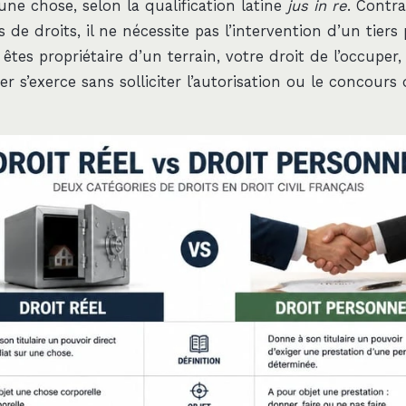
ne chose, selon la qualification latine
jus in re
. Contr
 de droits, il ne nécessite pas l’intervention d’un tiers
 êtes propriétaire d’un terrain, votre droit de l’occuper,
er s’exerce sans solliciter l’autorisation ou le concours