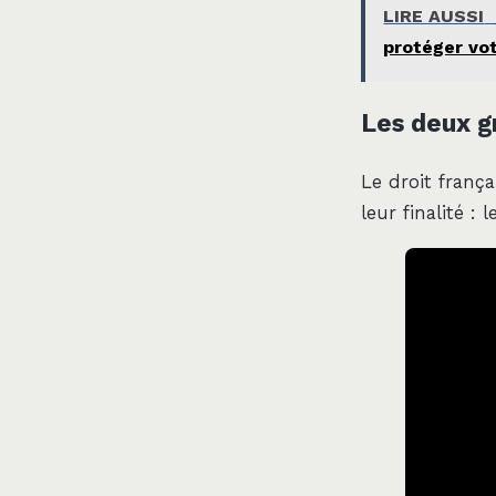
LIRE AUSSI
protéger vot
Les deux g
Le droit frança
leur finalité : 