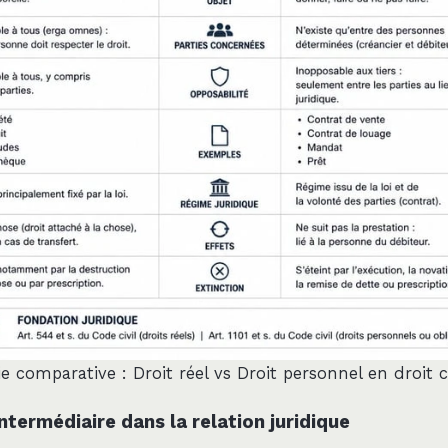
e comparative : Droit réel vs Droit personnel en droit ci
ntermédiaire dans la relation juridique