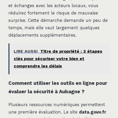
et échanges avec les acteurs locaux, vous
réduirez fortement le risque de mauvaise
surprise. Cette démarche demande un peu de
temps, mais elle vaut largement quelques
déplacements supplémentaires.
LIRE AUSSI
Titre de propriété : 3 étapes
clés pour sécuriser votre bien et
comprendre les délais
Comment utiliser les outils en ligne pour
évaluer la sécurité à Aubagne ?
Plusieurs ressources numériques permettent
une première évaluation. Le site
data.gouv.fr