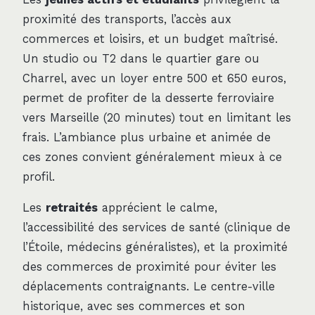
proximité des transports, l’accès aux
commerces et loisirs, et un budget maîtrisé.
Un studio ou T2 dans le quartier gare ou
Charrel, avec un loyer entre 500 et 650 euros,
permet de profiter de la desserte ferroviaire
vers Marseille (20 minutes) tout en limitant les
frais. L’ambiance plus urbaine et animée de
ces zones convient généralement mieux à ce
profil.
Les
retraités
apprécient le calme,
l’accessibilité des services de santé (clinique de
l’Étoile, médecins généralistes), et la proximité
des commerces de proximité pour éviter les
déplacements contraignants. Le centre-ville
historique, avec ses commerces et son