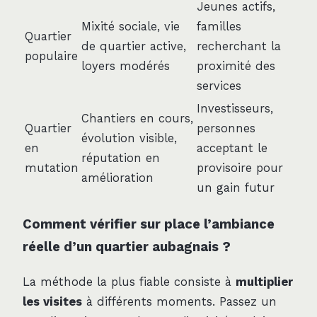
Jeunes actifs,
Mixité sociale, vie
familles
Quartier
de quartier active,
recherchant la
populaire
loyers modérés
proximité des
services
Investisseurs,
Chantiers en cours,
Quartier
personnes
évolution visible,
en
acceptant le
réputation en
mutation
provisoire pour
amélioration
un gain futur
Comment vérifier sur place l’ambiance
réelle d’un quartier aubagnais ?
La méthode la plus fiable consiste à
multiplier
les visites
à différents moments. Passez un