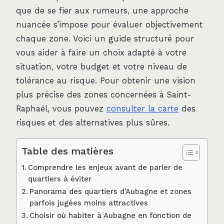
que de se fier aux rumeurs, une approche
nuancée s’impose pour évaluer objectivement
chaque zone. Voici un guide structuré pour
vous aider à faire un choix adapté à votre
situation, votre budget et votre niveau de
tolérance au risque. Pour obtenir une vision
plus précise des zones concernées à Saint-
Raphaël, vous pouvez
consulter la carte
des
risques et des alternatives plus sûres.
Table des matières
Comprendre les enjeux avant de parler de
quartiers à éviter
Panorama des quartiers d’Aubagne et zones
parfois jugées moins attractives
Choisir où habiter à Aubagne en fonction de