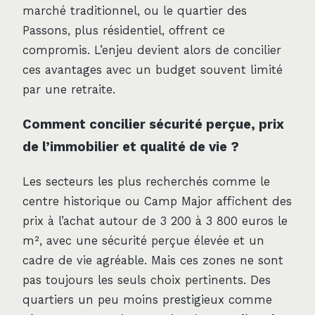
marché traditionnel, ou le quartier des
Passons, plus résidentiel, offrent ce
compromis. L’enjeu devient alors de concilier
ces avantages avec un budget souvent limité
par une retraite.
Comment concilier sécurité perçue, prix
de l’immobilier et qualité de vie ?
Les secteurs les plus recherchés comme le
centre historique ou Camp Major affichent des
prix à l’achat autour de 3 200 à 3 800 euros le
m², avec une sécurité perçue élevée et un
cadre de vie agréable. Mais ces zones ne sont
pas toujours les seuls choix pertinents. Des
quartiers un peu moins prestigieux comme