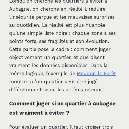
Lorsqu’on cherche les quartiers à éviter à
Aubagne, on cherche en réalité à réduire
l’insécurité perçue et les mauvaises surprises
au quotidien. La réalité est plus nuancée
qu’une simple liste noire : chaque zone a ses
points forts, ses fragilités et son évolution.
Cette partie pose le cadre : comment juger
objectivement un quartier, et que disent
vraiment les données disponibles. Dans la
même logique, l’exemple de
Meudon-la-Forêt
montre qu’un quartier peut être jugé
différemment selon les critères retenus.
Comment juger si un quartier à Aubagne
est vraiment à éviter ?
Pour évaluer un quartier, il faut croiser trois