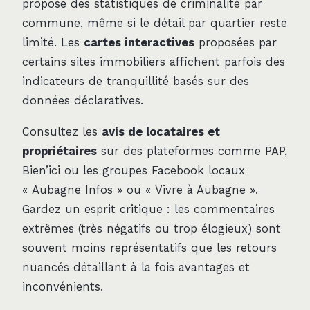
propose des statistiques de criminalité par
commune, même si le détail par quartier reste
limité. Les
cartes interactives
proposées par
certains sites immobiliers affichent parfois des
indicateurs de tranquillité basés sur des
données déclaratives.
Consultez les
avis de locataires et
propriétaires
sur des plateformes comme PAP,
Bien’ici ou les groupes Facebook locaux
« Aubagne Infos » ou « Vivre à Aubagne ».
Gardez un esprit critique : les commentaires
extrêmes (très négatifs ou trop élogieux) sont
souvent moins représentatifs que les retours
nuancés détaillant à la fois avantages et
inconvénients.