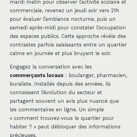
mardi matin pour observer l’activité scolaire et
commerciale, revenez un jeudi soir vers 21h
pour évaluer l’ambiance nocturne, puis un
samedi après-midi pour constater l’occupation
des espaces publics. Cette approche révèle des
contrastes parfois saisissants entre un quartier
calme en journée et plus bruyant le soir.
Engagez la conversation avec les
commerçants locaux
: boulanger, pharmacien,
buraliste. Installés depuis des années, ils
connaissent l’évolution du secteur et
partagent souvent un avis plus nuancé que
les commentaires en ligne. Un simple
« comment trouvez-vous le quartier pour
habiter ? » peut débloquer des informations
précieuses.