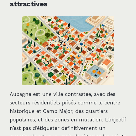
attractives
Aubagne est une ville contrastée, avec des
secteurs résidentiels prisés comme le centre
historique et Camp Major, des quartiers
populaires, et des zones en mutation. L’objectif
n’est pas d’étiqueter définitivement un