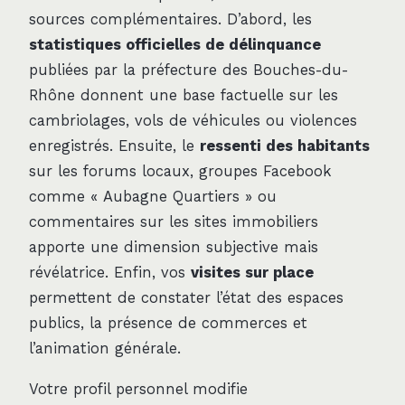
sources complémentaires. D’abord, les
statistiques officielles de délinquance
publiées par la préfecture des Bouches-du-
Rhône donnent une base factuelle sur les
cambriolages, vols de véhicules ou violences
enregistrés. Ensuite, le
ressenti des habitants
sur les forums locaux, groupes Facebook
comme « Aubagne Quartiers » ou
commentaires sur les sites immobiliers
apporte une dimension subjective mais
révélatrice. Enfin, vos
visites sur place
permettent de constater l’état des espaces
publics, la présence de commerces et
l’animation générale.
Votre profil personnel modifie