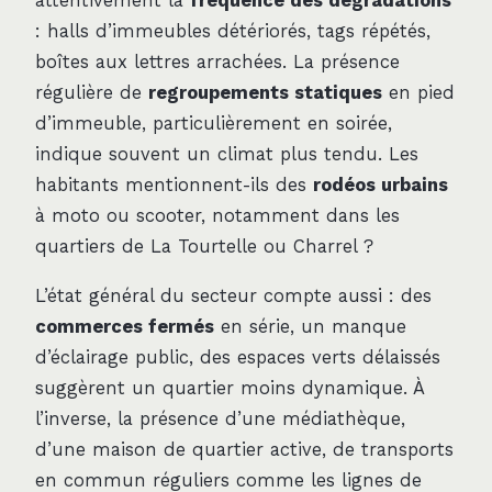
attentivement la
fréquence des dégradations
: halls d’immeubles détériorés, tags répétés,
boîtes aux lettres arrachées. La présence
régulière de
regroupements statiques
en pied
d’immeuble, particulièrement en soirée,
indique souvent un climat plus tendu. Les
habitants mentionnent-ils des
rodéos urbains
à moto ou scooter, notamment dans les
quartiers de La Tourtelle ou Charrel ?
L’état général du secteur compte aussi : des
commerces fermés
en série, un manque
d’éclairage public, des espaces verts délaissés
suggèrent un quartier moins dynamique. À
l’inverse, la présence d’une médiathèque,
d’une maison de quartier active, de transports
en commun réguliers comme les lignes de