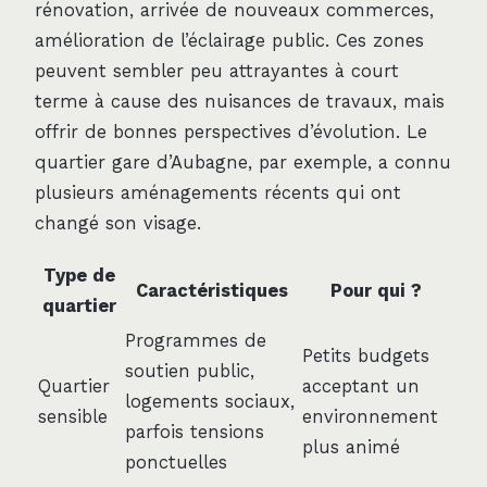
rénovation, arrivée de nouveaux commerces,
amélioration de l’éclairage public. Ces zones
peuvent sembler peu attrayantes à court
terme à cause des nuisances de travaux, mais
offrir de bonnes perspectives d’évolution. Le
quartier gare d’Aubagne, par exemple, a connu
plusieurs aménagements récents qui ont
changé son visage.
Type de
Caractéristiques
Pour qui ?
quartier
Programmes de
Petits budgets
soutien public,
Quartier
acceptant un
logements sociaux,
sensible
environnement
parfois tensions
plus animé
ponctuelles