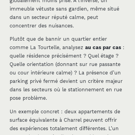
globalement moins prisé. À l’inverse, un
immeuble vétuste sans gardien, même situé
dans un secteur réputé calme, peut
concentrer des nuisances.
Plutôt que de bannir un quartier entier
comme La Tourtelle, analysez
au cas par cas
:
quelle résidence précisément ? Quel étage ?
Quelle orientation (donnant sur rue passante
ou cour intérieure calme) ? La présence d’un
parking privé fermé devient un critère majeur
dans les secteurs où le stationnement en rue
pose problème.
Un exemple concret : deux appartements de
surface équivalente à Charrel peuvent offrir
des expériences totalement différentes. L’un