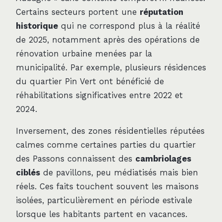
Certains secteurs portent une
réputation
historique
qui ne correspond plus à la réalité
de 2025, notamment après des opérations de
rénovation urbaine menées par la
municipalité. Par exemple, plusieurs résidences
du quartier Pin Vert ont bénéficié de
réhabilitations significatives entre 2022 et
2024.
Inversement, des zones résidentielles réputées
calmes comme certaines parties du quartier
des Passons connaissent des
cambriolages
ciblés
de pavillons, peu médiatisés mais bien
réels. Ces faits touchent souvent les maisons
isolées, particulièrement en période estivale
lorsque les habitants partent en vacances.