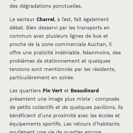
des dégradations ponctuelles.
Le secteur
Charrel
, à l’est, fait également
débat. Bien desservi par les transports en
commun avec plusieurs lignes de bus et
proche de la zone commerciale Auchan, il
offre une praticité indéniable. Néanmoins, des
problèmes de stationnement et quelques
tensions sont mentionnés par les résidents,
particulièrement en soirée.
Les quartiers
Pin Vert
et
Beaudinard
présentent une image plus mixte : composés
de petits collectifs et de quelques pavillons, ils
bénéficient d’une proximité avec les écoles et
équipements sportifs. Les retours d’habitants
soulignent une vie de quartier encore