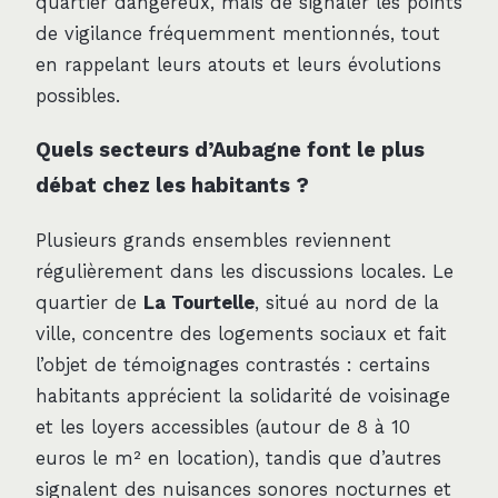
quartier dangereux, mais de signaler les points
de vigilance fréquemment mentionnés, tout
en rappelant leurs atouts et leurs évolutions
possibles.
Quels secteurs d’Aubagne font le plus
débat chez les habitants ?
Plusieurs grands ensembles reviennent
régulièrement dans les discussions locales. Le
quartier de
La Tourtelle
, situé au nord de la
ville, concentre des logements sociaux et fait
l’objet de témoignages contrastés : certains
habitants apprécient la solidarité de voisinage
et les loyers accessibles (autour de 8 à 10
euros le m² en location), tandis que d’autres
signalent des nuisances sonores nocturnes et