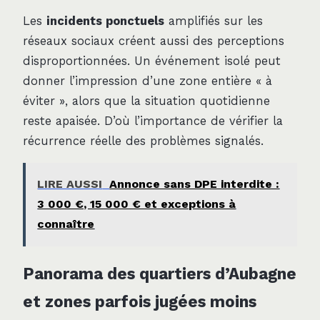
Les
incidents ponctuels
amplifiés sur les
réseaux sociaux créent aussi des perceptions
disproportionnées. Un événement isolé peut
donner l’impression d’une zone entière « à
éviter », alors que la situation quotidienne
reste apaisée. D’où l’importance de vérifier la
récurrence réelle des problèmes signalés.
LIRE AUSSI
Annonce sans DPE interdite :
3 000 €, 15 000 € et exceptions à
connaître
Panorama des quartiers d’Aubagne
et zones parfois jugées moins