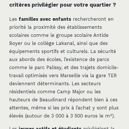
critères privilégier pour votre quartier ?
Les
familles avec enfants
rechercheront en
priorité la proximité des établissements
scolaires comme le groupe scolaire Antide
Boyer ou le collège Lakanal, ainsi que des
équipements sportifs et culturels. La sécurité
aux abords des écoles, l’existence de parcs
comme le parc Palissy, et des trajets domicile-
travail optimisés vers Marseille via la gare TER
deviennent déterminants. Les secteurs
résidentiels comme Camp Major ou les
hauteurs de Beaudinard répondent bien à ces
attentes, même si les prix à l’achat y sont plus
élevés (autour de 3 000 à 3 500 euros le m²).
Les
jeunes actifs et étudiants
privilégient la