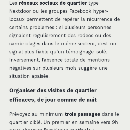
Les
réseaux sociaux de quartier
type
Nextdoor ou les groupes Facebook hyper-
locaux permettent de repérer la récurrence de
certains problèmes : si plusieurs personnes
signalent régulièrement des rodéos ou des
cambriolages dans le même secteur, c’est un
signal plus fiable qu’un témoignage isolé.
Inversement, l’absence totale de mentions
négatives sur plusieurs mois suggère une
situation apaisée.
Organiser des visites de quartier
efficaces, de jour comme de nuit
Prévoyez au minimum
trois passages
dans le
quartier ciblé. Un premier en semaine vers 9h