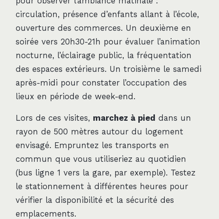
pour observer l’ambiance matinale :
circulation, présence d’enfants allant à l’école,
ouverture des commerces. Un deuxième en
soirée vers 20h30-21h pour évaluer l’animation
nocturne, l’éclairage public, la fréquentation
des espaces extérieurs. Un troisième le samedi
après-midi pour constater l’occupation des
lieux en période de week-end.
Lors de ces visites,
marchez à pied
dans un
rayon de 500 mètres autour du logement
envisagé. Empruntez les transports en
commun que vous utiliseriez au quotidien
(bus ligne 1 vers la gare, par exemple). Testez
le stationnement à différentes heures pour
vérifier la disponibilité et la sécurité des
emplacements.