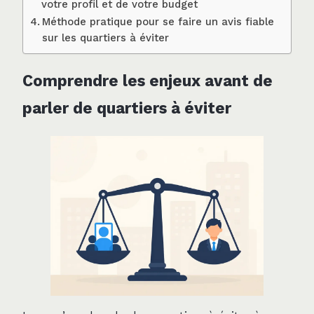
votre profil et de votre budget
Méthode pratique pour se faire un avis fiable
sur les quartiers à éviter
Comprendre les enjeux avant de
parler de quartiers à éviter