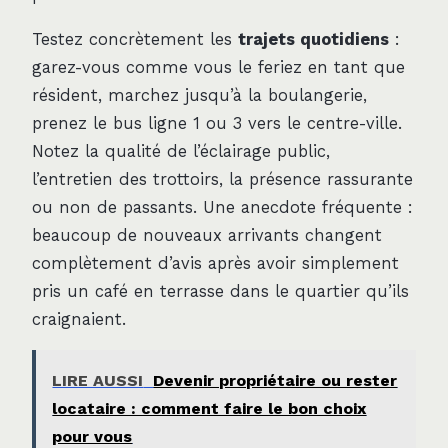
Testez concrètement les
trajets quotidiens
:
garez-vous comme vous le feriez en tant que
résident, marchez jusqu’à la boulangerie,
prenez le bus ligne 1 ou 3 vers le centre-ville.
Notez la qualité de l’éclairage public,
l’entretien des trottoirs, la présence rassurante
ou non de passants. Une anecdote fréquente :
beaucoup de nouveaux arrivants changent
complètement d’avis après avoir simplement
pris un café en terrasse dans le quartier qu’ils
craignaient.
LIRE AUSSI
Devenir propriétaire ou rester
locataire : comment faire le bon choix
pour vous