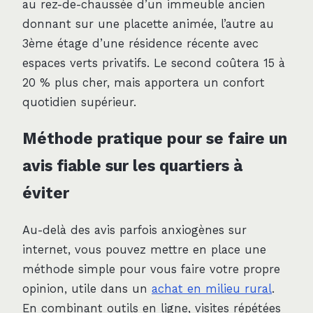
au rez-de-chaussée d’un immeuble ancien
donnant sur une placette animée, l’autre au
3ème étage d’une résidence récente avec
espaces verts privatifs. Le second coûtera 15 à
20 % plus cher, mais apportera un confort
quotidien supérieur.
Méthode pratique pour se faire un
avis fiable sur les quartiers à
éviter
Au-delà des avis parfois anxiogènes sur
internet, vous pouvez mettre en place une
méthode simple pour vous faire votre propre
opinion, utile dans un
achat en milieu rural
.
En combinant outils en ligne, visites répétées