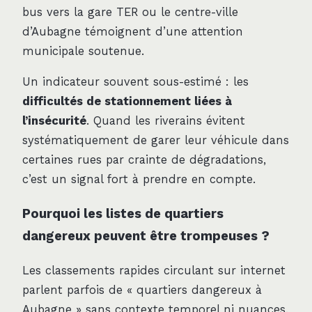
bus vers la gare TER ou le centre-ville
d’Aubagne témoignent d’une attention
municipale soutenue.
Un indicateur souvent sous-estimé : les
difficultés de stationnement liées à
l’insécurité
. Quand les riverains évitent
systématiquement de garer leur véhicule dans
certaines rues par crainte de dégradations,
c’est un signal fort à prendre en compte.
Pourquoi les listes de quartiers
dangereux peuvent être trompeuses ?
Les classements rapides circulant sur internet
parlent parfois de « quartiers dangereux à
Aubagne » sans contexte temporel ni nuances.