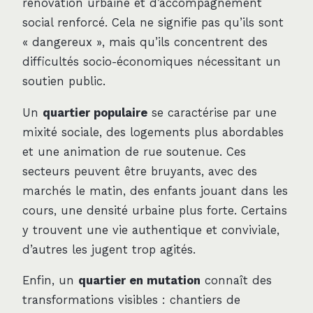
rénovation urbaine et d’accompagnement
social renforcé. Cela ne signifie pas qu’ils sont
« dangereux », mais qu’ils concentrent des
difficultés socio-économiques nécessitant un
soutien public.
Un
quartier populaire
se caractérise par une
mixité sociale, des logements plus abordables
et une animation de rue soutenue. Ces
secteurs peuvent être bruyants, avec des
marchés le matin, des enfants jouant dans les
cours, une densité urbaine plus forte. Certains
y trouvent une vie authentique et conviviale,
d’autres les jugent trop agités.
Enfin, un
quartier en mutation
connaît des
transformations visibles : chantiers de