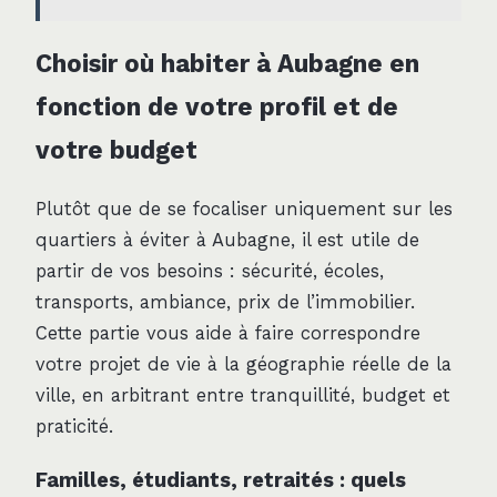
Choisir où habiter à Aubagne en
fonction de votre profil et de
votre budget
Plutôt que de se focaliser uniquement sur les
quartiers à éviter à Aubagne, il est utile de
partir de vos besoins : sécurité, écoles,
transports, ambiance, prix de l’immobilier.
Cette partie vous aide à faire correspondre
votre projet de vie à la géographie réelle de la
ville, en arbitrant entre tranquillité, budget et
praticité.
Familles, étudiants, retraités : quels