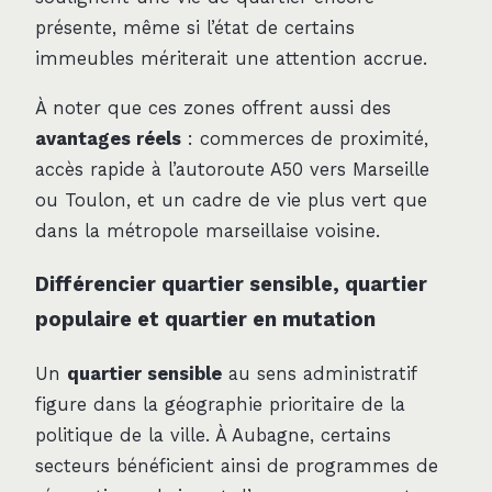
présente, même si l’état de certains
immeubles mériterait une attention accrue.
À noter que ces zones offrent aussi des
avantages réels
: commerces de proximité,
accès rapide à l’autoroute A50 vers Marseille
ou Toulon, et un cadre de vie plus vert que
dans la métropole marseillaise voisine.
Différencier quartier sensible, quartier
populaire et quartier en mutation
Un
quartier sensible
au sens administratif
figure dans la géographie prioritaire de la
politique de la ville. À Aubagne, certains
secteurs bénéficient ainsi de programmes de