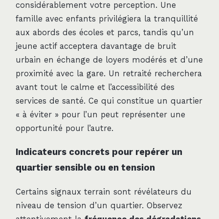
considérablement votre perception. Une
famille avec enfants privilégiera la tranquillité
aux abords des écoles et parcs, tandis qu’un
jeune actif acceptera davantage de bruit
urbain en échange de loyers modérés et d’une
proximité avec la gare. Un retraité recherchera
avant tout le calme et l’accessibilité des
services de santé. Ce qui constitue un quartier
« à éviter » pour l’un peut représenter une
opportunité pour l’autre.
Indicateurs concrets pour repérer un
quartier sensible ou en tension
Certains signaux terrain sont révélateurs du
niveau de tension d’un quartier. Observez