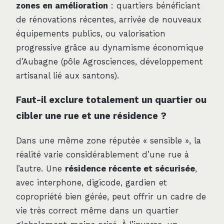
zones en amélioration
: quartiers bénéficiant
de rénovations récentes, arrivée de nouveaux
équipements publics, ou valorisation
progressive grâce au dynamisme économique
d’Aubagne (pôle Agrosciences, développement
artisanal lié aux santons).
Faut-il exclure totalement un quartier ou
cibler une rue et une résidence ?
Dans une même zone réputée « sensible », la
réalité varie considérablement d’une rue à
l’autre. Une
résidence récente et sécurisée
,
avec interphone, digicode, gardien et
copropriété bien gérée, peut offrir un cadre de
vie très correct même dans un quartier