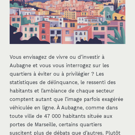
Vous envisagez de vivre ou d’investir à
Aubagne et vous vous interrogez sur les
quartiers à éviter ou à privilégier ? Les
statistiques de délinquance, le ressenti des
habitants et l’ambiance de chaque secteur
comptent autant que l’image parfois exagérée
véhiculée en ligne. À Aubagne, comme dans
toute ville de 47 000 habitants située aux
portes de Marseille, certains quartiers
suscitent plus de débats que d’autres. Plutôt