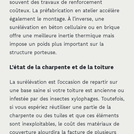
souvent des travaux de renforcement
coûteux. La préfabrication en atelier accélère
également le montage. À l’inverse, une
surélévation en béton cellulaire ou en brique
offre une meilleure inertie thermique mais
impose un poids plus important sur la
structure porteuse.
L’état de la charpente et de la toiture
La surélévation est l’occasion de repartir sur
une base saine si votre toiture est ancienne ou
infestée par des insectes xylophages. Toutefois,
si vous espériez réutiliser une partie de la
charpente ou des tuiles et que ces éléments
sont inexploitables, le coût des matériaux de
couverture alourdira la facture de plusieurs