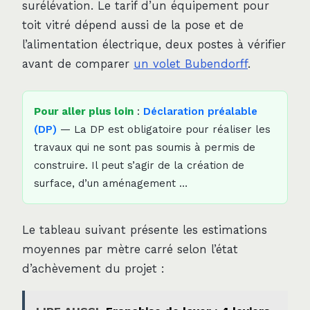
surélévation. Le tarif d’un équipement pour
toit vitré dépend aussi de la pose et de
l’alimentation électrique, deux postes à vérifier
avant de comparer
un volet Bubendorff
.
Pour aller plus loin
:
Déclaration préalable
(DP)
— La DP est obligatoire pour réaliser les
travaux qui ne sont pas soumis à permis de
construire. Il peut s’agir de la création de
surface, d’un aménagement …
Le tableau suivant présente les estimations
moyennes par mètre carré selon l’état
d’achèvement du projet :