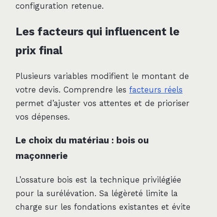
configuration retenue.
Les facteurs qui influencent le
prix final
Plusieurs variables modifient le montant de
votre devis. Comprendre les
facteurs réels
permet d’ajuster vos attentes et de prioriser
vos dépenses.
Le choix du matériau : bois ou
maçonnerie
L’ossature bois est la technique privilégiée
pour la surélévation. Sa légèreté limite la
charge sur les fondations existantes et évite