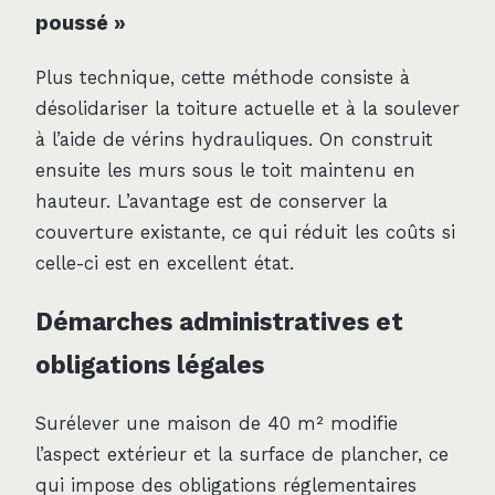
poussé »
Plus technique, cette méthode consiste à
désolidariser la toiture actuelle et à la soulever
à l’aide de vérins hydrauliques. On construit
ensuite les murs sous le toit maintenu en
hauteur. L’avantage est de conserver la
couverture existante, ce qui réduit les coûts si
celle-ci est en excellent état.
Démarches administratives et
obligations légales
Surélever une maison de 40 m² modifie
l’aspect extérieur et la surface de plancher, ce
qui impose des obligations réglementaires