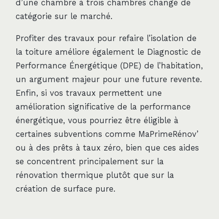
d’une chambre à trois chambres change de
catégorie sur le marché.
Profiter des travaux pour refaire l’isolation de
la toiture améliore également le Diagnostic de
Performance Énergétique (DPE) de l’habitation,
un argument majeur pour une future revente.
Enfin, si vos travaux permettent une
amélioration significative de la performance
énergétique, vous pourriez être éligible à
certaines subventions comme MaPrimeRénov’
ou à des prêts à taux zéro, bien que ces aides
se concentrent principalement sur la
rénovation thermique plutôt que sur la
création de surface pure.