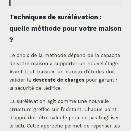
Techniques de surélévation :
quelle méthode pour votre maison
?
Le choix de la méthode dépend de la capacité
de votre maison à supporter un nouvel étage.
Avant tout travaux, un bureau d’études doit
valider la
descente de charges
pour garantir
la sécurité de l’édifice.
La surélévation agit comme une nouvelle
structure greffée sur l’existant. Chaque point
d’appui doit être calculé pour ne pas fragiliser
le bâti. Cette approche permet de repenser les