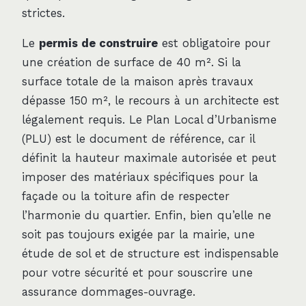
strictes.
Le
permis de construire
est obligatoire pour
une création de surface de 40 m². Si la
surface totale de la maison après travaux
dépasse 150 m², le recours à un architecte est
légalement requis. Le Plan Local d’Urbanisme
(PLU) est le document de référence, car il
définit la hauteur maximale autorisée et peut
imposer des matériaux spécifiques pour la
façade ou la toiture afin de respecter
l’harmonie du quartier. Enfin, bien qu’elle ne
soit pas toujours exigée par la mairie, une
étude de sol et de structure est indispensable
pour votre sécurité et pour souscrire une
assurance dommages-ouvrage.