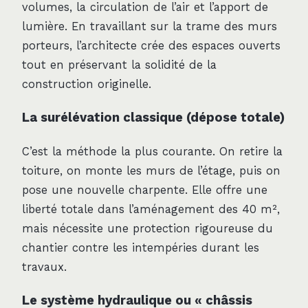
volumes, la circulation de l’air et l’apport de
lumière. En travaillant sur la trame des murs
porteurs, l’architecte crée des espaces ouverts
tout en préservant la solidité de la
construction originelle.
La surélévation classique (dépose totale)
C’est la méthode la plus courante. On retire la
toiture, on monte les murs de l’étage, puis on
pose une nouvelle charpente. Elle offre une
liberté totale dans l’aménagement des 40 m²,
mais nécessite une protection rigoureuse du
chantier contre les intempéries durant les
travaux.
Le système hydraulique ou « châssis