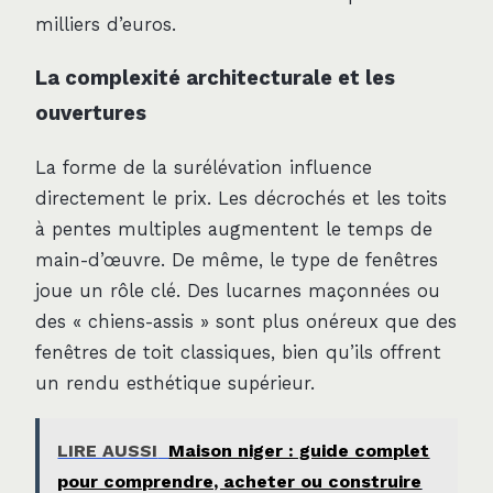
milliers d’euros.
La complexité architecturale et les
ouvertures
La forme de la surélévation influence
directement le prix. Les décrochés et les toits
à pentes multiples augmentent le temps de
main-d’œuvre. De même, le type de fenêtres
joue un rôle clé. Des lucarnes maçonnées ou
des « chiens-assis » sont plus onéreux que des
fenêtres de toit classiques, bien qu’ils offrent
un rendu esthétique supérieur.
LIRE AUSSI
Maison niger : guide complet
pour comprendre, acheter ou construire