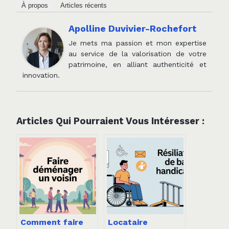
À propos
Articles récents
Apolline Duvivier-Rochefort
Je mets ma passion et mon expertise
au service de la valorisation de votre
patrimoine, en alliant authenticité et
innovation.
Articles Qui Pourraient Vous Intéresser :
Comment faire
Locataire