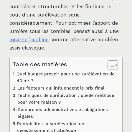
contraintes structurelles et les finitions, le
coût d’une surélévation varie
considérablement. Pour optimiser l’apport de
lumière sous les combles, pensez aussi à une
lucarne jacobine
comme alternative au chien-
assis classique.
Table des matières
Quel budget prévoir pour une surélévation de
40 m² ?
Les facteurs qui influencent le prix final
Techniques de surélévation : quelle méthode
pour votre maison ?
Démarches administratives et obligations
légales
Rentabilité : la surélévation, un
investissement stratégique