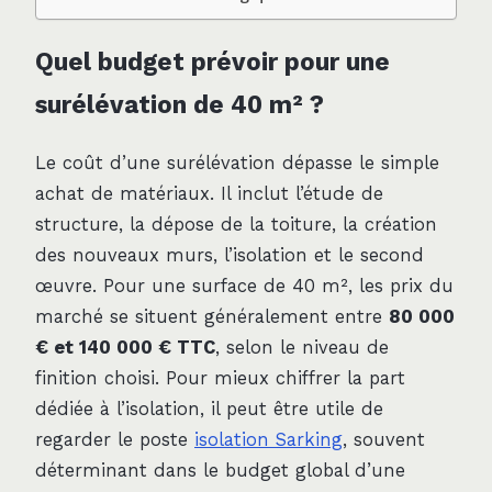
Quel budget prévoir pour une
surélévation de 40 m² ?
Le coût d’une surélévation dépasse le simple
achat de matériaux. Il inclut l’étude de
structure, la dépose de la toiture, la création
des nouveaux murs, l’isolation et le second
œuvre. Pour une surface de 40 m², les prix du
marché se situent généralement entre
80 000
€ et 140 000 € TTC
, selon le niveau de
finition choisi. Pour mieux chiffrer la part
dédiée à l’isolation, il peut être utile de
regarder le poste
isolation Sarking
, souvent
déterminant dans le budget global d’une