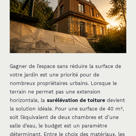
Gagner de l’espace sans réduire la surface de
votre jardin est une priorité pour de
nombreux propriétaires urbains. Lorsque le
terrain ne permet pas une extension
horizontale, la
surélévation de toiture
devient
la solution idéale. Pour une surface de 40 m²,
soit l’équivalent de deux chambres et d’une
salle d’eau, le budget est un paramètre
déterminant. Entre le choix des matériaux, les