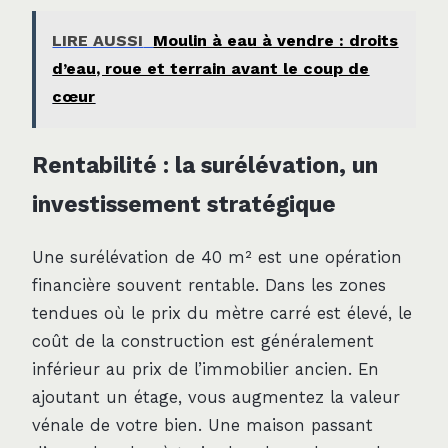
LIRE AUSSI
Moulin à eau à vendre : droits
d’eau, roue et terrain avant le coup de
cœur
Rentabilité : la surélévation, un
investissement stratégique
Une surélévation de 40 m² est une opération
financière souvent rentable. Dans les zones
tendues où le prix du mètre carré est élevé, le
coût de la construction est généralement
inférieur au prix de l’immobilier ancien. En
ajoutant un étage, vous augmentez la valeur
vénale de votre bien. Une maison passant