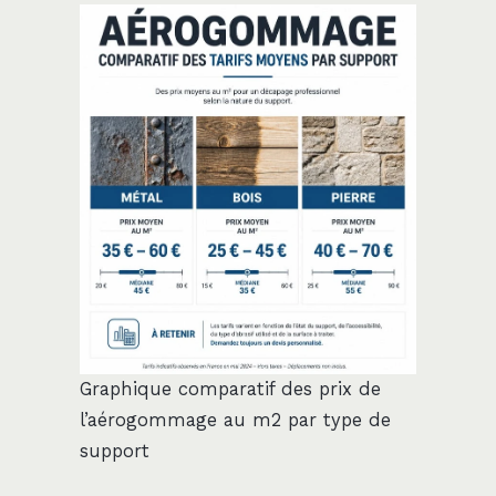
Graphique comparatif des prix de
l’aérogommage au m2 par type de
support