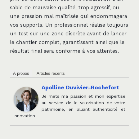
sable de mauvaise qualité, trop agressif, ou
une pression mal maîtrisée qui endommagera
vos supports. Un professionnel réalise toujours
un test sur une zone discrète avant de lancer
le chantier complet, garantissant ainsi que le
résultat final sera conforme à vos attentes.
À propos
Articles récents
Apolline Duvivier-Rochefort
Je mets ma passion et mon expertise
au service de la valorisation de votre
patrimoine, en alliant authenticité et
innovation.