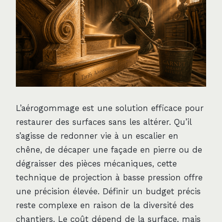
L’aérogommage est une solution efficace pour
restaurer des surfaces sans les altérer. Qu’il
s’agisse de redonner vie à un escalier en
chêne, de décaper une façade en pierre ou de
dégraisser des pièces mécaniques, cette
technique de projection à basse pression offre
une précision élevée. Définir un budget précis
reste complexe en raison de la diversité des
chantiers. Le coût dépend de la surface, mais