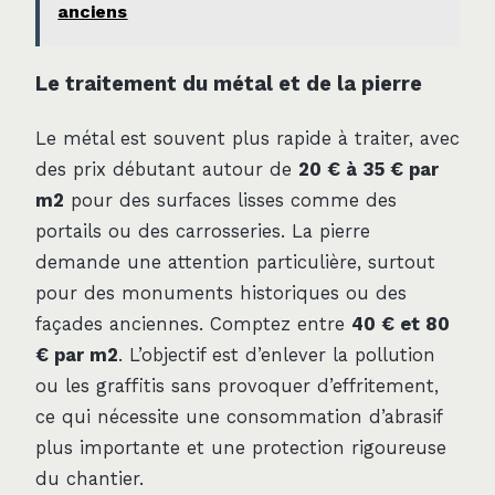
anciens
Le traitement du métal et de la pierre
Le métal est souvent plus rapide à traiter, avec
des prix débutant autour de
20 € à 35 € par
m2
pour des surfaces lisses comme des
portails ou des carrosseries. La pierre
demande une attention particulière, surtout
pour des monuments historiques ou des
façades anciennes. Comptez entre
40 € et 80
€ par m2
. L’objectif est d’enlever la pollution
ou les graffitis sans provoquer d’effritement,
ce qui nécessite une consommation d’abrasif
plus importante et une protection rigoureuse
du chantier.