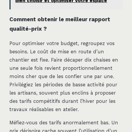
bien choisir et optimiser votre espace
Comment obtenir le meilleur rapport
qualité-prix ?
Pour optimiser votre budget, regroupez vos
besoins. Le coût de mise en route d’un
chantier est fixe. Faire décaper dix chaises en
une seule fois revient proportionnellement
moins cher que de les confier une par une.
Privilégiez les périodes de basse activité pour
les artisans, souvent plus enclins à proposer
des tarifs compétitifs durant l’hiver pour les
travaux réalisables en atelier.
Méfiez-vous des tarifs anormalement bas. Un
prix dérisoire cache souvent l’utilisation d’un