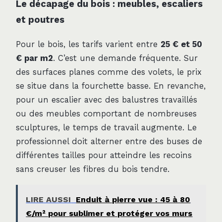
Le décapage du bois : meubles, escaliers
et poutres
Pour le bois, les tarifs varient entre
25 € et 50
€ par m2
. C’est une demande fréquente. Sur
des surfaces planes comme des volets, le prix
se situe dans la fourchette basse. En revanche,
pour un escalier avec des balustres travaillés
ou des meubles comportant de nombreuses
sculptures, le temps de travail augmente. Le
professionnel doit alterner entre des buses de
différentes tailles pour atteindre les recoins
sans creuser les fibres du bois tendre.
LIRE AUSSI
Enduit à pierre vue : 45 à 80
€/m² pour sublimer et protéger vos murs