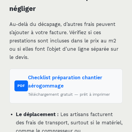
négliger
Au-delà du décapage, d’autres frais peuvent
s’ajouter à votre facture. Vérifiez si ces
prestations sont incluses dans le prix au m2
ou si elles font l’objet d’une ligne séparée sur
le devis.
Checklist préparation chantier
aérogommage
PDF
Téléchargement gratuit — prêt à imprimer
Le déplacement :
Les artisans facturent
des frais de transport, surtout si le matériel,
comme le compresseur ou