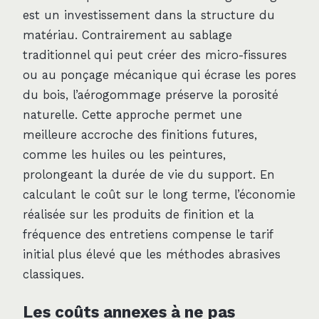
est un investissement dans la structure du
matériau. Contrairement au sablage
traditionnel qui peut créer des micro-fissures
ou au ponçage mécanique qui écrase les pores
du bois, l’aérogommage préserve la porosité
naturelle. Cette approche permet une
meilleure accroche des finitions futures,
comme les huiles ou les peintures,
prolongeant la durée de vie du support. En
calculant le coût sur le long terme, l’économie
réalisée sur les produits de finition et la
fréquence des entretiens compense le tarif
initial plus élevé que les méthodes abrasives
classiques.
Les coûts annexes à ne pas