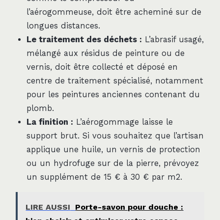
l’aérogommeuse, doit être acheminé sur de
longues distances.
Le traitement des déchets :
L’abrasif usagé,
mélangé aux résidus de peinture ou de
vernis, doit être collecté et déposé en
centre de traitement spécialisé, notamment
pour les peintures anciennes contenant du
plomb.
La finition :
L’aérogommage laisse le
support brut. Si vous souhaitez que l’artisan
applique une huile, un vernis de protection
ou un hydrofuge sur de la pierre, prévoyez
un supplément de 15 € à 30 € par m2.
LIRE AUSSI
Porte-savon pour douche :