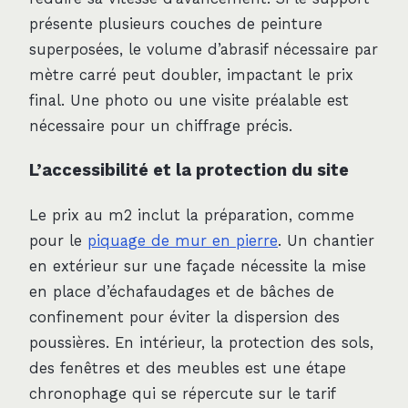
présente plusieurs couches de peinture
superposées, le volume d’abrasif nécessaire par
mètre carré peut doubler, impactant le prix
final. Une photo ou une visite préalable est
nécessaire pour un chiffrage précis.
L’accessibilité et la protection du site
Le prix au m2 inclut la préparation, comme
pour le
piquage de mur en pierre
. Un chantier
en extérieur sur une façade nécessite la mise
en place d’échafaudages et de bâches de
confinement pour éviter la dispersion des
poussières. En intérieur, la protection des sols,
des fenêtres et des meubles est une étape
chronophage qui se répercute sur le tarif