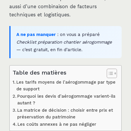
aussi d’une combinaison de facteurs
techniques et logistiques.
A ne pas manquer
: on vous a préparé
Checklist préparation chantier aérogommage
— c’est gratuit, en fin d’article.
Table des matières
Les tarifs moyens de l’aérogommage par type
de support
Pourquoi les devis d’aérogommage varient-ils
autant ?
La matrice de décision : choisir entre prix et
préservation du patrimoine
Les coûts annexes à ne pas négliger