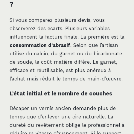
?
Si vous comparez plusieurs devis, vous
observerez des écarts. Plusieurs variables
influencent la facture finale. La première est la
consommation d’abrasif
. Selon que l’artisan
utilise du calcin, du garnet ou du bicarbonate
de soude, le coût matière diffère. Le garnet,
efficace et réutilisable, est plus onéreux à
l’achat mais réduit le temps de main-d’œuvre.
L’état initial et le nombre de couches
Décaper un vernis ancien demande plus de
temps que d’enlever une cire naturelle. La
dureté du revêtement oblige le professionnel à
réduire sa vitesse d’avancement. Si le support