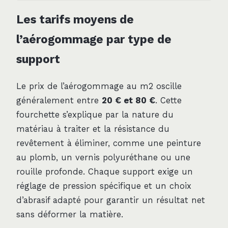
Les tarifs moyens de
l’aérogommage par type de
support
Le prix de l’aérogommage au m2 oscille
généralement entre
20 € et 80 €
. Cette
fourchette s’explique par la nature du
matériau à traiter et la résistance du
revêtement à éliminer, comme une peinture
au plomb, un vernis polyuréthane ou une
rouille profonde. Chaque support exige un
réglage de pression spécifique et un choix
d’abrasif adapté pour garantir un résultat net
sans déformer la matière.