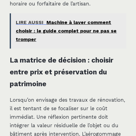
horaire ou forfaitaire de l’artisan.
LIRE AUSSI
Machine à laver comment
choisir : le guide complet pour ne pas se
tromper
La matrice de décision : choisir
entre prix et préservation du
patrimoine
Lorsqu’on envisage des travaux de rénovation,
il est tentant de se focaliser sur le coût
immédiat. Une réflexion pertinente doit
intégrer la valeur résiduelle de l’objet ou du
bâtiment après intervention. L’aérogommage