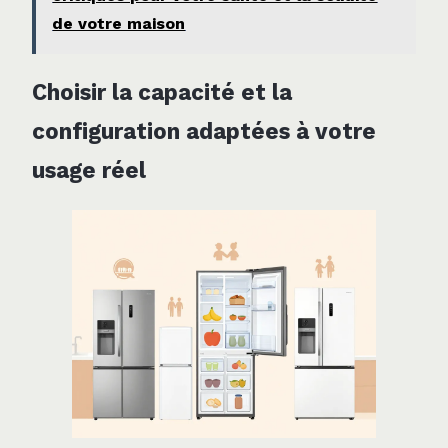
de votre maison
Choisir la capacité et la
configuration adaptées à votre
usage réel