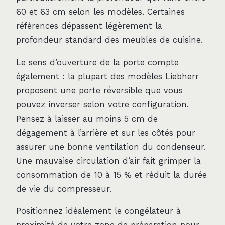
60 et 63 cm selon les modèles. Certaines
références dépassent légèrement la
profondeur standard des meubles de cuisine.
Le sens d’ouverture de la porte compte
également : la plupart des modèles Liebherr
proposent une porte réversible que vous
pouvez inverser selon votre configuration.
Pensez à laisser au moins 5 cm de
dégagement à l’arrière et sur les côtés pour
assurer une bonne ventilation du condenseur.
Une mauvaise circulation d’air fait grimper la
consommation de 10 à 15 % et réduit la durée
de vie du compresseur.
Positionnez idéalement le congélateur à