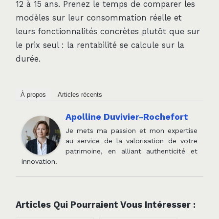
12 à 15 ans. Prenez le temps de comparer les
modèles sur leur consommation réelle et
leurs fonctionnalités concrètes plutôt que sur
le prix seul : la rentabilité se calcule sur la
durée.
À propos
Articles récents
Apolline Duvivier-Rochefort
Je mets ma passion et mon expertise
au service de la valorisation de votre
patrimoine, en alliant authenticité et
innovation.
Articles Qui Pourraient Vous Intéresser :