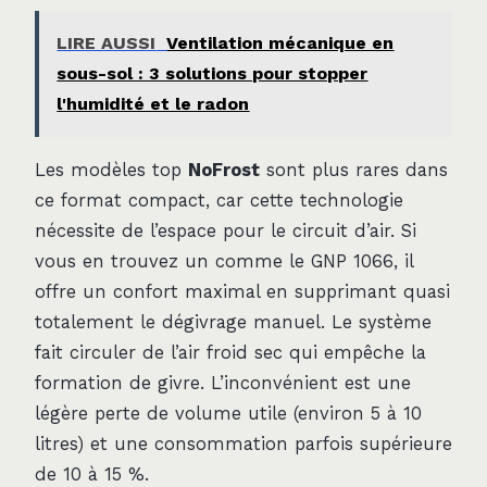
LIRE AUSSI
Ventilation mécanique en
sous-sol : 3 solutions pour stopper
l'humidité et le radon
Les modèles top
NoFrost
sont plus rares dans
ce format compact, car cette technologie
nécessite de l’espace pour le circuit d’air. Si
vous en trouvez un comme le GNP 1066, il
offre un confort maximal en supprimant quasi
totalement le dégivrage manuel. Le système
fait circuler de l’air froid sec qui empêche la
formation de givre. L’inconvénient est une
légère perte de volume utile (environ 5 à 10
litres) et une consommation parfois supérieure
de 10 à 15 %.