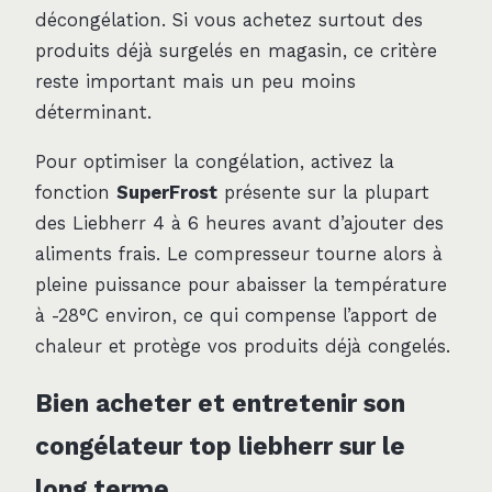
décongélation. Si vous achetez surtout des
produits déjà surgelés en magasin, ce critère
reste important mais un peu moins
déterminant.
Pour optimiser la congélation, activez la
fonction
SuperFrost
présente sur la plupart
des Liebherr 4 à 6 heures avant d’ajouter des
aliments frais. Le compresseur tourne alors à
pleine puissance pour abaisser la température
à -28°C environ, ce qui compense l’apport de
chaleur et protège vos produits déjà congelés.
Bien acheter et entretenir son
congélateur top liebherr sur le
long terme