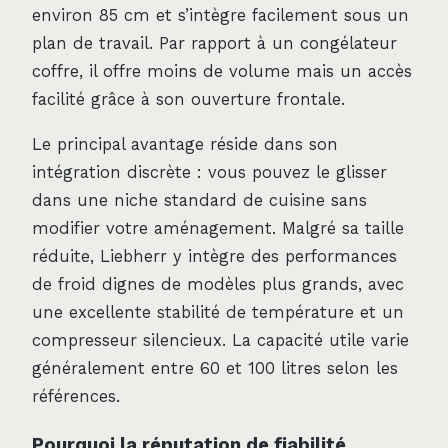
environ 85 cm et s’intègre facilement sous un
plan de travail. Par rapport à un congélateur
coffre, il offre moins de volume mais un accès
facilité grâce à son ouverture frontale.
Le principal avantage réside dans son
intégration discrète : vous pouvez le glisser
dans une niche standard de cuisine sans
modifier votre aménagement. Malgré sa taille
réduite, Liebherr y intègre des performances
de froid dignes de modèles plus grands, avec
une excellente stabilité de température et un
compresseur silencieux. La capacité utile varie
généralement entre 60 et 100 litres selon les
références.
Pourquoi la réputation de fiabilité