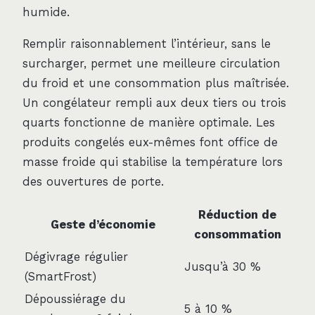
humide.
Remplir raisonnablement l’intérieur, sans le
surcharger, permet une meilleure circulation
du froid et une consommation plus maîtrisée.
Un congélateur rempli aux deux tiers ou trois
quarts fonctionne de manière optimale. Les
produits congelés eux-mêmes font office de
masse froide qui stabilise la température lors
des ouvertures de porte.
Réduction de
Geste d’économie
consommation
Dégivrage régulier
Jusqu’à 30 %
(SmartFrost)
Dépoussiérage du
5 à 10 %