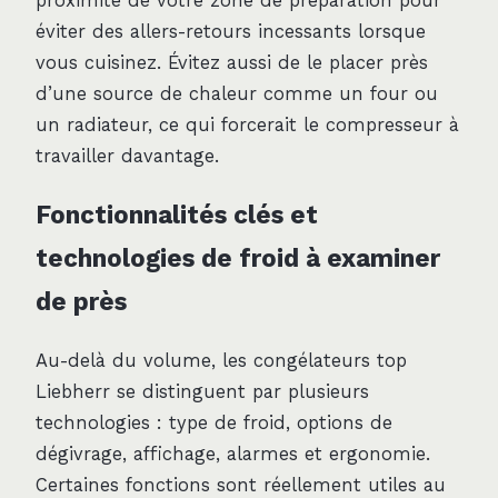
proximité de votre zone de préparation pour
éviter des allers-retours incessants lorsque
vous cuisinez. Évitez aussi de le placer près
d’une source de chaleur comme un four ou
un radiateur, ce qui forcerait le compresseur à
travailler davantage.
Fonctionnalités clés et
technologies de froid à examiner
de près
Au-delà du volume, les congélateurs top
Liebherr se distinguent par plusieurs
technologies : type de froid, options de
dégivrage, affichage, alarmes et ergonomie.
Certaines fonctions sont réellement utiles au