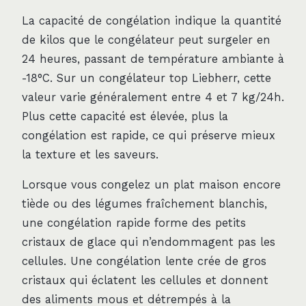
La capacité de congélation indique la quantité
de kilos que le congélateur peut surgeler en
24 heures, passant de température ambiante à
-18°C. Sur un congélateur top Liebherr, cette
valeur varie généralement entre 4 et 7 kg/24h.
Plus cette capacité est élevée, plus la
congélation est rapide, ce qui préserve mieux
la texture et les saveurs.
Lorsque vous congelez un plat maison encore
tiède ou des légumes fraîchement blanchis,
une congélation rapide forme des petits
cristaux de glace qui n’endommagent pas les
cellules. Une congélation lente crée de gros
cristaux qui éclatent les cellules et donnent
des aliments mous et détrempés à la