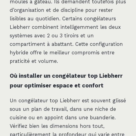
moules à gâteau. Ils demandent toutefois plus
d’organisation et de discipline pour rester
lisibles au quotidien. Certains congélateurs
Liebherr combinent intelligemment les deux
systèmes avec 2 ou 3 tiroirs et un
compartiment à abattant. Cette configuration
hybride offre le meilleur compromis entre
praticité et volume.
Où installer un congélateur top Liebherr
pour optimiser espace et confort
Un congélateur top Liebherr est souvent glissé
sous un plan de travail, dans une niche de
cuisine ou en appoint dans une buanderie.
Vérifiez bien les dimensions hors tout,
particulièrement la profondeur qui varie entre