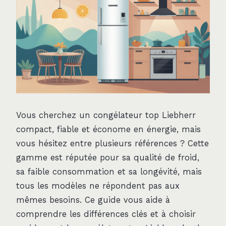
Vous cherchez un congélateur top Liebherr
compact, fiable et économe en énergie, mais
vous hésitez entre plusieurs références ? Cette
gamme est réputée pour sa qualité de froid,
sa faible consommation et sa longévité, mais
tous les modèles ne répondent pas aux
mêmes besoins. Ce guide vous aide à
comprendre les différences clés et à choisir