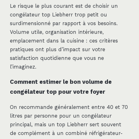
Le risque le plus courant est de choisir un
congélateur top Liebherr trop petit ou
surdimensionné par rapport à vos besoins.
Volume utile, organisation intérieure,
emplacement dans la cuisine : ces critères
pratiques ont plus d’impact sur votre
satisfaction quotidienne que vous ne
l’imaginez.
Comment estimer le bon volume de
congélateur top pour votre foyer
On recommande généralement entre 40 et 70
litres par personne pour un congélateur
principal, mais un top Liebherr sert souvent
de complément à un combiné réfrigérateur-