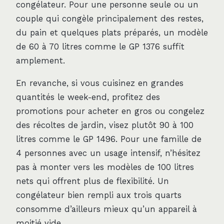
congélateur. Pour une personne seule ou un
couple qui congèle principalement des restes,
du pain et quelques plats préparés, un modèle
de 60 à 70 litres comme le GP 1376 suffit
amplement.
En revanche, si vous cuisinez en grandes
quantités le week-end, profitez des
promotions pour acheter en gros ou congelez
des récoltes de jardin, visez plutôt 90 à 100
litres comme le GP 1496. Pour une famille de
4 personnes avec un usage intensif, n’hésitez
pas à monter vers les modèles de 100 litres
nets qui offrent plus de flexibilité. Un
congélateur bien rempli aux trois quarts
consomme d’ailleurs mieux qu’un appareil à
moitié vide.