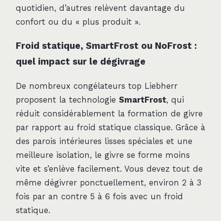
quotidien, d’autres relèvent davantage du
confort ou du « plus produit ».
Froid statique, SmartFrost ou NoFrost :
quel impact sur le dégivrage
De nombreux congélateurs top Liebherr
proposent la technologie
SmartFrost
, qui
réduit considérablement la formation de givre
par rapport au froid statique classique. Grâce à
des parois intérieures lisses spéciales et une
meilleure isolation, le givre se forme moins
vite et s’enlève facilement. Vous devez tout de
même dégivrer ponctuellement, environ 2 à 3
fois par an contre 5 à 6 fois avec un froid
statique.