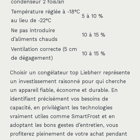
condenseur 2 fois/an
Température réglée à -18°C
5 à 10 %
au lieu de -22°C
Ne pas introduire
10 à 15 %
d’aliments chauds
Ventilation correcte (5 cm
10 à 15 %
de dégagement)
Choisir un congélateur top Liebherr représente
un investissement raisonné pour qui cherche
un appareil fiable, économe et durable. En
identifiant précisément vos besoins de
capacité, en privilégiant les technologies
vraiment utiles comme SmartFrost et en
adoptant les bons gestes d’entretien, vous
profiterez pleinement de votre achat pendant