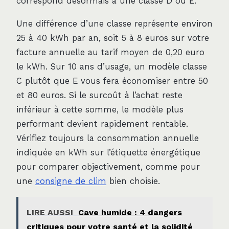
correspond désormais à une classe D ou E.
Une différence d’une classe représente environ
25 à 40 kWh par an, soit 5 à 8 euros sur votre
facture annuelle au tarif moyen de 0,20 euro
le kWh. Sur 10 ans d’usage, un modèle classe
C plutôt que E vous fera économiser entre 50
et 80 euros. Si le surcoût à l’achat reste
inférieur à cette somme, le modèle plus
performant devient rapidement rentable.
Vérifiez toujours la consommation annuelle
indiquée en kWh sur l’étiquette énergétique
pour comparer objectivement, comme pour
une
consigne de clim
bien choisie.
LIRE AUSSI
Cave humide : 4 dangers
critiques pour votre santé et la solidité