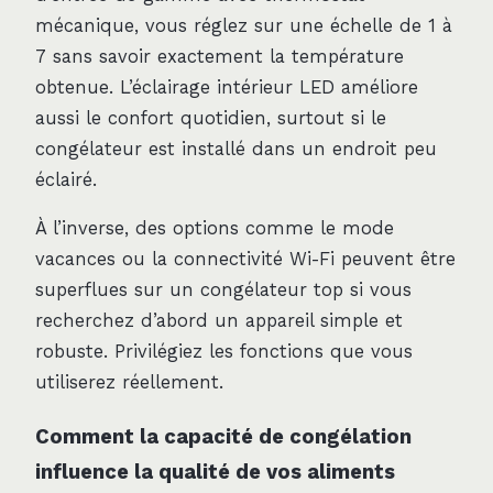
mécanique, vous réglez sur une échelle de 1 à
7 sans savoir exactement la température
obtenue. L’éclairage intérieur LED améliore
aussi le confort quotidien, surtout si le
congélateur est installé dans un endroit peu
éclairé.
À l’inverse, des options comme le mode
vacances ou la connectivité Wi-Fi peuvent être
superflues sur un congélateur top si vous
recherchez d’abord un appareil simple et
robuste. Privilégiez les fonctions que vous
utiliserez réellement.
Comment la capacité de congélation
influence la qualité de vos aliments