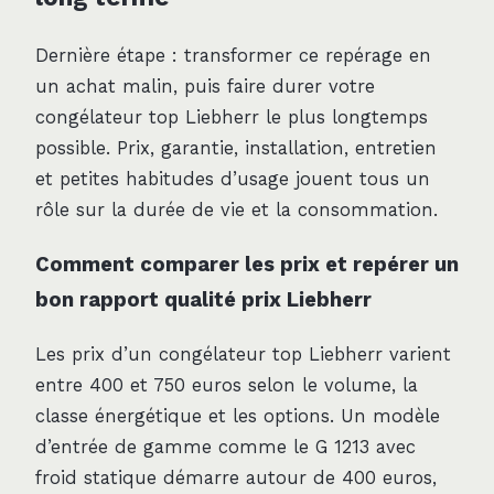
Dernière étape : transformer ce repérage en
un achat malin, puis faire durer votre
congélateur top Liebherr le plus longtemps
possible. Prix, garantie, installation, entretien
et petites habitudes d’usage jouent tous un
rôle sur la durée de vie et la consommation.
Comment comparer les prix et repérer un
bon rapport qualité prix Liebherr
Les prix d’un congélateur top Liebherr varient
entre 400 et 750 euros selon le volume, la
classe énergétique et les options. Un modèle
d’entrée de gamme comme le G 1213 avec
froid statique démarre autour de 400 euros,