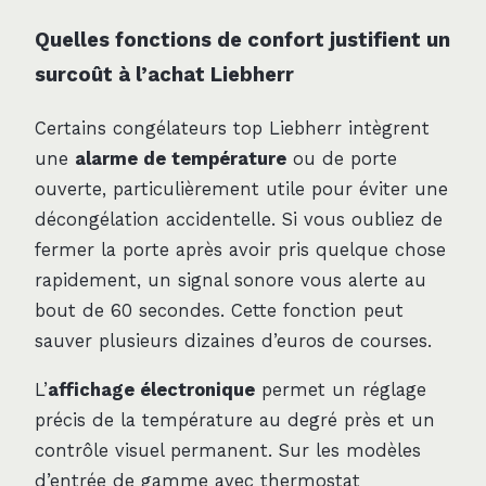
Quelles fonctions de confort justifient un
surcoût à l’achat Liebherr
Certains congélateurs top Liebherr intègrent
une
alarme de température
ou de porte
ouverte, particulièrement utile pour éviter une
décongélation accidentelle. Si vous oubliez de
fermer la porte après avoir pris quelque chose
rapidement, un signal sonore vous alerte au
bout de 60 secondes. Cette fonction peut
sauver plusieurs dizaines d’euros de courses.
L’
affichage électronique
permet un réglage
précis de la température au degré près et un
contrôle visuel permanent. Sur les modèles
d’entrée de gamme avec thermostat