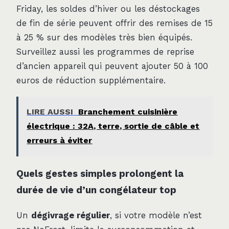
Friday, les soldes d’hiver ou les déstockages
de fin de série peuvent offrir des remises de 15
à 25 % sur des modèles très bien équipés.
Surveillez aussi les programmes de reprise
d’ancien appareil qui peuvent ajouter 50 à 100
euros de réduction supplémentaire.
LIRE AUSSI
Branchement cuisinière
électrique : 32A, terre, sortie de câble et
erreurs à éviter
Quels gestes simples prolongent la
durée de vie d’un congélateur top
Un
dégivrage régulier
, si votre modèle n’est