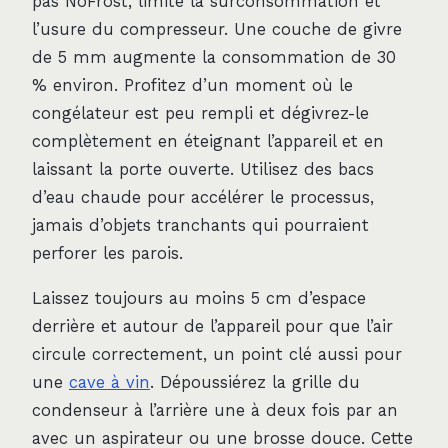
pas NoFrost, limite la surconsommation et
l’usure du compresseur. Une couche de givre
de 5 mm augmente la consommation de 30
% environ. Profitez d’un moment où le
congélateur est peu rempli et dégivrez-le
complètement en éteignant l’appareil et en
laissant la porte ouverte. Utilisez des bacs
d’eau chaude pour accélérer le processus,
jamais d’objets tranchants qui pourraient
perforer les parois.
Laissez toujours au moins 5 cm d’espace
derrière et autour de l’appareil pour que l’air
circule correctement, un point clé aussi pour
une
cave à vin
. Dépoussiérez la grille du
condenseur à l’arrière une à deux fois par an
avec un aspirateur ou une brosse douce. Cette