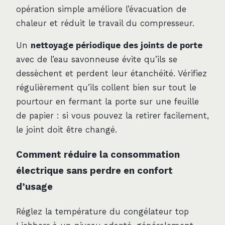
opération simple améliore l’évacuation de
chaleur et réduit le travail du compresseur.
Un
nettoyage périodique des joints de porte
avec de l’eau savonneuse évite qu’ils se
dessèchent et perdent leur étanchéité. Vérifiez
régulièrement qu’ils collent bien sur tout le
pourtour en fermant la porte sur une feuille
de papier : si vous pouvez la retirer facilement,
le joint doit être changé.
Comment réduire la consommation
électrique sans perdre en confort
d’usage
Réglez la température du congélateur top