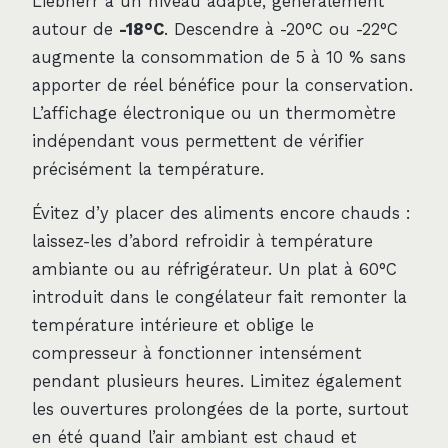
Liebherr à un niveau adapté, généralement
autour de
-18°C
. Descendre à -20°C ou -22°C
augmente la consommation de 5 à 10 % sans
apporter de réel bénéfice pour la conservation.
L’affichage électronique ou un thermomètre
indépendant vous permettent de vérifier
précisément la température.
Évitez d’y placer des aliments encore chauds :
laissez-les d’abord refroidir à température
ambiante ou au réfrigérateur. Un plat à 60°C
introduit dans le congélateur fait remonter la
température intérieure et oblige le
compresseur à fonctionner intensément
pendant plusieurs heures. Limitez également
les ouvertures prolongées de la porte, surtout
en été quand l’air ambiant est chaud et