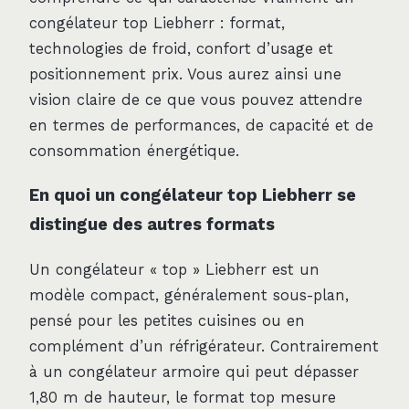
congélateur top Liebherr : format,
technologies de froid, confort d’usage et
positionnement prix. Vous aurez ainsi une
vision claire de ce que vous pouvez attendre
en termes de performances, de capacité et de
consommation énergétique.
En quoi un congélateur top Liebherr se
distingue des autres formats
Un congélateur « top » Liebherr est un
modèle compact, généralement sous-plan,
pensé pour les petites cuisines ou en
complément d’un réfrigérateur. Contrairement
à un congélateur armoire qui peut dépasser
1,80 m de hauteur, le format top mesure