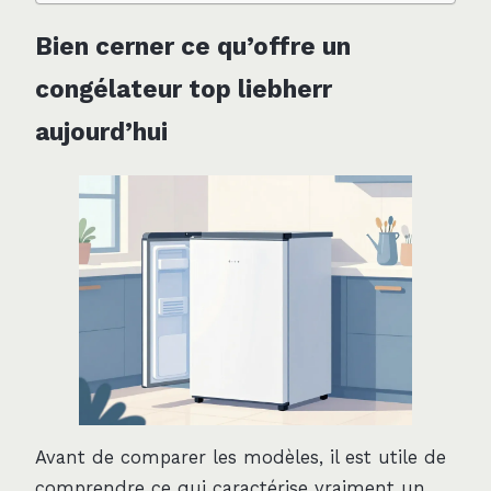
Bien cerner ce qu’offre un
congélateur top liebherr
aujourd’hui
Avant de comparer les modèles, il est utile de
comprendre ce qui caractérise vraiment un