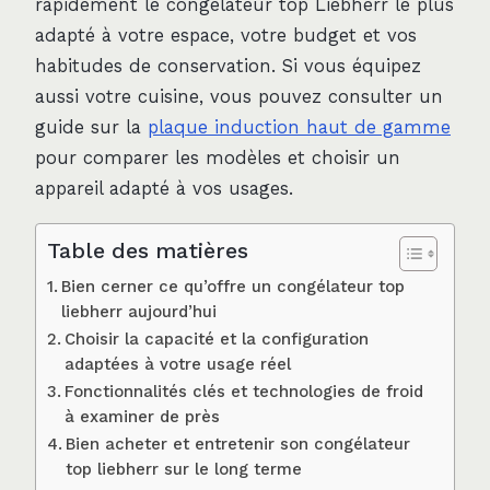
rapidement le congélateur top Liebherr le plus
adapté à votre espace, votre budget et vos
habitudes de conservation. Si vous équipez
aussi votre cuisine, vous pouvez consulter un
guide sur la
plaque induction haut de gamme
pour comparer les modèles et choisir un
appareil adapté à vos usages.
Table des matières
Bien cerner ce qu’offre un congélateur top
liebherr aujourd’hui
Choisir la capacité et la configuration
adaptées à votre usage réel
Fonctionnalités clés et technologies de froid
à examiner de près
Bien acheter et entretenir son congélateur
top liebherr sur le long terme