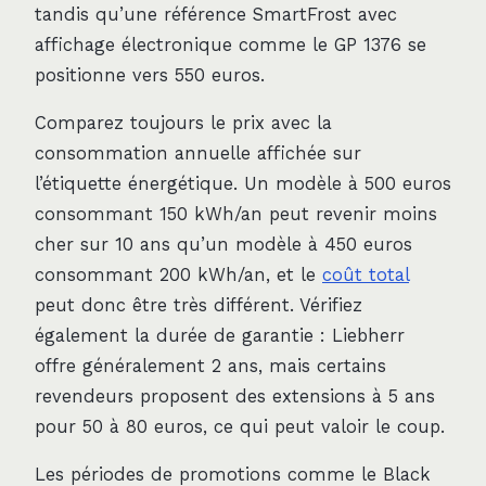
tandis qu’une référence SmartFrost avec
affichage électronique comme le GP 1376 se
positionne vers 550 euros.
Comparez toujours le prix avec la
consommation annuelle affichée sur
l’étiquette énergétique. Un modèle à 500 euros
consommant 150 kWh/an peut revenir moins
cher sur 10 ans qu’un modèle à 450 euros
consommant 200 kWh/an, et le
coût total
peut donc être très différent. Vérifiez
également la durée de garantie : Liebherr
offre généralement 2 ans, mais certains
revendeurs proposent des extensions à 5 ans
pour 50 à 80 euros, ce qui peut valoir le coup.
Les périodes de promotions comme le Black