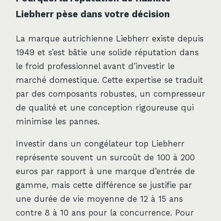
Liebherr pèse dans votre décision
La marque autrichienne Liebherr existe depuis
1949 et s’est bâtie une solide réputation dans
le froid professionnel avant d’investir le
marché domestique. Cette expertise se traduit
par des composants robustes, un compresseur
de qualité et une conception rigoureuse qui
minimise les pannes.
Investir dans un congélateur top Liebherr
représente souvent un surcoût de 100 à 200
euros par rapport à une marque d’entrée de
gamme, mais cette différence se justifie par
une durée de vie moyenne de 12 à 15 ans
contre 8 à 10 ans pour la concurrence. Pour