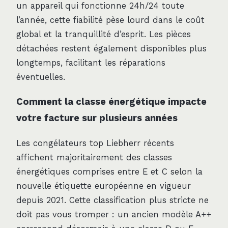
un appareil qui fonctionne 24h/24 toute
l’année, cette fiabilité pèse lourd dans le coût
global et la tranquillité d’esprit. Les pièces
détachées restent également disponibles plus
longtemps, facilitant les réparations
éventuelles.
Comment la classe énergétique impacte
votre facture sur plusieurs années
Les congélateurs top Liebherr récents
affichent majoritairement des classes
énergétiques comprises entre E et C selon la
nouvelle étiquette européenne en vigueur
depuis 2021. Cette classification plus stricte ne
doit pas vous tromper : un ancien modèle A++