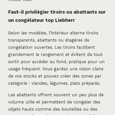
Faut-il privilégier tiroirs ou abattants sur
un congélateur top Liebherr
Selon les modèles, l’intérieur alterne tiroirs
transparents, abattants ou étagères de
congélation ouvertes. Les tiroirs facilitent
grandement le rangement et évitent de tout
sortir pour accéder au fond, pratique pour un
usage fréquent. Vous gardez une vision claire
de vos stocks et pouvez créer des zones par
catégorie : viandes, légumes, plats préparés.
Les abattants offrent souvent un peu plus de
volume utile et permettent de congeler des
objets hauts comme des bouteilles ou des