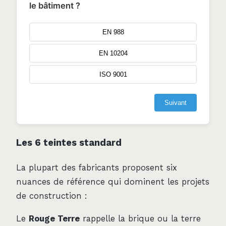
le bâtiment ?
EN 988
EN 10204
ISO 9001
Suivant
Les 6 teintes standard
La plupart des fabricants proposent six
nuances de référence qui dominent les projets
de construction :
Le
Rouge Terre
rappelle la brique ou la terre