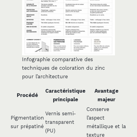
Infographie comparative des
techniques de coloration du zinc
pour l’architecture
Caractéristique
Avantage
Procédé
principale
majeur
Conserve
Vernis semi-
Pigmentation
l’aspect
transparent
sur prépatiné
métallique et la
(PU)
texture