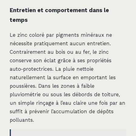
Entretien et comportement dans le
temps
Le zinc coloré par pigments minéraux ne
nécessite pratiquement aucun entretien.
Contrairement au bois ou au fer, le zinc
conserve son éclat grâce à ses propriétés
auto-protectrices. La pluie nettoie
naturellement la surface en emportant les
poussières. Dans les zones à faible
pluviométrie ou sous les débords de toiture,
un simple rinçage à l’eau claire une fois par an
suffit à prévenir l’accumulation de dépôts
polluants.