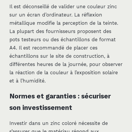
Il est déconseillé de valider une couleur zinc
sur un écran d’ordinateur. La réflexion
métallique modifie la perception de la teinte.
La plupart des fournisseurs proposent des
pots testeurs ou des échantillons de format
A4. Il est recommandé de placer ces
échantillons sur le site de construction, à
différentes heures de la journée, pour observer
la réaction de la couleur à l’exposition solaire
et à l’humidité.
Normes et garanties : sécuriser
son investissement
Investir dans un zinc coloré nécessite de
s’assurer que le matériau répond aux