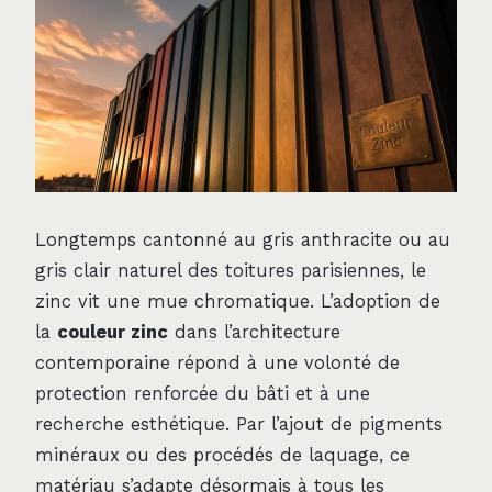
Longtemps cantonné au gris anthracite ou au
gris clair naturel des toitures parisiennes, le
zinc vit une mue chromatique. L’adoption de
la
couleur zinc
dans l’architecture
contemporaine répond à une volonté de
protection renforcée du bâti et à une
recherche esthétique. Par l’ajout de pigments
minéraux ou des procédés de laquage, ce
matériau s’adapte désormais à tous les