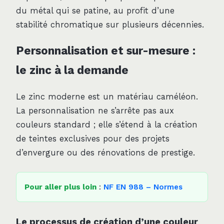
du métal qui se patine, au profit d’une
stabilité chromatique sur plusieurs décennies.
Personnalisation et sur-mesure :
le zinc à la demande
Le zinc moderne est un matériau caméléon.
La personnalisation ne s’arrête pas aux
couleurs standard ; elle s’étend à la création
de teintes exclusives pour des projets
d’envergure ou des rénovations de prestige.
Pour aller plus loin
:
NF EN 988 – Normes
Le processus de création d’une couleur