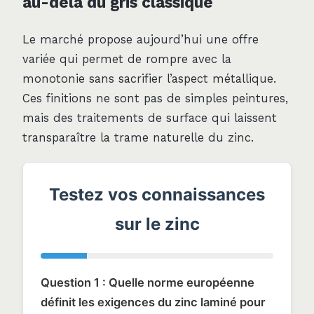
au-delà du gris classique
Le marché propose aujourd’hui une offre
variée qui permet de rompre avec la
monotonie sans sacrifier l’aspect métallique.
Ces finitions ne sont pas de simples peintures,
mais des traitements de surface qui laissent
transparaître la trame naturelle du zinc.
Testez vos connaissances
sur le zinc
Question 1 : Quelle norme européenne
définit les exigences du zinc laminé pour