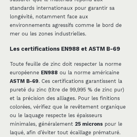
standards internationaux pour garantir sa
longévité, notamment face aux
environnements agressifs comme le bord de
mer ou les zones industrielles.
Les certifications EN988 et ASTM B-69
Toute feuille de zinc doit respecter la norme
européenne
EN988
ou la norme américaine
ASTM B-69
. Ces certifications garantissent la
pureté du zinc (titre de 99,995 % de zinc pur)
et la précision des alliages. Pour les finitions
colorées, vérifiez que le revêtement organique
ou le laquage respecte les épaisseurs
minimales, généralement
25 microns
pour le
laqué, afin d’éviter tout écaillage prématuré.