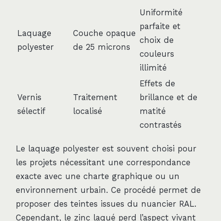
Uniformité
parfaite et
Laquage
Couche opaque
choix de
polyester
de 25 microns
couleurs
illimité
Effets de
Vernis
Traitement
brillance et de
sélectif
localisé
matité
contrastés
Le laquage polyester est souvent choisi pour
les projets nécessitant une correspondance
exacte avec une charte graphique ou un
environnement urbain. Ce procédé permet de
proposer des teintes issues du nuancier RAL.
Cependant, le zinc laqué perd l’aspect vivant