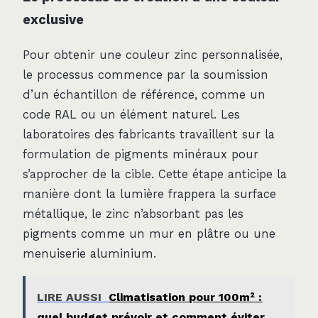
exclusive
Pour obtenir une couleur zinc personnalisée,
le processus commence par la soumission
d’un échantillon de référence, comme un
code RAL ou un élément naturel. Les
laboratoires des fabricants travaillent sur la
formulation de pigments minéraux pour
s’approcher de la cible. Cette étape anticipe la
manière dont la lumière frappera la surface
métallique, le zinc n’absorbant pas les
pigments comme un mur en plâtre ou une
menuiserie aluminium.
LIRE AUSSI
Climatisation pour 100m² :
quel budget prévoir et comment éviter