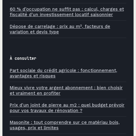
60 % d’occupation ne suffit pas : calcul, charges et
fiscalité d’un investissement locatif saisonnier
Dépose de carrelage : prix au m², facteurs de
variation et devis type
À consulter
Part sociale du crédit agricole : fonctionnement,
avantages et risques
Mieux vivre votre argent abonnement : bien choisir
et vraiment en profiter
Prix d'un joint de pierre au m2 : quel budget prévoir
pour vos travaux de rénovation ?
Masonite : tout comprendre sur ce matériau bois,
usages, prix et limites