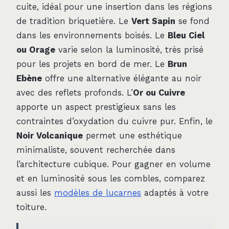
cuite, idéal pour une insertion dans les régions
de tradition briquetière. Le
Vert Sapin
se fond
dans les environnements boisés. Le
Bleu Ciel
ou Orage
varie selon la luminosité, très prisé
pour les projets en bord de mer. Le
Brun
Ebène
offre une alternative élégante au noir
avec des reflets profonds. L’
Or ou Cuivre
apporte un aspect prestigieux sans les
contraintes d’oxydation du cuivre pur. Enfin, le
Noir Volcanique
permet une esthétique
minimaliste, souvent recherchée dans
l’architecture cubique. Pour gagner en volume
et en luminosité sous les combles, comparez
aussi les
modèles de lucarnes
adaptés à votre
toiture.