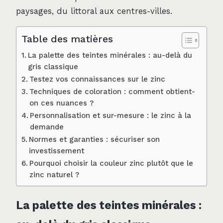
paysages, du littoral aux centres-villes.
Table des matières
La palette des teintes minérales : au-delà du
gris classique
Testez vos connaissances sur le zinc
Techniques de coloration : comment obtient-
on ces nuances ?
Personnalisation et sur-mesure : le zinc à la
demande
Normes et garanties : sécuriser son
investissement
Pourquoi choisir la couleur zinc plutôt que le
zinc naturel ?
La palette des teintes minérales :