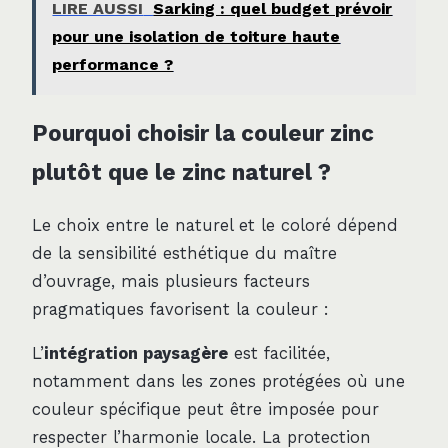
LIRE AUSSI
Sarking : quel budget prévoir
pour une isolation de toiture haute
performance ?
Pourquoi choisir la couleur zinc
plutôt que le zinc naturel ?
Le choix entre le naturel et le coloré dépend
de la sensibilité esthétique du maître
d’ouvrage, mais plusieurs facteurs
pragmatiques favorisent la couleur :
L’
intégration paysagère
est facilitée,
notamment dans les zones protégées où une
couleur spécifique peut être imposée pour
respecter l’harmonie locale. La protection