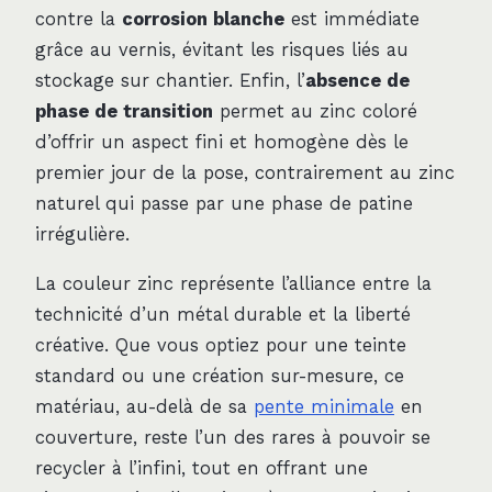
contre la
corrosion blanche
est immédiate
grâce au vernis, évitant les risques liés au
stockage sur chantier. Enfin, l’
absence de
phase de transition
permet au zinc coloré
d’offrir un aspect fini et homogène dès le
premier jour de la pose, contrairement au zinc
naturel qui passe par une phase de patine
irrégulière.
La couleur zinc représente l’alliance entre la
technicité d’un métal durable et la liberté
créative. Que vous optiez pour une teinte
standard ou une création sur-mesure, ce
matériau, au-delà de sa
pente minimale
en
couverture, reste l’un des rares à pouvoir se
recycler à l’infini, tout en offrant une