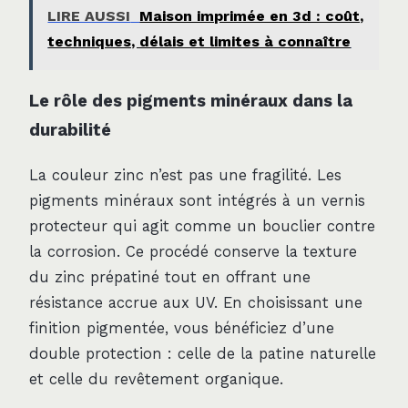
LIRE AUSSI
Maison imprimée en 3d : coût,
techniques, délais et limites à connaître
Le rôle des pigments minéraux dans la
durabilité
La couleur zinc n’est pas une fragilité. Les
pigments minéraux sont intégrés à un vernis
protecteur qui agit comme un bouclier contre
la corrosion. Ce procédé conserve la texture
du zinc prépatiné tout en offrant une
résistance accrue aux UV. En choisissant une
finition pigmentée, vous bénéficiez d’une
double protection : celle de la patine naturelle
et celle du revêtement organique.