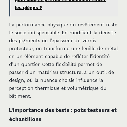
les pièges ?
La performance physique du revêtement reste
le socle indispensable. En modifiant la densité
des pigments ou l’épaisseur du vernis
protecteur, on transforme une feuille de métal
en un élément capable de refléter l’identité
d’un quartier. Cette flexibilité permet de
passer d’un matériau structurel à un outil de
design, où la nuance choisie influence la
perception thermique et volumétrique du
bâtiment.
L’importance des tests : pots testeurs et
échantillons