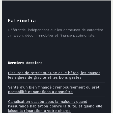
Patrimelia
Référentiel indépendant sur les demeures de caractère
: maison, déco, immobilier et finance patrimoniale.
Derniers dossiers
Fissures de retrait sur une dalle béton, les causes,
les signes de gravité et les bons gestes
Vente d’un bien financé : remboursement du prêt,
portabilité et sanctions à connaître
Canalisation cassée sous la maison : quand
l’assurance habitation couvre la fuite, et quand elle
laisse la réparation à votre charge