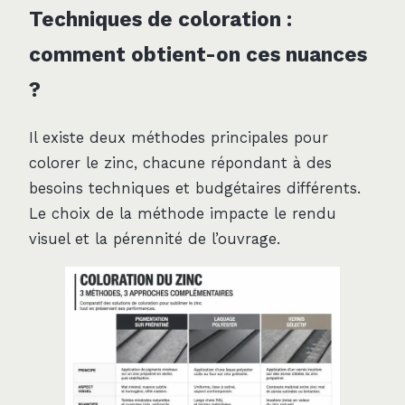
Techniques de coloration :
comment obtient-on ces nuances
?
Il existe deux méthodes principales pour
colorer le zinc, chacune répondant à des
besoins techniques et budgétaires différents.
Le choix de la méthode impacte le rendu
visuel et la pérennité de l’ouvrage.