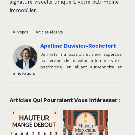
signature visuelle unique à votre patrimoine
immobilier.
À propos
Articles récents
Apolline Duvivier-Rochefort
Je mets ma passion et mon expertise
au service de la valorisation de votre
patrimoine, en alliant authenticité et
innovation.
Articles Qui Pourraient Vous Intéresser :