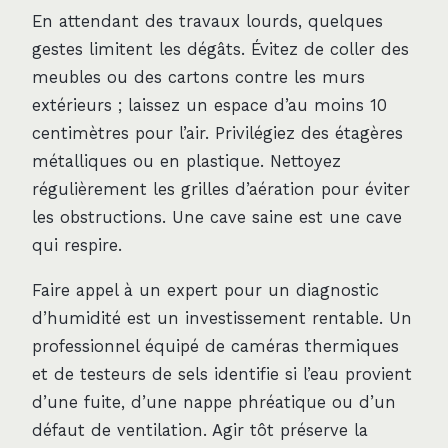
En attendant des travaux lourds, quelques
gestes limitent les dégâts. Évitez de coller des
meubles ou des cartons contre les murs
extérieurs ; laissez un espace d’au moins 10
centimètres pour l’air. Privilégiez des étagères
métalliques ou en plastique. Nettoyez
régulièrement les grilles d’aération pour éviter
les obstructions. Une cave saine est une cave
qui respire.
Faire appel à un expert pour un diagnostic
d’humidité est un investissement rentable. Un
professionnel équipé de caméras thermiques
et de testeurs de sels identifie si l’eau provient
d’une fuite, d’une nappe phréatique ou d’un
défaut de ventilation. Agir tôt préserve la