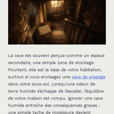
La cave est souvent perçue comme un espace
secondaire, une simple zone de stockage.
Pourtant, elle est la base de votre habitation,
surtout si vous envisagez une
cave de prestige
dans votre sous-sol. Lorsqu’une odeur de
terre humide s’échappe de l’escalier, l’équilibre
de votre maison est rompu. Ignorer une cave
humide entraîne des conséquences graves :
une simple tache de moisissure devient