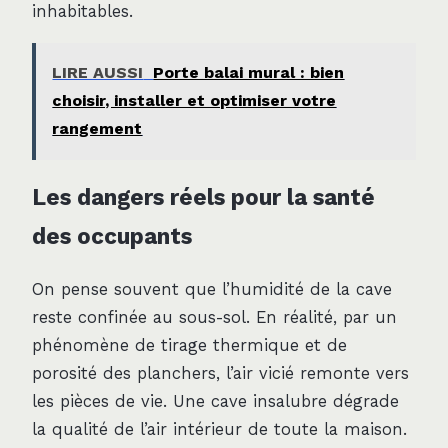
inhabitables.
LIRE AUSSI
Porte balai mural : bien
choisir, installer et optimiser votre
rangement
Les dangers réels pour la santé
des occupants
On pense souvent que l’humidité de la cave
reste confinée au sous-sol. En réalité, par un
phénomène de tirage thermique et de
porosité des planchers, l’air vicié remonte vers
les pièces de vie. Une cave insalubre dégrade
la qualité de l’air intérieur de toute la maison.