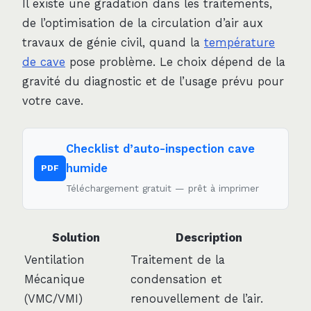
Il existe une gradation dans les traitements,
de l’optimisation de la circulation d’air aux
travaux de génie civil, quand la
température
de cave
pose problème. Le choix dépend de la
gravité du diagnostic et de l’usage prévu pour
votre cave.
Checklist d’auto-inspection cave
humide
PDF
Téléchargement gratuit — prêt à imprimer
Solution
Description
Ventilation
Traitement de la
Mécanique
condensation et
(VMC/VMI)
renouvellement de l’air.