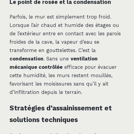
Le point de rosée et la condensation
Parfois, le mur est simplement trop froid.
Lorsque l’air chaud et humide des étages ou
de l’extérieur entre en contact avec les parois
froides de la cave, la vapeur d’eau se
transforme en gouttelettes. C’est la
condensation
. Sans une
ventilation
mécanique contrôlée
efficace pour évacuer
cette humidité, les murs restent mouillés,
favorisant les moisissures sans qu’il y ait
d’infiltration depuis le terrain.
Stratégies d’assainissement et
solutions techniques