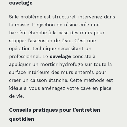
cuvelage
Si le problème est structurel, intervenez dans
la masse. L’injection de résine crée une
barrière étanche à la base des murs pour
stopper l’ascension de l’eau. C’est une
opération technique nécessitant un
professionnel. Le
cuvelage
consiste à
appliquer un mortier hydrofuge sur toute la
surface intérieure des murs enterrés pour
créer un caisson étanche. Cette méthode est
idéale si vous aménagez votre cave en pièce
de vie.
Conseils pratiques pour l’entretien
quotidien