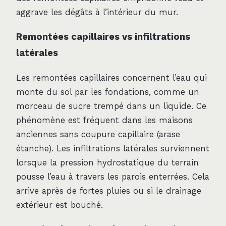
aggrave les dégâts à l’intérieur du mur.
Remontées capillaires vs infiltrations
latérales
Les remontées capillaires concernent l’eau qui
monte du sol par les fondations, comme un
morceau de sucre trempé dans un liquide. Ce
phénomène est fréquent dans les maisons
anciennes sans coupure capillaire (arase
étanche). Les infiltrations latérales surviennent
lorsque la pression hydrostatique du terrain
pousse l’eau à travers les parois enterrées. Cela
arrive après de fortes pluies ou si le drainage
extérieur est bouché.