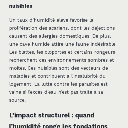
nuisibles
Un taux d’humidité élevé favorise la
prolifération des acariens, dont les déjections
causent des allergies domestiques. De plus,
une cave humide attire une faune indésirable.
Les blattes, les cloportes et certains rongeurs
recherchent ces environnements sombres et
moites. Ces nuisibles sont des vecteurs de
maladies et contribuent à l’insalubrité du
logement. La lutte contre les parasites est
vaine si l’excès d’eau n’est pas traité à sa
source.
L’impact structurel : quand
l’humidité ronge les fondations