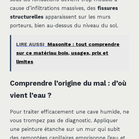
cause d’infiltrations massives, des
fissures
structurelles
apparaissent sur les murs
porteurs, bien au-dessus du niveau du sol.
LIRE AUSSI
Masonite : tout comprendre
sur ce matériau bois, usages, prix et
limites
Comprendre l’origine du mal : d’où
vient l’eau ?
Pour traiter efficacement une cave humide, ne
vous trompez pas de diagnostic. Appliquer
une peinture étanche sur un mur qui subit
des remontées capillaires emprisonne l’eau et