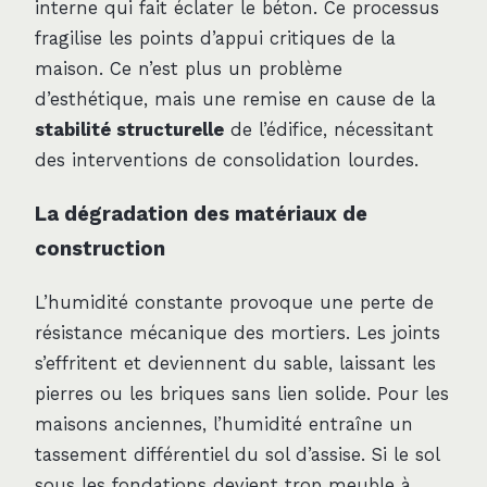
interne qui fait éclater le béton. Ce processus
fragilise les points d’appui critiques de la
maison. Ce n’est plus un problème
d’esthétique, mais une remise en cause de la
stabilité structurelle
de l’édifice, nécessitant
des interventions de consolidation lourdes.
La dégradation des matériaux de
construction
L’humidité constante provoque une perte de
résistance mécanique des mortiers. Les joints
s’effritent et deviennent du sable, laissant les
pierres ou les briques sans lien solide. Pour les
maisons anciennes, l’humidité entraîne un
tassement différentiel du sol d’assise. Si le sol
sous les fondations devient trop meuble à