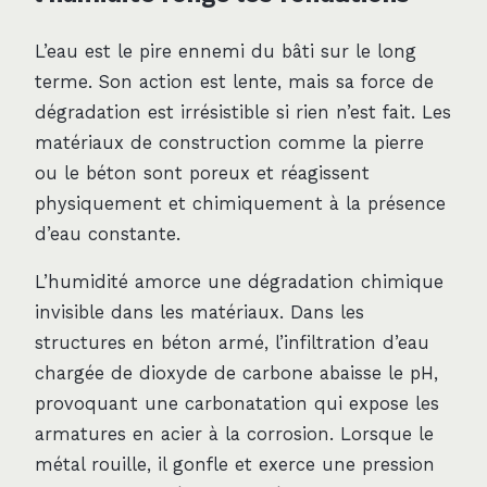
L’eau est le pire ennemi du bâti sur le long
terme. Son action est lente, mais sa force de
dégradation est irrésistible si rien n’est fait. Les
matériaux de construction comme la pierre
ou le béton sont poreux et réagissent
physiquement et chimiquement à la présence
d’eau constante.
L’humidité amorce une dégradation chimique
invisible dans les matériaux. Dans les
structures en béton armé, l’infiltration d’eau
chargée de dioxyde de carbone abaisse le pH,
provoquant une carbonatation qui expose les
armatures en acier à la corrosion. Lorsque le
métal rouille, il gonfle et exerce une pression