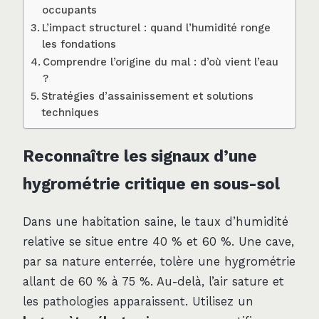
occupants
L’impact structurel : quand l’humidité ronge
les fondations
Comprendre l’origine du mal : d’où vient l’eau
?
Stratégies d’assainissement et solutions
techniques
Reconnaître les signaux d’une
hygrométrie critique en sous-sol
Dans une habitation saine, le taux d’humidité
relative se situe entre 40 % et 60 %. Une cave,
par sa nature enterrée, tolère une hygrométrie
allant de 60 % à 75 %. Au-delà, l’air sature et
les pathologies apparaissent. Utilisez un