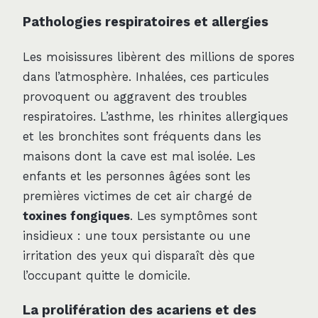
Pathologies respiratoires et allergies
Les moisissures libèrent des millions de spores
dans l’atmosphère. Inhalées, ces particules
provoquent ou aggravent des troubles
respiratoires. L’asthme, les rhinites allergiques
et les bronchites sont fréquents dans les
maisons dont la cave est mal isolée. Les
enfants et les personnes âgées sont les
premières victimes de cet air chargé de
toxines fongiques
. Les symptômes sont
insidieux : une toux persistante ou une
irritation des yeux qui disparaît dès que
l’occupant quitte le domicile.
La prolifération des acariens et des