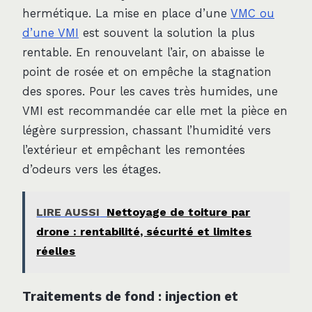
hermétique. La mise en place d’une
VMC ou
d’une VMI
est souvent la solution la plus
rentable. En renouvelant l’air, on abaisse le
point de rosée et on empêche la stagnation
des spores. Pour les caves très humides, une
VMI est recommandée car elle met la pièce en
légère surpression, chassant l’humidité vers
l’extérieur et empêchant les remontées
d’odeurs vers les étages.
LIRE AUSSI
Nettoyage de toiture par
drone : rentabilité, sécurité et limites
réelles
Traitements de fond : injection et