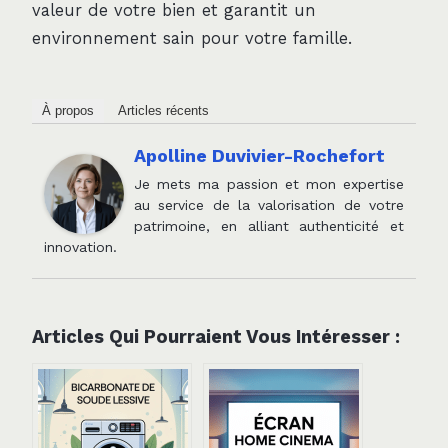
valeur de votre bien et garantit un
environnement sain pour votre famille.
À propos
Articles récents
Apolline Duvivier-Rochefort
Je mets ma passion et mon expertise
au service de la valorisation de votre
patrimoine, en alliant authenticité et
innovation.
Articles Qui Pourraient Vous Intéresser :