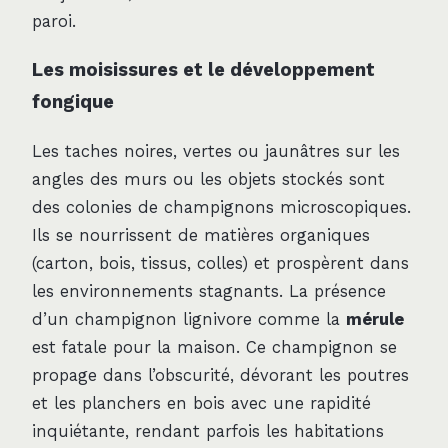
paroi.
Les moisissures et le développement
fongique
Les taches noires, vertes ou jaunâtres sur les
angles des murs ou les objets stockés sont
des colonies de champignons microscopiques.
Ils se nourrissent de matières organiques
(carton, bois, tissus, colles) et prospèrent dans
les environnements stagnants. La présence
d’un champignon lignivore comme la
mérule
est fatale pour la maison. Ce champignon se
propage dans l’obscurité, dévorant les poutres
et les planchers en bois avec une rapidité
inquiétante, rendant parfois les habitations