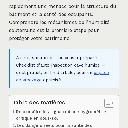
rapidement une menace pour la structure du
bâtiment et la santé des occupants.
Comprendre les mécanismes de l’humidité
souterraine est la première étape pour
protéger votre patrimoine.
A ne pas manquer : on vous a préparé
Checklist d’auto-inspection cave humide —
c’est gratuit, en fin d’article, pour un
espace
de stockage
optimisé.
Table des matières
Reconnaître les signaux d’une hygrométrie
critique en sous-sol
Les dangers réels pour la santé des