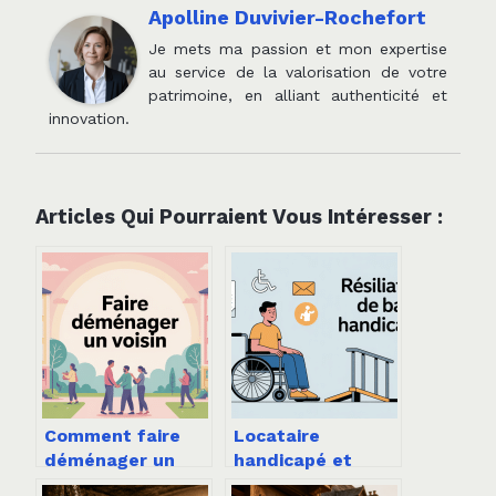
Apolline Duvivier-Rochefort
Je mets ma passion et mon expertise
au service de la valorisation de votre
patrimoine, en alliant authenticité et
innovation.
Articles Qui Pourraient Vous Intéresser :
Comment faire
Locataire
déménager un
handicapé et
voisin sans conflit
résiliation de bail