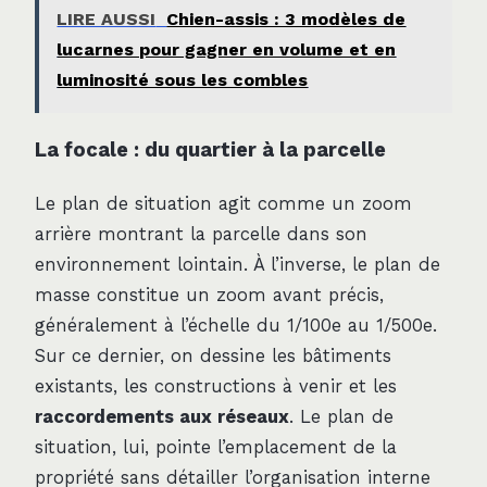
LIRE AUSSI
Chien-assis : 3 modèles de
lucarnes pour gagner en volume et en
luminosité sous les combles
La focale : du quartier à la parcelle
Le plan de situation agit comme un zoom
arrière montrant la parcelle dans son
environnement lointain. À l’inverse, le plan de
masse constitue un zoom avant précis,
généralement à l’échelle du 1/100e au 1/500e.
Sur ce dernier, on dessine les bâtiments
existants, les constructions à venir et les
raccordements aux réseaux
. Le plan de
situation, lui, pointe l’emplacement de la
propriété sans détailler l’organisation interne