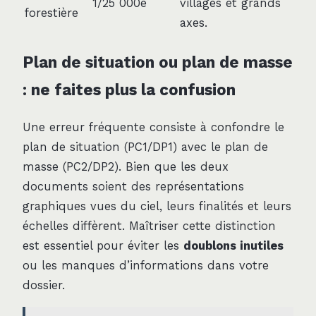
1/25 000e
villages et grands
forestière
axes.
Plan de situation ou plan de masse
: ne faites plus la confusion
Une erreur fréquente consiste à confondre le
plan de situation (PC1/DP1) avec le plan de
masse (PC2/DP2). Bien que les deux
documents soient des représentations
graphiques vues du ciel, leurs finalités et leurs
échelles diffèrent. Maîtriser cette distinction
est essentiel pour éviter les
doublons inutiles
ou les manques d’informations dans votre
dossier.