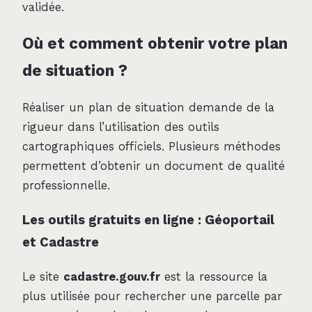
validée.
Où et comment obtenir votre plan
de situation ?
Réaliser un plan de situation demande de la
rigueur dans l’utilisation des outils
cartographiques officiels. Plusieurs méthodes
permettent d’obtenir un document de qualité
professionnelle.
Les outils gratuits en ligne : Géoportail
et Cadastre
Le site
cadastre.gouv.fr
est la ressource la
plus utilisée pour rechercher une parcelle par