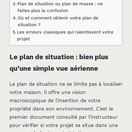
Plan de situation ou plan de masse : ne
faites plus la confusion
Où et comment obtenir votre plan de
situation ?
Les erreurs classiques qui ralentissent votre
projet
Le plan de situation : bien plus
qu’une simple vue aérienne
Le plan de situation ne se limite pas à localiser
votre maison. Il offre une vision
macroscopique de l’insertion de votre
propriété dans son environnement. C’est le
premier document consulté par l’instructeur
pour vérifier si votre projet se situe dans une