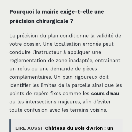
Pourquoi la mairie exige-t-elle une
précision chirurgicale ?
La précision du plan conditionne la validité de
votre dossier. Une localisation erronée peut
conduire l’instructeur à appliquer une
réglementation de zone inadaptée, entraînant
un refus ou une demande de pièces
complémentaires. Un plan rigoureux doit
identifier les limites de la parcelle ainsi que les
points de repère fixes comme les
cours d’eau
ou les intersections majeures, afin d’éviter
toute confusion avec les terrains voisins.
LIRE AUSSI
Château du Bois d'Arlon : un