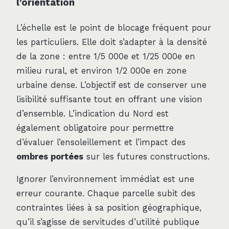
l’orientation
L’échelle est le point de blocage fréquent pour
les particuliers. Elle doit s’adapter à la densité
de la zone : entre 1/5 000e et 1/25 000e en
milieu rural, et environ 1/2 000e en zone
urbaine dense. L’objectif est de conserver une
lisibilité suffisante tout en offrant une vision
d’ensemble. L’indication du Nord est
également obligatoire pour permettre
d’évaluer l’ensoleillement et l’impact des
ombres portées
sur les futures constructions.
Ignorer l’environnement immédiat est une
erreur courante. Chaque parcelle subit des
contraintes liées à sa position géographique,
qu’il s’agisse de servitudes d’utilité publique