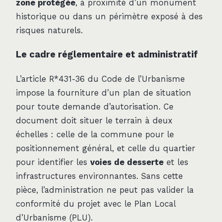
zone protégée
, à proximité d’un monument
historique ou dans un périmètre exposé à des
risques naturels.
Le cadre réglementaire et administratif
L’article R*431-36 du Code de l’Urbanisme
impose la fourniture d’un plan de situation
pour toute demande d’autorisation. Ce
document doit situer le terrain à deux
échelles : celle de la commune pour le
positionnement général, et celle du quartier
pour identifier les
voies de desserte
et les
infrastructures environnantes. Sans cette
pièce, l’administration ne peut pas valider la
conformité du projet avec le Plan Local
d’Urbanisme (PLU).