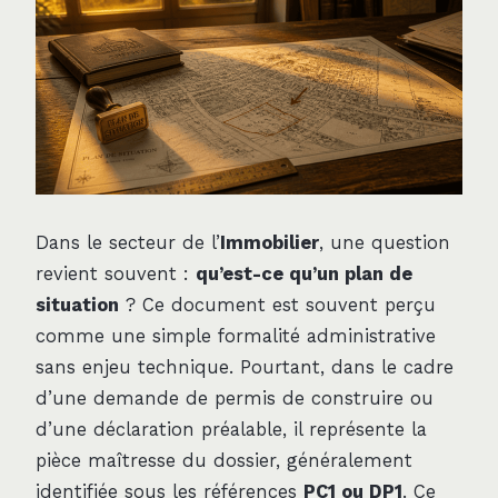
Dans le secteur de l’
Immobilier
, une question
revient souvent :
qu’est-ce qu’un plan de
situation
? Ce document est souvent perçu
comme une simple formalité administrative
sans enjeu technique. Pourtant, dans le cadre
d’une demande de permis de construire ou
d’une déclaration préalable, il représente la
pièce maîtresse du dossier, généralement
identifiée sous les références
PC1 ou DP1
. Ce