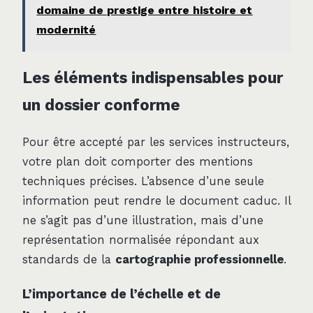
domaine de prestige entre histoire et
modernité
Les éléments indispensables pour
un dossier conforme
Pour être accepté par les services instructeurs,
votre plan doit comporter des mentions
techniques précises. L’absence d’une seule
information peut rendre le document caduc. Il
ne s’agit pas d’une illustration, mais d’une
représentation normalisée répondant aux
standards de la
cartographie professionnelle
.
L’importance de l’échelle et de