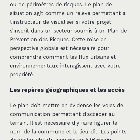
ou de périmètres de risques. Le plan de
situation agit comme un relevé permettant à
l’instructeur de visualiser si votre projet
s’inscrit dans un secteur soumis à un Plan de
Prévention des Risques. Cette mise en
perspective globale est nécessaire pour
comprendre comment les flux urbains et
environnementaux interagissent avec votre
propriété.
Les repères géographiques et les accès
Le plan doit mettre en évidence les voies de
communication permettant d’accéder au
terrain. Il est nécessaire d’y faire figurer le
nom de la commune et le lieu-dit. Les points