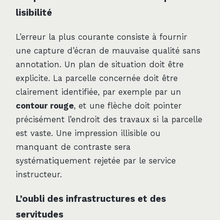
lisibilité
L’erreur la plus courante consiste à fournir
une capture d’écran de mauvaise qualité sans
annotation. Un plan de situation doit être
explicite. La parcelle concernée doit être
clairement identifiée, par exemple par un
contour rouge
, et une flèche doit pointer
précisément l’endroit des travaux si la parcelle
est vaste. Une impression illisible ou
manquant de contraste sera
systématiquement rejetée par le service
instructeur.
L’oubli des infrastructures et des
servitudes