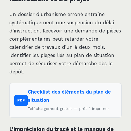
Un dossier d’urbanisme erroné entraîne
systématiquement une suspension du délai
d’instruction. Recevoir une demande de pièces
complémentaires peut retarder votre
calendrier de travaux d’un à deux mois.
Identifier les pièges liés au plan de situation
permet de sécuriser votre démarche dès le
dépôt.
Checklist des éléments du plan de
situation
PDF
Téléchargement gratuit — prêt à imprimer
L’imprécision du tracé et le manque de