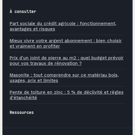
À consulter
Part sociale du crédit agricole : fonctionnement,
avantages et risques
Mieux vivre votre argent abonnement : bien choisir
et vraiment en profiter
Prix d'un joint de pierre au m2 : quel budget prévoir
pour vos travaux de rénovation ?
Masonite : tout comprendre sur ce matériau bois,
usages, prix et limites
Pente de toiture en zinc : 5 % de déclivité et règles
d'étanchéité
Ressources