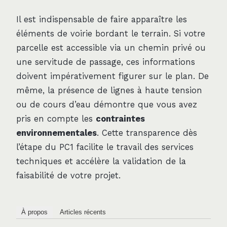
Il est indispensable de faire apparaître les
éléments de voirie bordant le terrain. Si votre
parcelle est accessible via un chemin privé ou
une servitude de passage, ces informations
doivent impérativement figurer sur le plan. De
même, la présence de lignes à haute tension
ou de cours d’eau démontre que vous avez
pris en compte les
contraintes
environnementales
. Cette transparence dès
l’étape du PC1 facilite le travail des services
techniques et accélère la validation de la
faisabilité de votre projet.
À propos
Articles récents