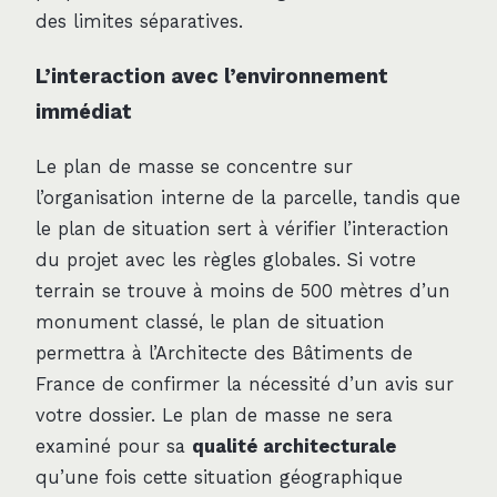
des limites séparatives.
L’interaction avec l’environnement
immédiat
Le plan de masse se concentre sur
l’organisation interne de la parcelle, tandis que
le plan de situation sert à vérifier l’interaction
du projet avec les règles globales. Si votre
terrain se trouve à moins de 500 mètres d’un
monument classé, le plan de situation
permettra à l’Architecte des Bâtiments de
France de confirmer la nécessité d’un avis sur
votre dossier. Le plan de masse ne sera
examiné pour sa
qualité architecturale
qu’une fois cette situation géographique