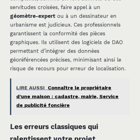
servitudes croisées, faire appel à un
géomètre-expert
ou à un dessinateur en
urbanisme est judicieux. Ces professionnels
garantissent la conformité des pièces
graphiques. Ils utilisent des logiciels de DAO
permettant d’intégrer des données
géoréférencées précises, minimisant ainsi le
risque de recours pour erreur de localisation.
LIRE AUSSI
Connaître le propriétaire
d’une maison : cadastre, mairie, Service
de publicité foncière
Les erreurs classiques qui
ralentissent votre projet