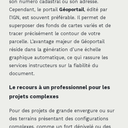
son numéro cadastral ou son adresse.
Cependant, le portail
Géoportail
, édité par
l’IGN, est souvent préférable. Il permet de
superposer des fonds de cartes variés et de
tracer précisément le contour de votre
parcelle. L’avantage majeur de Géoportail
réside dans la génération d’une échelle
graphique automatique, ce qui rassure les
services instructeurs sur la fiabilité du
document.
Le recours à un professionnel pour les
projets complexes
Pour des projets de grande envergure ou sur
des terrains présentant des configurations
complexes, comme un fort dénivelé ou des