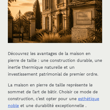
Découvrez les avantages de la maison en
pierre de taille : une construction durable, une
inertie thermique naturelle et un
investissement patrimonial de premier ordre.
La maison en pierre de taille représente le
sommet de l’art de bâtir. Choisir ce mode de
construction, c’est opter pour une
esthétique
noble
et une durabilité exceptionnelle .