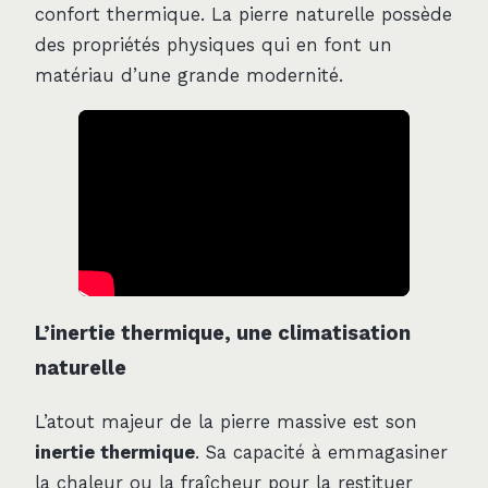
confort thermique. La pierre naturelle possède
des propriétés physiques qui en font un
matériau d’une grande modernité.
L’inertie thermique, une climatisation
naturelle
L’atout majeur de la pierre massive est son
inertie thermique
. Sa capacité à emmagasiner
la chaleur ou la fraîcheur pour la restituer