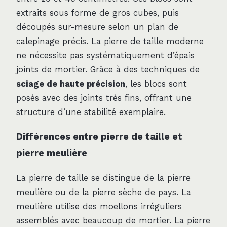
extraits sous forme de gros cubes, puis
découpés sur-mesure selon un plan de
calepinage précis. La pierre de taille moderne
ne nécessite pas systématiquement d’épais
joints de mortier. Grâce à des techniques de
sciage de haute précision
, les blocs sont
posés avec des joints très fins, offrant une
structure d’une stabilité exemplaire.
Différences entre pierre de taille et
pierre meulière
La pierre de taille se distingue de la pierre
meulière ou de la pierre sèche de pays. La
meulière utilise des moellons irréguliers
assemblés avec beaucoup de mortier. La pierre