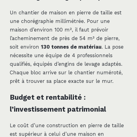
Un chantier de maison en pierre de taille est
une chorégraphie millimétrée. Pour une
maison d’environ 100 m², il faut prévoir
l’acheminement de près de 54 m³ de pierre,
soit environ
130 tonnes de matériau
. La pose
nécessite une équipe de 4 professionnels
qualifiés, équipés d’engins de levage adaptés.
Chaque bloc arrive sur le chantier numéroté,
prêt à trouver sa place exacte sur le mur.
Budget et rentabilité :
l’investissement patrimonial
Le coût d’une construction en pierre de taille
est supérieur à celui d’une maison en