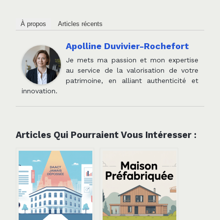
À propos
Articles récents
Apolline Duvivier-Rochefort
Je mets ma passion et mon expertise
au service de la valorisation de votre
patrimoine, en alliant authenticité et
innovation.
Articles Qui Pourraient Vous Intéresser :