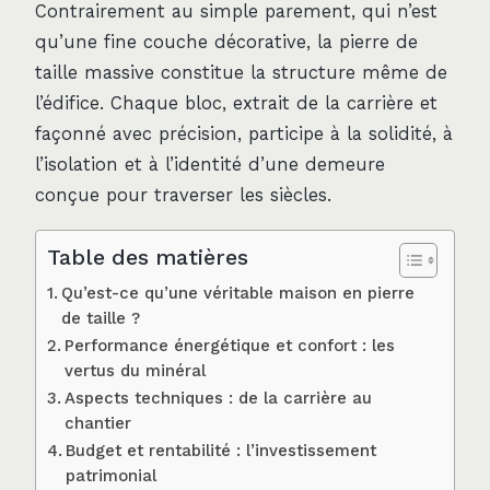
Contrairement au simple parement, qui n’est
qu’une fine couche décorative, la pierre de
taille massive constitue la structure même de
l’édifice. Chaque bloc, extrait de la carrière et
façonné avec précision, participe à la solidité, à
l’isolation et à l’identité d’une demeure
conçue pour traverser les siècles.
Table des matières
Qu’est-ce qu’une véritable maison en pierre
de taille ?
Performance énergétique et confort : les
vertus du minéral
Aspects techniques : de la carrière au
chantier
Budget et rentabilité : l’investissement
patrimonial