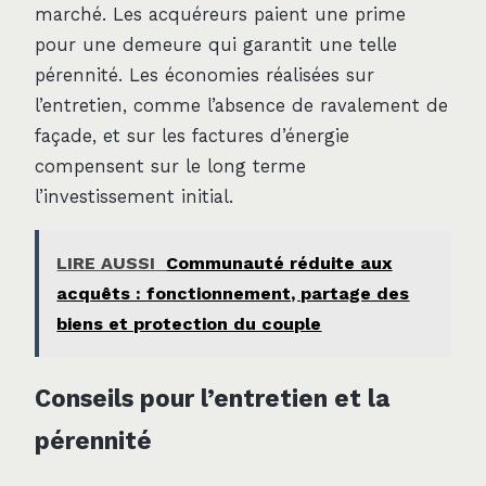
marché. Les acquéreurs paient une prime
pour une demeure qui garantit une telle
pérennité. Les économies réalisées sur
l’entretien, comme l’absence de ravalement de
façade, et sur les factures d’énergie
compensent sur le long terme
l’investissement initial.
LIRE AUSSI
Communauté réduite aux
acquêts : fonctionnement, partage des
biens et protection du couple
Conseils pour l’entretien et la
pérennité