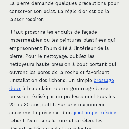
La pierre demande quelques précautions pour
conserver son éclat. La règle d’or est de la
laisser respirer.
Il faut proscrire les enduits de façade
imperméables ou les peintures plastifiées qui
emprisonnent l’humidité à l’intérieur de la
pierre. Pour le nettoyage, oubliez les
nettoyeurs haute pression à bout portant qui
ouvrent les pores de la roche et favorisent
l’installation des lichens. Un simple
brossage
doux
à l’eau claire, ou un gommage basse
pression réalisé par un professionnel tous les
20 ou 30 ans, suffit. Sur une maçonnerie
ancienne, la présence d’un
joint imperméable
retient l’eau dans le mur et accélère les
désordres liés au gel et au salpêtre.