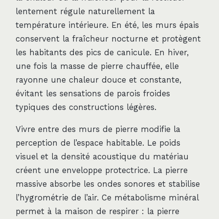
lentement régule naturellement la
température intérieure. En été, les murs épais
conservent la fraîcheur nocturne et protègent
les habitants des pics de canicule. En hiver,
une fois la masse de pierre chauffée, elle
rayonne une chaleur douce et constante,
évitant les sensations de parois froides
typiques des constructions légères.
Vivre entre des murs de pierre modifie la
perception de l’espace habitable. Le poids
visuel et la densité acoustique du matériau
créent une enveloppe protectrice. La pierre
massive absorbe les ondes sonores et stabilise
l’hygrométrie de l’air. Ce métabolisme minéral
permet à la maison de respirer : la pierre