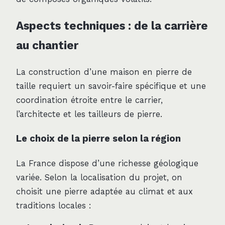
Aspects techniques : de la carrière
au chantier
La construction d’une maison en pierre de
taille requiert un savoir-faire spécifique et une
coordination étroite entre le carrier,
l’architecte et les tailleurs de pierre.
Le choix de la pierre selon la région
La France dispose d’une richesse géologique
variée. Selon la localisation du projet, on
choisit une pierre adaptée au climat et aux
traditions locales :