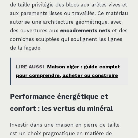
de taille privilégie des blocs aux arêtes vives et
aux parements lisses ou travaillés. Ce matériau
autorise une architecture géométrique, avec
des ouvertures aux
encadrements nets
et des
corniches sculptées qui soulignent les lignes
de la façade.
LIRE AUSSI
Maison niger : guide complet
pour comprendre, acheter ou construire
Performance énergétique et
confort : les vertus du minéral
Investir dans une maison en pierre de taille
est un choix pragmatique en matière de