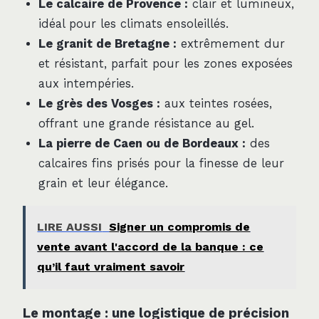
Le calcaire de Provence :
clair et lumineux,
idéal pour les climats ensoleillés.
Le granit de Bretagne :
extrêmement dur
et résistant, parfait pour les zones exposées
aux intempéries.
Le grès des Vosges :
aux teintes rosées,
offrant une grande résistance au gel.
La pierre de Caen ou de Bordeaux :
des
calcaires fins prisés pour la finesse de leur
grain et leur élégance.
LIRE AUSSI
Signer un compromis de
vente avant l'accord de la banque : ce
qu’il faut vraiment savoir
Le montage : une logistique de précision