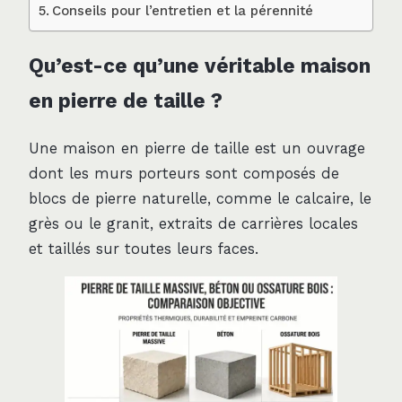
Conseils pour l’entretien et la pérennité
Qu’est-ce qu’une véritable maison
en pierre de taille ?
Une maison en pierre de taille est un ouvrage
dont les murs porteurs sont composés de
blocs de pierre naturelle, comme le calcaire, le
grès ou le granit, extraits de carrières locales
et taillés sur toutes leurs faces.