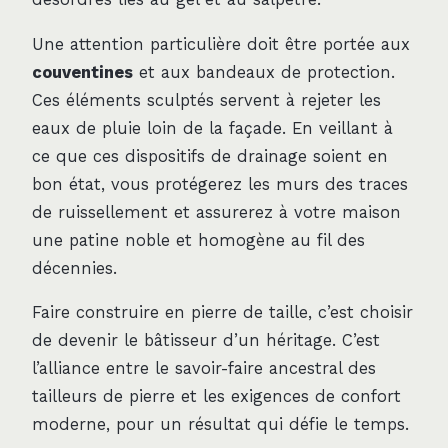
Une attention particulière doit être portée aux
couventines
et aux bandeaux de protection.
Ces éléments sculptés servent à rejeter les
eaux de pluie loin de la façade. En veillant à
ce que ces dispositifs de drainage soient en
bon état, vous protégerez les murs des traces
de ruissellement et assurerez à votre maison
une patine noble et homogène au fil des
décennies.
Faire construire en pierre de taille, c’est choisir
de devenir le bâtisseur d’un héritage. C’est
l’alliance entre le savoir-faire ancestral des
tailleurs de pierre et les exigences de confort
moderne, pour un résultat qui défie le temps.