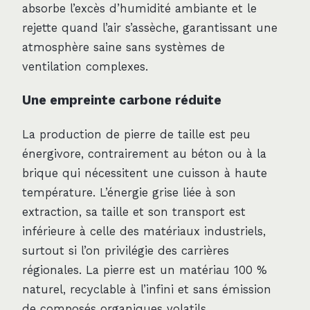
absorbe l’excès d’humidité ambiante et le
rejette quand l’air s’assèche, garantissant une
atmosphère saine sans systèmes de
ventilation complexes.
Une empreinte carbone réduite
La production de pierre de taille est peu
énergivore, contrairement au béton ou à la
brique qui nécessitent une cuisson à haute
température. L’énergie grise liée à son
extraction, sa taille et son transport est
inférieure à celle des matériaux industriels,
surtout si l’on privilégie des carrières
régionales. La pierre est un matériau 100 %
naturel, recyclable à l’infini et sans émission
de composés organiques volatils.