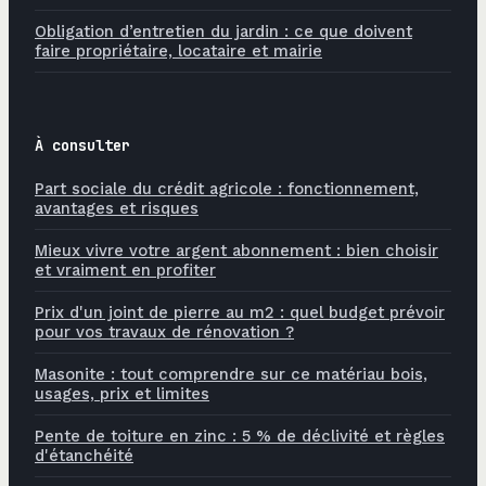
Obligation d’entretien du jardin : ce que doivent
faire propriétaire, locataire et mairie
À consulter
Part sociale du crédit agricole : fonctionnement,
avantages et risques
Mieux vivre votre argent abonnement : bien choisir
et vraiment en profiter
Prix d'un joint de pierre au m2 : quel budget prévoir
pour vos travaux de rénovation ?
Masonite : tout comprendre sur ce matériau bois,
usages, prix et limites
Pente de toiture en zinc : 5 % de déclivité et règles
d'étanchéité