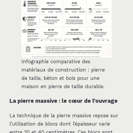
Infographie comparative des
matériaux de construction : pierre
de taille, béton et bois pour une
maison en pierre de taille durable.
La pierre massive : le cœur de l’ouvrage
La technique de la pierre massive repose sur
l’utilisation de blocs dont l’épaisseur varie
entre 20 et 40 centimètres. Ces blocs sont