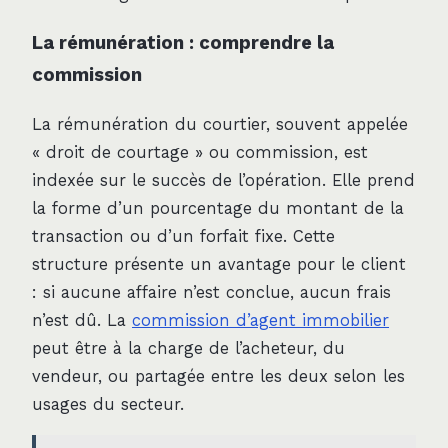
La rémunération : comprendre la
commission
La rémunération du courtier, souvent appelée
« droit de courtage » ou commission, est
indexée sur le succès de l’opération. Elle prend
la forme d’un pourcentage du montant de la
transaction ou d’un forfait fixe. Cette
structure présente un avantage pour le client
: si aucune affaire n’est conclue, aucun frais
n’est dû. La
commission d’agent immobilier
peut être à la charge de l’acheteur, du
vendeur, ou partagée entre les deux selon les
usages du secteur.