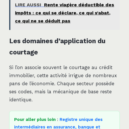
LIRE AUSSI
Rente viagère déductible des
impôts : ce qui se déclare, ce qui s’abat,
ce qui ne se déduit pas
Les domaines d’application du
courtage
Si l’on associe souvent le courtage au crédit
immobilier, cette activité irrigue de nombreux
pans de l’économie. Chaque secteur possède
ses codes, mais la mécanique de base reste
identique.
Pour aller plus loin
:
Registre unique des
intermédiaires en assurance, banque et