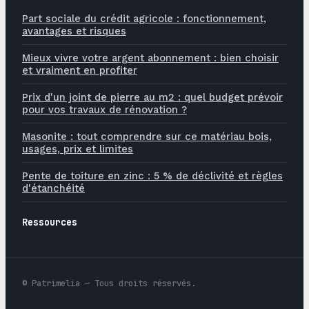
Part sociale du crédit agricole : fonctionnement,
avantages et risques
Mieux vivre votre argent abonnement : bien choisir
et vraiment en profiter
Prix d'un joint de pierre au m2 : quel budget prévoir
pour vos travaux de rénovation ?
Masonite : tout comprendre sur ce matériau bois,
usages, prix et limites
Pente de toiture en zinc : 5 % de déclivité et règles
d'étanchéité
Ressources
© Patrimelia — Tous droits réservés.