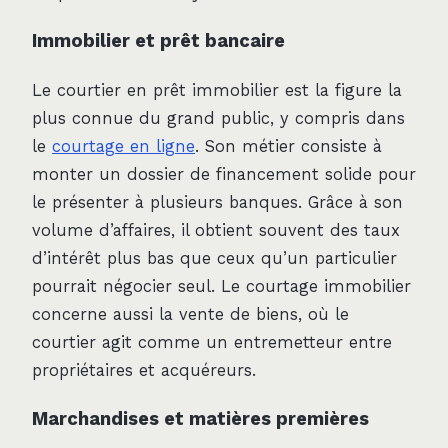
Immobilier et prêt bancaire
Le courtier en prêt immobilier est la figure la
plus connue du grand public, y compris dans
le
courtage en ligne
. Son métier consiste à
monter un dossier de financement solide pour
le présenter à plusieurs banques. Grâce à son
volume d’affaires, il obtient souvent des taux
d’intérêt plus bas que ceux qu’un particulier
pourrait négocier seul. Le courtage immobilier
concerne aussi la vente de biens, où le
courtier agit comme un entremetteur entre
propriétaires et acquéreurs.
Marchandises et matières premières