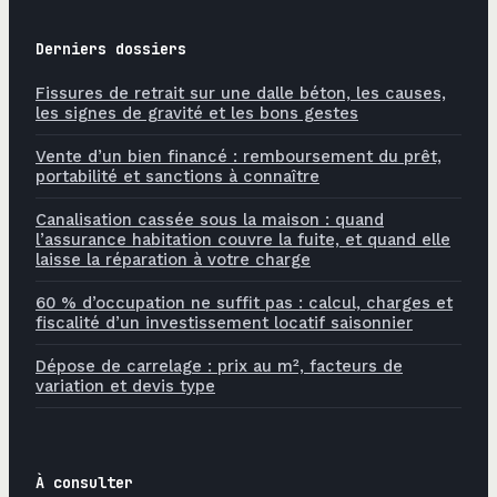
Derniers dossiers
Fissures de retrait sur une dalle béton, les causes,
les signes de gravité et les bons gestes
Vente d’un bien financé : remboursement du prêt,
portabilité et sanctions à connaître
Canalisation cassée sous la maison : quand
l’assurance habitation couvre la fuite, et quand elle
laisse la réparation à votre charge
60 % d’occupation ne suffit pas : calcul, charges et
fiscalité d’un investissement locatif saisonnier
Dépose de carrelage : prix au m², facteurs de
variation et devis type
À consulter