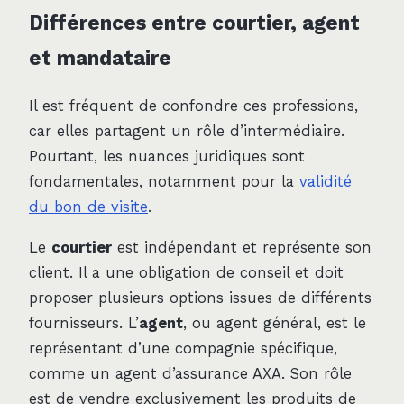
Différences entre courtier, agent
et mandataire
Il est fréquent de confondre ces professions,
car elles partagent un rôle d’intermédiaire.
Pourtant, les nuances juridiques sont
fondamentales, notamment pour la
validité
du bon de visite
.
Le
courtier
est indépendant et représente son
client. Il a une obligation de conseil et doit
proposer plusieurs options issues de différents
fournisseurs. L’
agent
, ou agent général, est le
représentant d’une compagnie spécifique,
comme un agent d’assurance AXA. Son rôle
est de vendre exclusivement les produits de