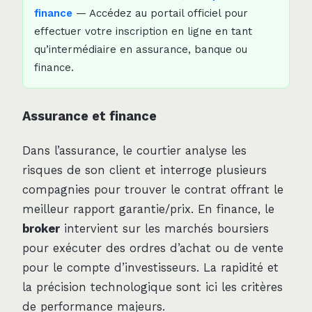
finance
— Accédez au portail officiel pour
effectuer votre inscription en ligne en tant
qu’intermédiaire en assurance, banque ou
finance.
Assurance et finance
Dans l’assurance, le courtier analyse les
risques de son client et interroge plusieurs
compagnies pour trouver le contrat offrant le
meilleur rapport garantie/prix. En finance, le
broker
intervient sur les marchés boursiers
pour exécuter des ordres d’achat ou de vente
pour le compte d’investisseurs. La rapidité et
la précision technologique sont ici les critères
de performance majeurs.