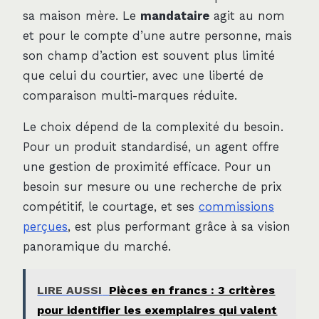
sa maison mère. Le
mandataire
agit au nom
et pour le compte d’une autre personne, mais
son champ d’action est souvent plus limité
que celui du courtier, avec une liberté de
comparaison multi-marques réduite.
Le choix dépend de la complexité du besoin.
Pour un produit standardisé, un agent offre
une gestion de proximité efficace. Pour un
besoin sur mesure ou une recherche de prix
compétitif, le courtage, et ses
commissions
perçues
, est plus performant grâce à sa vision
panoramique du marché.
LIRE AUSSI
Pièces en francs : 3 critères
pour identifier les exemplaires qui valent