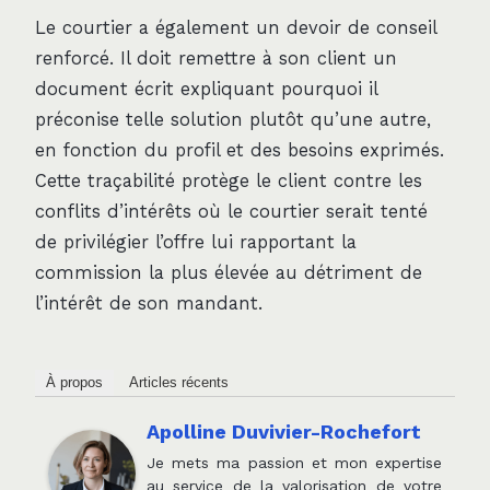
Le courtier a également un devoir de conseil
renforcé. Il doit remettre à son client un
document écrit expliquant pourquoi il
préconise telle solution plutôt qu’une autre,
en fonction du profil et des besoins exprimés.
Cette traçabilité protège le client contre les
conflits d’intérêts où le courtier serait tenté
de privilégier l’offre lui rapportant la
commission la plus élevée au détriment de
l’intérêt de son mandant.
À propos
Articles récents
Apolline Duvivier-Rochefort
Je mets ma passion et mon expertise
au service de la valorisation de votre