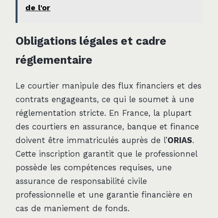
de l'or
Obligations légales et cadre
réglementaire
Le courtier manipule des flux financiers et des
contrats engageants, ce qui le soumet à une
réglementation stricte. En France, la plupart
des courtiers en assurance, banque et finance
doivent être immatriculés auprès de l’
ORIAS
.
Cette inscription garantit que le professionnel
possède les compétences requises, une
assurance de responsabilité civile
professionnelle et une garantie financière en
cas de maniement de fonds.