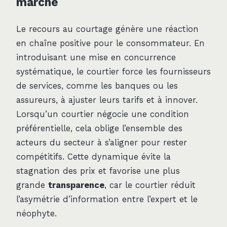
marché
Le recours au courtage génère une réaction
en chaîne positive pour le consommateur. En
introduisant une mise en concurrence
systématique, le courtier force les fournisseurs
de services, comme les banques ou les
assureurs, à ajuster leurs tarifs et à innover.
Lorsqu’un courtier négocie une condition
préférentielle, cela oblige l’ensemble des
acteurs du secteur à s’aligner pour rester
compétitifs. Cette dynamique évite la
stagnation des prix et favorise une plus
grande
transparence
, car le courtier réduit
l’asymétrie d’information entre l’expert et le
néophyte.