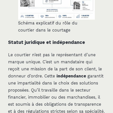
Schéma explicatif du rôle du
courtier dans le courtage
Statut juridique et indépendance
Le courtier n’est pas le représentant d’une
marque unique. C’est un mandataire qui
reçoit une mission de la part de son client, le
donneur d’ordre. Cette
indépendance
garantit
une impartialité dans le choix des solutions
proposées. Qu’il travaille dans le secteur
financier, immobilier ou des marchandises, il
est soumis à des obligations de transparence
et à des régulations strictes selon sa spécialité.