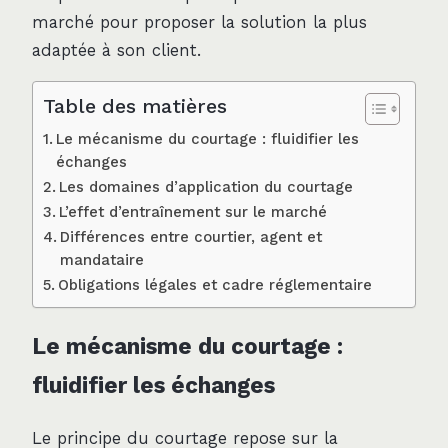
marché pour proposer la solution la plus
adaptée à son client.
Table des matières
Le mécanisme du courtage : fluidifier les
échanges
Les domaines d’application du courtage
L’effet d’entraînement sur le marché
Différences entre courtier, agent et
mandataire
Obligations légales et cadre réglementaire
Le mécanisme du courtage :
fluidifier les échanges
Le principe du courtage repose sur la