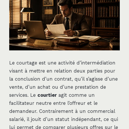
Le courtage est une activité d’intermédiation
visant à mettre en relation deux parties pour
la conclusion d’un contrat, qu’il s’agisse d’une
vente, d’un achat ou d’une prestation de
services. Le
courtier
agit comme un
facilitateur neutre entre l’offreur et le
demandeur. Contrairement à un commercial
salarié, il jouit d’un statut indépendant, ce qui
lui permet de comparer plusieurs offres sur le