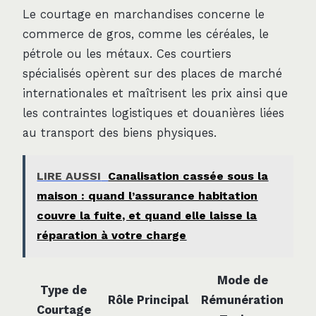
Le courtage en marchandises concerne le
commerce de gros, comme les céréales, le
pétrole ou les métaux. Ces courtiers
spécialisés opèrent sur des places de marché
internationales et maîtrisent les prix ainsi que
les contraintes logistiques et douanières liées
au transport des biens physiques.
LIRE AUSSI
Canalisation cassée sous la
maison : quand l’assurance habitation
couvre la fuite, et quand elle laisse la
réparation à votre charge
Mode de
Type de
Rôle Principal
Rémunération
Courtage