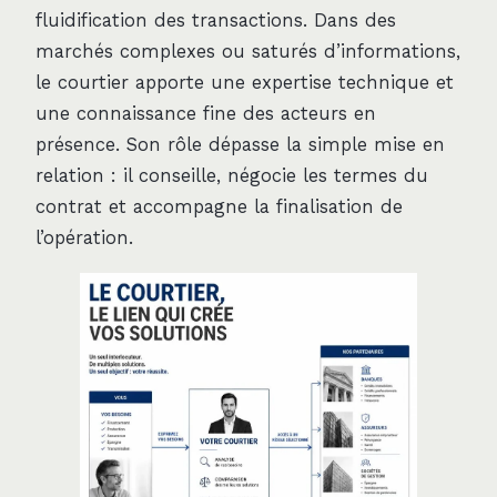
fluidification des transactions. Dans des
marchés complexes ou saturés d’informations,
le courtier apporte une expertise technique et
une connaissance fine des acteurs en
présence. Son rôle dépasse la simple mise en
relation : il conseille, négocie les termes du
contrat et accompagne la finalisation de
l’opération.