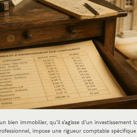
’un bien immobilier, qu’il s’agisse d’un investissement 
professionnel, impose une rigueur comptable spécifique 