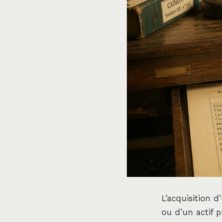
L’acquisition d
ou d’un actif 