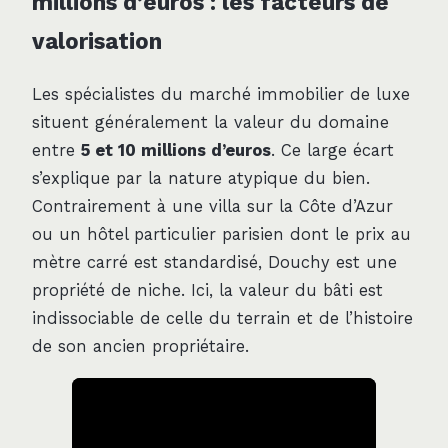
millions d’euros : les facteurs de
valorisation
Les spécialistes du marché immobilier de luxe
situent généralement la valeur du domaine
entre
5 et 10 millions d’euros
. Ce large écart
s’explique par la nature atypique du bien.
Contrairement à une villa sur la Côte d’Azur
ou un hôtel particulier parisien dont le prix au
mètre carré est standardisé, Douchy est une
propriété de niche. Ici, la valeur du bâti est
indissociable de celle du terrain et de l’histoire
de son ancien propriétaire.