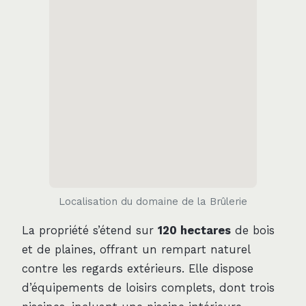
Localisation du domaine de la Brûlerie
La propriété s’étend sur
120 hectares
de bois
et de plaines, offrant un rempart naturel
contre les regards extérieurs. Elle dispose
d’équipements de loisirs complets, dont trois