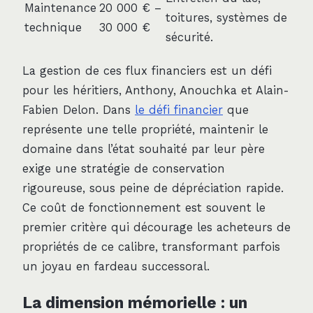
Maintenance
20 000 € –
toitures, systèmes de
technique
30 000 €
sécurité.
La gestion de ces flux financiers est un défi
pour les héritiers, Anthony, Anouchka et Alain-
Fabien Delon. Dans
le défi financier
que
représente une telle propriété, maintenir le
domaine dans l’état souhaité par leur père
exige une stratégie de conservation
rigoureuse, sous peine de dépréciation rapide.
Ce coût de fonctionnement est souvent le
premier critère qui décourage les acheteurs de
propriétés de ce calibre, transformant parfois
un joyau en fardeau successoral.
La dimension mémorielle : un