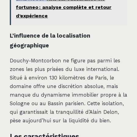
fortuneo : analyse complète et retour
d’expérience
L’influence de la localisation
géographique
Douchy-Montcorbon ne figure pas parmi les
zones les plus prisées du luxe international.
Situé à environ 130 kilomètres de Paris, le
domaine offre une discrétion absolue, mais
manque du dynamisme immobilier propre à la
Sologne ou au Bassin parisien. Cette isolation,
qui garantissait la tranquillité d’Alain Delon,
pèse aujourd’hui sur la liquidité du bien.
Les caractéristiques