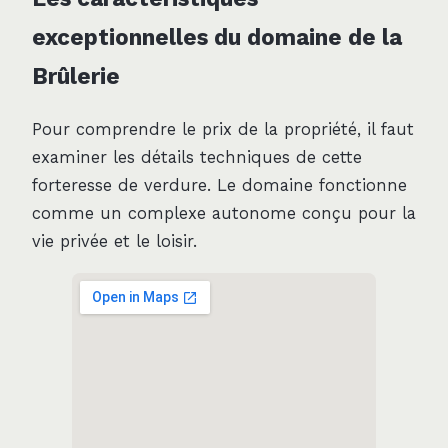
exceptionnelles du domaine de la
Brûlerie
Pour comprendre le prix de la propriété, il faut
examiner les détails techniques de cette
forteresse de verdure. Le domaine fonctionne
comme un complexe autonome conçu pour la
vie privée et le loisir.