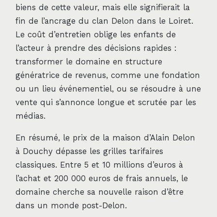
biens de cette valeur, mais elle signifierait la
fin de l’ancrage du clan Delon dans le Loiret.
Le coût d’entretien oblige les enfants de
l’acteur à prendre des décisions rapides :
transformer le domaine en structure
génératrice de revenus, comme une fondation
ou un lieu événementiel, ou se résoudre à une
vente qui s’annonce longue et scrutée par les
médias.
En résumé, le prix de la maison d’Alain Delon
à Douchy dépasse les grilles tarifaires
classiques. Entre 5 et 10 millions d’euros à
l’achat et 200 000 euros de frais annuels, le
domaine cherche sa nouvelle raison d’être
dans un monde post-Delon.