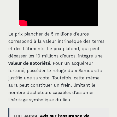
Le prix plancher de 5 millions d’euros
correspond à la valeur intrinsèque des terres
et des bâtiments. Le prix plafond, qui peut
dépasser les 10 millions d’euros, intègre une
valeur de notoriété
. Pour un acquéreur
fortuné, posséder le refuge du « Samouraï »
justifie une surcote. Toutefois, cette même
aura peut constituer un frein, limitant le
nombre d’acheteurs capables d’assumer
l’héritage symbolique du lieu.
LIRE AUSSI
Avis sur l’assurance vie