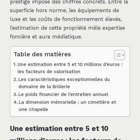
prestige impose des chiffres concrets. Entre la
superficie hors norme, les équipements de
luxe et les coûts de fonctionnement élevés,
l’estimation de cette propriété mêle expertise
foncière et aura médiatique.
Table des matières
Une estimation entre 5 et 10 millions d’euros :
les facteurs de valorisation
Les caractéristiques exceptionnelles du
domaine de la Brûlerie
Le poids financier de l’entretien annuel
La dimension mémorielle : un cimetière et
une chapelle
Une estimation entre 5 et 10