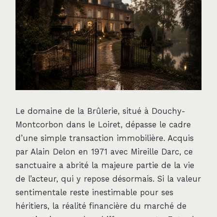
Le domaine de la Brûlerie, situé à Douchy-
Montcorbon dans le Loiret, dépasse le cadre
d’une simple transaction immobilière. Acquis
par Alain Delon en 1971 avec Mireille Darc, ce
sanctuaire a abrité la majeure partie de la vie
de l’acteur, qui y repose désormais. Si la valeur
sentimentale reste inestimable pour ses
héritiers, la réalité financière du marché de