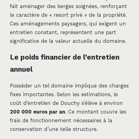
fait aménager des berges soignées, renforçant
le caractère de « resort privé » de la propriété.
Ces aménagements paysagers, qui exigent un
entretien constant, représentent une part
significative de la valeur actuelle du domaine.
Le poids financier de l’entretien
annuel
Posséder un tel domaine implique des charges
fixes importantes. Selon les estimations, le
coût d’entretien de Douchy s’élève à environ
200 000 euros par an
. Ce montant couvre les
frais de fonctionnement nécessaires à la
conservation d’une telle structure.