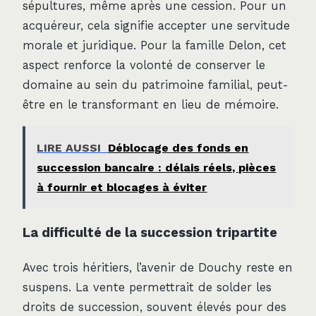
sépultures, même après une cession. Pour un
acquéreur, cela signifie accepter une servitude
morale et juridique. Pour la famille Delon, cet
aspect renforce la volonté de conserver le
domaine au sein du patrimoine familial, peut-
être en le transformant en lieu de mémoire.
LIRE AUSSI
Déblocage des fonds en
succession bancaire : délais réels, pièces
à fournir et blocages à éviter
La difficulté de la succession tripartite
Avec trois héritiers, l’avenir de Douchy reste en
suspens. La vente permettrait de solder les
droits de succession, souvent élevés pour des