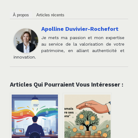
À propos
Articles récents
Apolline Duvivier-Rochefort
Je mets ma passion et mon expertise
au service de la valorisation de votre
patrimoine, en alliant authenticité et
innovation.
Articles Qui Pourraient Vous Intéresser :