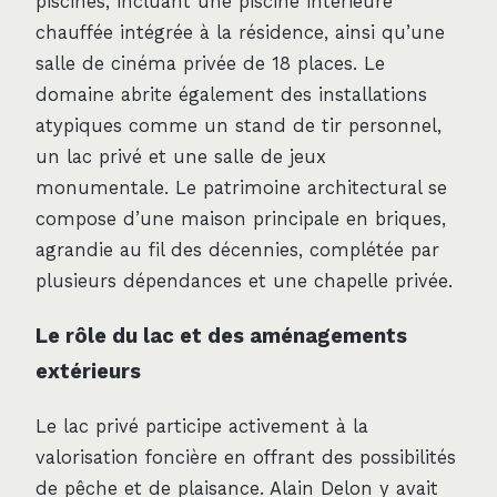
piscines, incluant une piscine intérieure
chauffée intégrée à la résidence, ainsi qu’une
salle de cinéma privée de 18 places. Le
domaine abrite également des installations
atypiques comme un stand de tir personnel,
un lac privé et une salle de jeux
monumentale. Le patrimoine architectural se
compose d’une maison principale en briques,
agrandie au fil des décennies, complétée par
plusieurs dépendances et une chapelle privée.
Le rôle du lac et des aménagements
extérieurs
Le lac privé participe activement à la
valorisation foncière en offrant des possibilités
de pêche et de plaisance. Alain Delon y avait