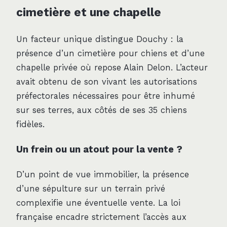
cimetière et une chapelle
Un facteur unique distingue Douchy : la
présence d’un cimetière pour chiens et d’une
chapelle privée où repose Alain Delon. L’acteur
avait obtenu de son vivant les autorisations
préfectorales nécessaires pour être inhumé
sur ses terres, aux côtés de ses 35 chiens
fidèles.
Un frein ou un atout pour la vente ?
D’un point de vue immobilier, la présence
d’une sépulture sur un terrain privé
complexifie une éventuelle vente. La loi
française encadre strictement l’accès aux