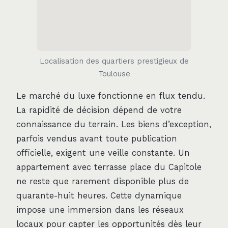
Localisation des quartiers prestigieux de
Toulouse
Le marché du luxe fonctionne en flux tendu.
La rapidité de décision dépend de votre
connaissance du terrain. Les biens d’exception,
parfois vendus avant toute publication
officielle, exigent une veille constante. Un
appartement avec terrasse place du Capitole
ne reste que rarement disponible plus de
quarante-huit heures. Cette dynamique
impose une immersion dans les réseaux
locaux pour capter les opportunités dès leur