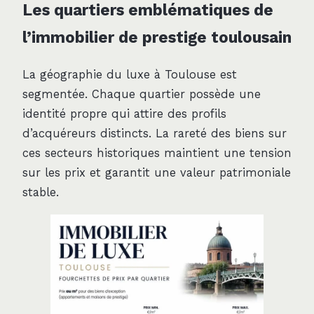
Les quartiers emblématiques de
l’immobilier de prestige toulousain
La géographie du luxe à Toulouse est
segmentée. Chaque quartier possède une
identité propre qui attire des profils
d’acquéreurs distincts. La rareté des biens sur
ces secteurs historiques maintient une tension
sur les prix et garantit une valeur patrimoniale
stable.