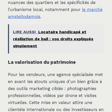
nuances des quartiers et les spécificités de
l’urbanisme local, notamment pour
le marché
amstellodamois
.
LIRE AUSSI
Locataire handicapé et
résiliation de bail : vos droits expliqués
simplement
La valorisation du patrimoine
Pour les vendeurs, une agence spécialisée met
en avant les atouts uniques d’un bien grâce à
des outils marketing ciblés : photographies
professionnelles, vidéos par drone et visites
virtuelles. Cette mise en valeur attire une
clientèle internationale ou des investisseurs en