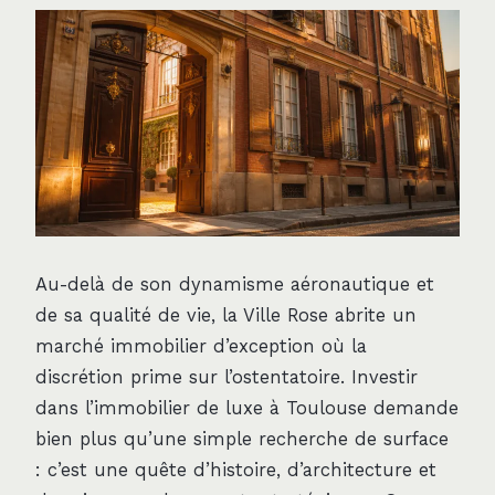
Au-delà de son dynamisme aéronautique et
de sa qualité de vie, la Ville Rose abrite un
marché immobilier d’exception où la
discrétion prime sur l’ostentatoire. Investir
dans l’immobilier de luxe à Toulouse demande
bien plus qu’une simple recherche de surface
: c’est une quête d’histoire, d’architecture et