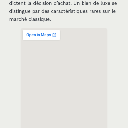
dictent la décision d’achat. Un bien de luxe se
distingue par des caractéristiques rares sur le
marché classique.