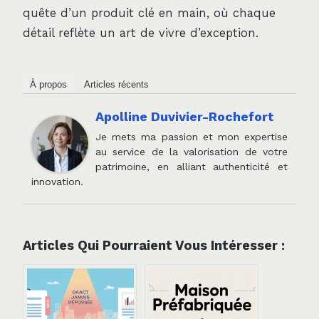
quête d’un produit clé en main, où chaque
détail reflète un art de vivre d’exception.
À propos
Articles récents
Apolline Duvivier-Rochefort
Je mets ma passion et mon expertise
au service de la valorisation de votre
patrimoine, en alliant authenticité et
innovation.
Articles Qui Pourraient Vous Intéresser :