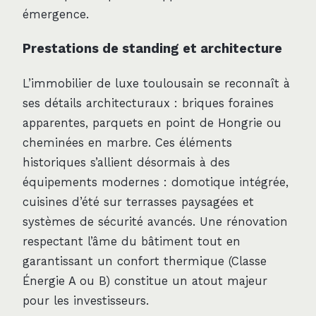
émergence.
Prestations de standing et architecture
L’immobilier de luxe toulousain se reconnaît à
ses détails architecturaux : briques foraines
apparentes, parquets en point de Hongrie ou
cheminées en marbre. Ces éléments
historiques s’allient désormais à des
équipements modernes : domotique intégrée,
cuisines d’été sur terrasses paysagées et
systèmes de sécurité avancés. Une rénovation
respectant l’âme du bâtiment tout en
garantissant un confort thermique (Classe
Énergie A ou B) constitue un atout majeur
pour les investisseurs.