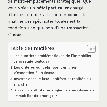
de micro-emplacements stratégiques. Que
vous visiez un
hôtel particulier
chargé
d’histoire ou une villa contemporaine, la
maîtrise des spécificités locales est la
condition sine qua non d’une transaction
réussie.
Table des matières
Les quartiers emblématiques de l’immobilier
de prestige toulousain
Les critères qui définissent un bien
d’exception à Toulouse
Investir dans le luxe : chiffres et réalités du
marché
Pourquoi solliciter une agence spécialisée en
immobilier de prestige ?