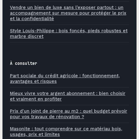
Vendre un bien de luxe sans l’exposer partout : un
accompagnement sur mesure pour protéger le prix
et la confidentialité
Style Louis-Philippe : bois foncés, pieds robustes et
marbre discret
À consulter
Part sociale du crédit agricole : fonctionnement,
avantages et risques
Mieux vivre votre argent abonnement : bien choisir
et vraiment en profiter
Prix d'un joint de pierre au m2 : quel budget prévoir
pour vos travaux de rénovation ?
Masonite : tout comprendre sur ce matériau bois,
usages, prix et limites