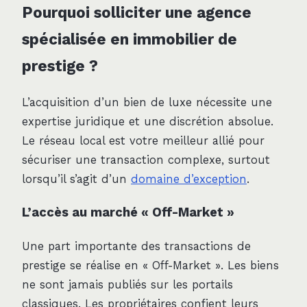
Pourquoi solliciter une agence
spécialisée en immobilier de
prestige ?
L’acquisition d’un bien de luxe nécessite une
expertise juridique et une discrétion absolue.
Le réseau local est votre meilleur allié pour
sécuriser une transaction complexe, surtout
lorsqu’il s’agit d’un
domaine d’exception
.
L’accès au marché « Off-Market »
Une part importante des transactions de
prestige se réalise en « Off-Market ». Les biens
ne sont jamais publiés sur les portails
classiques. Les propriétaires confient leurs