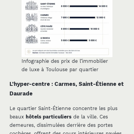
Infographie des prix de l’immobilier
de luxe à Toulouse par quartier
L’hyper-centre : Carmes, Saint-Étienne et
Daurade
Le quartier Saint-Étienne concentre les plus
beaux
hôtels particuliers
de la ville. Ces
demeures, dissimulées derrière des portes
cochères, offrent des cours intérieures pavées