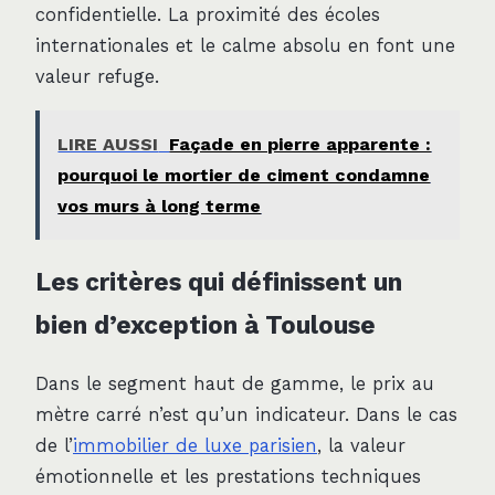
confidentielle. La proximité des écoles
internationales et le calme absolu en font une
valeur refuge.
LIRE AUSSI
Façade en pierre apparente :
pourquoi le mortier de ciment condamne
vos murs à long terme
Les critères qui définissent un
bien d’exception à Toulouse
Dans le segment haut de gamme, le prix au
mètre carré n’est qu’un indicateur. Dans le cas
de l’
immobilier de luxe parisien
, la valeur
émotionnelle et les prestations techniques