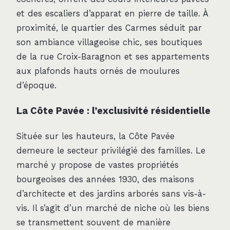
et des escaliers d’apparat en pierre de taille. À
proximité, le quartier des Carmes séduit par
son ambiance villageoise chic, ses boutiques
de la rue Croix-Baragnon et ses appartements
aux plafonds hauts ornés de moulures
d’époque.
La Côte Pavée : l’exclusivité résidentielle
Située sur les hauteurs, la Côte Pavée
demeure le secteur privilégié des familles. Le
marché y propose de vastes propriétés
bourgeoises des années 1930, des maisons
d’architecte et des jardins arborés sans vis-à-
vis. Il s’agit d’un marché de niche où les biens
se transmettent souvent de manière