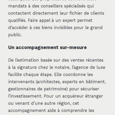
mandats à des conseillers spécialisés qui
contactent directement leur fichier de clients
qualifiés. Faire appel à un expert permet
d’accéder à ces biens invisibles pour le grand
public.
Un accompagnement sur-mesure
De l’estimation basée sur des ventes récentes
à la signature chez le notaire, l’agence de luxe
facilite chaque étape. Elle coordonne les
intervenants (architectes, experts en bâtiment,
gestionnaires de patrimoine) pour sécuriser
l’investissement. Pour un acquéreur étranger
ou venant d’une autre région, cet
accompagnement aide à comprendre les