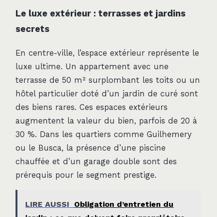
Le luxe extérieur : terrasses et jardins
secrets
En centre-ville, l’espace extérieur représente le
luxe ultime. Un appartement avec une
terrasse de 50 m² surplombant les toits ou un
hôtel particulier doté d’un jardin de curé sont
des biens rares. Ces espaces extérieurs
augmentent la valeur du bien, parfois de 20 à
30 %. Dans les quartiers comme Guilhemery
ou le Busca, la présence d’une piscine
chauffée et d’un garage double sont des
prérequis pour le segment prestige.
LIRE AUSSI
Obligation d’entretien du