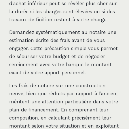
d’achat inférieur peut se révéler plus cher sur
la durée si les charges sont élevées ou si des
travaux de finition restent à votre charge.
Demandez systématiquement au notaire une
estimation écrite des frais avant de vous
engager. Cette précaution simple vous permet
de sécuriser votre budget et de négocier
sereinement avec votre banque le montant
exact de votre apport personnel.
Les frais de notaire sur une construction
neuve, bien que réduits par rapport à l’ancien,
méritent une attention particulière dans votre
plan de financement. En comprenant leur
composition, en calculant précisément leur
montant selon votre situation et en exploitant