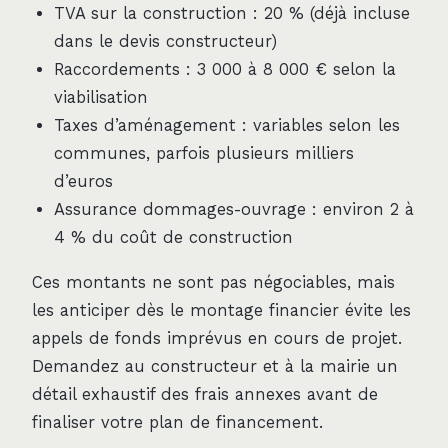
TVA sur la construction : 20 % (déjà incluse
dans le devis constructeur)
Raccordements : 3 000 à 8 000 € selon la
viabilisation
Taxes d’aménagement : variables selon les
communes, parfois plusieurs milliers
d’euros
Assurance dommages-ouvrage : environ 2 à
4 % du coût de construction
Ces montants ne sont pas négociables, mais
les anticiper dès le montage financier évite les
appels de fonds imprévus en cours de projet.
Demandez au constructeur et à la mairie un
détail exhaustif des frais annexes avant de
finaliser votre plan de financement.