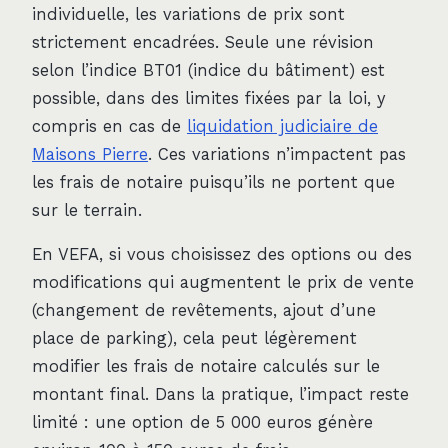
individuelle, les variations de prix sont
strictement encadrées. Seule une révision
selon l’indice BT01 (indice du bâtiment) est
possible, dans des limites fixées par la loi, y
compris en cas de
liquidation judiciaire de
Maisons Pierre
. Ces variations n’impactent pas
les frais de notaire puisqu’ils ne portent que
sur le terrain.
En VEFA, si vous choisissez des options ou des
modifications qui augmentent le prix de vente
(changement de revêtements, ajout d’une
place de parking), cela peut légèrement
modifier les frais de notaire calculés sur le
montant final. Dans la pratique, l’impact reste
limité : une option de 5 000 euros génère