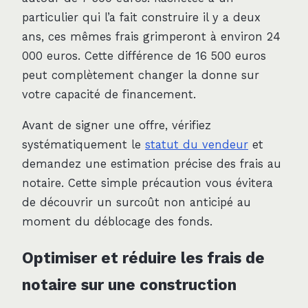
particulier qui l’a fait construire il y a deux
ans, ces mêmes frais grimperont à environ 24
000 euros. Cette différence de 16 500 euros
peut complètement changer la donne sur
votre capacité de financement.
Avant de signer une offre, vérifiez
systématiquement le
statut du vendeur
et
demandez une estimation précise des frais au
notaire. Cette simple précaution vous évitera
de découvrir un surcoût non anticipé au
moment du déblocage des fonds.
Optimiser et réduire les frais de
notaire sur une construction