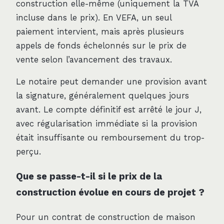
construction elle-même (uniquement la TVA
incluse dans le prix). En VEFA, un seul
paiement intervient, mais après plusieurs
appels de fonds échelonnés sur le prix de
vente selon l’avancement des travaux.
Le notaire peut demander une provision avant
la signature, généralement quelques jours
avant. Le compte définitif est arrêté le jour J,
avec régularisation immédiate si la provision
était insuffisante ou remboursement du trop-
perçu.
Que se passe-t-il si le prix de la
construction évolue en cours de projet ?
Pour un contrat de construction de maison