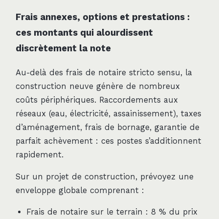
Frais annexes, options et prestations :
ces montants qui alourdissent
discrètement la note
Au-delà des frais de notaire stricto sensu, la
construction neuve génère de nombreux
coûts périphériques. Raccordements aux
réseaux (eau, électricité, assainissement), taxes
d’aménagement, frais de bornage, garantie de
parfait achèvement : ces postes s’additionnent
rapidement.
Sur un projet de construction, prévoyez une
enveloppe globale comprenant :
Frais de notaire sur le terrain : 8 % du prix