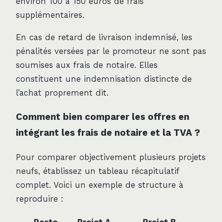
environ 100 à 150 euros de frais
supplémentaires.
En cas de retard de livraison indemnisé, les
pénalités versées par le promoteur ne sont pas
soumises aux frais de notaire. Elles
constituent une indemnisation distincte de
l’achat proprement dit.
Comment bien comparer les offres en
intégrant les frais de notaire et la TVA ?
Pour comparer objectivement plusieurs projets
neufs, établissez un tableau récapitulatif
complet. Voici un exemple de structure à
reproduire :