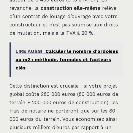
revanche, la
construction elle-même
relève
d’un contrat de louage d’ouvrage avec votre
constructeur et n’est pas soumise aux droits
de mutation, mais à la TVA à 20 %.
LIRE AUSSI
Calculer le nombre d'ardoises
au m2 : méthode, formules et facteurs
clés
Cette distinction est cruciale : si votre projet
global coûte 280 000 euros (80 000 euros de
terrain + 200 000 euros de construction), les
frais de notaire ne porteront que sur les 80
000 euros du terrain. Vous économisez ainsi
plusieurs milliers d’euros par rapport à un