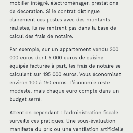
mobilier intégré, électroménager, prestations
de décoration. Si le contrat distingue
clairement ces postes avec des montants
réalistes, ils ne rentrent pas dans la base de
calcul des frais de notaire.
Par exemple, sur un appartement vendu 200
000 euros dont 5 000 euros de cuisine
équipée facturée à part, les frais de notaire se
calculent sur 195 000 euros. Vous économisez
environ 100 à 150 euros. L’économie reste
modeste, mais chaque euro compte dans un
budget serré.
Attention cependant : l’administration fiscale
surveille ces pratiques. Une sous-évaluation
manifeste du prix ou une ventilation artificielle