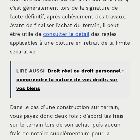
c’est généralement lors de la signature de
l’acte définitif, après achèvement des travaux.
Avant de finaliser l’achat du terrain, il peut
être utile de
consulter le détail
des règles
applicables à une clôture en retrait de la limite
séparative.
LIRE AUSSI
Droit réel ou droit personnel :
comprendre la nature de vos droits sur
vos biens
Dans le cas d’une construction sur terrain,
vous payez donc deux fois : d’abord les frais
sur le terrain lors de son achat, puis aucun
frais de notaire supplémentaire pour la