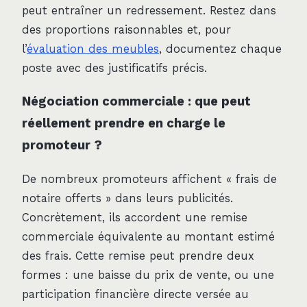
peut entraîner un redressement. Restez dans
des proportions raisonnables et, pour
l’
évaluation des meubles
, documentez chaque
poste avec des justificatifs précis.
Négociation commerciale : que peut
réellement prendre en charge le
promoteur ?
De nombreux promoteurs affichent « frais de
notaire offerts » dans leurs publicités.
Concrètement, ils accordent une remise
commerciale équivalente au montant estimé
des frais. Cette remise peut prendre deux
formes : une baisse du prix de vente, ou une
participation financière directe versée au