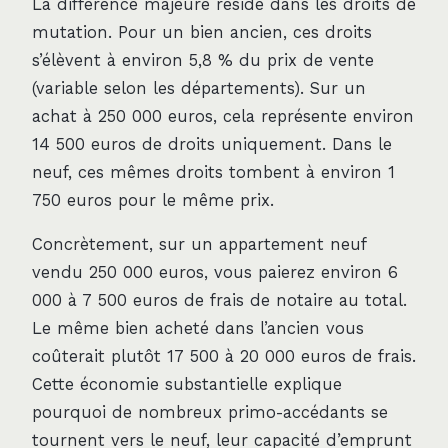
La différence majeure réside dans les droits de
mutation. Pour un bien ancien, ces droits
s’élèvent à environ 5,8 % du prix de vente
(variable selon les départements). Sur un
achat à 250 000 euros, cela représente environ
14 500 euros de droits uniquement. Dans le
neuf, ces mêmes droits tombent à environ 1
750 euros pour le même prix.
Concrètement, sur un appartement neuf
vendu 250 000 euros, vous paierez environ 6
000 à 7 500 euros de frais de notaire au total.
Le même bien acheté dans l’ancien vous
coûterait plutôt 17 500 à 20 000 euros de frais.
Cette économie substantielle explique
pourquoi de nombreux primo-accédants se
tournent vers le neuf, leur capacité d’emprunt