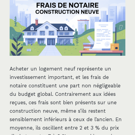
Acheter un logement neuf représente un
investissement important, et les frais de
notaire constituent une part non négligeable
du budget global. Contrairement aux idées
reçues, ces frais sont bien présents sur une
construction neuve, même s’ils restent
sensiblement inférieurs à ceux de l’ancien. En
moyenne, ils oscillent entre 2 et 3 % du prix