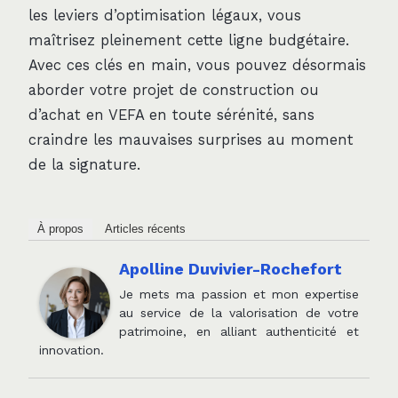
les leviers d’optimisation légaux, vous
maîtrisez pleinement cette ligne budgétaire.
Avec ces clés en main, vous pouvez désormais
aborder votre projet de construction ou
d’achat en VEFA en toute sérénité, sans
craindre les mauvaises surprises au moment
de la signature.
À propos
Articles récents
Apolline Duvivier-Rochefort
Je mets ma passion et mon expertise
au service de la valorisation de votre
patrimoine, en alliant authenticité et
innovation.