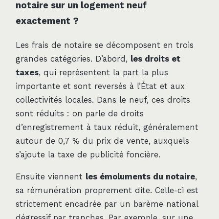
notaire sur un logement neuf
exactement ?
Les frais de notaire se décomposent en trois
grandes catégories. D’abord,
les droits et
taxes
, qui représentent la part la plus
importante et sont reversés à l’État et aux
collectivités locales. Dans le neuf, ces droits
sont réduits : on parle de droits
d’enregistrement à taux réduit, généralement
autour de 0,7 % du prix de vente, auxquels
s’ajoute la taxe de publicité foncière.
Ensuite viennent
les émoluments du notaire
,
sa rémunération proprement dite. Celle-ci est
strictement encadrée par un barème national
dégressif par tranches. Par exemple, sur une