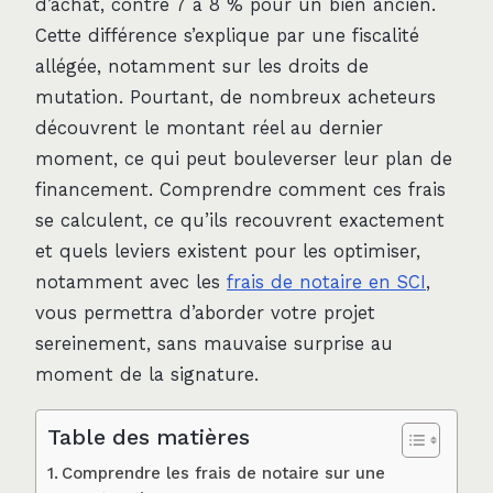
d’achat, contre 7 à 8 % pour un bien ancien.
Cette différence s’explique par une fiscalité
allégée, notamment sur les droits de
mutation. Pourtant, de nombreux acheteurs
découvrent le montant réel au dernier
moment, ce qui peut bouleverser leur plan de
financement. Comprendre comment ces frais
se calculent, ce qu’ils recouvrent exactement
et quels leviers existent pour les optimiser,
notamment avec les
frais de notaire en SCI
,
vous permettra d’aborder votre projet
sereinement, sans mauvaise surprise au
moment de la signature.
Table des matières
Comprendre les frais de notaire sur une