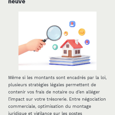
neuve
Même si les montants sont encadrés par la loi,
plusieurs stratégies légales permettent de
contenir vos frais de notaire ou d’en alléger
l’impact sur votre trésorerie. Entre négociation
commerciale, optimisation du montage
juridique et vigilance sur les postes