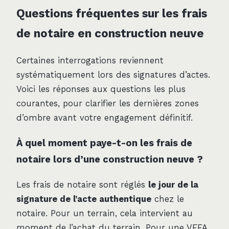
Questions fréquentes sur les frais
de notaire en construction neuve
Certaines interrogations reviennent
systématiquement lors des signatures d’actes.
Voici les réponses aux questions les plus
courantes, pour clarifier les dernières zones
d’ombre avant votre engagement définitif.
À quel moment paye-t-on les frais de
notaire lors d’une construction neuve ?
Les frais de notaire sont réglés
le jour de la
signature de l’acte authentique
chez le
notaire. Pour un terrain, cela intervient au
moment de l’achat du terrain. Pour une VEFA,