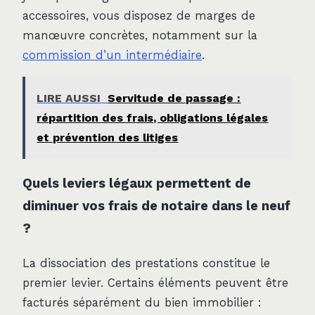
accessoires, vous disposez de marges de
manœuvre concrètes, notamment sur la
commission d’un intermédiaire
.
LIRE AUSSI
Servitude de passage :
répartition des frais, obligations légales
et prévention des litiges
Quels leviers légaux permettent de
diminuer vos frais de notaire dans le neuf
?
La dissociation des prestations constitue le
premier levier. Certains éléments peuvent être
facturés séparément du bien immobilier :