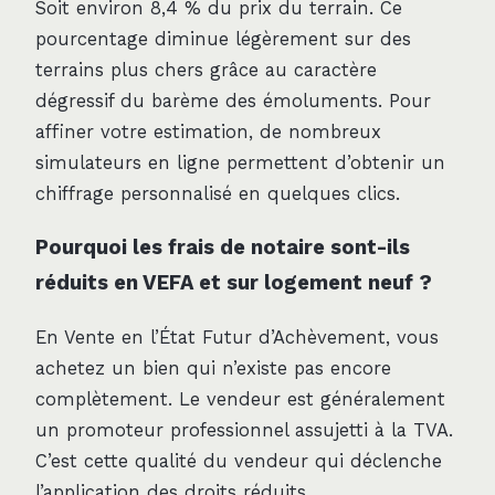
Soit environ 8,4 % du prix du terrain. Ce
pourcentage diminue légèrement sur des
terrains plus chers grâce au caractère
dégressif du barème des émoluments. Pour
affiner votre estimation, de nombreux
simulateurs en ligne permettent d’obtenir un
chiffrage personnalisé en quelques clics.
Pourquoi les frais de notaire sont-ils
réduits en VEFA et sur logement neuf ?
En Vente en l’État Futur d’Achèvement, vous
achetez un bien qui n’existe pas encore
complètement. Le vendeur est généralement
un promoteur professionnel assujetti à la TVA.
C’est cette qualité du vendeur qui déclenche
l’application des droits réduits.