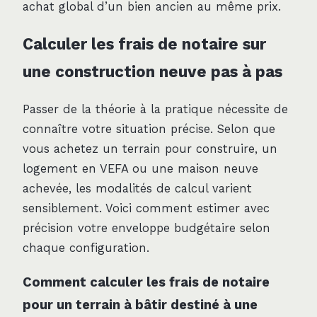
achat global d’un bien ancien au même prix.
Calculer les frais de notaire sur
une construction neuve pas à pas
Passer de la théorie à la pratique nécessite de
connaître votre situation précise. Selon que
vous achetez un terrain pour construire, un
logement en VEFA ou une maison neuve
achevée, les modalités de calcul varient
sensiblement. Voici comment estimer avec
précision votre enveloppe budgétaire selon
chaque configuration.
Comment calculer les frais de notaire
pour un terrain à bâtir destiné à une