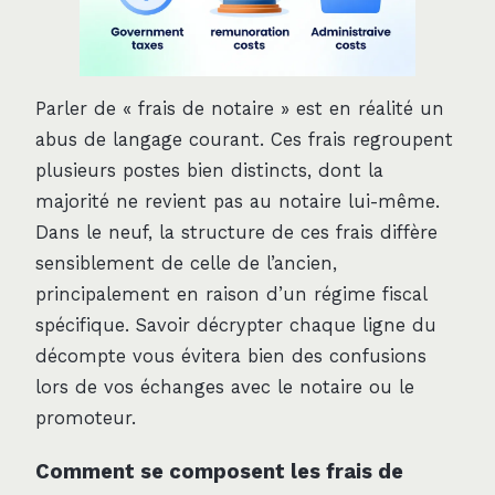
Parler de « frais de notaire » est en réalité un
abus de langage courant. Ces frais regroupent
plusieurs postes bien distincts, dont la
majorité ne revient pas au notaire lui-même.
Dans le neuf, la structure de ces frais diffère
sensiblement de celle de l’ancien,
principalement en raison d’un régime fiscal
spécifique. Savoir décrypter chaque ligne du
décompte vous évitera bien des confusions
lors de vos échanges avec le notaire ou le
promoteur.
Comment se composent les frais de