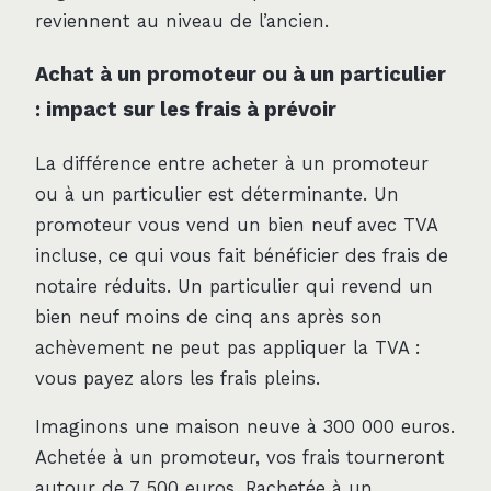
reviennent au niveau de l’ancien.
Achat à un promoteur ou à un particulier
: impact sur les frais à prévoir
La différence entre acheter à un promoteur
ou à un particulier est déterminante. Un
promoteur vous vend un bien neuf avec TVA
incluse, ce qui vous fait bénéficier des frais de
notaire réduits. Un particulier qui revend un
bien neuf moins de cinq ans après son
achèvement ne peut pas appliquer la TVA :
vous payez alors les frais pleins.
Imaginons une maison neuve à 300 000 euros.
Achetée à un promoteur, vos frais tourneront
autour de 7 500 euros. Rachetée à un