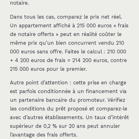
notaire.
Dans tous les cas, comparez le prix net réel.
Un appartement affiché à 215 000 euros « frais
de notaire offerts » peut en réalité coûter le
même prix qu’un bien concurrent vendu 210
000 euros sans offre. Faites le calcul : 210 000
+ 4 200 euros de frais = 214 200 euros, contre
215 000 euros pour le premier.
Autre point d’attention : cette prise en charge
est parfois conditionnée à un financement via
un partenaire bancaire du promoteur. Vérifiez
les conditions du prêt proposé et comparez-le
avec d’autres établissements. Un taux d’intérêt
supérieur de 0,2 % sur 20 ans peut annuler
l’avantage des frais offerts.