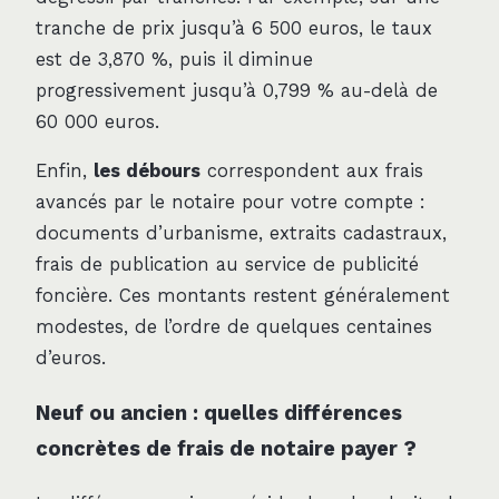
tranche de prix jusqu’à 6 500 euros, le taux
est de 3,870 %, puis il diminue
progressivement jusqu’à 0,799 % au-delà de
60 000 euros.
Enfin,
les débours
correspondent aux frais
avancés par le notaire pour votre compte :
documents d’urbanisme, extraits cadastraux,
frais de publication au service de publicité
foncière. Ces montants restent généralement
modestes, de l’ordre de quelques centaines
d’euros.
Neuf ou ancien : quelles différences
concrètes de frais de notaire payer ?