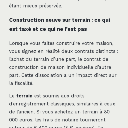
étant mieux préservée.
Construction neuve sur terrain : ce qui
est taxé et ce qui ne l’est pas
Lorsque vous faites construire votre maison,
vous signez en réalité deux contrats distincts :
l’achat du terrain d’une part, le contrat de
construction de maison individuelle d’autre
part. Cette dissociation a un impact direct sur
la fiscalité.
Le
terrain
est soumis aux droits
d’enregistrement classiques, similaires à ceux
de l’ancien. Si vous achetez un terrain à 80
000 euros, les frais de notaire tourneront
autour de 6 400 euros (8 % environ). En