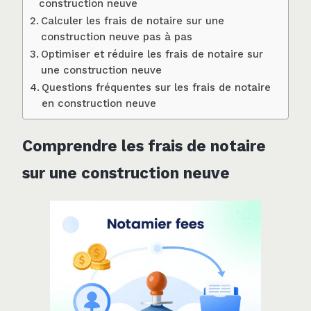
construction neuve
Calculer les frais de notaire sur une
construction neuve pas à pas
Optimiser et réduire les frais de notaire sur
une construction neuve
Questions fréquentes sur les frais de notaire
en construction neuve
Comprendre les frais de notaire
sur une construction neuve