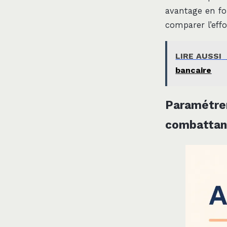
avantage en fon
comparer l’effo
LIRE AUSSI
bancaire
Paramétrer
combattan