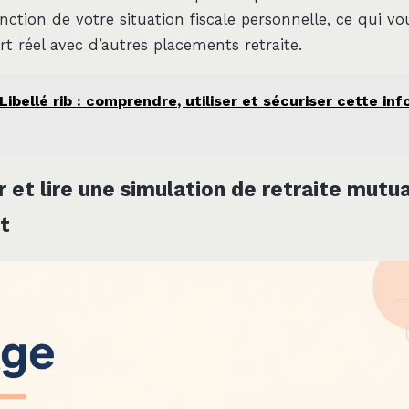
ction de votre situation fiscale personnelle, ce qui vo
rt réel avec d’autres placements retraite.
Libellé rib : comprendre, utiliser et sécuriser cette in
 et lire une simulation de retraite mutua
t