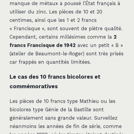
manque de métaux a poussé l’État français à
utiliser du zinc. Les pièces de 10 et 20
centimes, ainsi que les 1 et 2 francs
« Francisque », sont souvent de piètre qualité.
Cependant, certains millésimes comme la
2
francs Francisque de 1942
avec un petit « B »
(atelier de Beaumont-le-Roger) sont très prisés
car frappés en quantités limitées.
Le cas des 10 francs bicolores et
commémoratives
Les pièces de 10 francs type Mathieu ou les
bicolores type Génie de la Bastille sont
généralement sans grande valeur. Surveillez
néanmoins les années de fin de série, comme