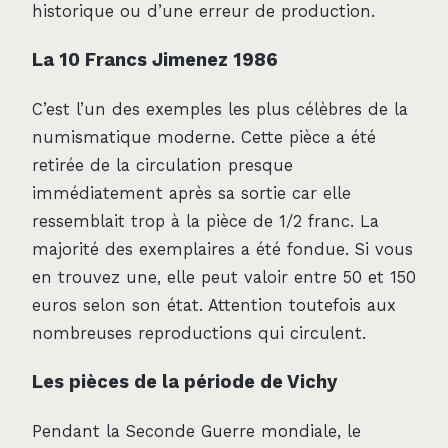
historique ou d’une erreur de production.
La 10 Francs Jimenez 1986
C’est l’un des exemples les plus célèbres de la
numismatique moderne. Cette pièce a été
retirée de la circulation presque
immédiatement après sa sortie car elle
ressemblait trop à la pièce de 1/2 franc. La
majorité des exemplaires a été fondue. Si vous
en trouvez une, elle peut valoir entre 50 et 150
euros selon son état. Attention toutefois aux
nombreuses reproductions qui circulent.
Les pièces de la période de Vichy
Pendant la Seconde Guerre mondiale, le