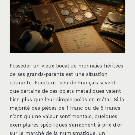
Posséder un vieux bocal de monnaies héritées
de ses grands-parents est une situation
courante. Pourtant, peu de Français savent
que certains de ces objets métalliques valent
bien plus que leur simple poids en métal. Si la
majorité des pièces de 1 franc ou de 5 francs
n’ont qu’une valeur sentimentale, quelques
exemplaires spécifiques s’arrachent à prix d’or
sur le marché de la numismatique, un