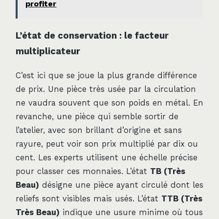
profiter
L’état de conservation : le facteur
multiplicateur
C’est ici que se joue la plus grande différence
de prix. Une pièce très usée par la circulation
ne vaudra souvent que son poids en métal. En
revanche, une pièce qui semble sortir de
l’atelier, avec son brillant d’origine et sans
rayure, peut voir son prix multiplié par dix ou
cent. Les experts utilisent une échelle précise
pour classer ces monnaies. L’état
TB (Très
Beau)
désigne une pièce ayant circulé dont les
reliefs sont visibles mais usés. L’état
TTB (Très
Très Beau)
indique une usure minime où tous