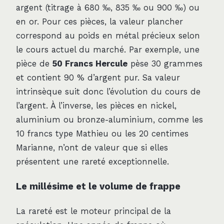
argent (titrage à 680 ‰, 835 ‰ ou 900 ‰) ou
en or. Pour ces pièces, la valeur plancher
correspond au poids en métal précieux selon
le cours actuel du marché. Par exemple, une
pièce de
50 Francs Hercule
pèse 30 grammes
et contient 90 % d’argent pur. Sa valeur
intrinsèque suit donc l’évolution du cours de
l’argent. À l’inverse, les pièces en nickel,
aluminium ou bronze-aluminium, comme les
10 francs type Mathieu ou les 20 centimes
Marianne, n’ont de valeur que si elles
présentent une rareté exceptionnelle.
Le millésime et le volume de frappe
La rareté est le moteur principal de la