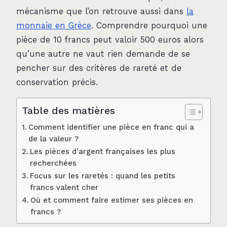
mécanisme que l’on retrouve aussi dans
la
monnaie en Grèce
. Comprendre pourquoi une
pièce de 10 francs peut valoir 500 euros alors
qu’une autre ne vaut rien demande de se
pencher sur des critères de rareté et de
conservation précis.
Table des matières
Comment identifier une pièce en franc qui a
de la valeur ?
Les pièces d’argent françaises les plus
recherchées
Focus sur les raretés : quand les petits
francs valent cher
Où et comment faire estimer ses pièces en
francs ?