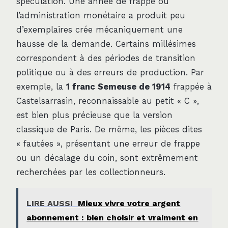
spéculation. Une année de frappe où
l’administration monétaire a produit peu
d’exemplaires crée mécaniquement une
hausse de la demande. Certains millésimes
correspondent à des périodes de transition
politique ou à des erreurs de production. Par
exemple, la
1 franc Semeuse de 1914
frappée à
Castelsarrasin, reconnaissable au petit « C »,
est bien plus précieuse que la version
classique de Paris. De même, les pièces dites
« fautées », présentant une erreur de frappe
ou un décalage du coin, sont extrêmement
recherchées par les collectionneurs.
LIRE AUSSI
Mieux vivre votre argent
abonnement : bien choisir et vraiment en