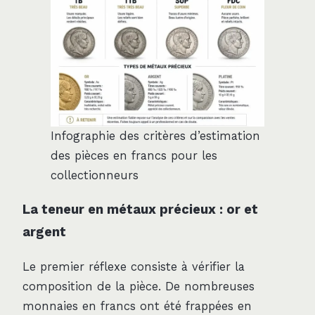
Infographie des critères d’estimation
des pièces en francs pour les
collectionneurs
La teneur en métaux précieux : or et
argent
Le premier réflexe consiste à vérifier la
composition de la pièce. De nombreuses
monnaies en francs ont été frappées en