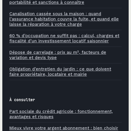
portabilité et sanctions à connaître
Canalisation cassée sous la maison : quand
l’assurance habitation couvre la fuite, et quand elle
laisse la réparation à votre charge
60 % d’occupation ne suffit pas : calcul, charges et
fiscalité d’un investissement locatif saisonnier
Dépose de carrelage : prix au m², facteurs de
variation et devis type
Obligation d’entretien du jardin : ce que doivent
faire propriétaire, locataire et mairie
À consulter
Part sociale du crédit agricole : fonctionnement,
avantages et risques
Mieux vivre votre argent abonnement : bien choisir