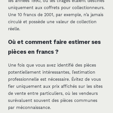
les années 1990, où les tirages étaient destinés
uniquement aux coffrets pour collectionneurs.
Une 10 francs de 2001, par exemple, n’a jamais
circulé et possède une valeur de collection
réelle.
Où et comment faire estimer ses
pièces en francs ?
Une fois que vous avez identifié des pièces
potentiellement intéressantes, l’estimation
professionnelle est nécessaire. Évitez de vous
fier uniquement aux prix affichés sur les sites
de vente entre particuliers, où les vendeurs
surévaluent souvent des pièces communes
par méconnaissance.