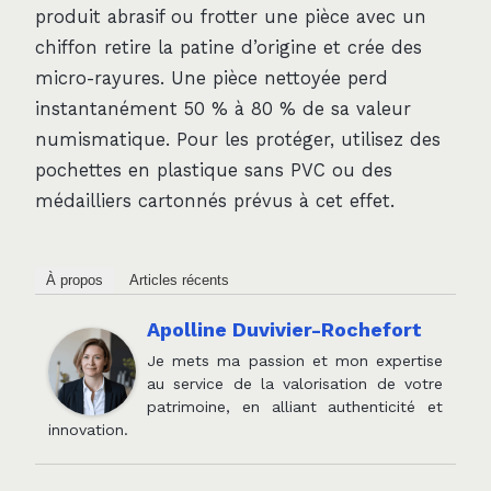
produit abrasif ou frotter une pièce avec un
chiffon retire la patine d’origine et crée des
micro-rayures. Une pièce nettoyée perd
instantanément 50 % à 80 % de sa valeur
numismatique. Pour les protéger, utilisez des
pochettes en plastique sans PVC ou des
médailliers cartonnés prévus à cet effet.
À propos
Articles récents
Apolline Duvivier-Rochefort
Je mets ma passion et mon expertise
au service de la valorisation de votre
patrimoine, en alliant authenticité et
innovation.