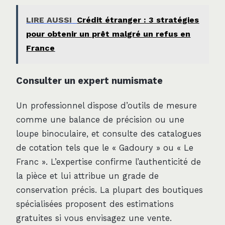
LIRE AUSSI
Crédit étranger : 3 stratégies
pour obtenir un prêt malgré un refus en
France
Consulter un expert numismate
Un professionnel dispose d’outils de mesure
comme une balance de précision ou une
loupe binoculaire, et consulte des catalogues
de cotation tels que le « Gadoury » ou « Le
Franc ». L’expertise confirme l’authenticité de
la pièce et lui attribue un grade de
conservation précis. La plupart des boutiques
spécialisées proposent des estimations
gratuites si vous envisagez une vente.