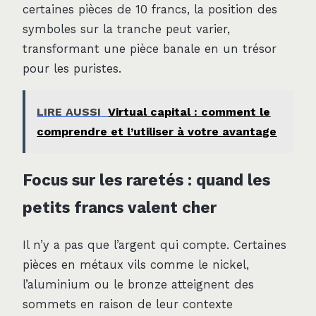
certaines pièces de 10 francs, la position des
symboles sur la tranche peut varier,
transformant une pièce banale en un trésor
pour les puristes.
LIRE AUSSI
Virtual capital : comment le
comprendre et l’utiliser à votre avantage
Focus sur les raretés : quand les
petits francs valent cher
Il n’y a pas que l’argent qui compte. Certaines
pièces en métaux vils comme le nickel,
l’aluminium ou le bronze atteignent des
sommets en raison de leur contexte