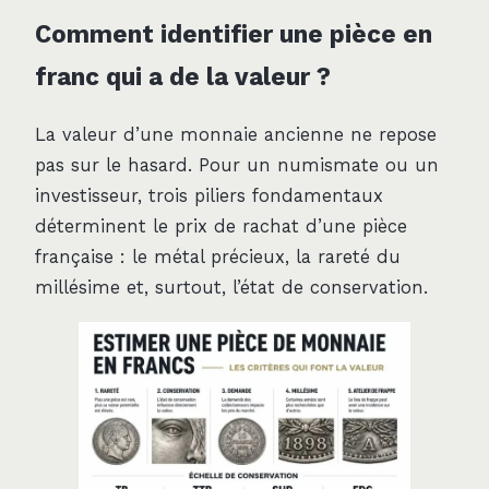
Comment identifier une pièce en
franc qui a de la valeur ?
La valeur d’une monnaie ancienne ne repose
pas sur le hasard. Pour un numismate ou un
investisseur, trois piliers fondamentaux
déterminent le prix de rachat d’une pièce
française : le métal précieux, la rareté du
millésime et, surtout, l’état de conservation.