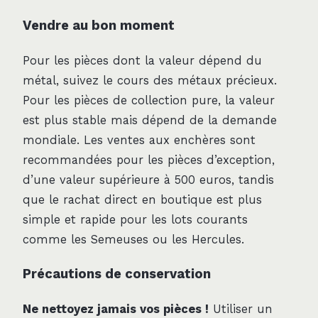
Vendre au bon moment
Pour les pièces dont la valeur dépend du
métal, suivez le cours des métaux précieux.
Pour les pièces de collection pure, la valeur
est plus stable mais dépend de la demande
mondiale. Les ventes aux enchères sont
recommandées pour les pièces d’exception,
d’une valeur supérieure à 500 euros, tandis
que le rachat direct en boutique est plus
simple et rapide pour les lots courants
comme les Semeuses ou les Hercules.
Précautions de conservation
Ne nettoyez jamais vos pièces !
Utiliser un