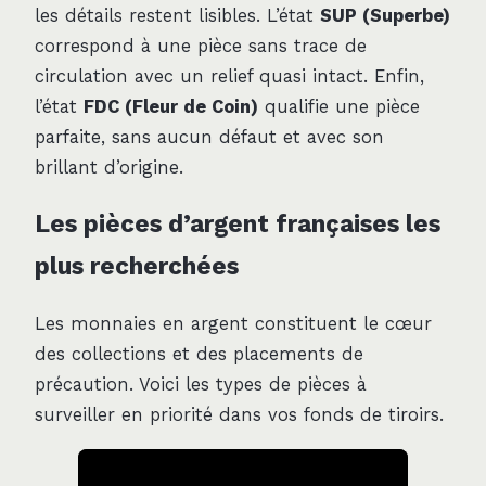
les détails restent lisibles. L’état
SUP (Superbe)
correspond à une pièce sans trace de
circulation avec un relief quasi intact. Enfin,
l’état
FDC (Fleur de Coin)
qualifie une pièce
parfaite, sans aucun défaut et avec son
brillant d’origine.
Les pièces d’argent françaises les
plus recherchées
Les monnaies en argent constituent le cœur
des collections et des placements de
précaution. Voici les types de pièces à
surveiller en priorité dans vos fonds de tiroirs.