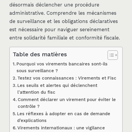
désormais déclencher une procédure
administrative. Comprendre les mécanismes
de surveillance et les obligations déclaratives
est nécessaire pour naviguer sereinement
entre solidarité familiale et conformité fiscale.
Table des matières
Pourquoi vos virements bancaires sont-ils
sous surveillance ?
Testez vos connaissances : Virements et Fisc
Les seuils et alertes qui déclenchent
l’attention du fisc
Comment déclarer un virement pour éviter le
contrôle ?
Les réflexes à adopter en cas de demande
d’explications
Virements internationaux : une vigilance