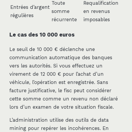
Toute
Requalification
Entrées d’argent
somme
en revenus
régulières
récurrente
imposables
Le cas des 10 000 euros
Le seuil de 10 000 € déclenche une
communication automatique des banques
vers les autorités. Si vous effectuez un
virement de 12 000 € pour l’achat d’un
véhicule, l’opération est enregistrée. Sans
facture justificative, le fisc peut considérer
cette somme comme un revenu non déclaré
lors d’un examen de votre situation fiscale.
L’administration utilise des outils de data
mining pour repérer les incohérences. En