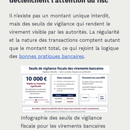
déclenchent l’attention du fisc
Il n’existe pas un montant unique interdit,
mais des seuils de vigilance qui rendent le
virement visible par les autorités. La régularité
et la nature des transactions comptent autant
que le montant total, ce qui rejoint la logique
des
bonnes pratiques bancaires
.
Infographie des seuils de vigilance
fiscale pour les virements bancaires