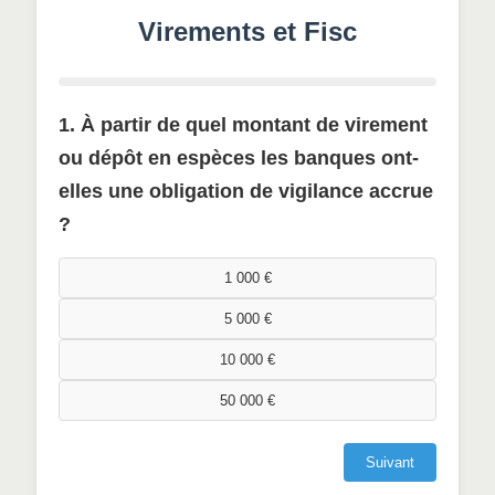
Virements et Fisc
1. À partir de quel montant de virement
ou dépôt en espèces les banques ont-
elles une obligation de vigilance accrue
?
1 000 €
5 000 €
10 000 €
50 000 €
Suivant