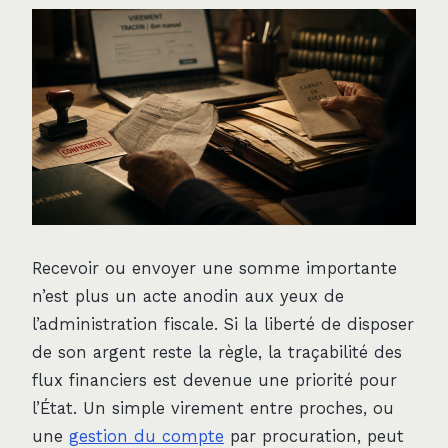
Recevoir ou envoyer une somme importante
n’est plus un acte anodin aux yeux de
l’administration fiscale. Si la liberté de disposer
de son argent reste la règle, la traçabilité des
flux financiers est devenue une priorité pour
l’État. Un simple virement entre proches, ou
une
gestion du compte
par procuration, peut