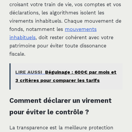
croisant votre train de vie, vos comptes et vos
déclarations, les algorithmes isolent les
virements inhabituels. Chaque mouvement de
fonds, notamment les
mouvements
inhabituels
, doit rester cohérent avec votre
patrimoine pour éviter toute dissonance
fiscale.
LIRE AUSSI
Béguinage : 600€ par mois et
3 critères pour comparer les tarifs
Comment déclarer un virement
pour éviter le contrôle ?
La transparence est la meilleure protection