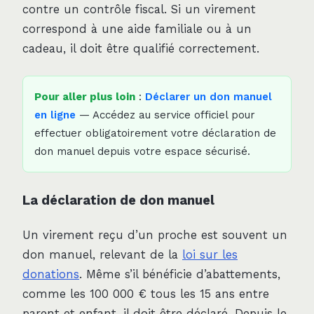
contre un contrôle fiscal. Si un virement
correspond à une aide familiale ou à un
cadeau, il doit être qualifié correctement.
Pour aller plus loin
:
Déclarer un don manuel
en ligne
— Accédez au service officiel pour
effectuer obligatoirement votre déclaration de
don manuel depuis votre espace sécurisé.
La déclaration de don manuel
Un virement reçu d’un proche est souvent un
don manuel, relevant de la
loi sur les
donations
. Même s’il bénéficie d’abattements,
comme les 100 000 € tous les 15 ans entre
parent et enfant, il doit être déclaré. Depuis le