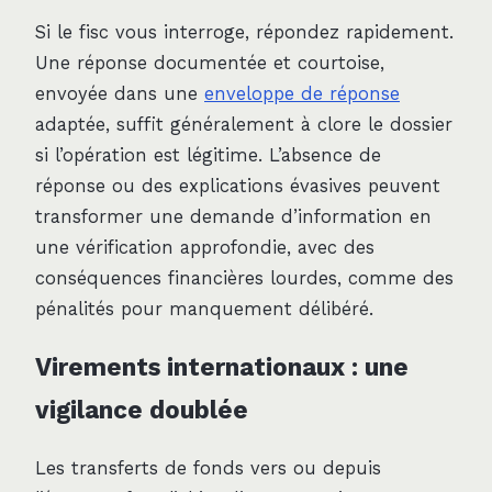
Si le fisc vous interroge, répondez rapidement.
Une réponse documentée et courtoise,
envoyée dans une
enveloppe de réponse
adaptée, suffit généralement à clore le dossier
si l’opération est légitime. L’absence de
réponse ou des explications évasives peuvent
transformer une demande d’information en
une vérification approfondie, avec des
conséquences financières lourdes, comme des
pénalités pour manquement délibéré.
Virements internationaux : une
vigilance doublée
Les transferts de fonds vers ou depuis