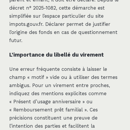
décret n° 2025-1082, cette démarche est
simplifiée sur l’espace particulier du site
impots.gouv.fr. Déclarer permet de justifier
l’origine des fonds en cas de questionnement
futur.
L’importance du libellé du virement
Une erreur fréquente consiste à laisser le
champ « motif » vide ou à utiliser des termes
ambigus. Pour un virement entre proches,
indiquez des mentions explicites comme
« Présent d’usage anniversaire » ou
« Remboursement prêt familial ». Ces
précisions constituent une preuve de
l’intention des parties et facilitent la