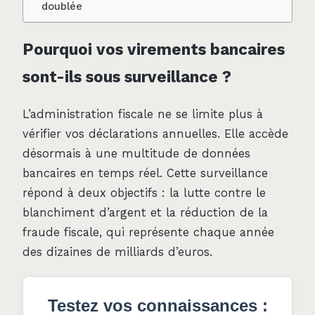
doublée
Pourquoi vos virements bancaires
sont-ils sous surveillance ?
L’administration fiscale ne se limite plus à
vérifier vos déclarations annuelles. Elle accède
désormais à une multitude de données
bancaires en temps réel. Cette surveillance
répond à deux objectifs : la lutte contre le
blanchiment d’argent et la réduction de la
fraude fiscale, qui représente chaque année
des dizaines de milliards d’euros.
Testez vos connaissances :