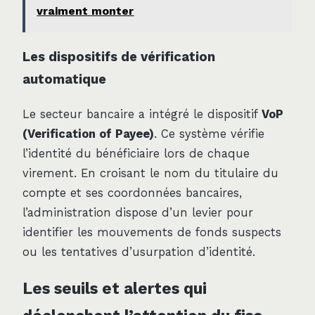
vraiment monter
Les dispositifs de vérification
automatique
Le secteur bancaire a intégré le dispositif
VoP
(Verification of Payee)
. Ce système vérifie
l’identité du bénéficiaire lors de chaque
virement. En croisant le nom du titulaire du
compte et ses coordonnées bancaires,
l’administration dispose d’un levier pour
identifier les mouvements de fonds suspects
ou les tentatives d’usurpation d’identité.
Les seuils et alertes qui