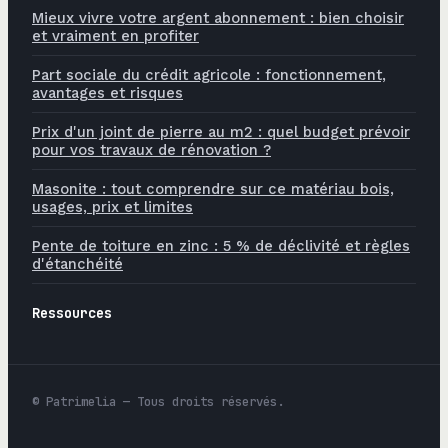
Mieux vivre votre argent abonnement : bien choisir
et vraiment en profiter
Part sociale du crédit agricole : fonctionnement,
avantages et risques
Prix d'un joint de pierre au m2 : quel budget prévoir
pour vos travaux de rénovation ?
Masonite : tout comprendre sur ce matériau bois,
usages, prix et limites
Pente de toiture en zinc : 5 % de déclivité et règles
d'étanchéité
Ressources
© Patrimelia — Tous droits réservés.