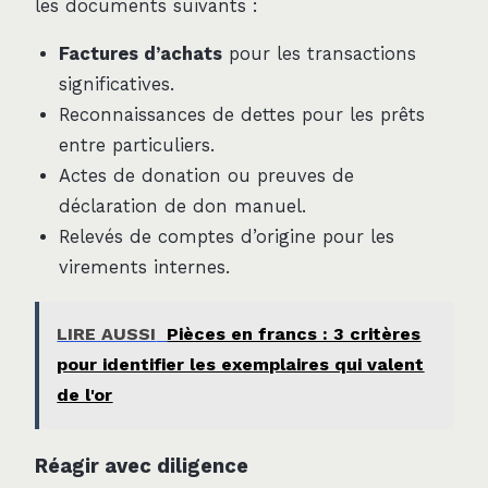
les documents suivants :
Factures d’achats
pour les transactions
significatives.
Reconnaissances de dettes pour les prêts
entre particuliers.
Actes de donation ou preuves de
déclaration de don manuel.
Relevés de comptes d’origine pour les
virements internes.
LIRE AUSSI
Pièces en francs : 3 critères
pour identifier les exemplaires qui valent
de l'or
Réagir avec diligence