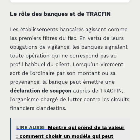
Le rôle des banques et de TRACFIN
Les établissements bancaires agissent comme
les premiers filtres du fisc. En vertu de leurs
obligations de vigilance, les banques signalent
toute opération qui ne correspond pas au
profil habituel du client. Lorsqu’un virement
sort de l’ordinaire par son montant ou sa
provenance, la banque peut émettre une
déclaration de soupçon
auprès de TRACFIN,
l’organisme chargé de lutter contre les circuits
financiers clandestins.
LIRE AUSSI
Montre qui prend de la valeur
: comment choisir un modèle qui peut