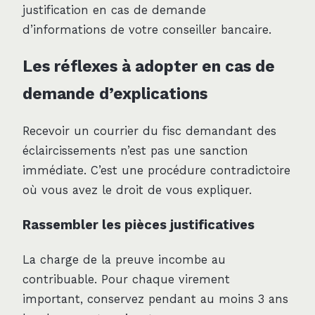
justification en cas de demande
d’informations de votre conseiller bancaire.
Les réflexes à adopter en cas de
demande d’explications
Recevoir un courrier du fisc demandant des
éclaircissements n’est pas une sanction
immédiate. C’est une procédure contradictoire
où vous avez le droit de vous expliquer.
Rassembler les pièces justificatives
La charge de la preuve incombe au
contribuable. Pour chaque virement
important, conservez pendant au moins 3 ans