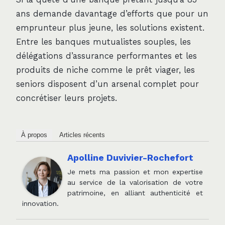
ans demande davantage d’efforts que pour un
emprunteur plus jeune, les solutions existent.
Entre les banques mutualistes souples, les
délégations d’assurance performantes et les
produits de niche comme le prêt viager, les
seniors disposent d’un arsenal complet pour
concrétiser leurs projets.
À propos
Articles récents
Apolline Duvivier-Rochefort
Je mets ma passion et mon expertise
au service de la valorisation de votre
patrimoine, en alliant authenticité et
innovation.