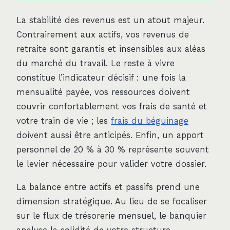
La stabilité des revenus est un atout majeur.
Contrairement aux actifs, vos revenus de
retraite sont garantis et insensibles aux aléas
du marché du travail. Le reste à vivre
constitue l’indicateur décisif : une fois la
mensualité payée, vos ressources doivent
couvrir confortablement vos frais de santé et
votre train de vie ; les
frais du béguinage
doivent aussi être anticipés. Enfin, un apport
personnel de 20 % à 30 % représente souvent
le levier nécessaire pour valider votre dossier.
La balance entre actifs et passifs prend une
dimension stratégique. Au lieu de se focaliser
sur le flux de trésorerie mensuel, le banquier