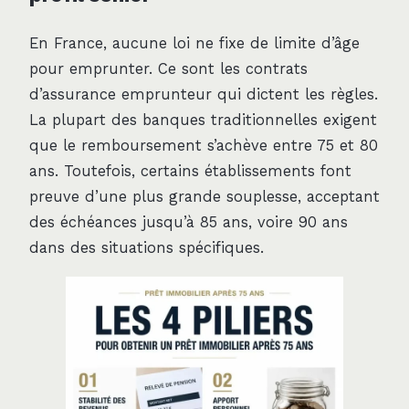
En France, aucune loi ne fixe de limite d’âge
pour emprunter. Ce sont les contrats
d’assurance emprunteur qui dictent les règles.
La plupart des banques traditionnelles exigent
que le remboursement s’achève entre 75 et 80
ans. Toutefois, certains établissements font
preuve d’une plus grande souplesse, acceptant
des échéances jusqu’à 85 ans, voire 90 ans
dans des situations spécifiques.