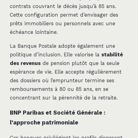
contrats couvrant le décès jusqu’à 85 ans.
Cette configuration permet d’envisager des
prêts immobiliers ou personnels avec une
échéance lointaine.
La Banque Postale adopte également une
politique d’inclusion. Elle valorise la
stabilité
des revenus
de pension plutôt que la seule
espérance de vie. Elle accepte régulièrement
des dossiers où l’emprunteur termine ses
remboursements à 80 ou 85 ans, en se
concentrant sur la pérennité de la retraite.
BNP Paribas et Société Générale :
l’approche patrimoniale
Ces banques privilégient les profils disposant