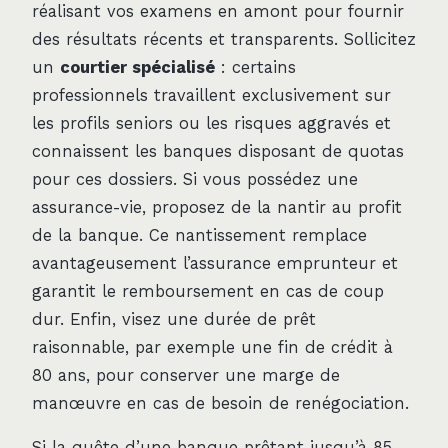
réalisant vos examens en amont pour fournir
des résultats récents et transparents. Sollicitez
un
courtier spécialisé
: certains
professionnels travaillent exclusivement sur
les profils seniors ou les risques aggravés et
connaissent les banques disposant de quotas
pour ces dossiers. Si vous possédez une
assurance-vie, proposez de la nantir au profit
de la banque. Ce nantissement remplace
avantageusement l’assurance emprunteur et
garantit le remboursement en cas de coup
dur. Enfin, visez une durée de prêt
raisonnable, par exemple une fin de crédit à
80 ans, pour conserver une marge de
manœuvre en cas de besoin de renégociation.
Si la quête d’une banque prêtant jusqu’à 85