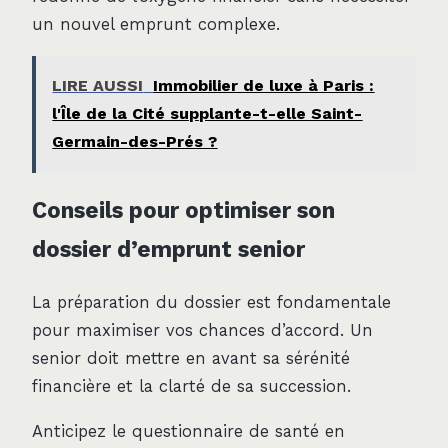
un nouvel emprunt complexe.
LIRE AUSSI
Immobilier de luxe à Paris :
l'Île de la Cité supplante-t-elle Saint-
Germain-des-Prés ?
Conseils pour optimiser son
dossier d’emprunt senior
La préparation du dossier est fondamentale
pour maximiser vos chances d’accord. Un
senior doit mettre en avant sa sérénité
financière et la clarté de sa succession.
Anticipez le questionnaire de santé en