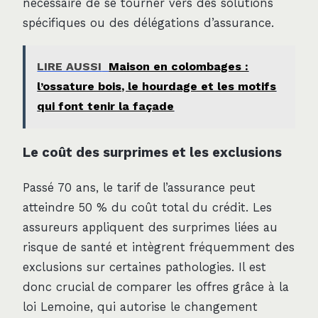
nécessaire de se tourner vers des solutions
spécifiques ou des délégations d’assurance.
LIRE AUSSI
Maison en colombages :
l’ossature bois, le hourdage et les motifs
qui font tenir la façade
Le coût des surprimes et les exclusions
Passé 70 ans, le tarif de l’assurance peut
atteindre 50 % du coût total du crédit. Les
assureurs appliquent des surprimes liées au
risque de santé et intègrent fréquemment des
exclusions sur certaines pathologies. Il est
donc crucial de comparer les offres grâce à la
loi Lemoine, qui autorise le changement