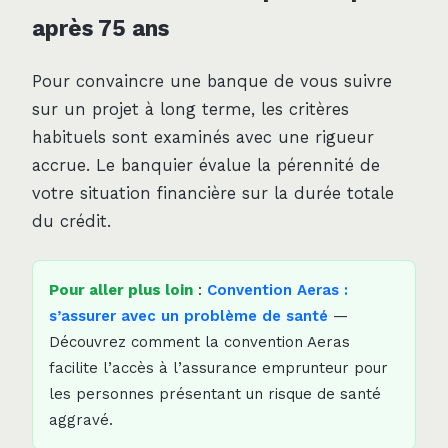
après 75 ans
Pour convaincre une banque de vous suivre
sur un projet à long terme, les critères
habituels sont examinés avec une rigueur
accrue. Le banquier évalue la pérennité de
votre situation financière sur la durée totale
du crédit.
Pour aller plus loin
:
Convention Aeras :
s’assurer avec un problème de santé
—
Découvrez comment la convention Aeras
facilite l’accès à l’assurance emprunteur pour
les personnes présentant un risque de santé
aggravé.