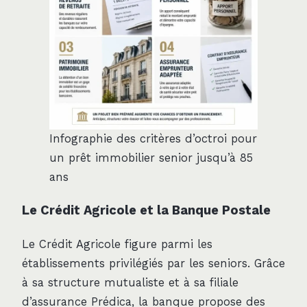
Infographie des critères d’octroi pour
un prêt immobilier senior jusqu’à 85
ans
Le Crédit Agricole et la Banque Postale
Le Crédit Agricole figure parmi les
établissements privilégiés par les seniors. Grâce
à sa structure mutualiste et à sa filiale
d’assurance Prédica, la banque propose des