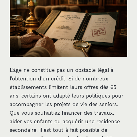
L’âge ne constitue pas un obstacle légal à
l’obtention d’un crédit. Si de nombreux
établissements limitent leurs offres dès 65
ans, certains ont adapté leurs politiques pour
accompagner les projets de vie des seniors.
Que vous souhaitiez financer des travaux,
aider vos enfants ou acquérir une résidence
secondaire, il est tout à fait possible de