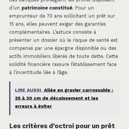
d’un
patrimoine constitué
. Pour un
emprunteur de 70 ans sollicitant un prêt sur
15 ans, elles peuvent exiger des garanties
complémentaires. L’astuce consiste à
présenter un dossier où le risque de santé est
compensé par une épargne disponible ou des
actifs immobiliers libérés de toute dette. Cette
solidité financière rassure l’établissement face
à l’incertitude liée à l’âge.
LIRE AUSSI
Allée en gravier carrossable :
25 à 30 cm de décaissement et les
erreurs à éviter
Les critères d’octroi pour un prêt