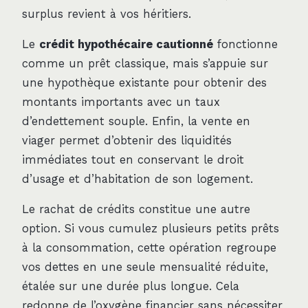
surplus revient à vos héritiers.
Le
crédit hypothécaire cautionné
fonctionne
comme un prêt classique, mais s’appuie sur
une hypothèque existante pour obtenir des
montants importants avec un taux
d’endettement souple. Enfin, la vente en
viager permet d’obtenir des liquidités
immédiates tout en conservant le droit
d’usage et d’habitation de son logement.
Le rachat de crédits constitue une autre
option. Si vous cumulez plusieurs petits prêts
à la consommation, cette opération regroupe
vos dettes en une seule mensualité réduite,
étalée sur une durée plus longue. Cela
redonne de l’oxygène financier sans nécessiter