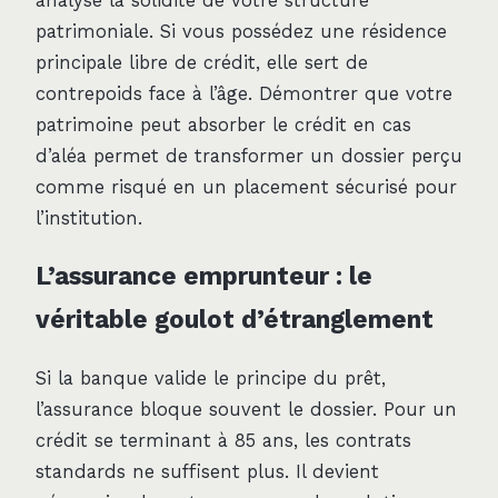
analyse la solidité de votre structure
patrimoniale. Si vous possédez une résidence
principale libre de crédit, elle sert de
contrepoids face à l’âge. Démontrer que votre
patrimoine peut absorber le crédit en cas
d’aléa permet de transformer un dossier perçu
comme risqué en un placement sécurisé pour
l’institution.
L’assurance emprunteur : le
véritable goulot d’étranglement
Si la banque valide le principe du prêt,
l’assurance bloque souvent le dossier. Pour un
crédit se terminant à 85 ans, les contrats
standards ne suffisent plus. Il devient