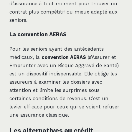
d’assurance à tout moment pour trouver un
contrat plus compétitif ou mieux adapté aux
seniors.
La convention AERAS
Pour les seniors ayant des antécédents
médicaux, la
convention AERAS
(s’Assurer et
Emprunter avec un Risque Aggravé de Santé)
est un dispositif indispensable. Elle oblige les
assureurs à examiner les dossiers avec
attention et limite les surprimes sous
certaines conditions de revenus. C’est un
levier efficace pour ceux qui se voient refuser
une assurance classique.
Les alternatives au crédit