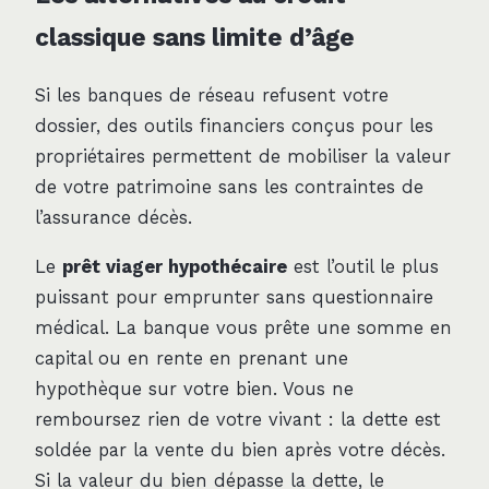
classique sans limite d’âge
Si les banques de réseau refusent votre
dossier, des outils financiers conçus pour les
propriétaires permettent de mobiliser la valeur
de votre patrimoine sans les contraintes de
l’assurance décès.
Le
prêt viager hypothécaire
est l’outil le plus
puissant pour emprunter sans questionnaire
médical. La banque vous prête une somme en
capital ou en rente en prenant une
hypothèque sur votre bien. Vous ne
remboursez rien de votre vivant : la dette est
soldée par la vente du bien après votre décès.
Si la valeur du bien dépasse la dette, le