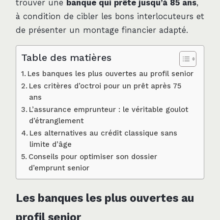
trouver une
banque qui prête jusqu’à 85 ans
,
à condition de cibler les bons interlocuteurs et
de présenter un montage financier adapté.
Table des matières
Les banques les plus ouvertes au profil senior
Les critères d’octroi pour un prêt après 75
ans
L’assurance emprunteur : le véritable goulot
d’étranglement
Les alternatives au crédit classique sans
limite d’âge
Conseils pour optimiser son dossier
d’emprunt senior
Les banques les plus ouvertes au
profil senior