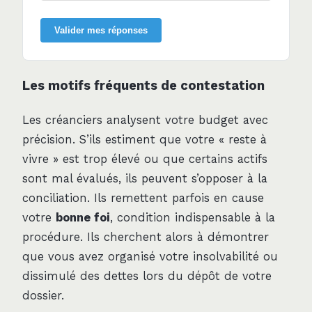
Valider mes réponses
Les motifs fréquents de contestation
Les créanciers analysent votre budget avec
précision. S’ils estiment que votre « reste à
vivre » est trop élevé ou que certains actifs
sont mal évalués, ils peuvent s’opposer à la
conciliation. Ils remettent parfois en cause
votre
bonne foi
, condition indispensable à la
procédure. Ils cherchent alors à démontrer
que vous avez organisé votre insolvabilité ou
dissimulé des dettes lors du dépôt de votre
dossier.