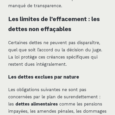
manqué de transparence.
Les limites de l’effacement : les
dettes non effaçables
Certaines dettes ne peuvent pas disparaître,
quel que soit l’accord ou la décision du juge.
La loi protège ces créances spécifiques qui
restent dues intégralement.
Les dettes exclues par nature
Les obligations suivantes ne sont pas
concernées par le plan de surendettement :
les
dettes alimentaires
comme les pensions
impayées, les amendes pénales, les dommages