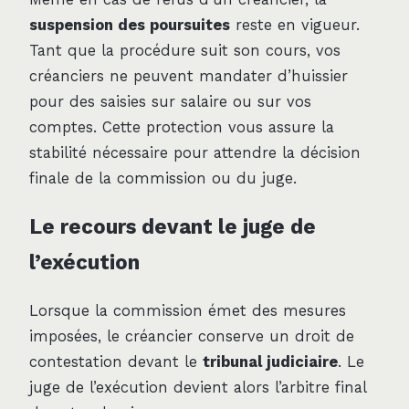
suspension des poursuites
reste en vigueur.
Tant que la procédure suit son cours, vos
créanciers ne peuvent mandater d’huissier
pour des saisies sur salaire ou sur vos
comptes. Cette protection vous assure la
stabilité nécessaire pour attendre la décision
finale de la commission ou du juge.
Le recours devant le juge de
l’exécution
Lorsque la commission émet des mesures
imposées, le créancier conserve un droit de
contestation devant le
tribunal judiciaire
. Le
juge de l’exécution devient alors l’arbitre final