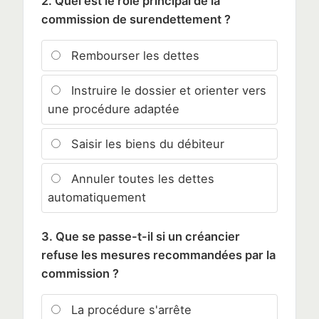
2. Quel est le rôle principal de la
commission de surendettement ?
Rembourser les dettes
Instruire le dossier et orienter vers
une procédure adaptée
Saisir les biens du débiteur
Annuler toutes les dettes
automatiquement
3. Que se passe-t-il si un créancier
refuse les mesures recommandées par la
commission ?
La procédure s'arrête