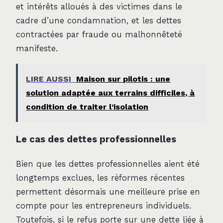
et intérêts alloués à des victimes dans le
cadre d’une condamnation, et les dettes
contractées par fraude ou malhonnêteté
manifeste.
LIRE AUSSI
Maison sur pilotis : une
solution adaptée aux terrains difficiles, à
condition de traiter l’isolation
Le cas des dettes professionnelles
Bien que les dettes professionnelles aient été
longtemps exclues, les réformes récentes
permettent désormais une meilleure prise en
compte pour les entrepreneurs individuels.
Toutefois, si le refus porte sur une dette liée à