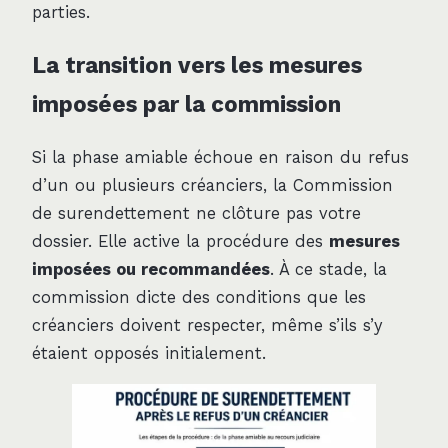
parties.
La transition vers les mesures
imposées par la commission
Si la phase amiable échoue en raison du refus
d’un ou plusieurs créanciers, la Commission
de surendettement ne clôture pas votre
dossier. Elle active la procédure des
mesures
imposées ou recommandées
. À ce stade, la
commission dicte des conditions que les
créanciers doivent respecter, même s’ils s’y
étaient opposés initialement.