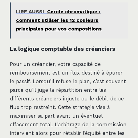
LIRE AUSSI
Cercle chromatique :
comment utiliser les 12 couleurs
principales pour vos compositions
La logique comptable des créanciers
Pour un créancier, votre capacité de
remboursement est un flux destiné à épurer
le passif. Lorsqu’il refuse le plan, c’est souvent
parce qu’il juge la répartition entre les
différents créanciers injuste ou le débit de ce
flux trop restreint. Cette stratégie vise à
maximiser sa part avant un éventuel
effacement total. L’arbitrage de la commission
intervient alors pour rétablir l’équité entre les