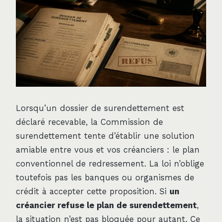
Lorsqu’un dossier de surendettement est
déclaré recevable, la Commission de
surendettement tente d’établir une solution
amiable entre vous et vos créanciers : le plan
conventionnel de redressement. La loi n’oblige
toutefois pas les banques ou organismes de
crédit à accepter cette proposition. Si
un
créancier refuse le plan de surendettement
,
la situation n’est pas bloquée pour autant. Ce