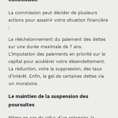
La commission peut décider de plusieurs
actions pour assainir votre situation financière
:
Le rééchelonnement du paiement des dettes
sur une durée maximale de 7 ans.
L’imputation des paiements en priorité sur le
capital pour accélérer votre désendettement.
La réduction, voire la suppression, des taux
d’intérêt. Enfin, le gel de certaines dettes via
un moratoire.
Le maintien de la suspension des
poursuites
Même en cas de refus d’un créancier, la