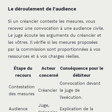
Le déroulement de l’audience
Si un créancier conteste les mesures, vous
recevez une convocation à une audience civile.
Le juge écoute les arguments du créancier et
les vôtres. Il vérifie si les mesures proposées
par la commission sont proportionnées à vos
ressources et à vos charges réelles.
Étape du
Acteur
Conséquence pour le
recours
concerné
débiteur
Convocation devant
Contestation
Créancier
le juge de
des mesures
l’exécution.
Juge,
Audience
Explication de la