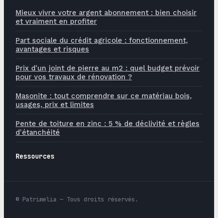
Mieux vivre votre argent abonnement : bien choisir
et vraiment en profiter
Part sociale du crédit agricole : fonctionnement,
avantages et risques
Prix d'un joint de pierre au m2 : quel budget prévoir
pour vos travaux de rénovation ?
Masonite : tout comprendre sur ce matériau bois,
usages, prix et limites
Pente de toiture en zinc : 5 % de déclivité et règles
d'étanchéité
Ressources
© Patrimelia — Tous droits réservés.