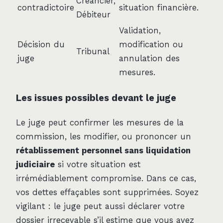
Créancier,
contradictoire
situation financière.
Débiteur
Validation,
Décision du
modification ou
Tribunal
juge
annulation des
mesures.
Les issues possibles devant le juge
Le juge peut confirmer les mesures de la
commission, les modifier, ou prononcer un
rétablissement personnel sans liquidation
judiciaire
si votre situation est
irrémédiablement compromise. Dans ce cas,
vos dettes effaçables sont supprimées. Soyez
vigilant : le juge peut aussi déclarer votre
dossier irrecevable s’il estime que vous avez