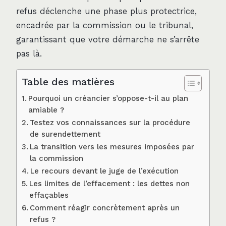
refus déclenche une phase plus protectrice,
encadrée par la commission ou le tribunal,
garantissant que votre démarche ne s’arrête
pas là.
Table des matières
Pourquoi un créancier s’oppose-t-il au plan
amiable ?
Testez vos connaissances sur la procédure
de surendettement
La transition vers les mesures imposées par
la commission
Le recours devant le juge de l’exécution
Les limites de l’effacement : les dettes non
effaçables
Comment réagir concrètement après un
refus ?