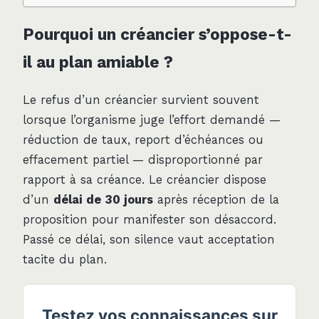
Pourquoi un créancier s’oppose-t-
il au plan amiable ?
Le refus d’un créancier survient souvent
lorsque l’organisme juge l’effort demandé —
réduction de taux, report d’échéances ou
effacement partiel — disproportionné par
rapport à sa créance. Le créancier dispose
d’un
délai de 30 jours
après réception de la
proposition pour manifester son désaccord.
Passé ce délai, son silence vaut acceptation
tacite du plan.
Testez vos connaissances sur