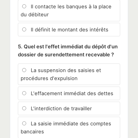
Il contacte les banques à la place
du débiteur
Il définit le montant des intérêts
5. Quel est l'effet immédiat du dépôt d'un
dossier de surendettement recevable ?
La suspension des saisies et
procédures d'expulsion
L'effacement immédiat des dettes
L'interdiction de travailler
La saisie immédiate des comptes
bancaires