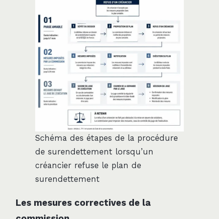
Schéma des étapes de la procédure
de surendettement lorsqu’un
créancier refuse le plan de
surendettement
Les mesures correctives de la
commission