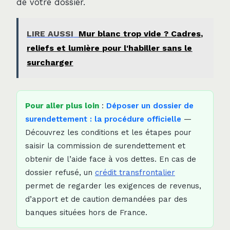
de votre dossier.
LIRE AUSSI
Mur blanc trop vide ? Cadres,
reliefs et lumière pour l'habiller sans le
surcharger
Pour aller plus loin
:
Déposer un dossier de
surendettement : la procédure officielle
—
Découvrez les conditions et les étapes pour
saisir la commission de surendettement et
obtenir de l’aide face à vos dettes. En cas de
dossier refusé, un
crédit transfrontalier
permet de regarder les exigences de revenus,
d’apport et de caution demandées par des
banques situées hors de France.