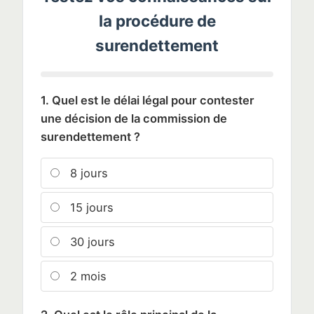
la procédure de
surendettement
1. Quel est le délai légal pour contester
une décision de la commission de
surendettement ?
8 jours
15 jours
30 jours
2 mois