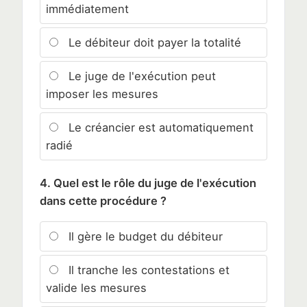
immédiatement
Le débiteur doit payer la totalité
Le juge de l'exécution peut
imposer les mesures
Le créancier est automatiquement
radié
4. Quel est le rôle du juge de l'exécution
dans cette procédure ?
Il gère le budget du débiteur
Il tranche les contestations et
valide les mesures