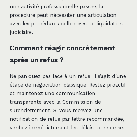
une activité professionnelle passée, la
procédure peut nécessiter une articulation
avec les procédures collectives de liquidation
judiciaire.
Comment réagir concrètement
après un refus ?
Ne paniquez pas face à un refus. Il s’agit d’une
étape de négociation classique. Restez proactif
et maintenez une communication
transparente avec la Commission de
surendettement. Si vous recevez une
notification de refus par lettre recommandée,
vérifiez immédiatement les délais de réponse.