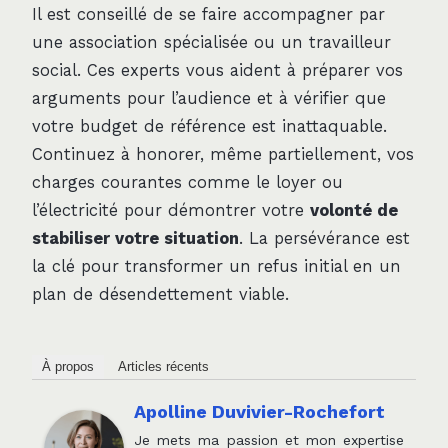
Il est conseillé de se faire accompagner par
une association spécialisée ou un travailleur
social. Ces experts vous aident à préparer vos
arguments pour l’audience et à vérifier que
votre budget de référence est inattaquable.
Continuez à honorer, même partiellement, vos
charges courantes comme le loyer ou
l’électricité pour démontrer votre
volonté de
stabiliser votre situation
. La persévérance est
la clé pour transformer un refus initial en un
plan de désendettement viable.
À propos
Articles récents
Apolline Duvivier-Rochefort
Je mets ma passion et mon expertise