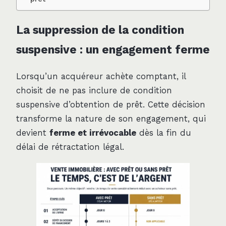
La suppression de la condition
suspensive : un engagement ferme
Lorsqu’un acquéreur achète comptant, il
choisit de ne pas inclure de condition
suspensive d’obtention de prêt. Cette décision
transforme la nature de son engagement, qui
devient
ferme et irrévocable
dès la fin du
délai de rétractation légal.