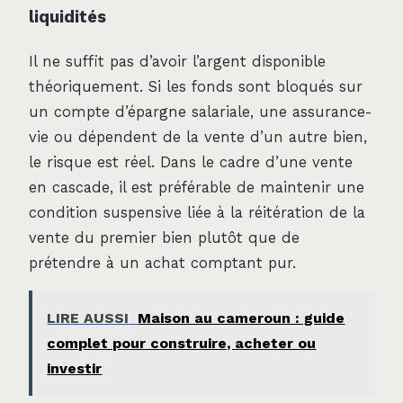
liquidités
Il ne suffit pas d’avoir l’argent disponible
théoriquement. Si les fonds sont bloqués sur
un compte d’épargne salariale, une assurance-
vie ou dépendent de la vente d’un autre bien,
le risque est réel. Dans le cadre d’une vente
en cascade, il est préférable de maintenir une
condition suspensive liée à la réitération de la
vente du premier bien plutôt que de
prétendre à un achat comptant pur.
LIRE AUSSI
Maison au cameroun : guide
complet pour construire, acheter ou
investir