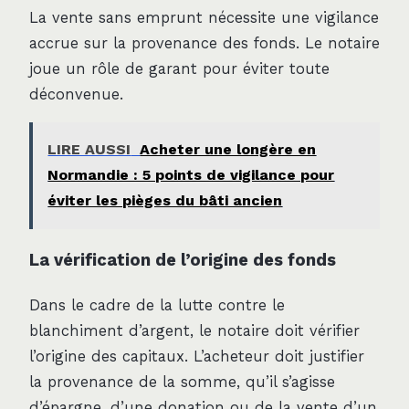
La vente sans emprunt nécessite une vigilance
accrue sur la provenance des fonds. Le notaire
joue un rôle de garant pour éviter toute
déconvenue.
LIRE AUSSI
Acheter une longère en
Normandie : 5 points de vigilance pour
éviter les pièges du bâti ancien
La vérification de l’origine des fonds
Dans le cadre de la lutte contre le
blanchiment d’argent, le notaire doit vérifier
l’origine des capitaux. L’acheteur doit justifier
la provenance de la somme, qu’il s’agisse
d’épargne, d’une donation ou de la vente d’un