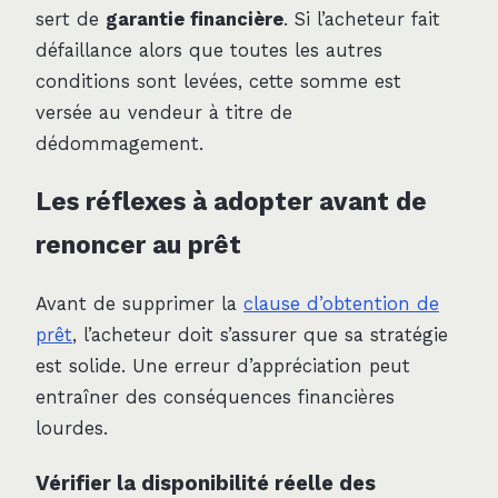
sert de
garantie financière
. Si l’acheteur fait
défaillance alors que toutes les autres
conditions sont levées, cette somme est
versée au vendeur à titre de
dédommagement.
Les réflexes à adopter avant de
renoncer au prêt
Avant de supprimer la
clause d’obtention de
prêt
, l’acheteur doit s’assurer que sa stratégie
est solide. Une erreur d’appréciation peut
entraîner des conséquences financières
lourdes.
Vérifier la disponibilité réelle des