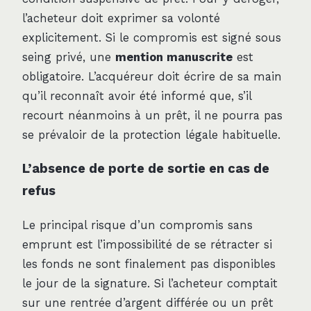
l’acheteur doit exprimer sa volonté
explicitement. Si le compromis est signé sous
seing privé, une
mention manuscrite
est
obligatoire. L’acquéreur doit écrire de sa main
qu’il reconnaît avoir été informé que, s’il
recourt néanmoins à un prêt, il ne pourra pas
se prévaloir de la protection légale habituelle.
L’absence de porte de sortie en cas de
refus
Le principal risque d’un compromis sans
emprunt est l’impossibilité de se rétracter si
les fonds ne sont finalement pas disponibles
le jour de la signature. Si l’acheteur comptait
sur une rentrée d’argent différée ou un prêt