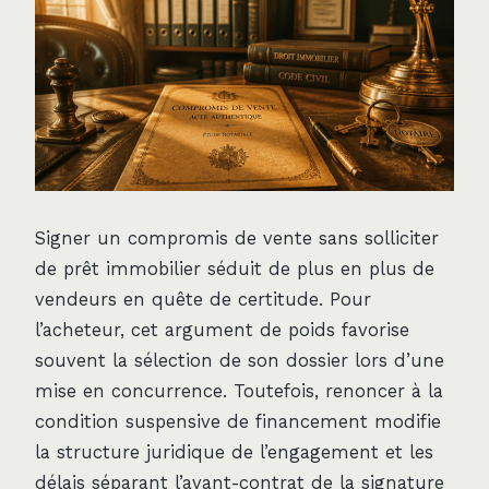
Signer un compromis de vente sans solliciter
de prêt immobilier séduit de plus en plus de
vendeurs en quête de certitude. Pour
l’acheteur, cet argument de poids favorise
souvent la sélection de son dossier lors d’une
mise en concurrence. Toutefois, renoncer à la
condition suspensive de financement modifie
la structure juridique de l’engagement et les
délais séparant l’avant-contrat de la signature