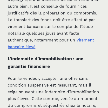
autre bien. Il est conseillé de fournir ces
justificatifs dès la préparation du compromis.
Le transfert des fonds doit être effectué par
virement bancaire sur le compte de l’étude
notariale quelques jours avant l’acte
authentique, notamment pour un
virement
bancaire élevé
.
L’indemnité d’immobilisation : une
garantie financière
Pour le vendeur, accepter une offre sans
condition suspensive est rassurant, mais il
exige souvent une indemnité d’immobilisation
plus élevée. Cette somme, versée au moment
du compromis et séquestrée chez le notaire,