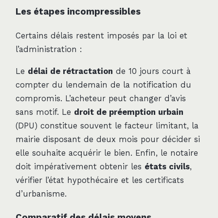
Les étapes incompressibles
Certains délais restent imposés par la loi et
l’administration :
Le
délai de rétractation
de 10 jours court à
compter du lendemain de la notification du
compromis. L’acheteur peut changer d’avis
sans motif. Le
droit de préemption urbain
(DPU) constitue souvent le facteur limitant, la
mairie disposant de deux mois pour décider si
elle souhaite acquérir le bien. Enfin, le notaire
doit impérativement obtenir les
états civils
,
vérifier l’état hypothécaire et les certificats
d’urbanisme.
Comparatif des délais moyens