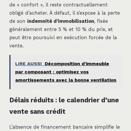
de « confort », il reste contractuellement
obligé d’acheter. À défaut, il s’expose à la perte
de son
indemnité d’immobilisation
, fixée
généralement entre 5 % et 10 % du prix, et
peut être poursuivi en exécution forcée de la
vente.
LIRE AUSSI
Décomposition d'immeuble
par composant : optimisez vos
amortissements avec la bonne ventilation
Délais réduits : le calendrier d’une
vente sans crédit
L’absence de financement bancaire simplifie le