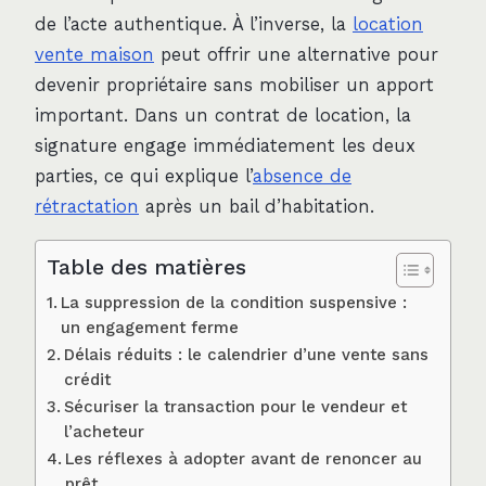
de l’acte authentique. À l’inverse, la
location
vente maison
peut offrir une alternative pour
devenir propriétaire sans mobiliser un apport
important. Dans un contrat de location, la
signature engage immédiatement les deux
parties, ce qui explique l’
absence de
rétractation
après un bail d’habitation.
Table des matières
La suppression de la condition suspensive :
un engagement ferme
Délais réduits : le calendrier d’une vente sans
crédit
Sécuriser la transaction pour le vendeur et
l’acheteur
Les réflexes à adopter avant de renoncer au
prêt