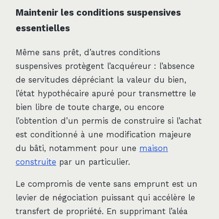
Maintenir les conditions suspensives
essentielles
Même sans prêt, d’autres conditions
suspensives protègent l’acquéreur : l’absence
de servitudes dépréciant la valeur du bien,
l’état hypothécaire apuré pour transmettre le
bien libre de toute charge, ou encore
l’obtention d’un permis de construire si l’achat
est conditionné à une modification majeure
du bâti, notamment pour une
maison
construite
par un particulier.
Le compromis de vente sans emprunt est un
levier de négociation puissant qui accélère le
transfert de propriété. En supprimant l’aléa