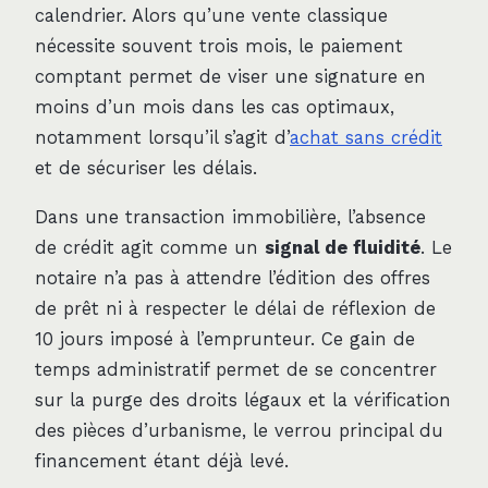
calendrier. Alors qu’une vente classique
nécessite souvent trois mois, le paiement
comptant permet de viser une signature en
moins d’un mois dans les cas optimaux,
notamment lorsqu’il s’agit d’
achat sans crédit
et de sécuriser les délais.
Dans une transaction immobilière, l’absence
de crédit agit comme un
signal de fluidité
. Le
notaire n’a pas à attendre l’édition des offres
de prêt ni à respecter le délai de réflexion de
10 jours imposé à l’emprunteur. Ce gain de
temps administratif permet de se concentrer
sur la purge des droits légaux et la vérification
des pièces d’urbanisme, le verrou principal du
financement étant déjà levé.