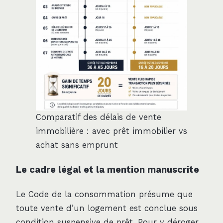
Comparatif des délais de vente
immobilière : avec prêt immobilier vs
achat sans emprunt
Le cadre légal et la mention manuscrite
Le Code de la consommation présume que
toute vente d’un logement est conclue sous
condition suspensive de prêt. Pour y déroger,