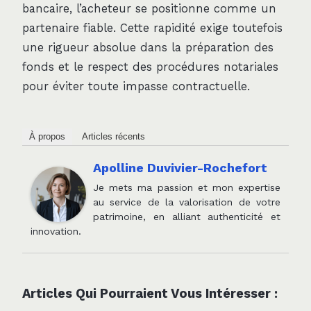
bancaire, l’acheteur se positionne comme un
partenaire fiable. Cette rapidité exige toutefois
une rigueur absolue dans la préparation des
fonds et le respect des procédures notariales
pour éviter toute impasse contractuelle.
À propos
Articles récents
Apolline Duvivier-Rochefort
Je mets ma passion et mon expertise
au service de la valorisation de votre
patrimoine, en alliant authenticité et
innovation.
Articles Qui Pourraient Vous Intéresser :