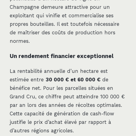
Champagne demeure attractive pour un
exploitant qui vinifie et commercialise ses
propres bouteilles. Il est toutefois nécessaire
de maîtriser des coûts de production hors
normes.
Un rendement financier exceptionnel
La rentabilité annuelle d’un hectare est
estimée entre
30 000 € et 60 000 €
de
bénéfice net. Pour les parcelles situées en
Grand Cru, ce chiffre peut atteindre 100 000 €
par an lors des années de récoltes optimales.
Cette capacité de génération de cash-flow
justifie le prix d’achat élevé par rapport à
d’autres régions agricoles.