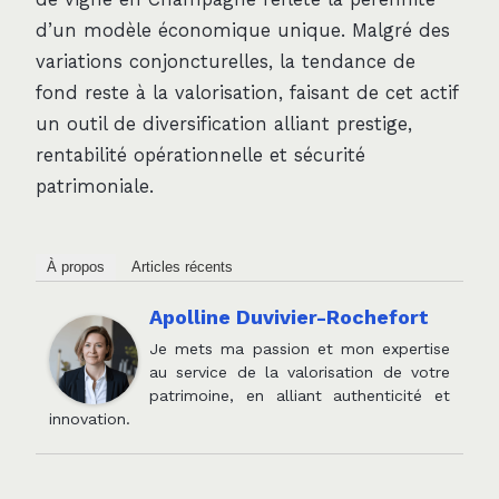
d’un modèle économique unique. Malgré des
variations conjoncturelles, la tendance de
fond reste à la valorisation, faisant de cet actif
un outil de diversification alliant prestige,
rentabilité opérationnelle et sécurité
patrimoniale.
À propos
Articles récents
Apolline Duvivier-Rochefort
Je mets ma passion et mon expertise
au service de la valorisation de votre
patrimoine, en alliant authenticité et
innovation.