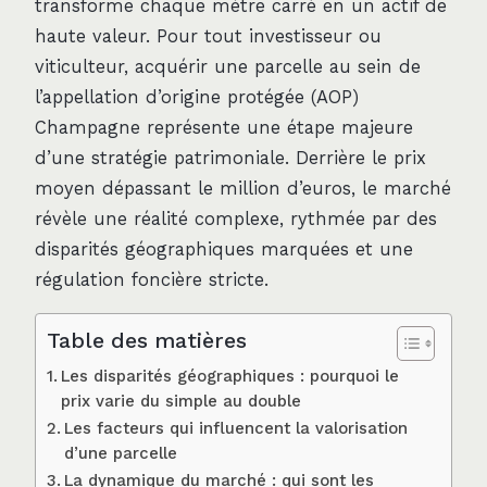
transforme chaque mètre carré en un actif de
haute valeur. Pour tout investisseur ou
viticulteur, acquérir une parcelle au sein de
l’appellation d’origine protégée (AOP)
Champagne représente une étape majeure
d’une stratégie patrimoniale. Derrière le prix
moyen dépassant le million d’euros, le marché
révèle une réalité complexe, rythmée par des
disparités géographiques marquées et une
régulation foncière stricte.
Table des matières
Les disparités géographiques : pourquoi le
prix varie du simple au double
Les facteurs qui influencent la valorisation
d’une parcelle
La dynamique du marché : qui sont les