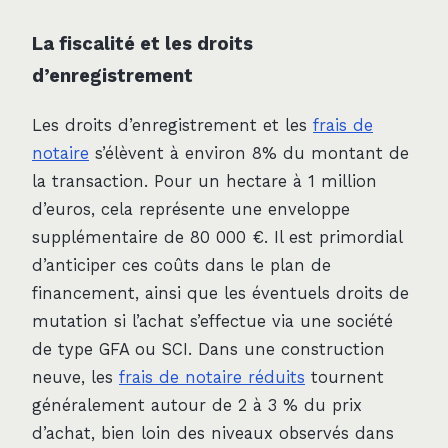
La fiscalité et les droits
d’enregistrement
Les droits d’enregistrement et les
frais de
notaire
s’élèvent à environ 8% du montant de
la transaction. Pour un hectare à 1 million
d’euros, cela représente une enveloppe
supplémentaire de 80 000 €. Il est primordial
d’anticiper ces coûts dans le plan de
financement, ainsi que les éventuels droits de
mutation si l’achat s’effectue via une société
de type GFA ou SCI. Dans une construction
neuve, les
frais de notaire réduits
tournent
généralement autour de 2 à 3 % du prix
d’achat, bien loin des niveaux observés dans