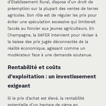
d’Établissement Rural, dispose d’un droit de
préemption sur la plupart des ventes de terres
agricoles. Son rôle est de réguler les prix pour
éviter une spéculation excessive qui limiterait
l’accès au foncier aux jeunes agriculteurs. En
Champagne, la SAFER intervient pour réviser à
la baisse des prix jugés déconnectés de la
réalité économique, agissant comme un
modérateur face à une demande soutenue.
Rentabilité et coûts
d’exploitation : un investissement
exigeant
Si le prix d’achat est élevé, la rentabilité
potentielle d’un hectare de vigne en