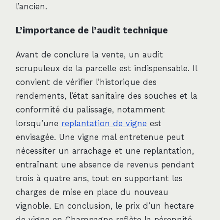
l’ancien.
L’importance de l’audit technique
Avant de conclure la vente, un audit
scrupuleux de la parcelle est indispensable. Il
convient de vérifier l’historique des
rendements, l’état sanitaire des souches et la
conformité du palissage, notamment
lorsqu’une
replantation de vigne
est
envisagée. Une vigne mal entretenue peut
nécessiter un arrachage et une replantation,
entraînant une absence de revenus pendant
trois à quatre ans, tout en supportant les
charges de mise en place du nouveau
vignoble. En conclusion, le prix d’un hectare
de vigne en Champagne reflète la pérennité