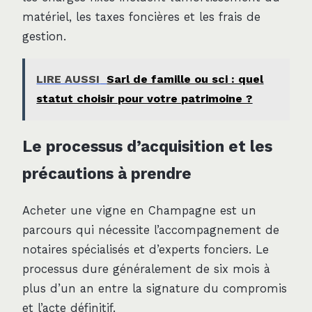
matériel, les taxes foncières et les frais de
gestion.
LIRE AUSSI
Sarl de famille ou sci : quel
statut choisir pour votre patrimoine ?
Le processus d’acquisition et les
précautions à prendre
Acheter une vigne en Champagne est un
parcours qui nécessite l’accompagnement de
notaires spécialisés et d’experts fonciers. Le
processus dure généralement de six mois à
plus d’un an entre la signature du compromis
et l’acte définitif.