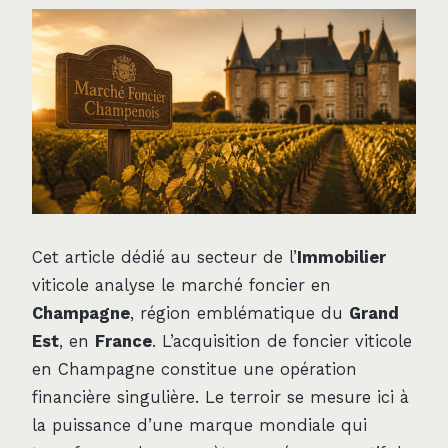
Cet article dédié au secteur de l’
Immobilier
viticole analyse le marché foncier en
Champagne
, région emblématique du
Grand
Est
, en
France
. L’acquisition de foncier viticole
en Champagne constitue une opération
financière singulière. Le terroir se mesure ici à
la puissance d’une marque mondiale qui