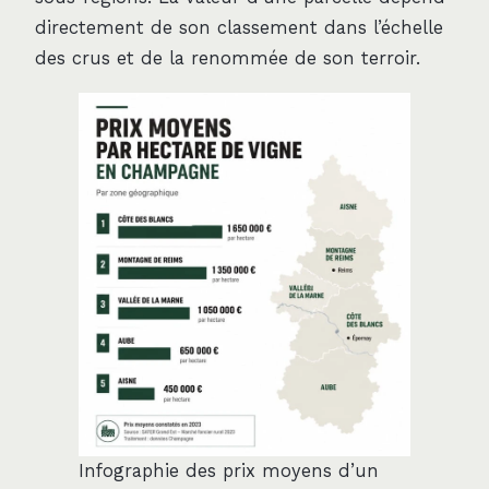
directement de son classement dans l’échelle
des crus et de la renommée de son terroir.
Infographie des prix moyens d’un