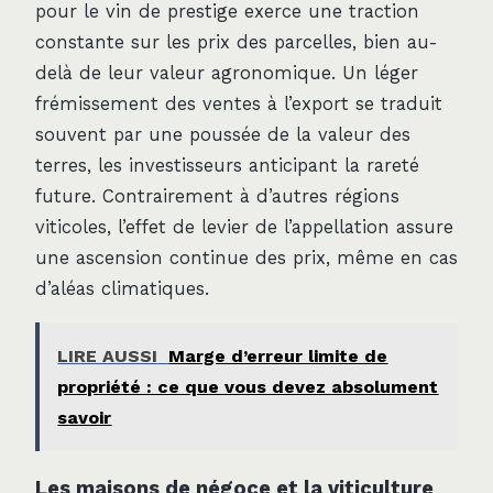
pour le vin de prestige exerce une traction
constante sur les prix des parcelles, bien au-
delà de leur valeur agronomique. Un léger
frémissement des ventes à l’export se traduit
souvent par une poussée de la valeur des
terres, les investisseurs anticipant la rareté
future. Contrairement à d’autres régions
viticoles, l’effet de levier de l’appellation assure
une ascension continue des prix, même en cas
d’aléas climatiques.
LIRE AUSSI
Marge d’erreur limite de
propriété : ce que vous devez absolument
savoir
Les maisons de négoce et la viticulture