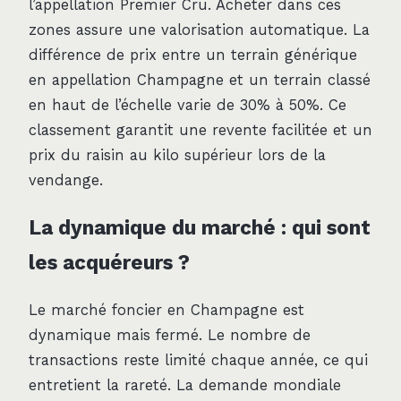
l’appellation Premier Cru. Acheter dans ces
zones assure une valorisation automatique. La
différence de prix entre un terrain générique
en appellation Champagne et un terrain classé
en haut de l’échelle varie de 30% à 50%. Ce
classement garantit une revente facilitée et un
prix du raisin au kilo supérieur lors de la
vendange.
La dynamique du marché : qui sont
les acquéreurs ?
Le marché foncier en Champagne est
dynamique mais fermé. Le nombre de
transactions reste limité chaque année, ce qui
entretient la rareté. La demande mondiale