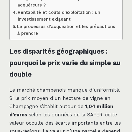
acquéreurs ?
Rentabilité et coûts d’exploitation : un
investissement exigeant
Le processus d’acquisition et les précautions
à prendre
Les disparités géographiques :
pourquoi le prix varie du simple au
double
Le marché champenois manque d’uniformité.
Si le prix moyen d’un hectare de vigne en
Champagne s’établit autour de
1,04 million
d’euros
selon les données de la SAFER, cette
valeur occulte des écarts importants entre les
sous-régions. La valeur d’une parcelle dépend