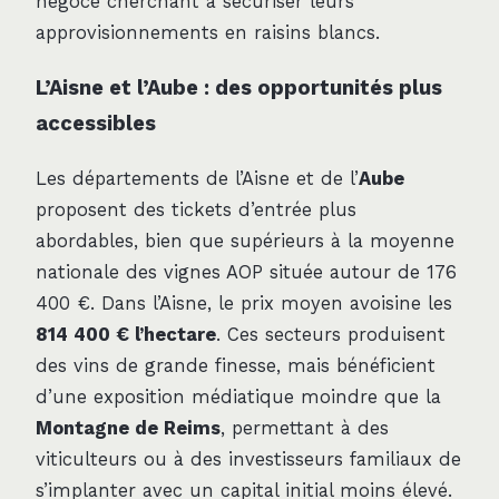
négoce cherchant à sécuriser leurs
approvisionnements en raisins blancs.
L’Aisne et l’Aube : des opportunités plus
accessibles
Les départements de l’Aisne et de l’
Aube
proposent des tickets d’entrée plus
abordables, bien que supérieurs à la moyenne
nationale des vignes AOP située autour de 176
400 €. Dans l’Aisne, le prix moyen avoisine les
814 400 € l’hectare
. Ces secteurs produisent
des vins de grande finesse, mais bénéficient
d’une exposition médiatique moindre que la
Montagne de Reims
, permettant à des
viticulteurs ou à des investisseurs familiaux de
s’implanter avec un capital initial moins élevé.