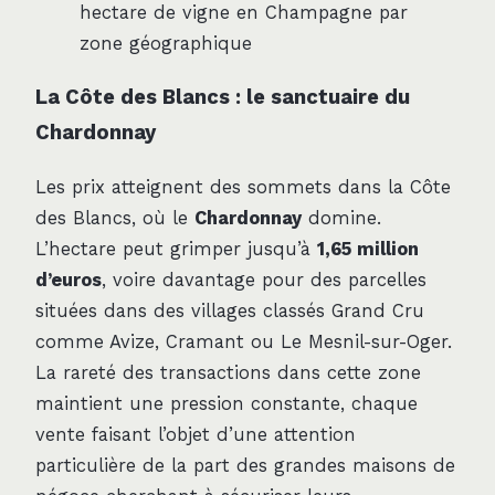
hectare de vigne en Champagne par
zone géographique
La Côte des Blancs : le sanctuaire du
Chardonnay
Les prix atteignent des sommets dans la Côte
des Blancs, où le
Chardonnay
domine.
L’hectare peut grimper jusqu’à
1,65 million
d’euros
, voire davantage pour des parcelles
situées dans des villages classés Grand Cru
comme Avize, Cramant ou Le Mesnil-sur-Oger.
La rareté des transactions dans cette zone
maintient une pression constante, chaque
vente faisant l’objet d’une attention
particulière de la part des grandes maisons de