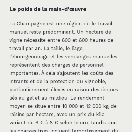
Le poids de la main-d’œuvre
La Champagne est une région où le travail
manuel reste prédominant. Un hectare de
vigne nécessite entre 600 et 800 heures de
travail par an. La taille, le liage,
l’ébourgeonnage et les vendanges manuelles
représentent des charges de personnel
importantes. À cela s’ajoutent les coûts des
intrants et de la protection du vignoble,
particulièrement élevés en raison des risques
liés au gel et au mildiou. Le rendement
moyen se situe entre 10 000 et 12 000 kg de
raisins par hectare, avec un prix du kilo
variant de 6 € à 8 € selon le cru, tandis que
les charges fixes incluent l’amortissement du