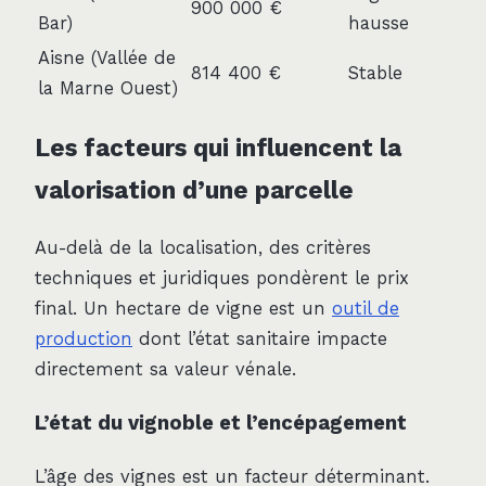
900 000 €
Bar)
hausse
Aisne (Vallée de
814 400 €
Stable
la Marne Ouest)
Les facteurs qui influencent la
valorisation d’une parcelle
Au-delà de la localisation, des critères
techniques et juridiques pondèrent le prix
final. Un hectare de vigne est un
outil de
production
dont l’état sanitaire impacte
directement sa valeur vénale.
L’état du vignoble et l’encépagement
L’âge des vignes est un facteur déterminant.