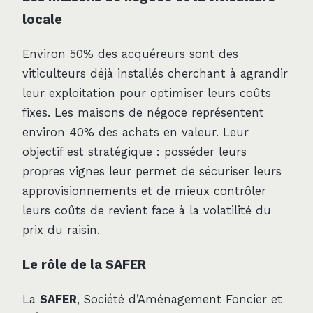
locale
Environ 50% des acquéreurs sont des
viticulteurs déjà installés cherchant à agrandir
leur exploitation pour optimiser leurs coûts
fixes. Les maisons de négoce représentent
environ 40% des achats en valeur. Leur
objectif est stratégique : posséder leurs
propres vignes leur permet de sécuriser leurs
approvisionnements et de mieux contrôler
leurs coûts de revient face à la volatilité du
prix du raisin.
Le rôle de la SAFER
La
SAFER
, Société d’Aménagement Foncier et