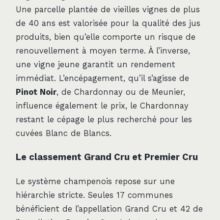
Une parcelle plantée de vieilles vignes de plus
de 40 ans est valorisée pour la qualité des jus
produits, bien qu’elle comporte un risque de
renouvellement à moyen terme. À l’inverse,
une vigne jeune garantit un rendement
immédiat. L’encépagement, qu’il s’agisse de
Pinot Noir
, de Chardonnay ou de Meunier,
influence également le prix, le Chardonnay
restant le cépage le plus recherché pour les
cuvées Blanc de Blancs.
Le classement Grand Cru et Premier Cru
Le système champenois repose sur une
hiérarchie stricte. Seules 17 communes
bénéficient de l’appellation Grand Cru et 42 de