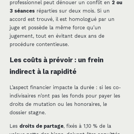
professionnel peut dénouer un conflit en
2 ou
3 séances
réparties sur deux mois. Si un
accord est trouvé, il est homologué par un
juge et possède la même force qu’un
jugement, tout en évitant deux ans de
procédure contentieuse.
Les coûts à prévoir : un frein
indirect à la rapidité
L’aspect financier impacte la durée : si les co-
indivisaires n’ont pas les fonds pour payer les
droits de mutation ou les honoraires, le
dossier stagne.
Les
droits de partage
, fixés à 1,10 % de la