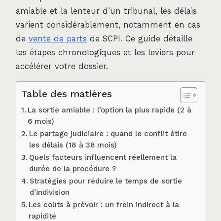
amiable et la lenteur d’un tribunal, les délais
varient considérablement, notamment en cas
de
vente de parts
de SCPI. Ce guide détaille
les étapes chronologiques et les leviers pour
accélérer votre dossier.
Table des matières
La sortie amiable : l’option la plus rapide (2 à
6 mois)
Le partage judiciaire : quand le conflit étire
les délais (18 à 36 mois)
Quels facteurs influencent réellement la
durée de la procédure ?
Stratégies pour réduire le temps de sortie
d’indivision
Les coûts à prévoir : un frein indirect à la
rapidité