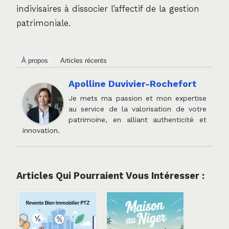
indivisaires à dissocier l’affectif de la gestion
patrimoniale.
À propos
Articles récents
Apolline Duvivier-Rochefort
Je mets ma passion et mon expertise
au service de la valorisation de votre
patrimoine, en alliant authenticité et
innovation.
Articles Qui Pourraient Vous Intéresser :