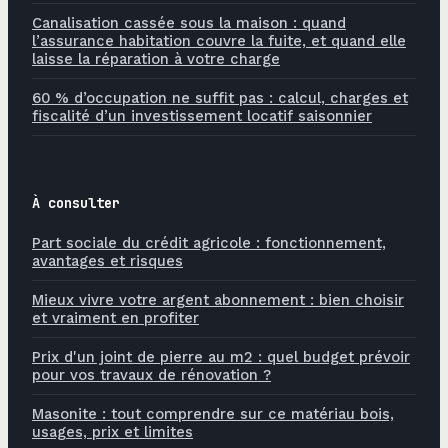
Canalisation cassée sous la maison : quand
l’assurance habitation couvre la fuite, et quand elle
laisse la réparation à votre charge
60 % d’occupation ne suffit pas : calcul, charges et
fiscalité d’un investissement locatif saisonnier
À consulter
Part sociale du crédit agricole : fonctionnement,
avantages et risques
Mieux vivre votre argent abonnement : bien choisir
et vraiment en profiter
Prix d'un joint de pierre au m2 : quel budget prévoir
pour vos travaux de rénovation ?
Masonite : tout comprendre sur ce matériau bois,
usages, prix et limites