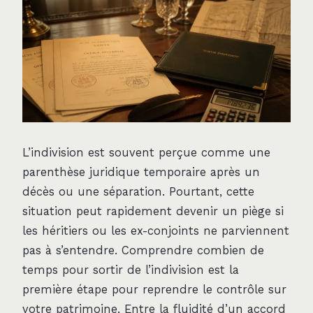
L’indivision est souvent perçue comme une
parenthèse juridique temporaire après un
décès ou une séparation. Pourtant, cette
situation peut rapidement devenir un piège si
les héritiers ou les ex-conjoints ne parviennent
pas à s’entendre. Comprendre combien de
temps pour sortir de l’indivision est la
première étape pour reprendre le contrôle sur
votre patrimoine. Entre la fluidité d’un accord