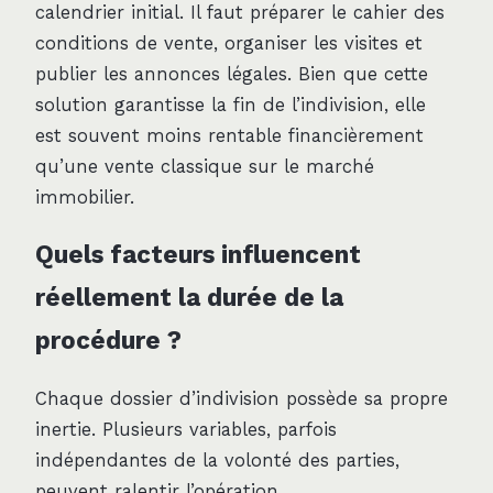
calendrier initial. Il faut préparer le cahier des
conditions de vente, organiser les visites et
publier les annonces légales. Bien que cette
solution garantisse la fin de l’indivision, elle
est souvent moins rentable financièrement
qu’une vente classique sur le marché
immobilier.
Quels facteurs influencent
réellement la durée de la
procédure ?
Chaque dossier d’indivision possède sa propre
inertie. Plusieurs variables, parfois
indépendantes de la volonté des parties,
peuvent ralentir l’opération.