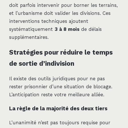
doit parfois intervenir pour borner les terrains,
et l’urbanisme doit valider les divisions. Ces
interventions techniques ajoutent
systématiquement
3 à 8 mois
de délais
supplémentaires.
Stratégies pour réduire le temps
de sortie d’indivision
Il existe des outils juridiques pour ne pas
rester prisonnier d’une situation de blocage.
L’anticipation reste votre meilleure alliée.
La règle de la majorité des deux tiers
L’unanimité n’est pas toujours requise pour