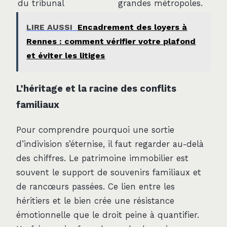
du tribunal
grandes métropoles.
LIRE AUSSI
Encadrement des loyers à
Rennes : comment vérifier votre plafond
et éviter les litiges
L’héritage et la racine des conflits
familiaux
Pour comprendre pourquoi une sortie
d’indivision s’éternise, il faut regarder au-delà
des chiffres. Le patrimoine immobilier est
souvent le support de souvenirs familiaux et
de rancœurs passées. Ce lien entre les
héritiers et le bien crée une résistance
émotionnelle que le droit peine à quantifier.