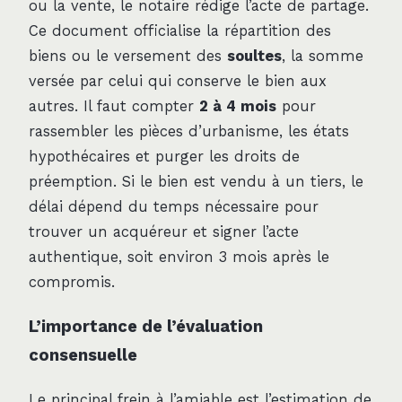
ou la vente, le notaire rédige l’acte de partage.
Ce document officialise la répartition des
biens ou le versement des
soultes
, la somme
versée par celui qui conserve le bien aux
autres. Il faut compter
2 à 4 mois
pour
rassembler les pièces d’urbanisme, les états
hypothécaires et purger les droits de
préemption. Si le bien est vendu à un tiers, le
délai dépend du temps nécessaire pour
trouver un acquéreur et signer l’acte
authentique, soit environ 3 mois après le
compromis.
L’importance de l’évaluation
consensuelle
Le principal frein à l’amiable est l’estimation de