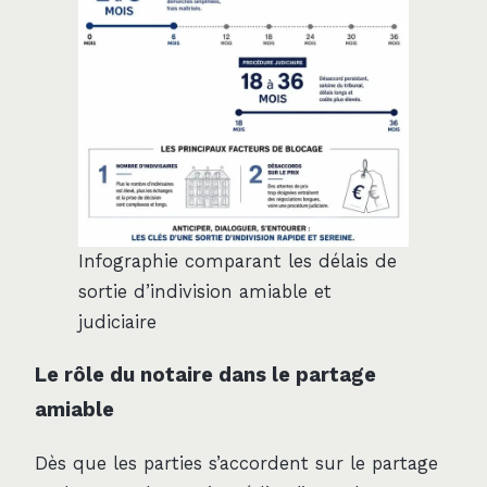
Infographie comparant les délais de
sortie d’indivision amiable et
judiciaire
Le rôle du notaire dans le partage
amiable
Dès que les parties s’accordent sur le partage