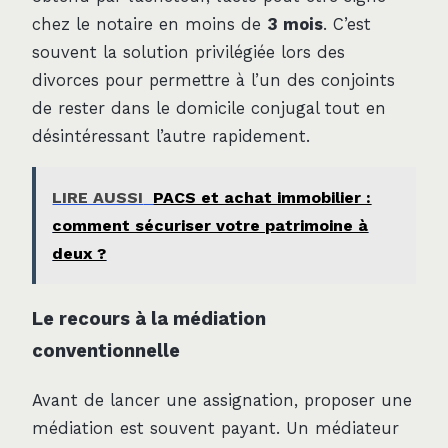
chez le notaire en moins de
3 mois
. C’est
souvent la solution privilégiée lors des
divorces pour permettre à l’un des conjoints
de rester dans le domicile conjugal tout en
désintéressant l’autre rapidement.
LIRE AUSSI
PACS et achat immobilier :
comment sécuriser votre patrimoine à
deux ?
Le recours à la médiation
conventionnelle
Avant de lancer une assignation, proposer une
médiation est souvent payant. Un médiateur