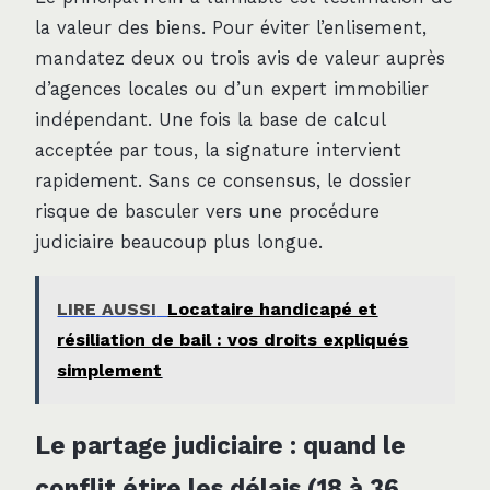
la valeur des biens. Pour éviter l’enlisement,
mandatez deux ou trois avis de valeur auprès
d’agences locales ou d’un expert immobilier
indépendant. Une fois la base de calcul
acceptée par tous, la signature intervient
rapidement. Sans ce consensus, le dossier
risque de basculer vers une procédure
judiciaire beaucoup plus longue.
LIRE AUSSI
Locataire handicapé et
résiliation de bail : vos droits expliqués
simplement
Le partage judiciaire : quand le
conflit étire les délais (18 à 36