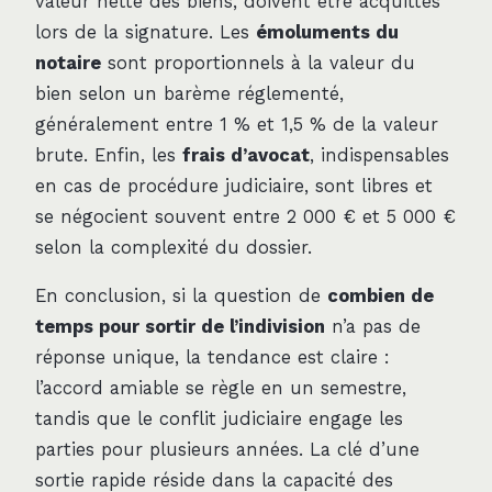
valeur nette des biens, doivent être acquittés
lors de la signature. Les
émoluments du
notaire
sont proportionnels à la valeur du
bien selon un barème réglementé,
généralement entre 1 % et 1,5 % de la valeur
brute. Enfin, les
frais d’avocat
, indispensables
en cas de procédure judiciaire, sont libres et
se négocient souvent entre 2 000 € et 5 000 €
selon la complexité du dossier.
En conclusion, si la question de
combien de
temps pour sortir de l’indivision
n’a pas de
réponse unique, la tendance est claire :
l’accord amiable se règle en un semestre,
tandis que le conflit judiciaire engage les
parties pour plusieurs années. La clé d’une
sortie rapide réside dans la capacité des