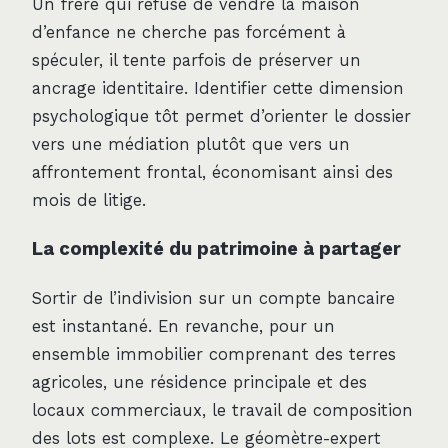
Un frère qui refuse de vendre la maison
d’enfance ne cherche pas forcément à
spéculer, il tente parfois de préserver un
ancrage identitaire. Identifier cette dimension
psychologique tôt permet d’orienter le dossier
vers une médiation plutôt que vers un
affrontement frontal, économisant ainsi des
mois de litige.
La complexité du patrimoine à partager
Sortir de l’indivision sur un compte bancaire
est instantané. En revanche, pour un
ensemble immobilier comprenant des terres
agricoles, une résidence principale et des
locaux commerciaux, le travail de composition
des lots est complexe. Le géomètre-expert