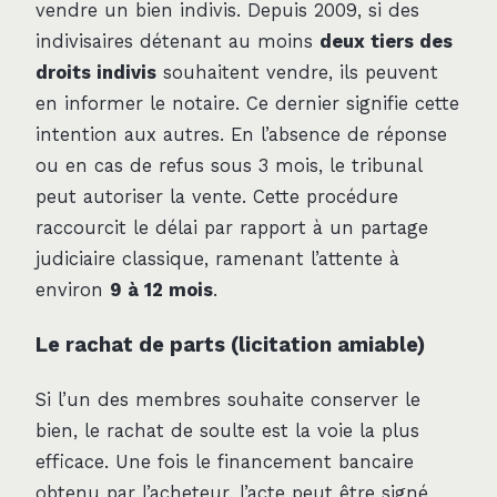
vendre un bien indivis. Depuis 2009, si des
indivisaires détenant au moins
deux tiers des
droits indivis
souhaitent vendre, ils peuvent
en informer le notaire. Ce dernier signifie cette
intention aux autres. En l’absence de réponse
ou en cas de refus sous 3 mois, le tribunal
peut autoriser la vente. Cette procédure
raccourcit le délai par rapport à un partage
judiciaire classique, ramenant l’attente à
environ
9 à 12 mois
.
Le rachat de parts (licitation amiable)
Si l’un des membres souhaite conserver le
bien, le rachat de soulte est la voie la plus
efficace. Une fois le financement bancaire
obtenu par l’acheteur, l’acte peut être signé