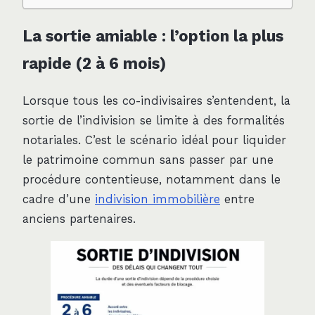
La sortie amiable : l’option la plus
rapide (2 à 6 mois)
Lorsque tous les co-indivisaires s’entendent, la
sortie de l’indivision se limite à des formalités
notariales. C’est le scénario idéal pour liquider
le patrimoine commun sans passer par une
procédure contentieuse, notamment dans le
cadre d’une
indivision immobilière
entre
anciens partenaires.