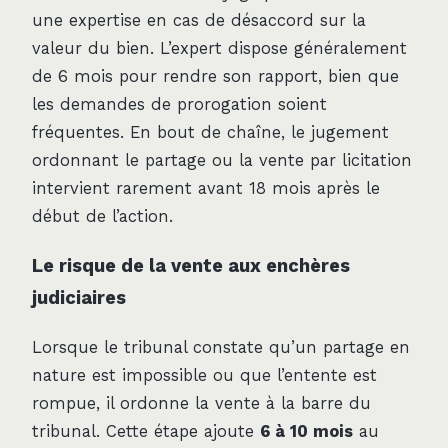
une expertise en cas de désaccord sur la
valeur du bien. L’expert dispose généralement
de 6 mois pour rendre son rapport, bien que
les demandes de prorogation soient
fréquentes. En bout de chaîne, le jugement
ordonnant le partage ou la vente par licitation
intervient rarement avant 18 mois après le
début de l’action.
Le risque de la vente aux enchères
judiciaires
Lorsque le tribunal constate qu’un partage en
nature est impossible ou que l’entente est
rompue, il ordonne la vente à la barre du
tribunal. Cette étape ajoute
6 à 10 mois
au