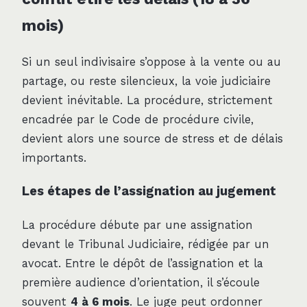
mois)
Si un seul indivisaire s’oppose à la vente ou au
partage, ou reste silencieux, la voie judiciaire
devient inévitable. La procédure, strictement
encadrée par le Code de procédure civile,
devient alors une source de stress et de délais
importants.
Les étapes de l’assignation au jugement
La procédure débute par une assignation
devant le Tribunal Judiciaire, rédigée par un
avocat. Entre le dépôt de l’assignation et la
première audience d’orientation, il s’écoule
souvent
4 à 6 mois
. Le juge peut ordonner