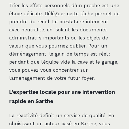
Trier les effets personnels d’un proche est une
étape délicate. Déléguer cette tâche permet de
prendre du recul. Le prestataire intervient
avec neutralité, en isolant les documents
administratifs importants ou les objets de
valeur que vous pourriez oublier. Pour un
déménagement, le gain de temps est réel :
pendant que l’équipe vide la cave et le garage,
vous pouvez vous concentrer sur
l’aménagement de votre futur foyer.
L’expertise locale pour une intervention
rapide en Sarthe
La réactivité définit un service de qualité. En
choisissant un acteur basé en Sarthe, vous