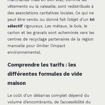
vêtements ou la vaisselle, sont redistribués à
des associations caritatives locales. Ce qui ne
peut être vendu ou donné fait l’objet d’un
tri
sélectif
rigoureux. Les métaux, le bois, le
carton et les gravats sont acheminés vers les
centres de recyclage partenaires de la région
mancelle pour limiter l’impact
environnemental.
Comprendre les tarifs : les
différentes formules de vide
maison
Le coût d’un débarras complet dépend du
volume d’encombrants, de l’accessibilité du