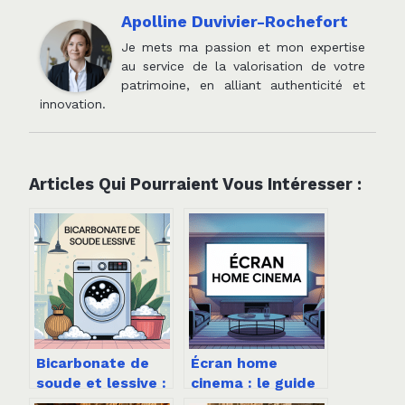
Apolline Duvivier-Rochefort
Je mets ma passion et mon expertise
au service de la valorisation de votre
patrimoine, en alliant authenticité et
innovation.
Articles Qui Pourraient Vous Intéresser :
Bicarbonate de
Écran home
soude et lessive :
cinema : le guide
le guide complet
pratique pour