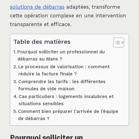
solutions de débarras
adaptées, transforme
cette opération complexe en une intervention
transparente et efficace.
Table des matières
Pourquoi solliciter un professionnel du
débarras au Mans ?
Le processus de valorisation : comment
réduire la facture finale ?
Comprendre les tarifs : les différentes
formules de vide maison
Cas particuliers : logements insalubres et
situations sensibles
Comment bien préparer l’arrivée de l’équipe
de débarras ?
Pourquoi solliciter un