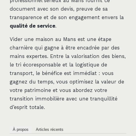
professionnel sérieux au Mans fournit ce
document avec son devis, preuve de sa
transparence et de son engagement envers la
qualité de service
.
Vider une maison au Mans est une étape
charnière qui gagne à être encadrée par des
mains expertes. Entre la valorisation des biens,
le tri écoresponsable et la logistique de
transport, le bénéfice est immédiat : vous
gagnez du temps, vous optimisez la valeur de
votre patrimoine et vous abordez votre
transition immobilière avec une tranquillité
d’esprit totale.
À propos
Articles récents