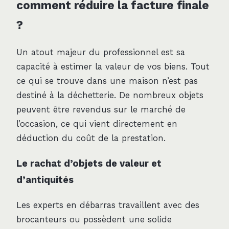
comment réduire la facture finale
?
Un atout majeur du professionnel est sa
capacité à estimer la valeur de vos biens. Tout
ce qui se trouve dans une maison n’est pas
destiné à la déchetterie. De nombreux objets
peuvent être revendus sur le marché de
l’occasion, ce qui vient directement en
déduction du coût de la prestation.
Le rachat d’objets de valeur et
d’antiquités
Les experts en débarras travaillent avec des
brocanteurs ou possèdent une solide