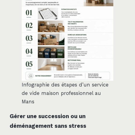
Infographie des étapes d’un service
de vide maison professionnel au
Mans
Gérer une succession ou un
déménagement sans stress