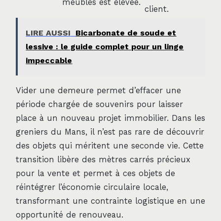
meubles est élevée.
client.
LIRE AUSSI
Bicarbonate de soude et
lessive : le guide complet pour un linge
impeccable
Vider une demeure permet d’effacer une
période chargée de souvenirs pour laisser
place à un nouveau projet immobilier. Dans les
greniers du Mans, il n’est pas rare de découvrir
des objets qui méritent une seconde vie. Cette
transition libère des mètres carrés précieux
pour la vente et permet à ces objets de
réintégrer l’économie circulaire locale,
transformant une contrainte logistique en une
opportunité de renouveau.