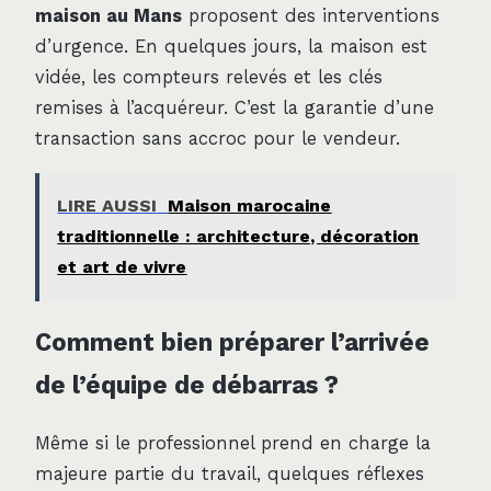
maison au Mans
proposent des interventions
d’urgence. En quelques jours, la maison est
vidée, les compteurs relevés et les clés
remises à l’acquéreur. C’est la garantie d’une
transaction sans accroc pour le vendeur.
LIRE AUSSI
Maison marocaine
traditionnelle : architecture, décoration
et art de vivre
Comment bien préparer l’arrivée
de l’équipe de débarras ?
Même si le professionnel prend en charge la
majeure partie du travail, quelques réflexes