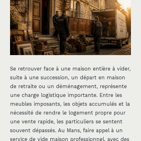
Se retrouver face à une maison entière à vider,
suite à une succession, un départ en maison
de retraite ou un déménagement, représente
une charge logistique importante. Entre les
meubles imposants, les objets accumulés et la
nécessité de rendre le logement propre pour
une vente rapide, les particuliers se sentent
souvent dépassés. Au Mans, faire appel à un
service de vide maison professionnel, avec des