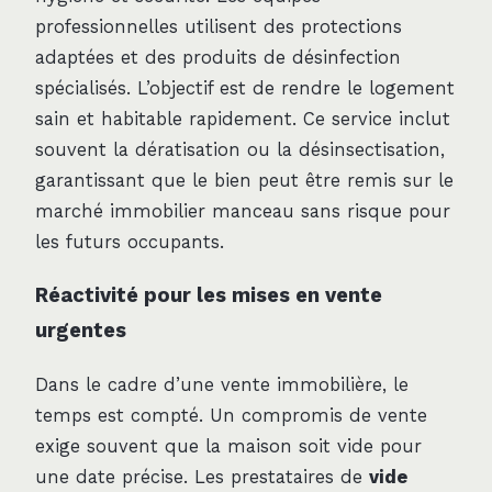
professionnelles utilisent des protections
adaptées et des produits de désinfection
spécialisés. L’objectif est de rendre le logement
sain et habitable rapidement. Ce service inclut
souvent la dératisation ou la désinsectisation,
garantissant que le bien peut être remis sur le
marché immobilier manceau sans risque pour
les futurs occupants.
Réactivité pour les mises en vente
urgentes
Dans le cadre d’une vente immobilière, le
temps est compté. Un compromis de vente
exige souvent que la maison soit vide pour
une date précise. Les prestataires de
vide