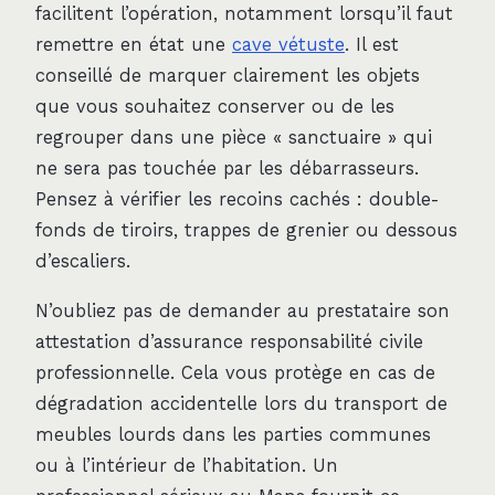
facilitent l’opération, notamment lorsqu’il faut
remettre en état une
cave vétuste
. Il est
conseillé de marquer clairement les objets
que vous souhaitez conserver ou de les
regrouper dans une pièce « sanctuaire » qui
ne sera pas touchée par les débarrasseurs.
Pensez à vérifier les recoins cachés : double-
fonds de tiroirs, trappes de grenier ou dessous
d’escaliers.
N’oubliez pas de demander au prestataire son
attestation d’assurance responsabilité civile
professionnelle. Cela vous protège en cas de
dégradation accidentelle lors du transport de
meubles lourds dans les parties communes
ou à l’intérieur de l’habitation. Un