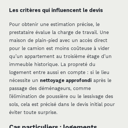
Les critères qui influencent le devis
Pour obtenir une estimation précise, le
prestataire évalue la charge de travail. Une
maison de plain-pied avec un accès direct
pour le camion est moins coûteuse à vider
qu’un appartement au troisième étage d’un
immeuble historique. La propreté du
logement entre aussi en compte : si le lieu
nécessite un
nettoyage approfondi
après le
passage des déménageurs, comme
l’élimination de poussière ou le lessivage des
sols, cela est précisé dans le devis initial pour
éviter toute surprise.
Cas particuliers : logements