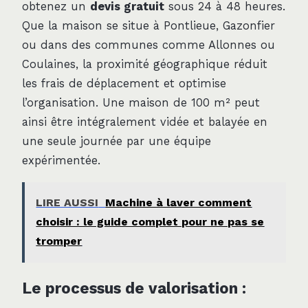
obtenez un
devis gratuit
sous 24 à 48 heures.
Que la maison se situe à Pontlieue, Gazonfier
ou dans des communes comme Allonnes ou
Coulaines, la proximité géographique réduit
les frais de déplacement et optimise
l’organisation. Une maison de 100 m² peut
ainsi être intégralement vidée et balayée en
une seule journée par une équipe
expérimentée.
LIRE AUSSI
Machine à laver comment
choisir : le guide complet pour ne pas se
tromper
Le processus de valorisation :