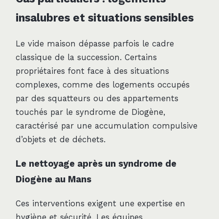
insalubres et situations sensibles
Le vide maison dépasse parfois le cadre
classique de la succession. Certains
propriétaires font face à des situations
complexes, comme des logements occupés
par des squatteurs ou des appartements
touchés par le syndrome de Diogène,
caractérisé par une accumulation compulsive
d’objets et de déchets.
Le nettoyage après un syndrome de
Diogène au Mans
Ces interventions exigent une expertise en
hygiène et sécurité. Les équipes