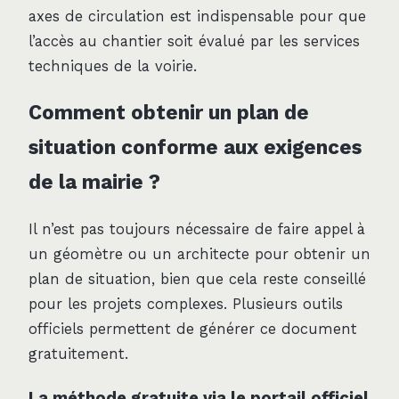
axes de circulation est indispensable pour que
l’accès au chantier soit évalué par les services
techniques de la voirie.
Comment obtenir un plan de
situation conforme aux exigences
de la mairie ?
Il n’est pas toujours nécessaire de faire appel à
un géomètre ou un architecte pour obtenir un
plan de situation, bien que cela reste conseillé
pour les projets complexes. Plusieurs outils
officiels permettent de générer ce document
gratuitement.
La méthode gratuite via le portail officiel