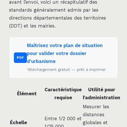
avant l’envoi, voici un récapitulatif des
standards généralement admis par les
directions départementales des territoires
(DDT) et les mairies.
Maîtrisez votre plan de situation
pour valider votre dossier
PDF
d’urbanisme
Téléchargement gratuit — prêt à imprimer
Caractéristique
Utilité pour
Élément
requise
l’administration
Mesurer les
distances
Entre 1/2 000 et
Échelle
globales et
1/25 000