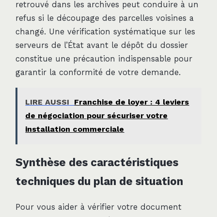
retrouvé dans les archives peut conduire à un
refus si le découpage des parcelles voisines a
changé. Une vérification systématique sur les
serveurs de l’État avant le dépôt du dossier
constitue une précaution indispensable pour
garantir la conformité de votre demande.
LIRE AUSSI
Franchise de loyer : 4 leviers
de négociation pour sécuriser votre
installation commerciale
Synthèse des caractéristiques
techniques du plan de situation
Pour vous aider à vérifier votre document