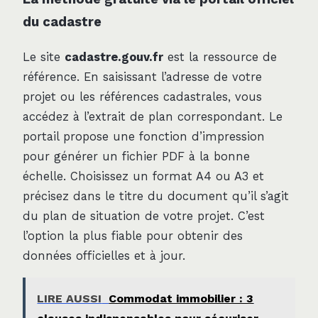
du cadastre
Le site
cadastre.gouv.fr
est la ressource de
référence. En saisissant l’adresse de votre
projet ou les références cadastrales, vous
accédez à l’extrait de plan correspondant. Le
portail propose une fonction d’impression
pour générer un fichier PDF à la bonne
échelle. Choisissez un format A4 ou A3 et
précisez dans le titre du document qu’il s’agit
du plan de situation de votre projet. C’est
l’option la plus fiable pour obtenir des
données officielles et à jour.
LIRE AUSSI
Commodat immobilier : 3