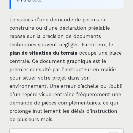
Le succès d’une demande de permis de
construire ou d’une déclaration préalable
repose sur la précision de documents
techniques souvent négligés. Parmi eux, le
plan de situation du terrain
occupe une place
centrale. Ce document graphique est le
premier consulté par l’instructeur en mairie
pour situer votre projet dans son
environnement. Une erreur d’échelle ou l’oubli
d’un repère visuel entraîne fréquemment une
demande de pièces complémentaires, ce qui
prolonge inutilement les délais d’instruction
de plusieurs mois.