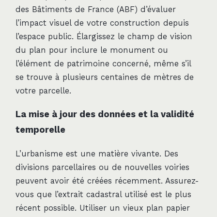
des Bâtiments de France (ABF) d’évaluer
l’impact visuel de votre construction depuis
l’espace public. Élargissez le champ de vision
du plan pour inclure le monument ou
l’élément de patrimoine concerné, même s’il
se trouve à plusieurs centaines de mètres de
votre parcelle.
La mise à jour des données et la validité
temporelle
L’urbanisme est une matière vivante. Des
divisions parcellaires ou de nouvelles voiries
peuvent avoir été créées récemment. Assurez-
vous que l’extrait cadastral utilisé est le plus
récent possible. Utiliser un vieux plan papier