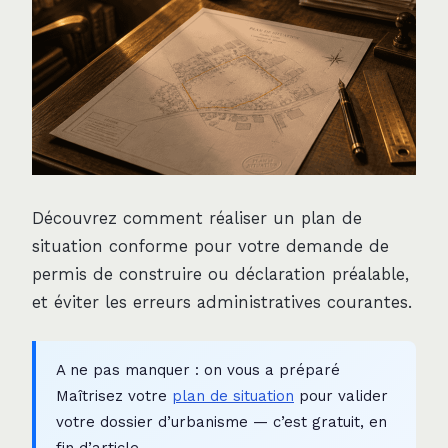
Découvrez comment réaliser un plan de
situation conforme pour votre demande de
permis de construire ou déclaration préalable,
et éviter les erreurs administratives courantes.
A ne pas manquer : on vous a préparé
Maîtrisez votre
plan de situation
pour valider
votre dossier d’urbanisme — c’est gratuit, en
fin d’article.