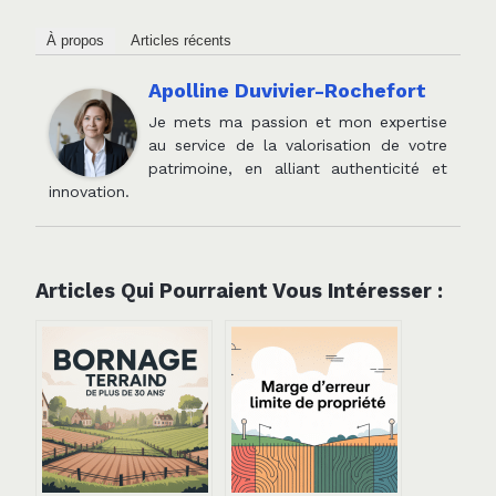
À propos
Articles récents
Apolline Duvivier-Rochefort
Je mets ma passion et mon expertise
au service de la valorisation de votre
patrimoine, en alliant authenticité et
innovation.
Articles Qui Pourraient Vous Intéresser :