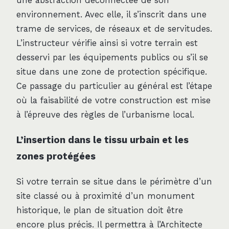
une abstraction déconnectée de son
environnement. Avec elle, il s’inscrit dans une
trame de services, de réseaux et de servitudes.
L’instructeur vérifie ainsi si votre terrain est
desservi par les équipements publics ou s’il se
situe dans une zone de protection spécifique.
Ce passage du particulier au général est l’étape
où la faisabilité de votre construction est mise
à l’épreuve des règles de l’urbanisme local.
L’insertion dans le tissu urbain et les
zones protégées
Si votre terrain se situe dans le périmètre d’un
site classé ou à proximité d’un monument
historique, le plan de situation doit être
encore plus précis. Il permettra à l’Architecte