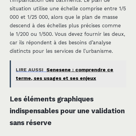
l’implantation des bâtiments. Le plan de
situation utilise une échelle comprise entre 1/5
000 et 1/25 000, alors que le plan de masse
descend à des échelles plus précises comme
le 1/200 ou 1/500. Vous devez fournir les deux,
car ils répondent à des besoins d’analyse
distincts pour les services de l’urbanisme.
LIRE AUSSI
Senesene : comprendre ce
terme, ses usages et ses enjeux
Les éléments graphiques
indispensables pour une validation
sans réserve