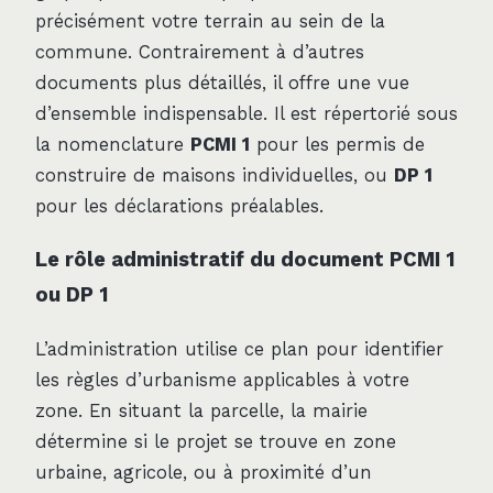
précisément votre terrain au sein de la
commune. Contrairement à d’autres
documents plus détaillés, il offre une vue
d’ensemble indispensable. Il est répertorié sous
la nomenclature
PCMI 1
pour les permis de
construire de maisons individuelles, ou
DP 1
pour les déclarations préalables.
Le rôle administratif du document PCMI 1
ou DP 1
L’administration utilise ce plan pour identifier
les règles d’urbanisme applicables à votre
zone. En situant la parcelle, la mairie
détermine si le projet se trouve en zone
urbaine, agricole, ou à proximité d’un