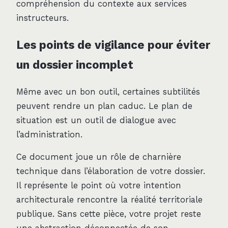
compréhension du contexte aux services
instructeurs.
Les points de vigilance pour éviter
un dossier incomplet
Même avec un bon outil, certaines subtilités
peuvent rendre un plan caduc. Le plan de
situation est un outil de dialogue avec
l’administration.
Ce document joue un rôle de charnière
technique dans l’élaboration de votre dossier.
Il représente le point où votre intention
architecturale rencontre la réalité territoriale
publique. Sans cette pièce, votre projet reste