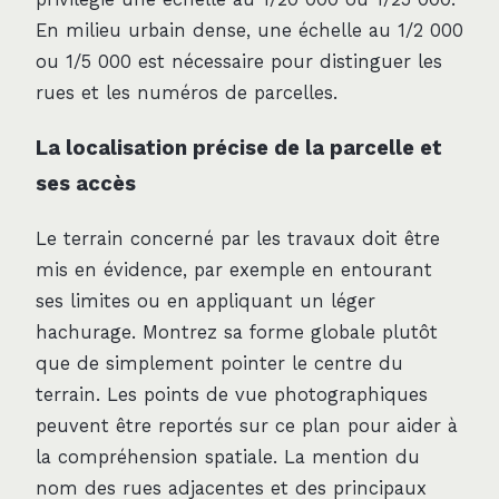
En milieu urbain dense, une échelle au 1/2 000
ou 1/5 000 est nécessaire pour distinguer les
rues et les numéros de parcelles.
La localisation précise de la parcelle et
ses accès
Le terrain concerné par les travaux doit être
mis en évidence, par exemple en entourant
ses limites ou en appliquant un léger
hachurage. Montrez sa forme globale plutôt
que de simplement pointer le centre du
terrain. Les points de vue photographiques
peuvent être reportés sur ce plan pour aider à
la compréhension spatiale. La mention du
nom des rues adjacentes et des principaux