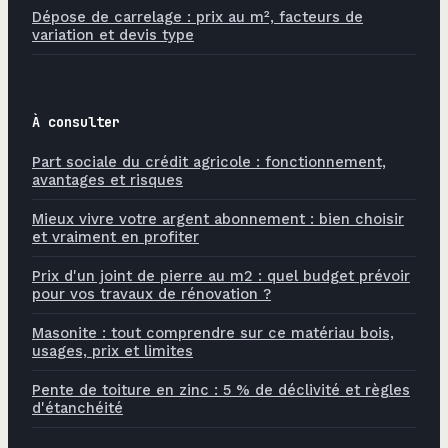
Dépose de carrelage : prix au m², facteurs de
variation et devis type
À consulter
Part sociale du crédit agricole : fonctionnement,
avantages et risques
Mieux vivre votre argent abonnement : bien choisir
et vraiment en profiter
Prix d'un joint de pierre au m2 : quel budget prévoir
pour vos travaux de rénovation ?
Masonite : tout comprendre sur ce matériau bois,
usages, prix et limites
Pente de toiture en zinc : 5 % de déclivité et règles
d'étanchéité