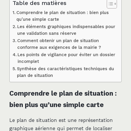
Table des matières
Comprendre le plan de situation : bien plus
qu’une simple carte
Les éléments graphiques indispensables pour
une validation sans réserve
Comment obtenir un plan de situation
conforme aux exigences de la mairie ?
Les points de vigilance pour éviter un dossier
incomplet
Synthèse des caractéristiques techniques du
plan de situation
Comprendre le plan de situation :
bien plus qu’une simple carte
Le plan de situation est une représentation
graphique aérienne qui permet de localiser