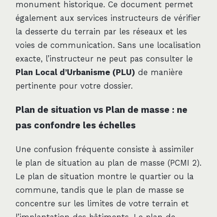
monument historique. Ce document permet
également aux services instructeurs de vérifier
la desserte du terrain par les réseaux et les
voies de communication. Sans une localisation
exacte, l’instructeur ne peut pas consulter le
Plan Local d’Urbanisme (PLU)
de manière
pertinente pour votre dossier.
Plan de situation vs Plan de masse : ne
pas confondre les échelles
Une confusion fréquente consiste à assimiler
le plan de situation au plan de masse (PCMI 2).
Le plan de situation montre le quartier ou la
commune, tandis que le plan de masse se
concentre sur les limites de votre terrain et