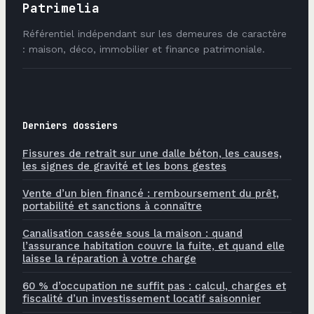
Patrimelia
Référentiel indépendant sur les demeures de caractère
: maison, déco, immobilier et finance patrimoniale.
Derniers dossiers
Fissures de retrait sur une dalle béton, les causes,
les signes de gravité et les bons gestes
Vente d’un bien financé : remboursement du prêt,
portabilité et sanctions à connaître
Canalisation cassée sous la maison : quand
l’assurance habitation couvre la fuite, et quand elle
laisse la réparation à votre charge
60 % d’occupation ne suffit pas : calcul, charges et
fiscalité d’un investissement locatif saisonnier