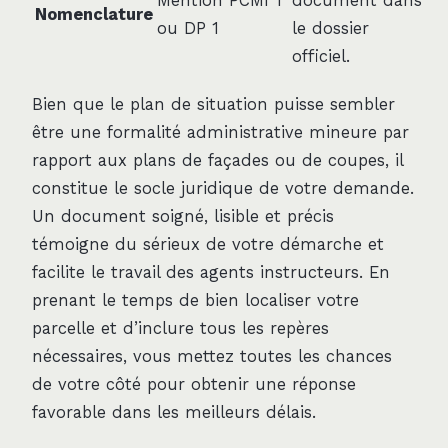
Mention PCMI 1
document dans
Nomenclature
ou DP 1
le dossier
officiel.
Bien que le plan de situation puisse sembler
être une formalité administrative mineure par
rapport aux plans de façades ou de coupes, il
constitue le socle juridique de votre demande.
Un document soigné, lisible et précis
témoigne du sérieux de votre démarche et
facilite le travail des agents instructeurs. En
prenant le temps de bien localiser votre
parcelle et d’inclure tous les repères
nécessaires, vous mettez toutes les chances
de votre côté pour obtenir une réponse
favorable dans les meilleurs délais.