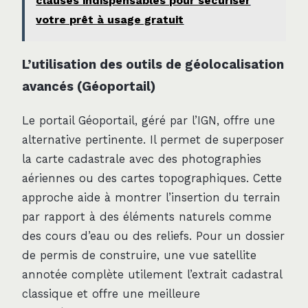
clauses indispensables pour sécuriser
votre prêt à usage gratuit
L’utilisation des outils de géolocalisation
avancés (Géoportail)
Le portail Géoportail, géré par l’IGN, offre une
alternative pertinente. Il permet de superposer
la carte cadastrale avec des photographies
aériennes ou des cartes topographiques. Cette
approche aide à montrer l’insertion du terrain
par rapport à des éléments naturels comme
des cours d’eau ou des reliefs. Pour un dossier
de permis de construire, une vue satellite
annotée complète utilement l’extrait cadastral
classique et offre une meilleure