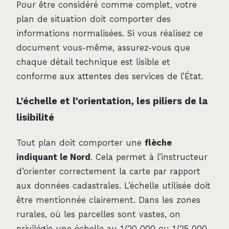
Pour être considéré comme complet, votre
plan de situation doit comporter des
informations normalisées. Si vous réalisez ce
document vous-même, assurez-vous que
chaque détail technique est lisible et
conforme aux attentes des services de l’État.
L’échelle et l’orientation, les piliers de la
lisibilité
Tout plan doit comporter une
flèche
indiquant le Nord
. Cela permet à l’instructeur
d’orienter correctement la carte par rapport
aux données cadastrales. L’échelle utilisée doit
être mentionnée clairement. Dans les zones
rurales, où les parcelles sont vastes, on
privilégie une échelle au 1/20 000 ou 1/25 000.