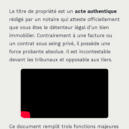
Le titre de propriété est un
acte authentique
rédigé par un notaire qui atteste officiellement
que vous êtes le détenteur légal d’un bien
immobilier. Contrairement à une facture ou
un contrat sous seing privé, il possède une
force probante absolue. Il est incontestable
devant les tribunaux et opposable aux tiers.
Ce document remplit trois fonctions majeures