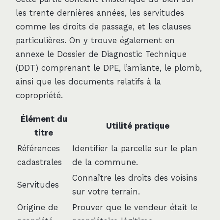
les trente dernières années, les servitudes
comme les droits de passage, et les clauses
particulières. On y trouve également en
annexe le Dossier de Diagnostic Technique
(DDT) comprenant le DPE, l’amiante, le plomb,
ainsi que les documents relatifs à la
copropriété.
Élément du
Utilité pratique
titre
Références
Identifier la parcelle sur le plan
cadastrales
de la commune.
Connaître les droits des voisins
Servitudes
sur votre terrain.
Origine de
Prouver que le vendeur était le