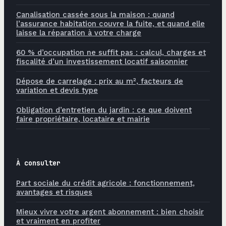
Canalisation cassée sous la maison : quand
l’assurance habitation couvre la fuite, et quand elle
laisse la réparation à votre charge
60 % d’occupation ne suffit pas : calcul, charges et
fiscalité d’un investissement locatif saisonnier
Dépose de carrelage : prix au m², facteurs de
variation et devis type
Obligation d’entretien du jardin : ce que doivent
faire propriétaire, locataire et mairie
À consulter
Part sociale du crédit agricole : fonctionnement,
avantages et risques
Mieux vivre votre argent abonnement : bien choisir
et vraiment en profiter