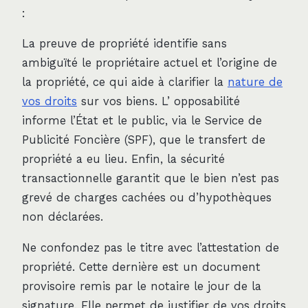
:
La preuve de propriété identifie sans
ambiguïté le propriétaire actuel et l’origine de
la propriété, ce qui aide à clarifier la
nature de
vos droits
sur vos biens. L’ opposabilité
informe l’État et le public, via le Service de
Publicité Foncière (SPF), que le transfert de
propriété a eu lieu. Enfin, la sécurité
transactionnelle garantit que le bien n’est pas
grevé de charges cachées ou d’hypothèques
non déclarées.
Ne confondez pas le titre avec l’attestation de
propriété. Cette dernière est un document
provisoire remis par le notaire le jour de la
signature. Elle permet de justifier de vos droits