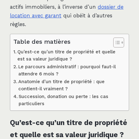
actifs immobiliers, à l’inverse d’un
dossier de
location avec garant
qui obéit à d’autres
règles.
Table des matières
Qu’est-ce qu’un titre de propriété et quelle
est sa valeur juridique ?
Le parcours administratif : pourquoi faut-il
attendre 6 mois ?
Anatomie d’un titre de propriété : que
contient-il vraiment ?
Succession, donation ou perte : les cas
particuliers
Qu’est-ce qu’un titre de propriété
et quelle est sa valeur juridique ?