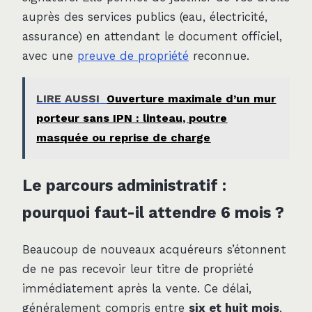
auprès des services publics (eau, électricité,
assurance) en attendant le document officiel,
avec une
preuve de propriété
reconnue.
LIRE AUSSI
Ouverture maximale d’un mur
porteur sans IPN : linteau, poutre
masquée ou reprise de charge
Le parcours administratif :
pourquoi faut-il attendre 6 mois ?
Beaucoup de nouveaux acquéreurs s’étonnent
de ne pas recevoir leur titre de propriété
immédiatement après la vente. Ce délai,
généralement compris entre
six et huit mois
,