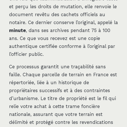
et perçu les droits de mutation, elle renvoie le
document revêtu des cachets officiels au
notaire. Ce dernier conserve l’original, appelé la
minute
, dans ses archives pendant 75 à 100
ans. Ce que vous recevez est une copie
authentique certifiée conforme à l’original par
l’officier public.
Ce processus garantit une traçabilité sans
faille. Chaque parcelle de terrain en France est
répertoriée, liée à un historique de
propriétaires successifs et à des contraintes
d’urbanisme. Le titre de propriété est le fil qui
relie votre achat à cette trame foncière
nationale, assurant que votre terrain est
délimité et protégé contre les revendications