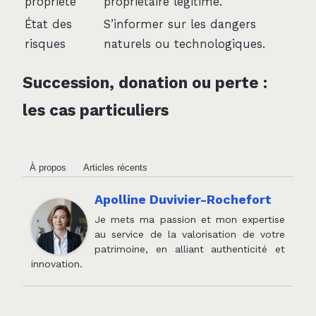
propriété
propriétaire légitime.
État des
S’informer sur les dangers
risques
naturels ou technologiques.
Succession, donation ou perte :
les cas particuliers
À propos
Articles récents
Apolline Duvivier-Rochefort
Je mets ma passion et mon expertise
au service de la valorisation de votre
patrimoine, en alliant authenticité et
innovation.