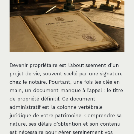
Devenir propriétaire est l’aboutissement d’un
projet de vie, souvent scellé par une signature
chez le notaire. Pourtant, une fois les clés en
main, un document manque à l’appel : le titre
de propriété définitif. Ce document
administratif est la colonne vertébrale
juridique de votre patrimoine. Comprendre sa
nature, ses délais d’obtention et son contenu
est nécessaire pour gérer sereinement vos