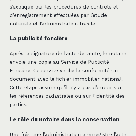
s’explique par les procédures de contrôle et
d’enregistrement effectuées par l’étude
notariale et l’administration fiscale.
La publicité foncière
Après la signature de l’acte de vente, le notaire
envoie une copie au Service de Publicité
Foncière. Ce service vérifie la conformité du
document avec le fichier immobilier national.
Cette étape assure qu’il n’y a pas d’erreur sur
les références cadastrales ou sur l’identité des
parties.
Le rôle du notaire dans la conservation
Une fois que l’administration a enregistré l’acte