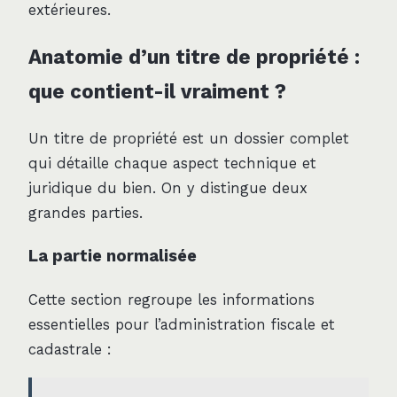
extérieures.
Anatomie d’un titre de propriété :
que contient-il vraiment ?
Un titre de propriété est un dossier complet
qui détaille chaque aspect technique et
juridique du bien. On y distingue deux
grandes parties.
La partie normalisée
Cette section regroupe les informations
essentielles pour l’administration fiscale et
cadastrale :